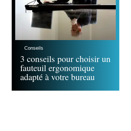
Conseils
3 conseils pour choisir un
fauteuil ergonomique
adapté à votre bureau