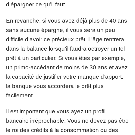
d’épargner ce qu’il faut.
En revanche, si vous avez déjà plus de 40 ans
sans aucune épargne, il vous sera un peu
difficile d’avoir ce précieux prêt. L’âge rentrera
dans la balance lorsqu’il faudra octroyer un tel
prêt à un particulier. Si vous êtes par exemple,
un primo-accédant de moins de 30 ans et avez
la capacité de justifier votre manque d’apport,
la banque vous accordera le prêt plus
facilement.
Il est important que vous ayez un profil
bancaire irréprochable. Vous ne devez pas être
le roi des crédits à la consommation ou des