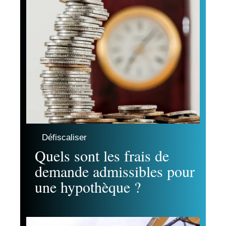
Défiscaliser
Quels sont les frais de
demande admissibles pour
une hypothèque ?