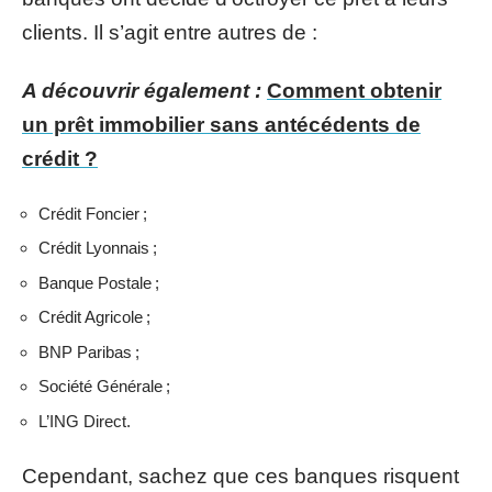
clients. Il s’agit entre autres de :
A découvrir également :
Comment obtenir
un prêt immobilier sans antécédents de
crédit ?
Crédit Foncier ;
Crédit Lyonnais ;
Banque Postale ;
Crédit Agricole ;
BNP Paribas ;
Société Générale ;
L’ING Direct.
Cependant, sachez que ces banques risquent