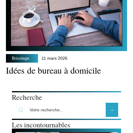
Bricolage
11 mars 2026
Idées de bureau à domicile
Recherche
Les incontournables