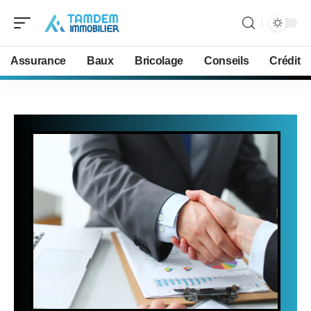
Assurance
Baux
Bricolage
Conseils
Crédit