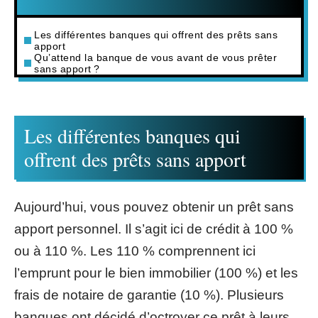
Les différentes banques qui offrent des prêts sans
apport
Qu’attend la banque de vous avant de vous prêter
sans apport ?
Les différentes banques qui
offrent des prêts sans apport
Aujourd’hui, vous pouvez obtenir un prêt sans
apport personnel. Il s’agit ici de crédit à 100 %
ou à 110 %. Les 110 % comprennent ici
l’emprunt pour le bien immobilier (100 %) et les
frais de notaire de garantie (10 %). Plusieurs
banques ont décidé d’octroyer ce prêt à leurs