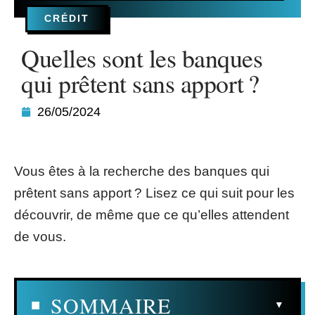
CRÉDIT
Quelles sont les banques
qui prêtent sans apport ?
26/05/2024
Vous êtes à la recherche des banques qui
prêtent sans apport ? Lisez ce qui suit pour les
découvrir, de même que ce qu’elles attendent
de vous.
SOMMAIRE