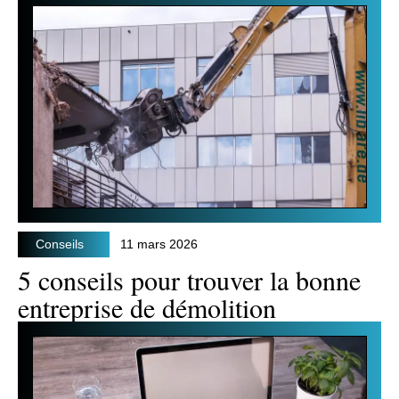
Conseils
11 mars 2026
5 conseils pour trouver la bonne
entreprise de démolition