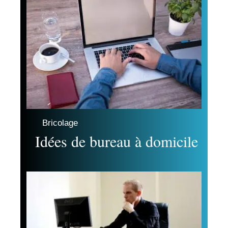
Bricolage
Idées de bureau à domicile