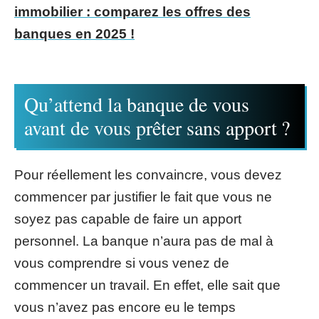
immobilier : comparez les offres des
banques en 2025 !
Qu’attend la banque de vous
avant de vous prêter sans apport ?
Pour réellement les convaincre, vous devez
commencer par justifier le fait que vous ne
soyez pas capable de faire un apport
personnel. La banque n’aura pas de mal à
vous comprendre si vous venez de
commencer un travail. En effet, elle sait que
vous n’avez pas encore eu le temps