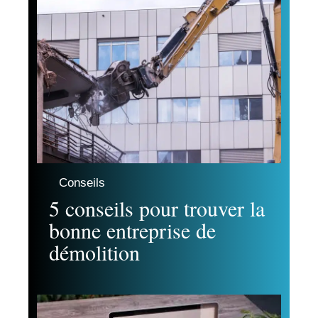
Conseils
5 conseils pour trouver la
bonne entreprise de
démolition