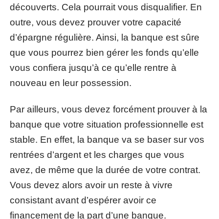
découverts. Cela pourrait vous disqualifier. En
outre, vous devez prouver votre capacité
d’épargne régulière. Ainsi, la banque est sûre
que vous pourrez bien gérer les fonds qu’elle
vous confiera jusqu’à ce qu’elle rentre à
nouveau en leur possession.
Par ailleurs, vous devez forcément prouver à la
banque que votre situation professionnelle est
stable. En effet, la banque va se baser sur vos
rentrées d’argent et les charges que vous
avez, de même que la durée de votre contrat.
Vous devez alors avoir un reste à vivre
consistant avant d’espérer avoir ce
financement de la part d’une banque.