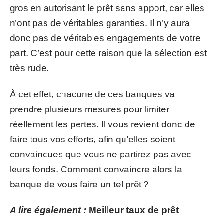
gros en autorisant le prêt sans apport, car elles
n’ont pas de véritables garanties. Il n’y aura
donc pas de véritables engagements de votre
part. C’est pour cette raison que la sélection est
très rude.
À cet effet, chacune de ces banques va
prendre plusieurs mesures pour limiter
réellement les pertes. Il vous revient donc de
faire tous vos efforts, afin qu’elles soient
convaincues que vous ne partirez pas avec
leurs fonds. Comment convaincre alors la
banque de vous faire un tel prêt ?
A lire également :
Meilleur taux de prêt