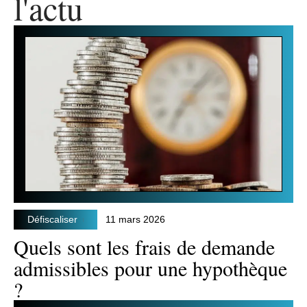
l'actu
Défiscaliser
11 mars 2026
Quels sont les frais de demande
admissibles pour une hypothèque
?