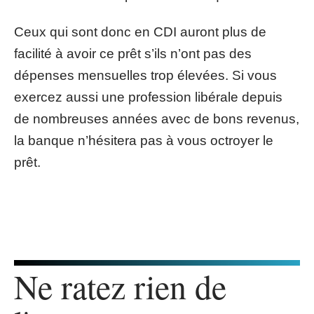
Ceux qui sont donc en CDI auront plus de
facilité à avoir ce prêt s’ils n’ont pas des
dépenses mensuelles trop élevées. Si vous
exercez aussi une profession libérale depuis
de nombreuses années avec de bons revenus,
la banque n’hésitera pas à vous octroyer le
prêt.
Ne ratez rien de