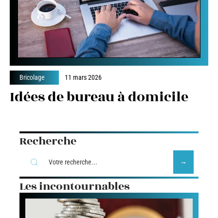
Bricolage
11 mars 2026
Idées de bureau à domicile
Recherche
Les incontournables