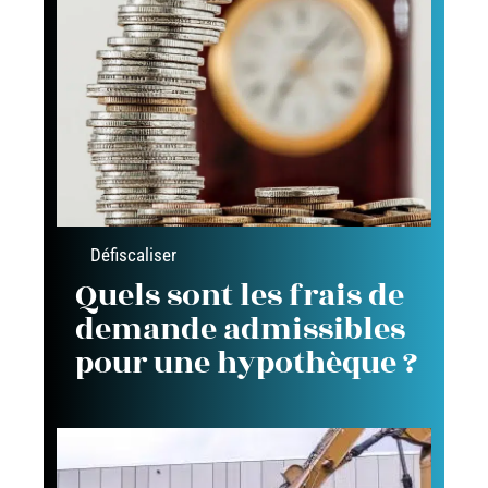
Défiscaliser
Quels sont les frais de
demande admissibles
pour une hypothèque ?