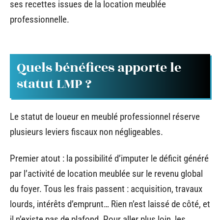
ses recettes issues de la location meublée
professionnelle.
Quels bénéfices apporte le
statut LMP ?
Le statut de loueur en meublé professionnel réserve
plusieurs leviers fiscaux non négligeables.
Premier atout : la possibilité d’imputer le déficit généré
par l’activité de location meublée sur le revenu global
du foyer. Tous les frais passent : acquisition, travaux
lourds, intérêts d’emprunt… Rien n’est laissé de côté, et
il n’existe pas de plafond. Pour aller plus loin, les