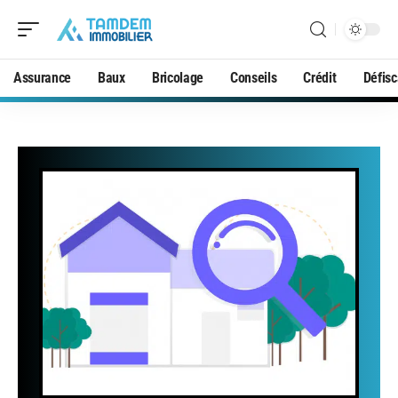
Assurance
Baux
Bricolage
Conseils
Crédit
Défisc