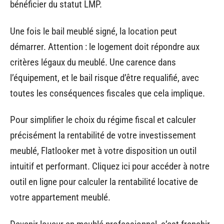
bénéficier du statut LMP.
Une fois le bail meublé signé, la location peut
démarrer. Attention : le logement doit répondre aux
critères légaux du meublé. Une carence dans
l’équipement, et le bail risque d’être requalifié, avec
toutes les conséquences fiscales que cela implique.
Pour simplifier le choix du régime fiscal et calculer
précisément la rentabilité de votre investissement
meublé, Flatlooker met à votre disposition un outil
intuitif et performant. Cliquez ici pour accéder à notre
outil en ligne pour calculer la rentabilité locative de
votre appartement meublé.