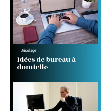
Bricolage
Idées de bureau à
domicile