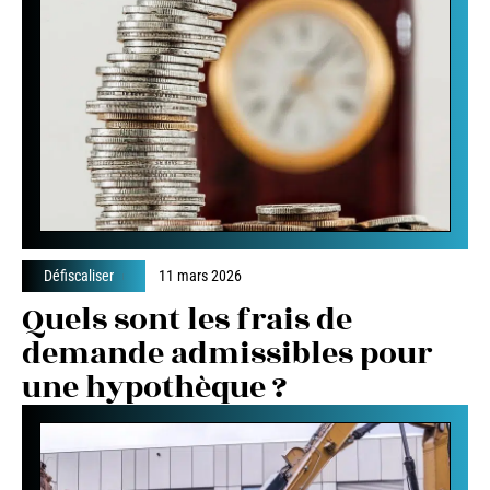
Défiscaliser
11 mars 2026
Quels sont les frais de
demande admissibles pour
une hypothèque ?