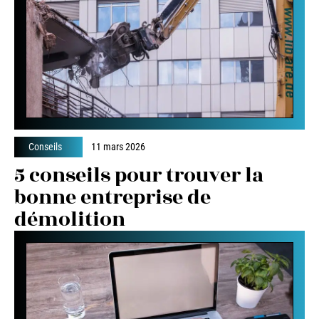
Conseils
11 mars 2026
5 conseils pour trouver la
bonne entreprise de
démolition