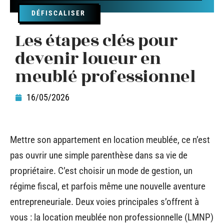
DÉFISCALISER
Les étapes clés pour
devenir loueur en
meublé professionnel
16/05/2026
Mettre son appartement en location meublée, ce n’est
pas ouvrir une simple parenthèse dans sa vie de
propriétaire. C’est choisir un mode de gestion, un
régime fiscal, et parfois même une nouvelle aventure
entrepreneuriale. Deux voies principales s’offrent à
vous : la location meublée non professionnelle (LMNP)