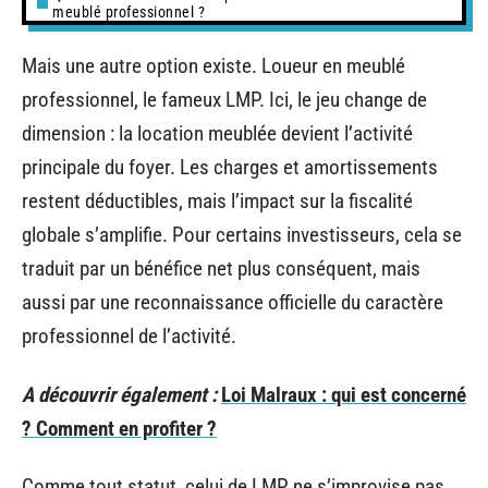
meublé professionnel ?
Mais une autre option existe. Loueur en meublé
professionnel, le fameux LMP. Ici, le jeu change de
dimension : la location meublée devient l’activité
principale du foyer. Les charges et amortissements
restent déductibles, mais l’impact sur la fiscalité
globale s’amplifie. Pour certains investisseurs, cela se
traduit par un bénéfice net plus conséquent, mais
aussi par une reconnaissance officielle du caractère
professionnel de l’activité.
A découvrir également :
Loi Malraux : qui est concerné
? Comment en profiter ?
Comme tout statut, celui de LMP ne s’improvise pas.