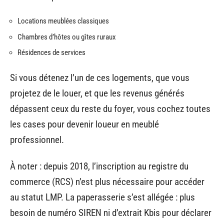
Locations meublées classiques
Chambres d’hôtes ou gîtes ruraux
Résidences de services
Si vous détenez l’un de ces logements, que vous
projetez de le louer, et que les revenus générés
dépassent ceux du reste du foyer, vous cochez toutes
les cases pour devenir loueur en meublé
professionnel.
À noter : depuis 2018, l’inscription au registre du
commerce (RCS) n’est plus nécessaire pour accéder
au statut LMP. La paperasserie s’est allégée : plus
besoin de numéro SIREN ni d’extrait Kbis pour déclarer