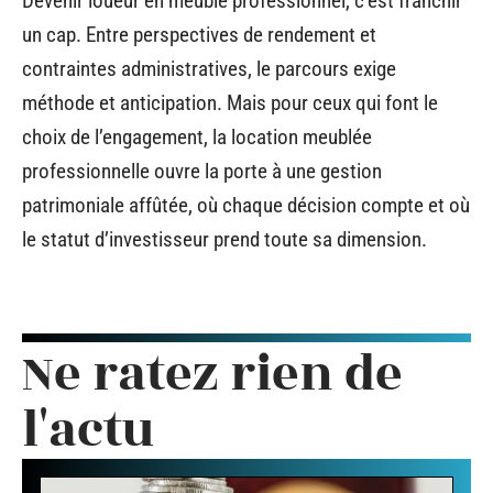
Devenir loueur en meublé professionnel, c’est franchir
un cap. Entre perspectives de rendement et
contraintes administratives, le parcours exige
méthode et anticipation. Mais pour ceux qui font le
choix de l’engagement, la location meublée
professionnelle ouvre la porte à une gestion
patrimoniale affûtée, où chaque décision compte et où
le statut d’investisseur prend toute sa dimension.
Ne ratez rien de
l'actu