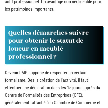
actif professionnel. Un avantage non négligeable pour
les patrimoines importants.
Quelles démarches suivre
pour obtenir le statut de
loueur en meublé
professionnel ?
Devenir LMP suppose de respecter un certain
formalisme. Dès la création de l’activité, il faut
effectuer une déclaration dans les 15 jours auprès du
Centre de Formalités des Entreprises (CFE),
généralement rattaché à la Chambre de Commerce et