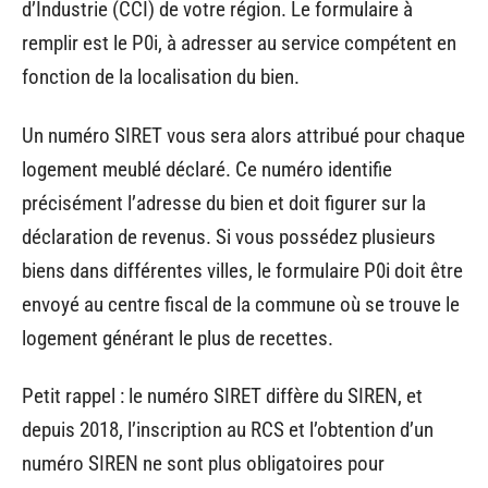
d’Industrie (CCI) de votre région. Le formulaire à
remplir est le P0i, à adresser au service compétent en
fonction de la localisation du bien.
Un numéro SIRET vous sera alors attribué pour chaque
logement meublé déclaré. Ce numéro identifie
précisément l’adresse du bien et doit figurer sur la
déclaration de revenus. Si vous possédez plusieurs
biens dans différentes villes, le formulaire P0i doit être
envoyé au centre fiscal de la commune où se trouve le
logement générant le plus de recettes.
Petit rappel : le numéro SIRET diffère du SIREN, et
depuis 2018, l’inscription au RCS et l’obtention d’un
numéro SIREN ne sont plus obligatoires pour