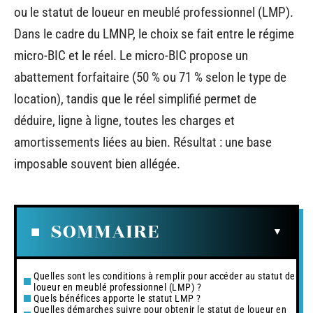
ou le statut de loueur en meublé professionnel (LMP).
Dans le cadre du LMNP, le choix se fait entre le régime
micro-BIC et le réel. Le micro-BIC propose un
abattement forfaitaire (50 % ou 71 % selon le type de
location), tandis que le réel simplifié permet de
déduire, ligne à ligne, toutes les charges et
amortissements liées au bien. Résultat : une base
imposable souvent bien allégée.
SOMMAIRE
Quelles sont les conditions à remplir pour accéder au statut de
loueur en meublé professionnel (LMP) ?
Quels bénéfices apporte le statut LMP ?
Quelles démarches suivre pour obtenir le statut de loueur en