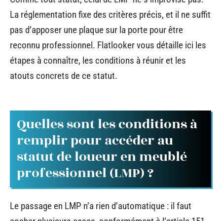
La réglementation fixe des critères précis, et il ne suffit
pas d’apposer une plaque sur la porte pour être
reconnu professionnel. Flatlooker vous détaille ici les
étapes à connaître, les conditions à réunir et les
atouts concrets de ce statut.
Quelles sont les conditions à
remplir pour accéder au
statut de loueur en meublé
professionnel (LMP) ?
Le passage en LMP n’a rien d’automatique : il faut