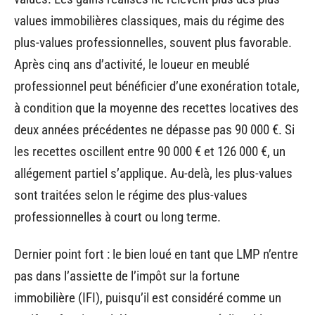
values immobilières classiques, mais du régime des
plus-values professionnelles, souvent plus favorable.
Après cinq ans d’activité, le loueur en meublé
professionnel peut bénéficier d’une exonération totale,
à condition que la moyenne des recettes locatives des
deux années précédentes ne dépasse pas 90 000 €. Si
les recettes oscillent entre 90 000 € et 126 000 €, un
allégement partiel s’applique. Au-delà, les plus-values
sont traitées selon le régime des plus-values
professionnelles à court ou long terme.
Dernier point fort : le bien loué en tant que LMP n’entre
pas dans l’assiette de l’impôt sur la fortune
immobilière (IFI), puisqu’il est considéré comme un