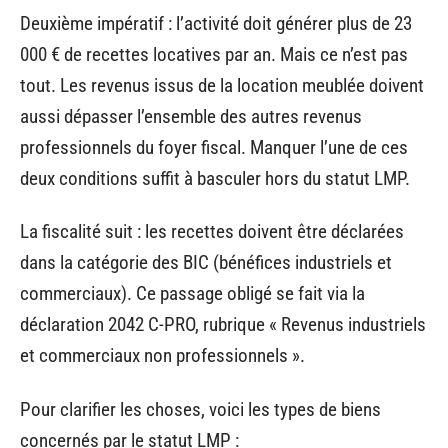
Deuxième impératif : l’activité doit générer plus de 23
000 € de recettes locatives par an. Mais ce n’est pas
tout. Les revenus issus de la location meublée doivent
aussi dépasser l’ensemble des autres revenus
professionnels du foyer fiscal. Manquer l’une de ces
deux conditions suffit à basculer hors du statut LMP.
La fiscalité suit : les recettes doivent être déclarées
dans la catégorie des BIC (bénéfices industriels et
commerciaux). Ce passage obligé se fait via la
déclaration 2042 C-PRO, rubrique « Revenus industriels
et commerciaux non professionnels ».
Pour clarifier les choses, voici les types de biens
concernés par le statut LMP :