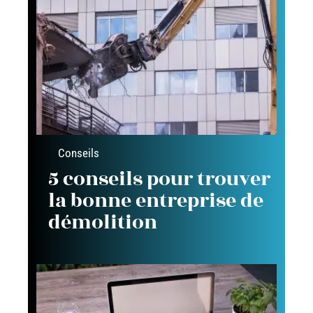
Conseils
5 conseils pour trouver
la bonne entreprise de
démolition