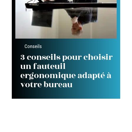
Conseils
3 conseils pour choisir
un fauteuil
ergonomique adapté à
votre bureau