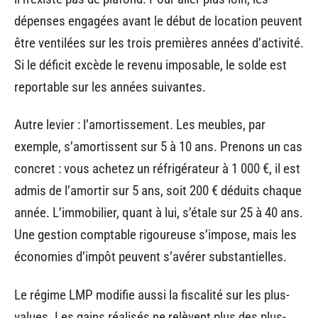
dépenses engagées avant le début de location peuvent
être ventilées sur les trois premières années d’activité.
Si le déficit excède le revenu imposable, le solde est
reportable sur les années suivantes.
Autre levier : l’amortissement. Les meubles, par
exemple, s’amortissent sur 5 à 10 ans. Prenons un cas
concret : vous achetez un réfrigérateur à 1 000 €, il est
admis de l’amortir sur 5 ans, soit 200 € déduits chaque
année. L’immobilier, quant à lui, s’étale sur 25 à 40 ans.
Une gestion comptable rigoureuse s’impose, mais les
économies d’impôt peuvent s’avérer substantielles.
Le régime LMP modifie aussi la fiscalité sur les plus-
values. Les gains réalisés ne relèvent plus des plus-