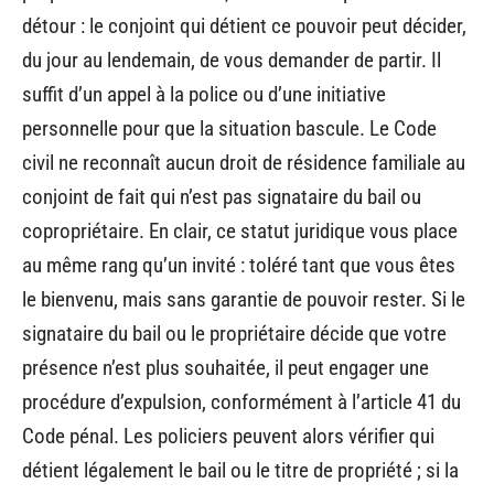
détour : le conjoint qui détient ce pouvoir peut décider,
du jour au lendemain, de vous demander de partir. Il
suffit d’un appel à la police ou d’une initiative
personnelle pour que la situation bascule. Le Code
civil ne reconnaît aucun droit de résidence familiale au
conjoint de fait qui n’est pas signataire du bail ou
copropriétaire. En clair, ce statut juridique vous place
au même rang qu’un invité : toléré tant que vous êtes
le bienvenu, mais sans garantie de pouvoir rester. Si le
signataire du bail ou le propriétaire décide que votre
présence n’est plus souhaitée, il peut engager une
procédure d’expulsion, conformément à l’article 41 du
Code pénal. Les policiers peuvent alors vérifier qui
détient légalement le bail ou le titre de propriété ; si la