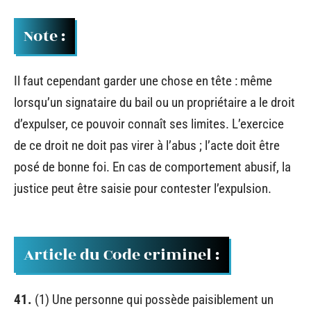
Note :
Il faut cependant garder une chose en tête : même
lorsqu’un signataire du bail ou un propriétaire a le droit
d’expulser, ce pouvoir connaît ses limites. L’exercice
de ce droit ne doit pas virer à l’abus ; l’acte doit être
posé de bonne foi. En cas de comportement abusif, la
justice peut être saisie pour contester l’expulsion.
Article du Code criminel :
41.
(1) Une personne qui possède paisiblement un