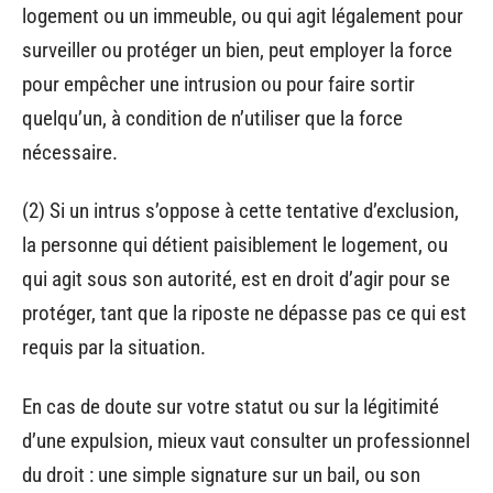
logement ou un immeuble, ou qui agit légalement pour
surveiller ou protéger un bien, peut employer la force
pour empêcher une intrusion ou pour faire sortir
quelqu’un, à condition de n’utiliser que la force
nécessaire.
(2) Si un intrus s’oppose à cette tentative d’exclusion,
la personne qui détient paisiblement le logement, ou
qui agit sous son autorité, est en droit d’agir pour se
protéger, tant que la riposte ne dépasse pas ce qui est
requis par la situation.
En cas de doute sur votre statut ou sur la légitimité
d’une expulsion, mieux vaut consulter un professionnel
du droit : une simple signature sur un bail, ou son