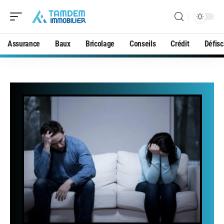
Assurance
Baux
Bricolage
Conseils
Crédit
Défisc