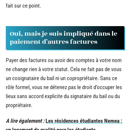
fait sur ce point.
Oui, mais je suis impliqué dans le
paiement d’autres factures
Payer des factures ou avoir des comptes à votre nom
ne change rien à votre statut. Cela ne fait pas de vous
un cosignataire du bail ni un copropriétaire. Sans ce
rôle formel, vous ne détenez pas le droit d’occuper les
lieux sans accord explicite du signataire du bail ou du
propriétaire.
A lire également :
Les résidences étudiantes Nemea :
un logement de qualité pour les étudiants