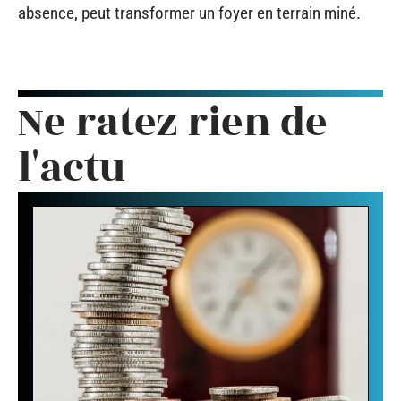
absence, peut transformer un foyer en terrain miné.
Ne ratez rien de
l'actu