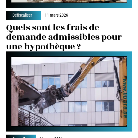
Défiscaliser
11 mars 2026
Quels sont les frais de
demande admissibles pour
une hypothèque ?