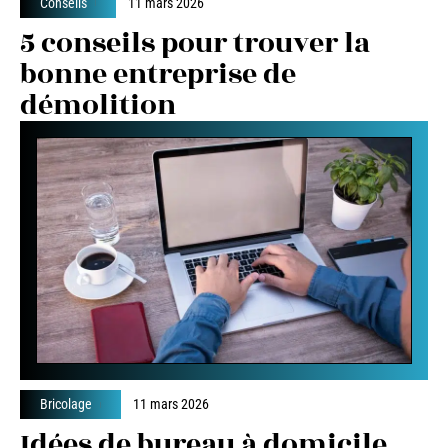
Conseils
11 mars 2026
5 conseils pour trouver la
bonne entreprise de
démolition
Bricolage
11 mars 2026
Idées de bureau à domicile