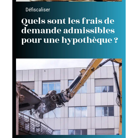
Défiscaliser
Quels sont les frais de
demande admissibles
pour une hypothèque ?