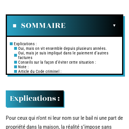
SOMMAIRE
Explications :
Oui, mais on vit ensemble depuis plusieurs années.
Oui, mais je suis impliqué dans le paiement d’autres
factures
Conseils sur la façon d’éviter cette situation :
Note :
Article du Code criminel :
Explications :
Pour ceux qui n’ont ni leur nom sur le bail ni une part de
propriété dans la maison, la réalité s’impose sans