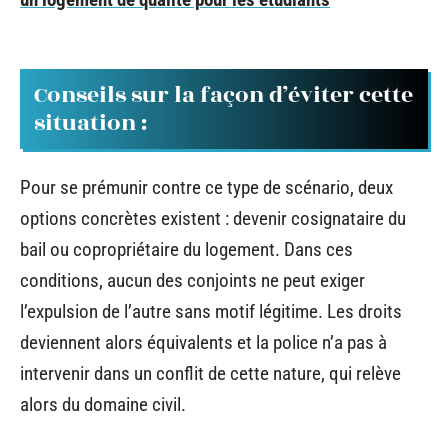
Conseils sur la façon d’éviter cette
situation :
Pour se prémunir contre ce type de scénario, deux
options concrètes existent : devenir cosignataire du
bail ou copropriétaire du logement. Dans ces
conditions, aucun des conjoints ne peut exiger
l’expulsion de l’autre sans motif légitime. Les droits
deviennent alors équivalents et la police n’a pas à
intervenir dans un conflit de cette nature, qui relève
alors du domaine civil.