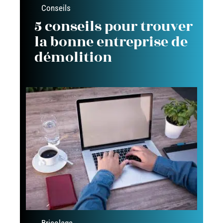
Conseils
5 conseils pour trouver
la bonne entreprise de
démolition