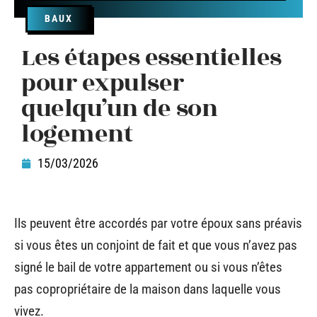
BAUX
Les étapes essentielles
pour expulser
quelqu’un de son
logement
15/03/2026
Ils peuvent être accordés par votre époux sans préavis
si vous êtes un conjoint de fait et que vous n’avez pas
signé le bail de votre appartement ou si vous n’êtes
pas copropriétaire de la maison dans laquelle vous
vivez.