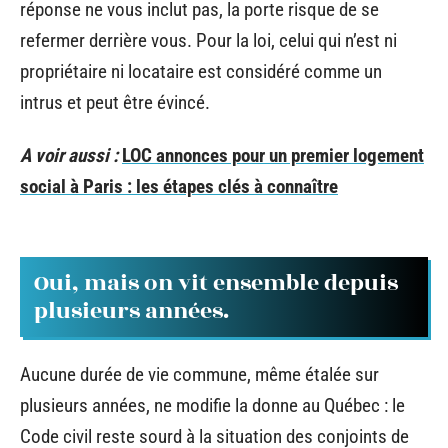
réponse ne vous inclut pas, la porte risque de se
refermer derrière vous. Pour la loi, celui qui n’est ni
propriétaire ni locataire est considéré comme un
intrus et peut être évincé.
A voir aussi :
LOC annonces pour un premier logement
social à Paris : les étapes clés à connaître
Oui, mais on vit ensemble depuis
plusieurs années.
Aucune durée de vie commune, même étalée sur
plusieurs années, ne modifie la donne au Québec : le
Code civil reste sourd à la situation des conjoints de