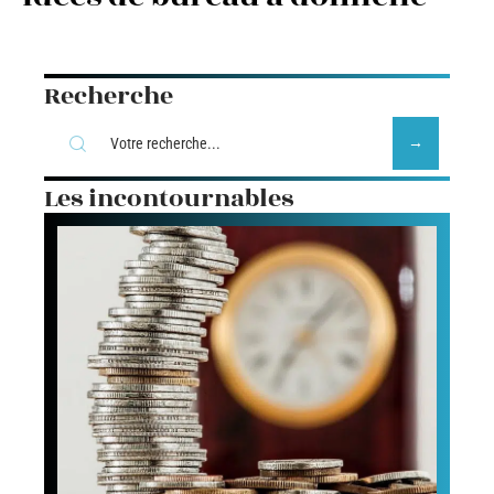
Recherche
Les incontournables