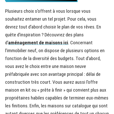
Plusieurs choix s’offrent à vous lorsque vous
souhaitez entamer un tel projet. Pour cela, vous
devrez tout d’abord choisir le plan de vos rêves. En
quête d’inspiration ? Découvrez des plans
d’
aménagement de maisons ici
. Concernant
l’immobilier neuf, on dispose de plusieurs options en
fonction de la diversité des budgets.
Tout d’abord,
vous avez le choix entre une maison neuve
préfabriquée
avec son avantage principal : délai de
construction très court.
Vous aurez aussi l’offre
maison en kit ou « prête à finir » qui convient plus aux
propriétaires habiles capables de terminer eux-mêmes
les finitions. Enfin, les maisons sur catalogue qui sont
autant diverses que les préférences de tout un chacun