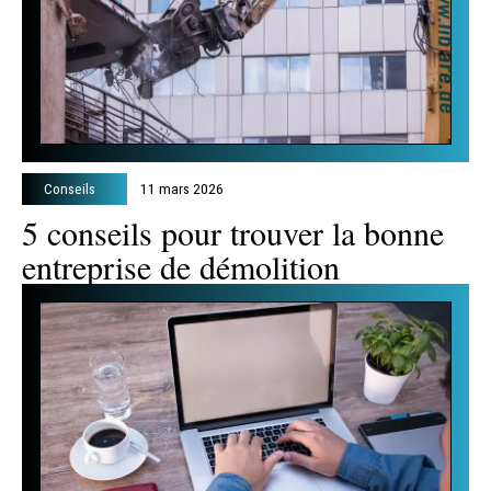
Conseils
11 mars 2026
5 conseils pour trouver la bonne
entreprise de démolition