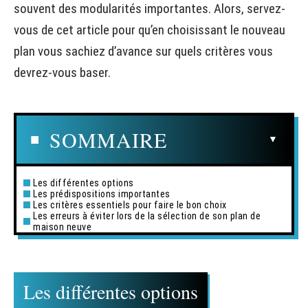
souvent des modularités importantes. Alors, servez-
vous de cet article pour qu’en choisissant le nouveau
plan vous sachiez d’avance sur quels critères vous
devrez-vous baser.
SOMMAIRE
Les différentes options
Les prédispositions importantes
Les critères essentiels pour faire le bon choix
Les erreurs à éviter lors de la sélection de son plan de
maison neuve
Les différentes options