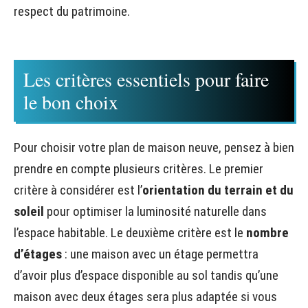
respect du patrimoine.
Les critères essentiels pour faire
le bon choix
Pour choisir votre plan de maison neuve, pensez à bien
prendre en compte plusieurs critères. Le premier
critère à considérer est l’
orientation du terrain et du
soleil
pour optimiser la luminosité naturelle dans
l’espace habitable. Le deuxième critère est le
nombre
d’étages
: une maison avec un étage permettra
d’avoir plus d’espace disponible au sol tandis qu’une
maison avec deux étages sera plus adaptée si vous