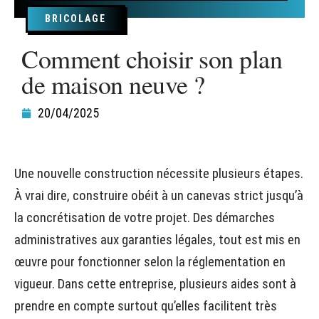
BRICOLAGE
Comment choisir son plan
de maison neuve ?
20/04/2025
Une nouvelle construction nécessite plusieurs étapes.
À vrai dire, construire obéit à un canevas strict jusqu’à
la concrétisation de votre projet. Des démarches
administratives aux garanties légales, tout est mis en
œuvre pour fonctionner selon la réglementation en
vigueur. Dans cette entreprise, plusieurs aides sont à
prendre en compte surtout qu’elles facilitent très