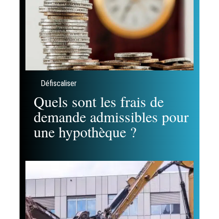
Défiscaliser
Quels sont les frais de
demande admissibles pour
une hypothèque ?