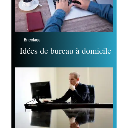
Bricolage
Idées de bureau à domicile