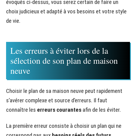
évoqués ci-dessus, vous serez certain de faire un
choix judicieux et adapté à vos besoins et votre style
de vie.
Les erreurs à éviter lors de la
sélection de son plan de maison
neuve
Choisir le plan de sa maison neuve peut rapidement
s’avérer complexe et source d’erreurs. Il faut
connaître les
erreurs courantes
afin de les éviter.
La première erreur consiste à choisir un plan qui ne
correspond pas aux
besoins réels des futurs