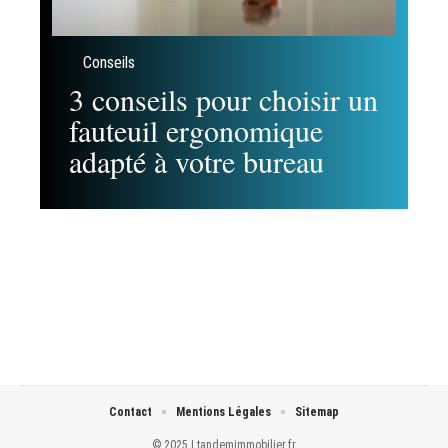
Conseils
3 conseils pour choisir un
fauteuil ergonomique
adapté à votre bureau
Contact
Mentions Légales
Sitemap
© 2025 | tandemimmobilier.fr