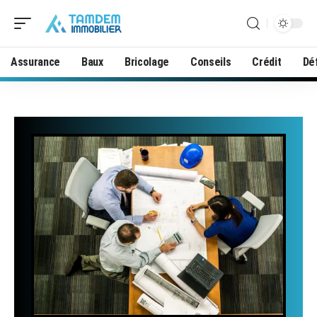
Assurance
Baux
Bricolage
Conseils
Crédit
Déf