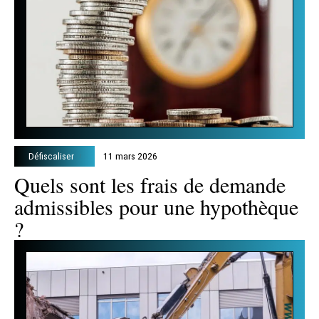
Défiscaliser
11 mars 2026
Quels sont les frais de demande
admissibles pour une hypothèque
?