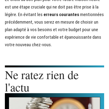
est une étape cruciale qui ne doit pas être prise à la
légère. En évitant les
erreurs courantes
mentionnées
précédemment, vous serez en mesure de choisir un
plan adapté à vos besoins et votre budget pour une
expérience de vie confortable et épanouissante dans
votre nouveau chez-vous.
Ne ratez rien de
l'actu