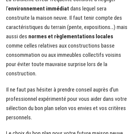
l’
environnement immédiat
dans lequel sera
construite la maison neuve. Il faut tenir compte des
caractéristiques du terrain (pente, expositions…) mais
aussi des
normes et règlementations locales
comme celles relatives aux constructions basse
consommation ou aux immeubles collectifs voisins
pour éviter toute mauvaise surprise lors de la
construction.
Il ne faut pas hésiter à prendre conseil auprès d’un
professionnel expérimenté pour vous aider dans votre
sélection du bon plan selon vos envies et vos critères
personnels.
Le choix du bon plan pour votre future maison neuve