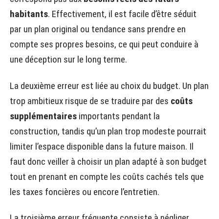
habitants
. Effectivement, il est facile d’être séduit
par un plan original ou tendance sans prendre en
compte ses propres besoins, ce qui peut conduire à
une déception sur le long terme.
La deuxième erreur est liée au choix du budget. Un plan
trop ambitieux risque de se traduire par des
coûts
supplémentaires
importants pendant la
construction, tandis qu’un plan trop modeste pourrait
limiter l’espace disponible dans la future maison. Il
faut donc veiller à choisir un plan adapté à son budget
tout en prenant en compte les coûts cachés tels que
les taxes foncières ou encore l’entretien.
La troisième erreur fréquente consiste à négliger