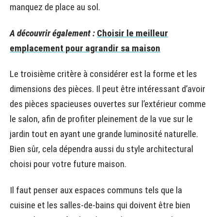
manquez de place au sol.
A découvrir également :
Choisir le meilleur
emplacement pour agrandir sa maison
Le troisième critère à considérer est la forme et les
dimensions des pièces. Il peut être intéressant d’avoir
des pièces spacieuses ouvertes sur l’extérieur comme
le salon, afin de profiter pleinement de la vue sur le
jardin tout en ayant une grande luminosité naturelle.
Bien sûr, cela dépendra aussi du style architectural
choisi pour votre future maison.
Il faut penser aux espaces communs tels que la
cuisine et les salles-de-bains qui doivent être bien