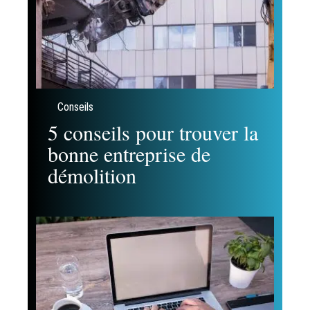
Conseils
5 conseils pour trouver la
bonne entreprise de
démolition