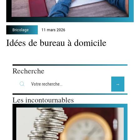
Bricolage
11 mars 2026
Idées de bureau à domicile
Recherche
Les incontournables