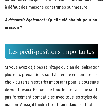
à défaut des maisons construites sur mesure.
A découvrir également :
Quelle clé choisir pour sa
maison ?
Les prédispositions importantes
Si vous avez déjà passé l’étape du plan de réalisation,
plusieurs précautions sont à prendre en compte. Le
choix du terrain est très important pour la poursuite
de vos travaux. Par ce que tous les terrains ne sont
pas forcément compatibles avec tous les styles de
maison. Aussi, il faudrait tout faire dans le strict