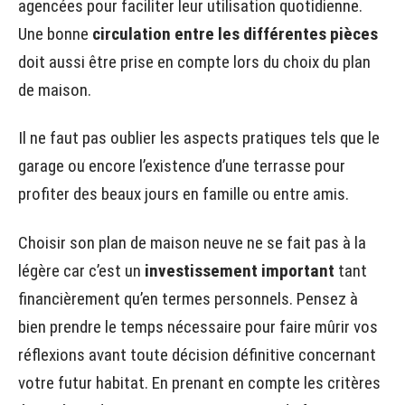
agencées pour faciliter leur utilisation quotidienne.
Une bonne
circulation entre les différentes pièces
doit aussi être prise en compte lors du choix du plan
de maison.
Il ne faut pas oublier les aspects pratiques tels que le
garage ou encore l’existence d’une terrasse pour
profiter des beaux jours en famille ou entre amis.
Choisir son plan de maison neuve ne se fait pas à la
légère car c’est un
investissement important
tant
financièrement qu’en termes personnels. Pensez à
bien prendre le temps nécessaire pour faire mûrir vos
réflexions avant toute décision définitive concernant
votre futur habitat. En prenant en compte les critères