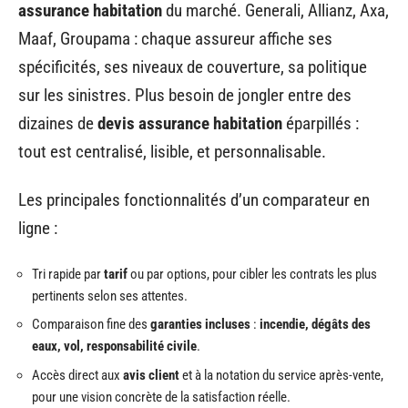
assurance habitation
du marché. Generali, Allianz, Axa,
Maaf, Groupama : chaque assureur affiche ses
spécificités, ses niveaux de couverture, sa politique
sur les sinistres. Plus besoin de jongler entre des
dizaines de
devis assurance habitation
éparpillés :
tout est centralisé, lisible, et personnalisable.
Les principales fonctionnalités d’un comparateur en
ligne :
Tri rapide par
tarif
ou par options, pour cibler les contrats les plus
pertinents selon ses attentes.
Comparaison fine des
garanties incluses
:
incendie, dégâts des
eaux, vol, responsabilité civile
.
Accès direct aux
avis client
et à la notation du service après-vente,
pour une vision concrète de la satisfaction réelle.