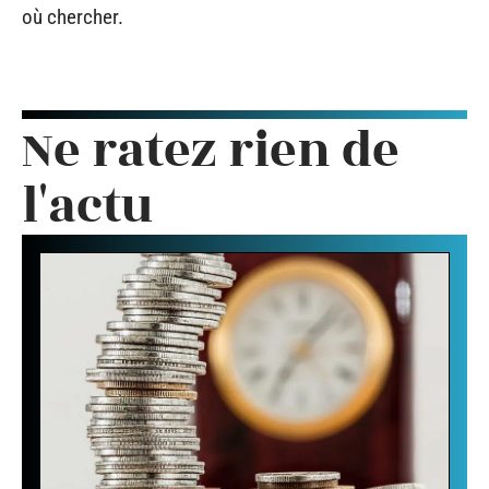
où chercher.
Ne ratez rien de
l'actu