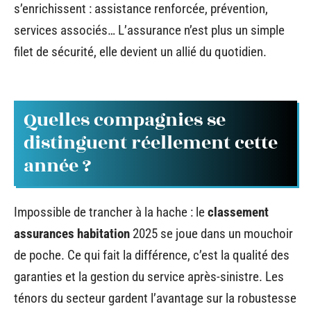
s’enrichissent : assistance renforcée, prévention,
services associés… L’assurance n’est plus un simple
filet de sécurité, elle devient un allié du quotidien.
Quelles compagnies se
distinguent réellement cette
année ?
Impossible de trancher à la hache : le
classement
assurances habitation
2025 se joue dans un mouchoir
de poche. Ce qui fait la différence, c’est la qualité des
garanties et la gestion du service après-sinistre. Les
ténors du secteur gardent l’avantage sur la robustesse