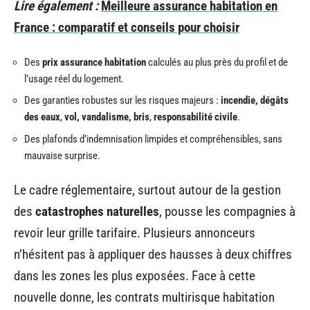
Lire également :
Meilleure assurance habitation en
France : comparatif et conseils pour choisir
Des
prix assurance habitation
calculés au plus près du profil et de
l’usage réel du logement.
Des garanties robustes sur les risques majeurs :
incendie, dégâts
des eaux
,
vol, vandalisme, bris
,
responsabilité civile
.
Des plafonds d’indemnisation limpides et compréhensibles, sans
mauvaise surprise.
Le cadre réglementaire, surtout autour de la gestion
des
catastrophes naturelles
, pousse les compagnies à
revoir leur grille tarifaire. Plusieurs annonceurs
n’hésitent pas à appliquer des hausses à deux chiffres
dans les zones les plus exposées. Face à cette
nouvelle donne, les contrats multirisque habitation