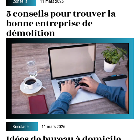
Conseils
11 mars 2026
5 conseils pour trouver la
bonne entreprise de
démolition
Bricolage
11 mars 2026
Idées de bureau à domicile