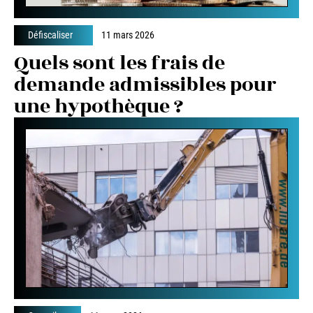
Défiscaliser
11 mars 2026
Quels sont les frais de
demande admissibles pour
une hypothèque ?