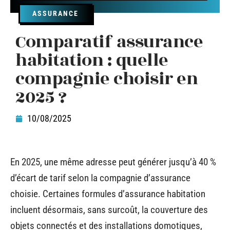
ASSURANCE
Comparatif assurance
habitation : quelle
compagnie choisir en
2025 ?
10/08/2025
En 2025, une même adresse peut générer jusqu’à 40 %
d’écart de tarif selon la compagnie d’assurance
choisie. Certaines formules d’assurance habitation
incluent désormais, sans surcoût, la couverture des
objets connectés et des installations domotiques,