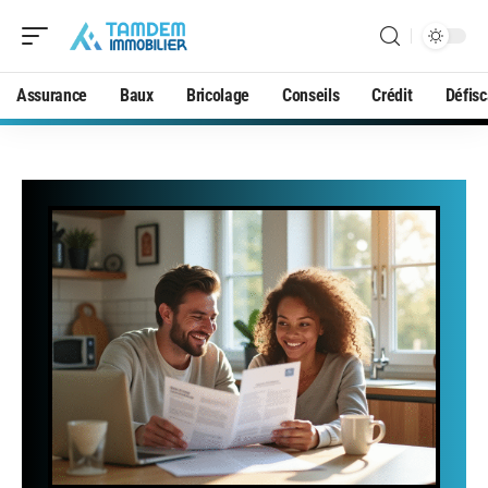
Assurance
Baux
Bricolage
Conseils
Crédit
Défisc