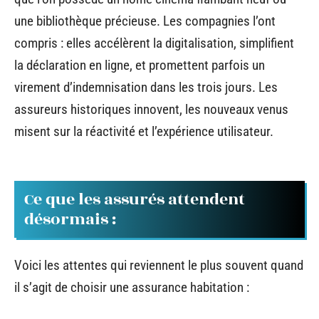
une bibliothèque précieuse. Les compagnies l’ont
compris : elles accélèrent la digitalisation, simplifient
la déclaration en ligne, et promettent parfois un
virement d’indemnisation dans les trois jours. Les
assureurs historiques innovent, les nouveaux venus
misent sur la réactivité et l’expérience utilisateur.
Ce que les assurés attendent
désormais :
Voici les attentes qui reviennent le plus souvent quand
il s’agit de choisir une assurance habitation :