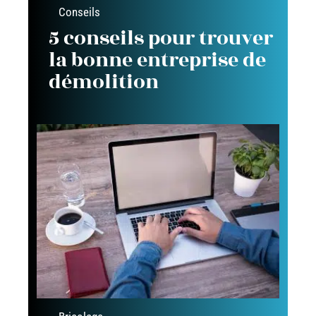
Conseils
5 conseils pour trouver
la bonne entreprise de
démolition