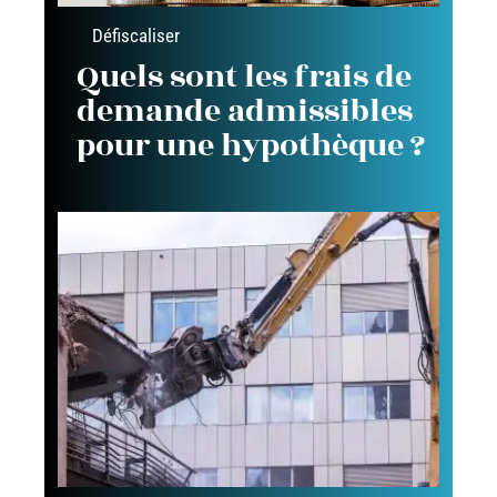
Défiscaliser
Quels sont les frais de
demande admissibles
pour une hypothèque ?