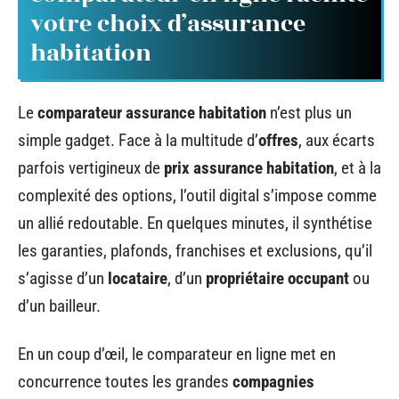
votre choix d’assurance
habitation
Le
comparateur assurance habitation
n’est plus un
simple gadget. Face à la multitude d’
offres
, aux écarts
parfois vertigineux de
prix assurance habitation
, et à la
complexité des options, l’outil digital s’impose comme
un allié redoutable. En quelques minutes, il synthétise
les garanties, plafonds, franchises et exclusions, qu’il
s’agisse d’un
locataire
, d’un
propriétaire occupant
ou
d’un bailleur.
En un coup d’œil, le comparateur en ligne met en
concurrence toutes les grandes
compagnies