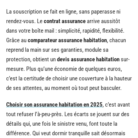
La souscription se fait en ligne, sans paperasse ni
rendez-vous. Le
contrat assurance
arrive aussitôt
dans votre boîte mail : simplicité, rapidité, flexibilité.
Grâce au
comparateur assurance habitation
, chacun
reprend la main sur ses garanties, module sa
protection, obtient un
devis assurance habitation
sur-
mesure. Plus qu’une économie de quelques euros,
c’est la certitude de choisir une couverture à la hauteur
de ses attentes, au moment où tout peut basculer.
Choisir son assurance habitation en 2025
, c’est avant
tout refuser l’à-peu-près. Les écarts se jouent sur des
détails qui, une fois le sinistre venu, font toute la
différence. Qui veut dormir tranquille sait désormais