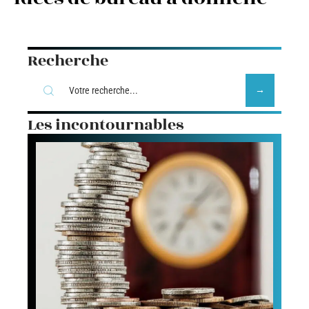
Recherche
Les incontournables