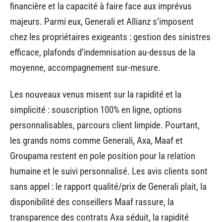
financière et la capacité à faire face aux imprévus
majeurs. Parmi eux, Generali et Allianz s’imposent
chez les propriétaires exigeants : gestion des sinistres
efficace, plafonds d’indemnisation au-dessus de la
moyenne, accompagnement sur-mesure.
Les nouveaux venus misent sur la rapidité et la
simplicité : souscription 100% en ligne, options
personnalisables, parcours client limpide. Pourtant,
les grands noms comme Generali, Axa, Maaf et
Groupama restent en pole position pour la relation
humaine et le suivi personnalisé. Les avis clients sont
sans appel : le rapport qualité/prix de Generali plait, la
disponibilité des conseillers Maaf rassure, la
transparence des contrats Axa séduit, la rapidité