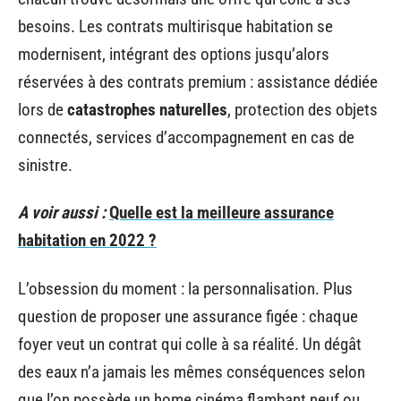
besoins. Les contrats multirisque habitation se
modernisent, intégrant des options jusqu’alors
réservées à des contrats premium : assistance dédiée
lors de
catastrophes naturelles
, protection des objets
connectés, services d’accompagnement en cas de
sinistre.
A voir aussi :
Quelle est la meilleure assurance
habitation en 2022 ?
L’obsession du moment : la personnalisation. Plus
question de proposer une assurance figée : chaque
foyer veut un contrat qui colle à sa réalité. Un dégât
des eaux n’a jamais les mêmes conséquences selon
que l’on possède un home cinéma flambant neuf ou