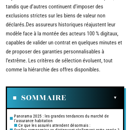
tandis que d’autres continuent d’imposer des
exclusions strictes sur les biens de valeur non
déclarés.Des assureurs historiques réajustent leur
modèle face à la montée des acteurs 100 % digitaux,
capables de valider un contrat en quelques minutes et
de proposer des garanties personnalisables à
l’extrême. Les critères de sélection évoluent, tout
comme la hiérarchie des offres disponibles.
SOMMAIRE
Panorama 2025 : les grandes tendances du marché de
l’assurance habitation
Ce que les assurés attendent désormais :
Quelles compagnies se distinguent réellement cette année ?