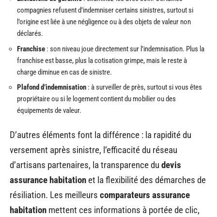
compagnies refusent d’indemniser certains sinistres, surtout si
l’origine est liée à une négligence ou à des objets de valeur non
déclarés.
Franchise
: son niveau joue directement sur l’indemnisation. Plus la
franchise est basse, plus la cotisation grimpe, mais le reste à
charge diminue en cas de sinistre.
Plafond d’indemnisation
: à surveiller de près, surtout si vous êtes
propriétaire ou si le logement contient du mobilier ou des
équipements de valeur.
D’autres éléments font la différence : la rapidité du
versement après sinistre, l’efficacité du réseau
d’artisans partenaires, la transparence du
devis
assurance habitation
et la flexibilité des démarches de
résiliation. Les meilleurs
comparateurs assurance
habitation
mettent ces informations à portée de clic,