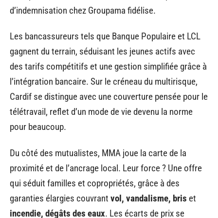
d’indemnisation chez Groupama fidélise.
Les bancassureurs tels que Banque Populaire et LCL
gagnent du terrain, séduisant les jeunes actifs avec
des tarifs compétitifs et une gestion simplifiée grâce à
l’intégration bancaire. Sur le créneau du multirisque,
Cardif se distingue avec une couverture pensée pour le
télétravail, reflet d’un mode de vie devenu la norme
pour beaucoup.
Du côté des mutualistes, MMA joue la carte de la
proximité et de l’ancrage local. Leur force ? Une offre
qui séduit familles et copropriétés, grâce à des
garanties élargies couvrant
vol, vandalisme, bris
et
incendie, dégâts des eaux
. Les écarts de prix se