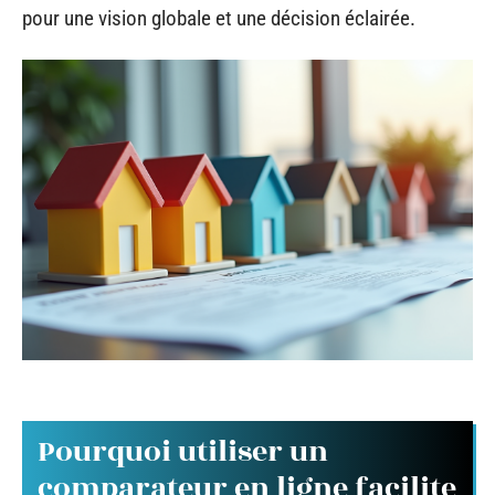
pour une vision globale et une décision éclairée.
Pourquoi utiliser un
comparateur en ligne facilite