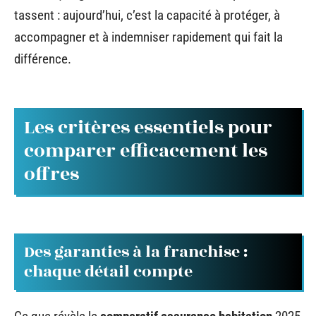
tassent : aujourd’hui, c’est la capacité à protéger, à
accompagner et à indemniser rapidement qui fait la
différence.
Les critères essentiels pour
comparer efficacement les
offres
Des garanties à la franchise :
chaque détail compte