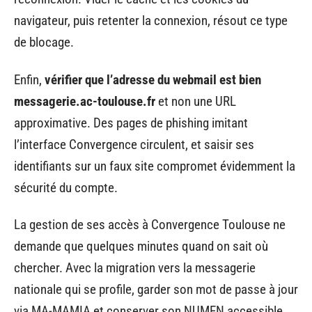
navigateur, puis retenter la connexion, résout ce type
de blocage.
Enfin,
vérifier que l’adresse du webmail est bien
messagerie.ac-toulouse.fr
et non une URL
approximative. Des pages de phishing imitant
l’interface Convergence circulent, et saisir ses
identifiants sur un faux site compromet évidemment la
sécurité du compte.
La gestion de ses accès à Convergence Toulouse ne
demande que quelques minutes quand on sait où
chercher. Avec la migration vers la messagerie
nationale qui se profile, garder son mot de passe à jour
via MA-MAMIA et conserver son NUMEN accessible