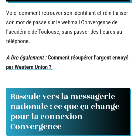
Voici comment retrouver son identifiant et réinitialiser
son mot de passe sur le webmail Convergence de
l’académie de Toulouse, sans passer des heures au
téléphone.
A lire également :
Comment récupérer l'argent envoyé
par Western Union ?
Bascule vers la messagerie
nationale : ce que ça change
pour la connexion
Convergence