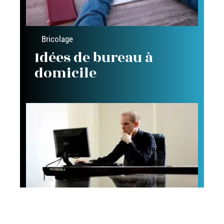
Bricolage
Idées de bureau à
domicile