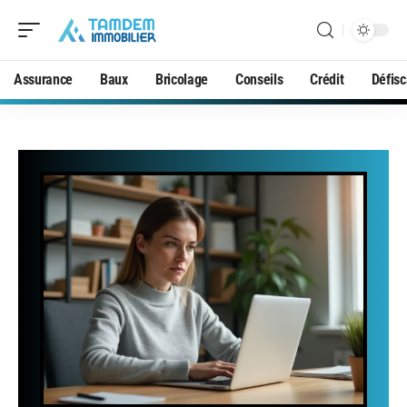
Assurance
Baux
Bricolage
Conseils
Crédit
Défisc