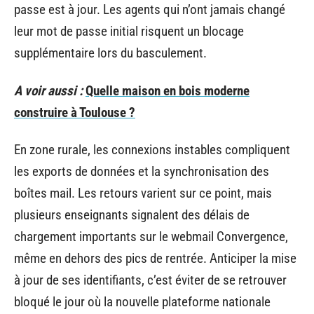
passe est à jour. Les agents qui n’ont jamais changé
leur mot de passe initial risquent un blocage
supplémentaire lors du basculement.
A voir aussi :
Quelle maison en bois moderne
construire à Toulouse ?
En zone rurale, les connexions instables compliquent
les exports de données et la synchronisation des
boîtes mail. Les retours varient sur ce point, mais
plusieurs enseignants signalent des délais de
chargement importants sur le webmail Convergence,
même en dehors des pics de rentrée. Anticiper la mise
à jour de ses identifiants, c’est éviter de se retrouver
bloqué le jour où la nouvelle plateforme nationale