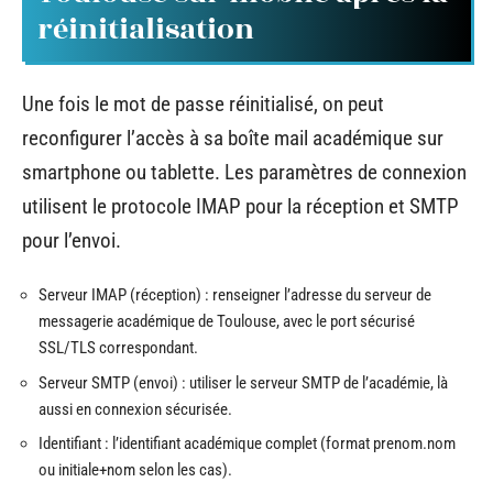
réinitialisation
Une fois le mot de passe réinitialisé, on peut
reconfigurer l’accès à sa boîte mail académique sur
smartphone ou tablette. Les paramètres de connexion
utilisent le protocole IMAP pour la réception et SMTP
pour l’envoi.
Serveur IMAP (réception) : renseigner l’adresse du serveur de
messagerie académique de Toulouse, avec le port sécurisé
SSL/TLS correspondant.
Serveur SMTP (envoi) : utiliser le serveur SMTP de l’académie, là
aussi en connexion sécurisée.
Identifiant : l’identifiant académique complet (format prenom.nom
ou initiale+nom selon les cas).