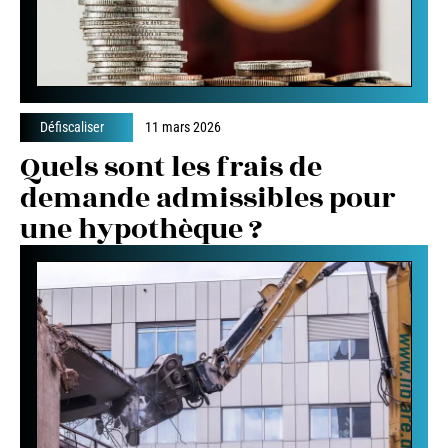
Défiscaliser
11 mars 2026
Quels sont les frais de
demande admissibles pour
une hypothèque ?