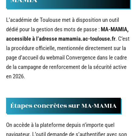
L’académie de Toulouse met à disposition un outil
dédié pour la gestion des mots de passe :
MA-MAMIA,
accessible à l’adresse mamamia.ac-toulouse.fr
. C’est
la procédure officielle, mentionnée directement sur la
page d’accueil du webmail Convergence dans le cadre
de la campagne de renforcement de la sécurité active
en 2026.
Étapes concrètes sur MA-MAMIA
On accède à la plateforme depuis n’importe quel
navigateur. L’outil demande de s’authentifier avec son