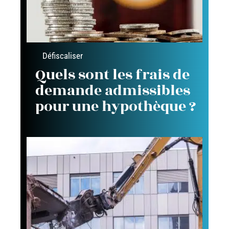
Défiscaliser
Quels sont les frais de
demande admissibles
pour une hypothèque ?