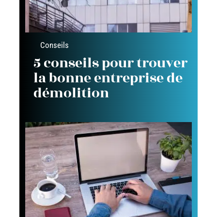
Conseils
5 conseils pour trouver
la bonne entreprise de
démolition