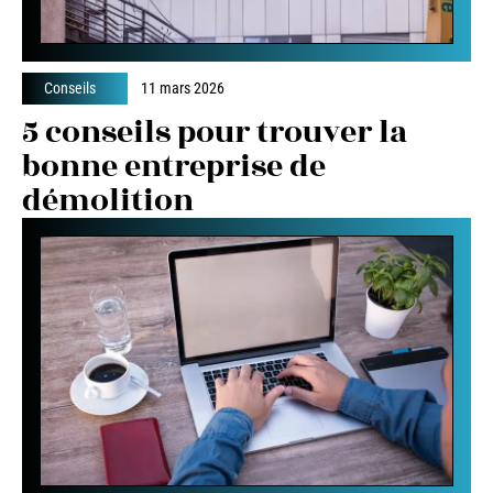
Conseils
11 mars 2026
5 conseils pour trouver la
bonne entreprise de
démolition