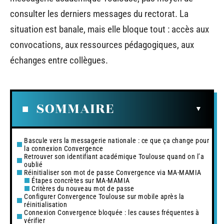
consulter les derniers messages du rectorat. La
situation est banale, mais elle bloque tout : accès aux
convocations, aux ressources pédagogiques, aux
échanges entre collègues.
SOMMAIRE
Bascule vers la messagerie nationale : ce que ça change pour
la connexion Convergence
Retrouver son identifiant académique Toulouse quand on l’a
oublié
Réinitialiser son mot de passe Convergence via MA-MAMIA
Étapes concrètes sur MA-MAMIA
Critères du nouveau mot de passe
Configurer Convergence Toulouse sur mobile après la
réinitialisation
Connexion Convergence bloquée : les causes fréquentes à
vérifier