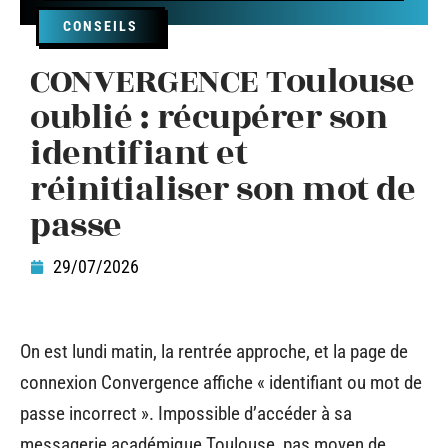
CONSEILS
CONVERGENCE Toulouse
oublié : récupérer son
identifiant et
réinitialiser son mot de
passe
29/07/2026
On est lundi matin, la rentrée approche, et la page de
connexion Convergence affiche « identifiant ou mot de
passe incorrect ». Impossible d’accéder à sa
messagerie académique Toulouse, pas moyen de