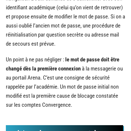
identifiant académique (celui qu’on vient de retrouver)
et propose ensuite de modifier le mot de passe. Si on a
aussi oublié l’ancien mot de passe, une procédure de
réinitialisation par question secrète ou adresse mail
de secours est prévue.
Un point à ne pas négliger :
le mot de passe doit être
changé dès la première connexion
à la messagerie ou
au portail Arena. C’est une consigne de sécurité
rappelée par l’académie. Un mot de passe initial non
modifié est la première cause de blocage constatée
sur les comptes Convergence.