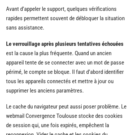
Avant d’appeler le support, quelques vérifications
rapides permettent souvent de débloquer la situation
sans assistance.
Le verrouillage après plusieurs tentatives échouées
est la cause la plus fréquente. Quand un ancien
appareil tente de se connecter avec un mot de passe
périmé, le compte se bloque. Il faut d’abord identifier
tous les appareils connectés et mettre à jour ou
supprimer les anciens paramètres.
Le cache du navigateur peut aussi poser problème. Le
webmail Convergence Toulouse stocke des cookies
de session qui, une fois expirés, empêchent la
reconnexion. Vider le cache et les cookies du