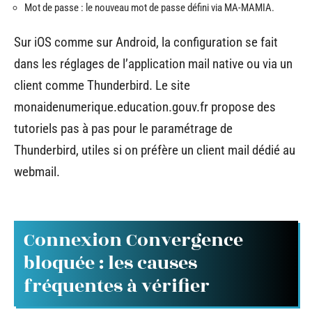
Mot de passe : le nouveau mot de passe défini via MA-MAMIA.
Sur iOS comme sur Android, la configuration se fait
dans les réglages de l’application mail native ou via un
client comme Thunderbird. Le site
monaidenumerique.education.gouv.fr propose des
tutoriels pas à pas pour le paramétrage de
Thunderbird, utiles si on préfère un client mail dédié au
webmail.
Connexion Convergence
bloquée : les causes
fréquentes à vérifier