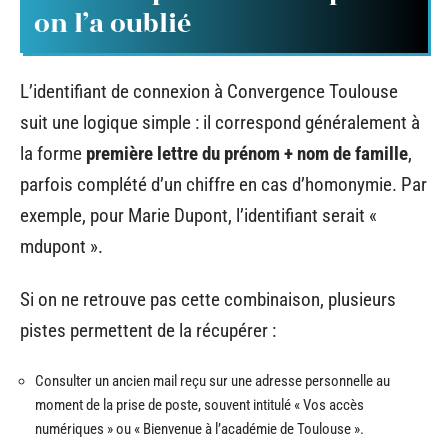
on l’a oublié
L’identifiant de connexion à Convergence Toulouse
suit une logique simple : il correspond généralement à
la forme
première lettre du prénom + nom de famille
,
parfois complété d’un chiffre en cas d’homonymie. Par
exemple, pour Marie Dupont, l’identifiant serait «
mdupont ».
Si on ne retrouve pas cette combinaison, plusieurs
pistes permettent de la récupérer :
Consulter un ancien mail reçu sur une adresse personnelle au
moment de la prise de poste, souvent intitulé « Vos accès
numériques » ou « Bienvenue à l’académie de Toulouse ».