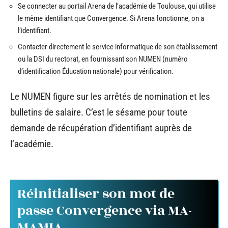
Se connecter au portail Arena de l’académie de Toulouse, qui utilise
le même identifiant que Convergence. Si Arena fonctionne, on a
l’identifiant.
Contacter directement le service informatique de son établissement
ou la DSI du rectorat, en fournissant son NUMEN (numéro
d’identification Éducation nationale) pour vérification.
Le NUMEN figure sur les arrêtés de nomination et les
bulletins de salaire. C’est le sésame pour toute
demande de récupération d’identifiant auprès de
l’académie.
Réinitialiser son mot de
passe Convergence via MA-
MAMIA