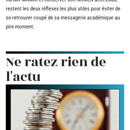
restent les deux réflexes les plus utiles pour éviter de
se retrouver coupé de sa messagerie académique au
pire moment.
Ne ratez rien de
l'actu