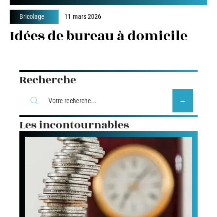
Bricolage
11 mars 2026
Idées de bureau à domicile
Recherche
Les incontournables