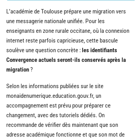
L’académie de Toulouse prépare une migration vers
une messagerie nationale unifiée. Pour les
enseignants en zone rurale occitane, où la connexion
internet reste parfois capricieuse, cette bascule
soulève une question concrète :
les identifiants
Convergence actuels seront-ils conservés après la
migration
?
Selon les informations publiées sur le site
monaidenumerique.education.gouv.fr, un
accompagnement est prévu pour préparer ce
changement, avec des tutoriels dédiés. On
recommande de vérifier dès maintenant que son
adresse académique fonctionne et que son mot de