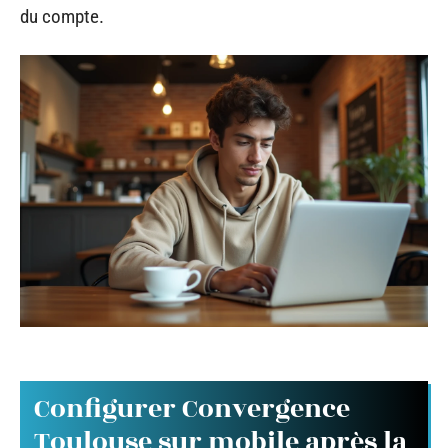
du compte.
Configurer Convergence
Toulouse sur mobile après la