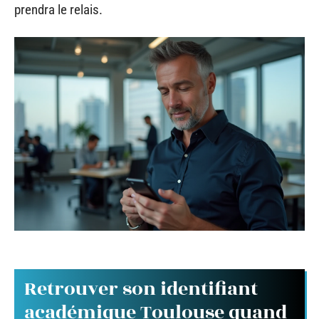
prendra le relais.
Retrouver son identifiant
académique Toulouse quand