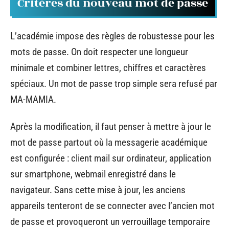
Critères du nouveau mot de passe
L’académie impose des règles de robustesse pour les
mots de passe. On doit respecter une longueur
minimale et combiner lettres, chiffres et caractères
spéciaux. Un mot de passe trop simple sera refusé par
MA-MAMIA.
Après la modification, il faut penser à mettre à jour le
mot de passe partout où la messagerie académique
est configurée : client mail sur ordinateur, application
sur smartphone, webmail enregistré dans le
navigateur. Sans cette mise à jour, les anciens
appareils tenteront de se connecter avec l’ancien mot
de passe et provoqueront un verrouillage temporaire