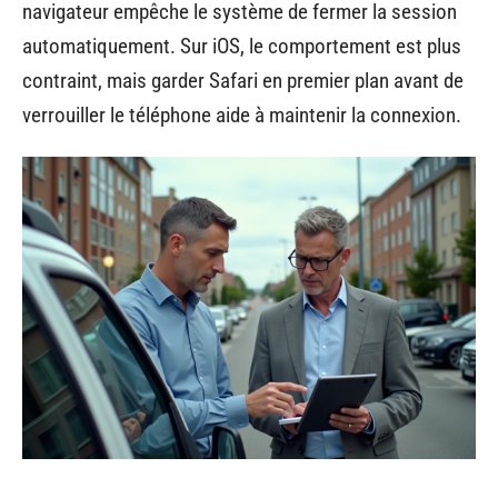
navigateur empêche le système de fermer la session
automatiquement. Sur iOS, le comportement est plus
contraint, mais garder Safari en premier plan avant de
verrouiller le téléphone aide à maintenir la connexion.