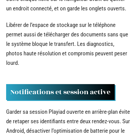
un endroit connecté, et on garde les onglets ouverts.
Libérer de l’espace de stockage sur le téléphone
permet aussi de télécharger des documents sans que
le système bloque le transfert. Les diagnostics,
photos haute résolution et compromis peuvent peser
lourd.
Notifications et session active
Garder sa session Playiad ouverte en arrière-plan évite
de retaper ses identifiants entre deux rendez-vous. Sur
Android, désactiver l’optimisation de batterie pour le