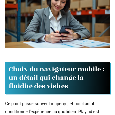
Choix du navigateur mobile :
un détail qui change la
fluidité des visites
Ce point passe souvent inaperçu, et pourtant il
conditionne l’expérience au quotidien. Playiad est