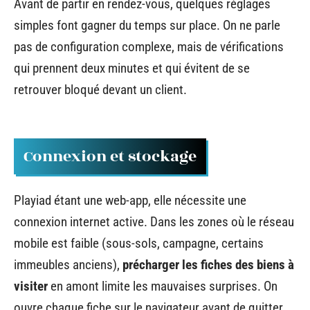
Avant de partir en rendez-vous, quelques réglages
simples font gagner du temps sur place. On ne parle
pas de configuration complexe, mais de vérifications
qui prennent deux minutes et qui évitent de se
retrouver bloqué devant un client.
Connexion et stockage
Playiad étant une web-app, elle nécessite une
connexion internet active. Dans les zones où le réseau
mobile est faible (sous-sols, campagne, certains
immeubles anciens),
précharger les fiches des biens à
visiter
en amont limite les mauvaises surprises. On
ouvre chaque fiche sur le navigateur avant de quitter