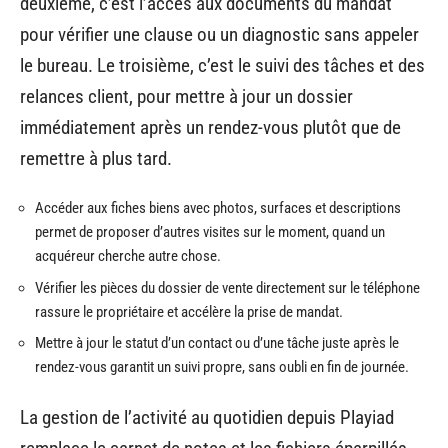
deuxième, c’est l’accès aux documents du mandat
pour vérifier une clause ou un diagnostic sans appeler
le bureau. Le troisième, c’est le suivi des tâches et des
relances client, pour mettre à jour un dossier
immédiatement après un rendez-vous plutôt que de
remettre à plus tard.
Accéder aux fiches biens avec photos, surfaces et descriptions
permet de proposer d’autres visites sur le moment, quand un
acquéreur cherche autre chose.
Vérifier les pièces du dossier de vente directement sur le téléphone
rassure le propriétaire et accélère la prise de mandat.
Mettre à jour le statut d’un contact ou d’une tâche juste après le
rendez-vous garantit un suivi propre, sans oubli en fin de journée.
La gestion de l’activité au quotidien depuis Playiad