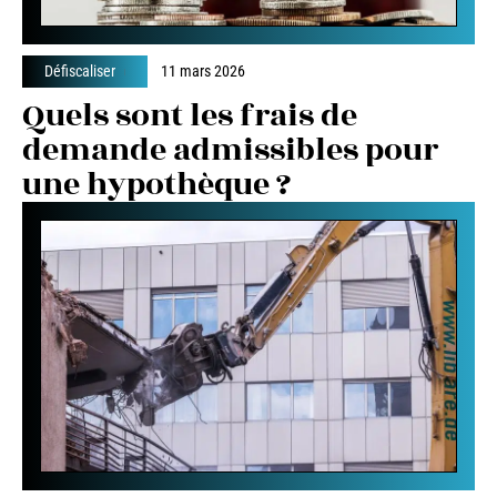
Défiscaliser
11 mars 2026
Quels sont les frais de
demande admissibles pour
une hypothèque ?