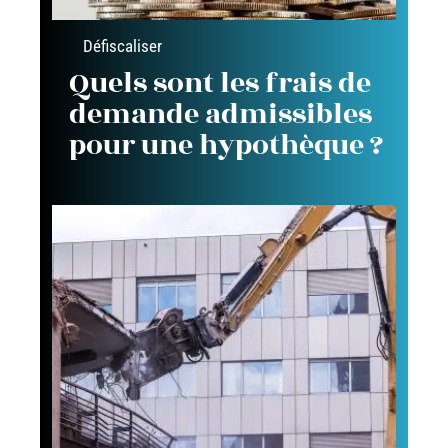
Défiscaliser
Quels sont les frais de
demande admissibles
pour une hypothèque ?