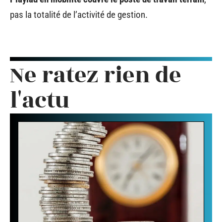
pas la totalité de l’activité de gestion.
Ne ratez rien de
l'actu