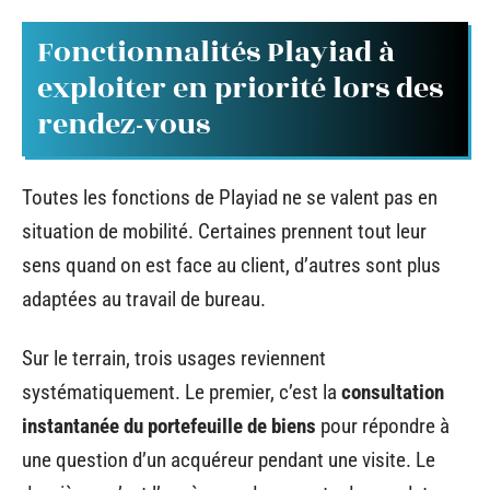
Fonctionnalités Playiad à
exploiter en priorité lors des
rendez-vous
Toutes les fonctions de Playiad ne se valent pas en
situation de mobilité. Certaines prennent tout leur
sens quand on est face au client, d’autres sont plus
adaptées au travail de bureau.
Sur le terrain, trois usages reviennent
systématiquement. Le premier, c’est la
consultation
instantanée du portefeuille de biens
pour répondre à
une question d’un acquéreur pendant une visite. Le