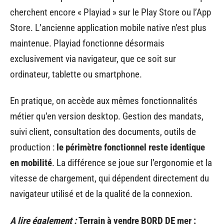
cherchent encore « Playiad » sur le Play Store ou l’App
Store. L’ancienne application mobile native n’est plus
maintenue. Playiad fonctionne désormais
exclusivement via navigateur, que ce soit sur
ordinateur, tablette ou smartphone.
En pratique, on accède aux mêmes fonctionnalités
métier qu’en version desktop. Gestion des mandats,
suivi client, consultation des documents, outils de
production :
le périmètre fonctionnel reste identique
en mobilité
. La différence se joue sur l’ergonomie et la
vitesse de chargement, qui dépendent directement du
navigateur utilisé et de la qualité de la connexion.
A lire également :
Terrain à vendre BORD DE mer :