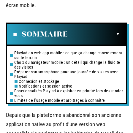
écran mobile.
SOMMAIRE
Playiad en web-app mobile : ce que ça change concrètement
sur le terrain
Choix du navigateur mobile : un détail qui change la fluidité
des visites
Préparer son smartphone pour une journée de visites avec
Playiad
Connexion et stockage
Notifications et session active
Fonctionnalités Playiad à exploiter en priorité lors des rendez-
vous
Limites de l’usage mobile et arbitrages à connaître
Depuis que la plateforme a abandonné son ancienne
application native au profit d’une version web