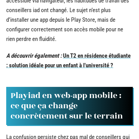
accessible via navigateur, les habitudes de travail des
conseillers iad ont changé. Le sujet n’est plus
d’installer une app depuis le Play Store, mais de
configurer correctement son accès mobile pour ne
rien perdre en fluidité.
A découvrir également :
Un T2 en résidence étudiante
: solution idéale pour un enfant à l'université ?
Playiad en web-app mobile :
ce que ça change
concrètement sur le terrain
La confusion persiste chez pas mal de conseillers qui