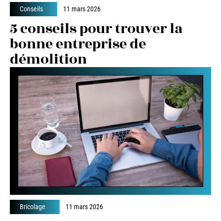
Conseils
11 mars 2026
5 conseils pour trouver la
bonne entreprise de
démolition
Bricolage
11 mars 2026