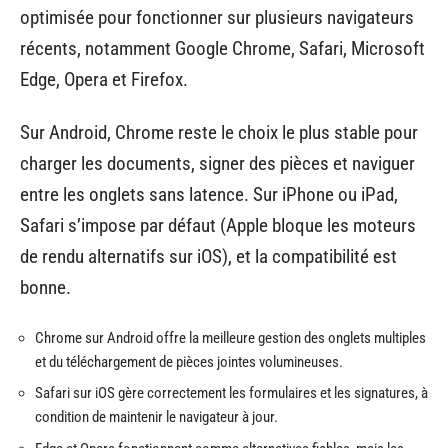
optimisée pour fonctionner sur plusieurs navigateurs
récents, notamment Google Chrome, Safari, Microsoft
Edge, Opera et Firefox.
Sur Android, Chrome reste le choix le plus stable pour
charger les documents, signer des pièces et naviguer
entre les onglets sans latence. Sur iPhone ou iPad,
Safari s’impose par défaut (Apple bloque les moteurs
de rendu alternatifs sur iOS), et la compatibilité est
bonne.
Chrome sur Android offre la meilleure gestion des onglets multiples
et du téléchargement de pièces jointes volumineuses.
Safari sur iOS gère correctement les formulaires et les signatures, à
condition de maintenir le navigateur à jour.