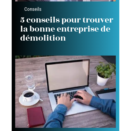
Conseils
5 conseils pour trouver
la bonne entreprise de
démolition