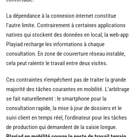
La dépendance à la connexion internet constitue
l’autre limite. Contrairement à certaines applications
natives qui stockent des données en local, la web-app
Playiad recharge les informations à chaque
consultation. En zone de couverture réseau instable,
cela peut ralentir le travail entre deux visites.
Ces contraintes n’empêchent pas de traiter la grande
majorité des tâches courantes en mobilité. L’arbitrage
se fait naturellement : le smartphone pour la
consultation rapide, la mise à jour de dossiers et le
suivi client en temps réel, l’ordinateur pour les tâches
de production qui demandent de la saisie longue.
Playiad en mobilité couvre le poste de travail terrain
,