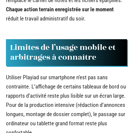
remplace le carnet de notes et les fichiers éparpillés.
Chaque action terrain enregistrée sur le moment
réduit le travail administratif du soir.
Limites de l’usage mobile et
arbitrages à connaître
Utiliser Playiad sur smartphone n’est pas sans
contrainte. L’affichage de certains tableaux de bord ou
rapports d’activité reste plus lisible sur un écran large.
Pour de la production intensive (rédaction d’annonces
longues, montage de dossier complet), le passage sur
ordinateur ou tablette grand format reste plus
confortable.