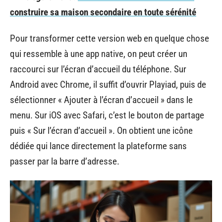
construire sa maison secondaire en toute sérénité
Pour transformer cette version web en quelque chose
qui ressemble à une app native, on peut créer un
raccourci sur l’écran d’accueil du téléphone. Sur
Android avec Chrome, il suffit d’ouvrir Playiad, puis de
sélectionner « Ajouter à l’écran d’accueil » dans le
menu. Sur iOS avec Safari, c’est le bouton de partage
puis « Sur l’écran d’accueil ». On obtient une icône
dédiée qui lance directement la plateforme sans
passer par la barre d’adresse.