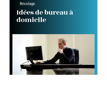
Bricolage
Idées de bureau à
domicile
Conseils