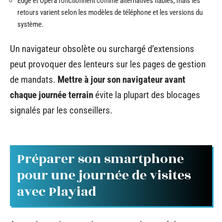
Edge et Opera fonctionnent comme alternatives fiables, mais les
retours varient selon les modèles de téléphone et les versions du
système.
Un navigateur obsolète ou surchargé d’extensions
peut provoquer des lenteurs sur les pages de gestion
de mandats.
Mettre à jour son navigateur avant
chaque journée terrain
évite la plupart des blocages
signalés par les conseillers.
Préparer son smartphone
pour une journée de visites
avec Playiad