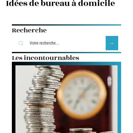
Idées de bureau à domicile
Recherche
Les incontournables