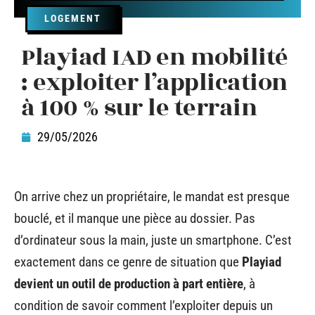
LOGEMENT
Playiad IAD en mobilité
: exploiter l’application
à 100 % sur le terrain
29/05/2026
On arrive chez un propriétaire, le mandat est presque
bouclé, et il manque une pièce au dossier. Pas
d’ordinateur sous la main, juste un smartphone. C’est
exactement dans ce genre de situation que
Playiad
devient un outil de production à part entière
, à
condition de savoir comment l’exploiter depuis un