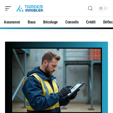
Assurance
Baux
Bricolage
Conseils
Crédit
Défisc