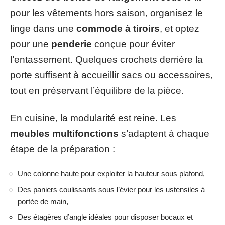
pour les vêtements hors saison, organisez le
linge dans une
commode à tiroirs
, et optez
pour une
penderie
conçue pour éviter
l’entassement. Quelques crochets derrière la
porte suffisent à accueillir sacs ou accessoires,
tout en préservant l’équilibre de la pièce.
En cuisine, la modularité est reine. Les
meubles multifonctions
s’adaptent à chaque
étape de la préparation :
Une colonne haute pour exploiter la hauteur sous plafond,
Des paniers coulissants sous l’évier pour les ustensiles à
portée de main,
Des étagères d’angle idéales pour disposer bocaux et