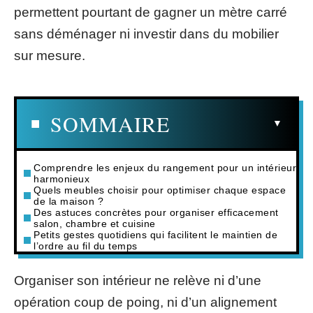
permettent pourtant de gagner un mètre carré
sans déménager ni investir dans du mobilier
sur mesure.
SOMMAIRE
Comprendre les enjeux du rangement pour un intérieur
harmonieux
Quels meubles choisir pour optimiser chaque espace
de la maison ?
Des astuces concrètes pour organiser efficacement
salon, chambre et cuisine
Petits gestes quotidiens qui facilitent le maintien de
l’ordre au fil du temps
Organiser son intérieur ne relève ni d’une
opération coup de poing, ni d’un alignement