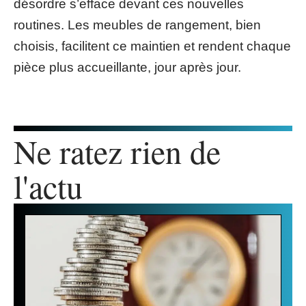
désordre s’efface devant ces nouvelles
routines. Les meubles de rangement, bien
choisis, facilitent ce maintien et rendent chaque
pièce plus accueillante, jour après jour.
Ne ratez rien de
l'actu