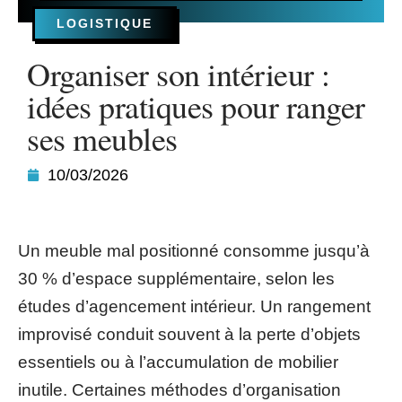
LOGISTIQUE
Organiser son intérieur :
idées pratiques pour ranger
ses meubles
10/03/2026
Un meuble mal positionné consomme jusqu’à
30 % d’espace supplémentaire, selon les
études d’agencement intérieur. Un rangement
improvisé conduit souvent à la perte d’objets
essentiels ou à l’accumulation de mobilier
inutile. Certaines méthodes d’organisation