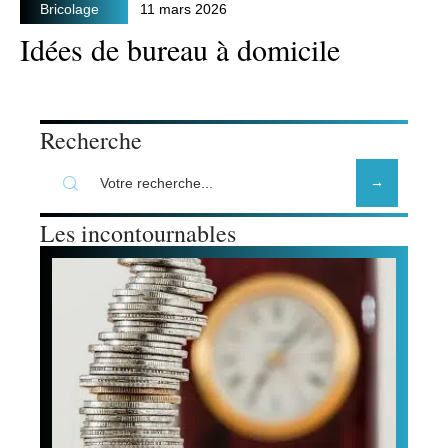
Bricolage
11 mars 2026
Idées de bureau à domicile
Recherche
Les incontournables