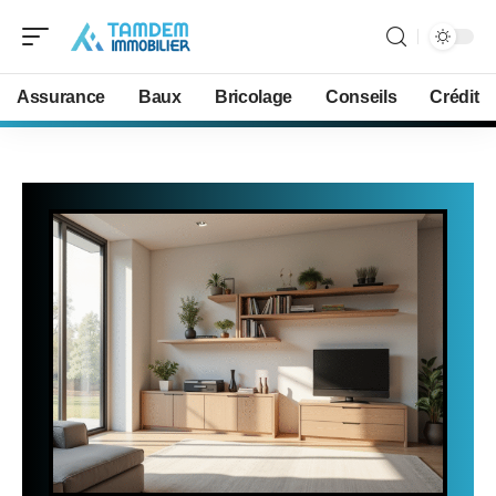
Assurance
Baux
Bricolage
Conseils
Crédit