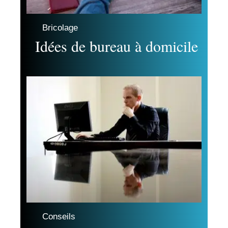
Bricolage
Idées de bureau à domicile
Conseils