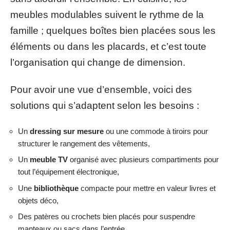
meubles modulables suivent le rythme de la
famille ; quelques boîtes bien placées sous les
éléments ou dans les placards, et c’est toute
l’organisation qui change de dimension.
Pour avoir une vue d’ensemble, voici des
solutions qui s’adaptent selon les besoins :
Un
dressing sur mesure
ou une commode à tiroirs pour
structurer le rangement des vêtements,
Un
meuble TV
organisé avec plusieurs compartiments pour
tout l’équipement électronique,
Une
bibliothèque
compacte pour mettre en valeur livres et
objets déco,
Des patères ou crochets bien placés pour suspendre
manteaux ou sacs dans l’entrée.