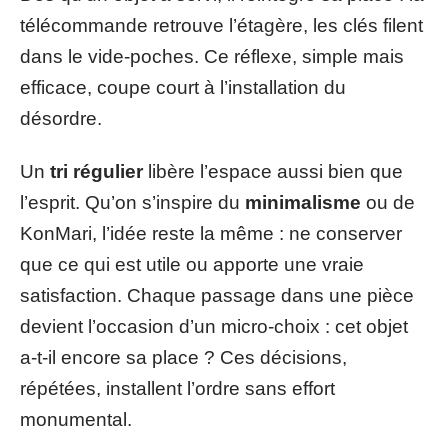
télécommande retrouve l’étagère, les clés filent
dans le vide-poches. Ce réflexe, simple mais
efficace, coupe court à l’installation du
désordre.
Un
tri régulier
libère l’espace aussi bien que
l’esprit. Qu’on s’inspire du
minimalisme
ou de
KonMari, l’idée reste la même : ne conserver
que ce qui est utile ou apporte une vraie
satisfaction. Chaque passage dans une pièce
devient l’occasion d’un micro-choix : cet objet
a-t-il encore sa place ? Ces décisions,
répétées, installent l’ordre sans effort
monumental.