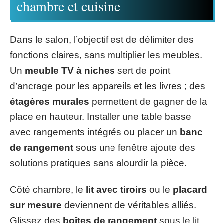
chambre et cuisine
Dans le salon, l’objectif est de délimiter des
fonctions claires, sans multiplier les meubles.
Un
meuble TV à niches
sert de point
d’ancrage pour les appareils et les livres ; des
étagères murales
permettent de gagner de la
place en hauteur. Installer une table basse
avec rangements intégrés ou placer un
banc
de rangement
sous une fenêtre ajoute des
solutions pratiques sans alourdir la pièce.
Côté chambre, le
lit avec tiroirs
ou le
placard
sur mesure
deviennent de véritables alliés.
Glissez des
boîtes de rangement
sous le lit