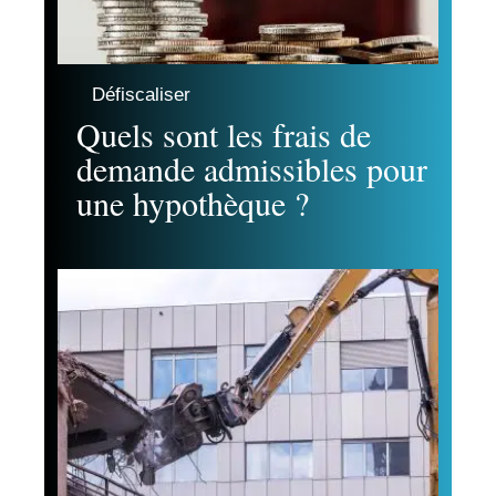
Défiscaliser
Quels sont les frais de
demande admissibles pour
une hypothèque ?