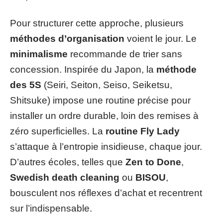
Pour structurer cette approche, plusieurs
méthodes d’organisation
voient le jour. Le
minimalisme
recommande de trier sans
concession. Inspirée du Japon, la
méthode
des 5S
(Seiri, Seiton, Seiso, Seiketsu,
Shitsuke) impose une routine précise pour
installer un ordre durable, loin des remises à
zéro superficielles. La
routine Fly Lady
s’attaque à l’entropie insidieuse, chaque jour.
D’autres écoles, telles que
Zen to Done
,
Swedish death cleaning
ou
BISOU
,
bousculent nos réflexes d’achat et recentrent
sur l’indispensable.