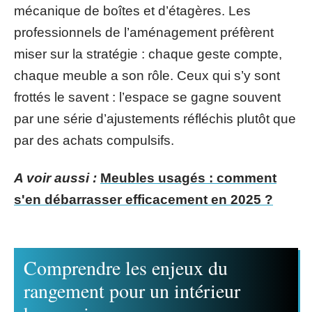
mécanique de boîtes et d’étagères. Les
professionnels de l’aménagement préfèrent
miser sur la stratégie : chaque geste compte,
chaque meuble a son rôle. Ceux qui s’y sont
frottés le savent : l’espace se gagne souvent
par une série d’ajustements réfléchis plutôt que
par des achats compulsifs.
A voir aussi :
Meubles usagés : comment
s'en débarrasser efficacement en 2025 ?
Comprendre les enjeux du
rangement pour un intérieur