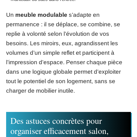
Un
meuble modulable
s’adapte en
permanence : il se déplace, se combine, se
replie à volonté selon l’évolution de vos
besoins. Les miroirs, eux, agrandissent les
volumes d’un simple reflet et participent à
l’impression d’espace. Penser chaque pièce
dans une logique globale permet d’exploiter
tout le potentiel de son logement, sans se
charger de mobilier inutile.
Des astuces concrètes pour
organiser efficacement salon,