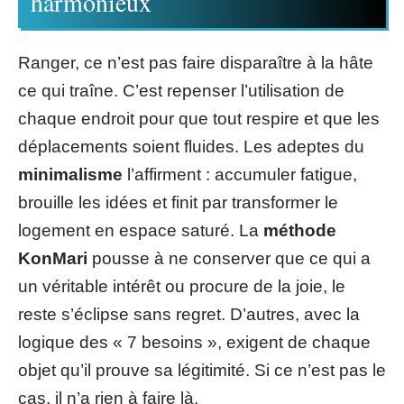
harmonieux
Ranger, ce n’est pas faire disparaître à la hâte
ce qui traîne. C’est repenser l’utilisation de
chaque endroit pour que tout respire et que les
déplacements soient fluides. Les adeptes du
minimalisme
l’affirment : accumuler fatigue,
brouille les idées et finit par transformer le
logement en espace saturé. La
méthode
KonMari
pousse à ne conserver que ce qui a
un véritable intérêt ou procure de la joie, le
reste s’éclipse sans regret. D’autres, avec la
logique des « 7 besoins », exigent de chaque
objet qu’il prouve sa légitimité. Si ce n’est pas le
cas, il n’a rien à faire là.