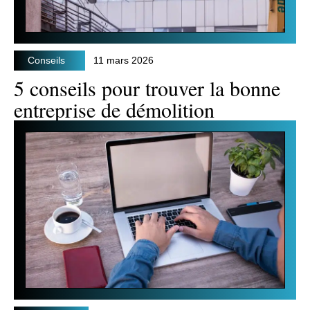
Conseils
11 mars 2026
5 conseils pour trouver la bonne
entreprise de démolition