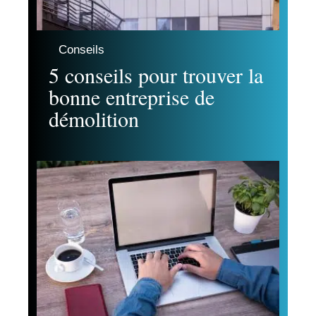
Conseils
5 conseils pour trouver la
bonne entreprise de
démolition