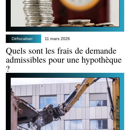
Défiscaliser
11 mars 2026
Quels sont les frais de demande
admissibles pour une hypothèque
?