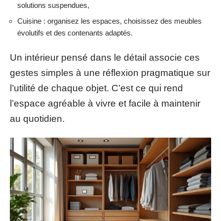
solutions suspendues,
Cuisine : organisez les espaces, choisissez des meubles
évolutifs et des contenants adaptés.
Un intérieur pensé dans le détail associe ces
gestes simples à une réflexion pragmatique sur
l’utilité de chaque objet. C’est ce qui rend
l’espace agréable à vivre et facile à maintenir
au quotidien.