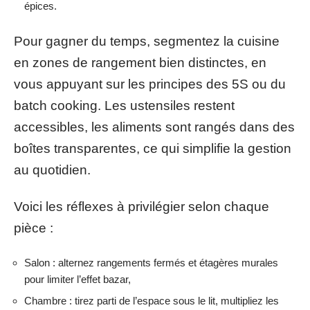
épices.
Pour gagner du temps, segmentez la cuisine
en zones de rangement bien distinctes, en
vous appuyant sur les principes des 5S ou du
batch cooking. Les ustensiles restent
accessibles, les aliments sont rangés dans des
boîtes transparentes, ce qui simplifie la gestion
au quotidien.
Voici les réflexes à privilégier selon chaque
pièce :
Salon : alternez rangements fermés et étagères murales
pour limiter l’effet bazar,
Chambre : tirez parti de l’espace sous le lit, multipliez les