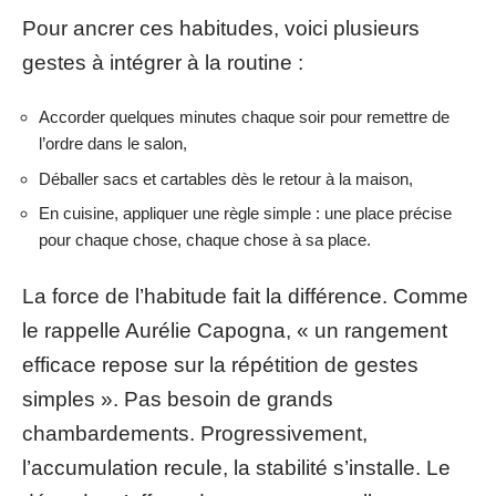
Pour ancrer ces habitudes, voici plusieurs
gestes à intégrer à la routine :
Accorder quelques minutes chaque soir pour remettre de
l’ordre dans le salon,
Déballer sacs et cartables dès le retour à la maison,
En cuisine, appliquer une règle simple : une place précise
pour chaque chose, chaque chose à sa place.
La force de l’habitude fait la différence. Comme
le rappelle Aurélie Capogna, « un rangement
efficace repose sur la répétition de gestes
simples ». Pas besoin de grands
chambardements. Progressivement,
l’accumulation recule, la stabilité s’installe. Le