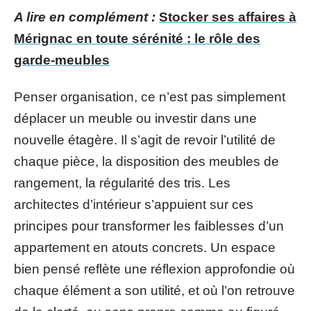
A lire en complément :
Stocker ses affaires à
Mérignac en toute sérénité : le rôle des
garde-meubles
Penser organisation, ce n’est pas simplement
déplacer un meuble ou investir dans une
nouvelle étagère. Il s’agit de revoir l’utilité de
chaque pièce, la disposition des meubles de
rangement, la régularité des tris. Les
architectes d’intérieur s’appuient sur ces
principes pour transformer les faiblesses d’un
appartement en atouts concrets. Un espace
bien pensé reflète une réflexion approfondie où
chaque élément a son utilité, et où l’on retrouve