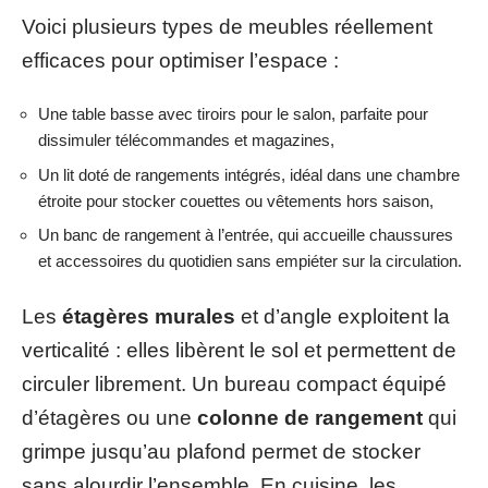
Voici plusieurs types de meubles réellement
efficaces pour optimiser l’espace :
Une table basse avec tiroirs pour le salon, parfaite pour
dissimuler télécommandes et magazines,
Un lit doté de rangements intégrés, idéal dans une chambre
étroite pour stocker couettes ou vêtements hors saison,
Un banc de rangement à l’entrée, qui accueille chaussures
et accessoires du quotidien sans empiéter sur la circulation.
Les
étagères murales
et d’angle exploitent la
verticalité : elles libèrent le sol et permettent de
circuler librement. Un bureau compact équipé
d’étagères ou une
colonne de rangement
qui
grimpe jusqu’au plafond permet de stocker
sans alourdir l’ensemble. En cuisine, les