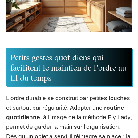
Petits gestes quotidiens qui
facilitent le maintien de l’ordre au
fil du temps
L’ordre durable se construit par petites touches
et surtout par régularité. Adopter une
routine
quotidienne
, à l’image de la méthode Fly Lady,
permet de garder la main sur l’organisation.
Dès qu’un objet a servi, il réintègre sa place : la