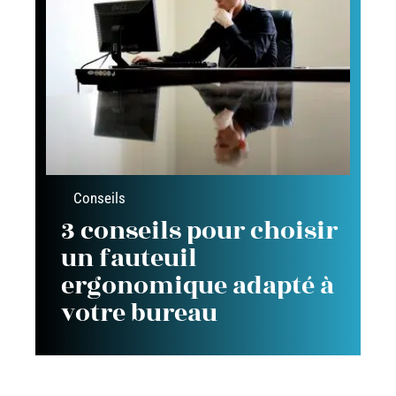
Conseils
3 conseils pour choisir
un fauteuil
ergonomique adapté à
votre bureau