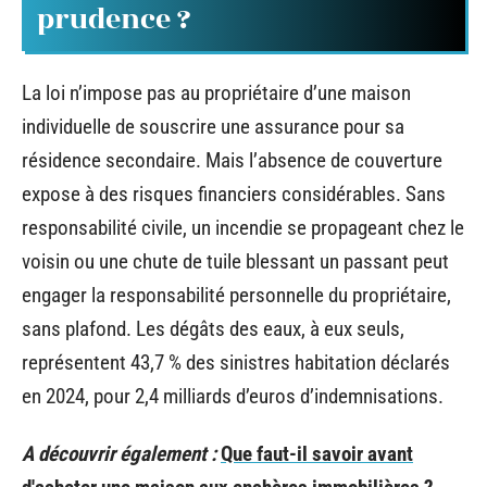
prudence ?
La loi n’impose pas au propriétaire d’une maison
individuelle de souscrire une assurance pour sa
résidence secondaire. Mais l’absence de couverture
expose à des risques financiers considérables. Sans
responsabilité civile, un incendie se propageant chez le
voisin ou une chute de tuile blessant un passant peut
engager la responsabilité personnelle du propriétaire,
sans plafond. Les dégâts des eaux, à eux seuls,
représentent 43,7 % des sinistres habitation déclarés
en 2024, pour 2,4 milliards d’euros d’indemnisations.
A découvrir également :
Que faut-il savoir avant