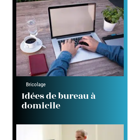
Bricolage
Idées de bureau à
domicile