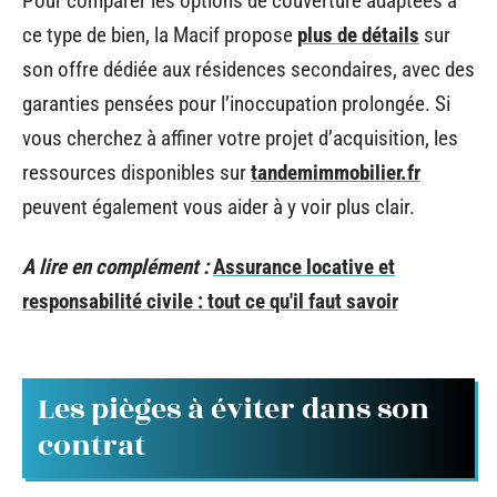
Pour comparer les options de couverture adaptées à
ce type de bien, la Macif propose
plus de détails
sur
son offre dédiée aux résidences secondaires, avec des
garanties pensées pour l’inoccupation prolongée. Si
vous cherchez à affiner votre projet d’acquisition, les
ressources disponibles sur
tandemimmobilier.fr
peuvent également vous aider à y voir plus clair.
A lire en complément :
Assurance locative et
responsabilité civile : tout ce qu'il faut savoir
Les pièges à éviter dans son
contrat