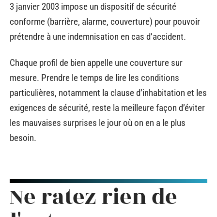
3 janvier 2003 impose un dispositif de sécurité
conforme (barrière, alarme, couverture) pour pouvoir
prétendre à une indemnisation en cas d’accident.
Chaque profil de bien appelle une couverture sur
mesure. Prendre le temps de lire les conditions
particulières, notamment la clause d’inhabitation et les
exigences de sécurité, reste la meilleure façon d’éviter
les mauvaises surprises le jour où on en a le plus
besoin.
Ne ratez rien de