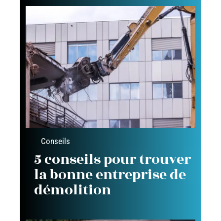
Conseils
5 conseils pour trouver
la bonne entreprise de
démolition