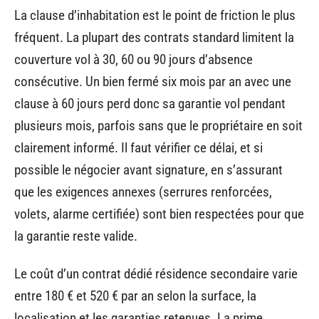
La clause d’inhabitation est le point de friction le plus
fréquent. La plupart des contrats standard limitent la
couverture vol à 30, 60 ou 90 jours d’absence
consécutive. Un bien fermé six mois par an avec une
clause à 60 jours perd donc sa garantie vol pendant
plusieurs mois, parfois sans que le propriétaire en soit
clairement informé. Il faut vérifier ce délai, et si
possible le négocier avant signature, en s’assurant
que les exigences annexes (serrures renforcées,
volets, alarme certifiée) sont bien respectées pour que
la garantie reste valide.
Le coût d’un contrat dédié résidence secondaire varie
entre 180 € et 520 € par an selon la surface, la
localisation et les garanties retenues. La prime