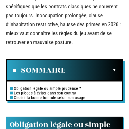
spécifiques que les contrats classiques ne couvrent
pas toujours. Inoccupation prolongée, clause
d’inhabitation restrictive, hausse des primes en 2026 :
mieux vaut connaître les règles du jeu avant de se
retrouver en mauvaise posture.
SOMMAIRE
Obligation légale ou simple prudence ?
Les pièges à éviter dans son contrat
Choisir la bonne formule selon son usage
Obligation légale ou simple