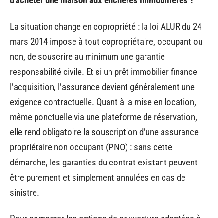
d'acheter une maison aux enchères immobilières ?
La situation change en copropriété : la loi ALUR du 24
mars 2014 impose à tout copropriétaire, occupant ou
non, de souscrire au minimum une garantie
responsabilité civile. Et si un prêt immobilier finance
l’acquisition, l’assurance devient généralement une
exigence contractuelle. Quant à la mise en location,
même ponctuelle via une plateforme de réservation,
elle rend obligatoire la souscription d’une assurance
propriétaire non occupant (PNO) : sans cette
démarche, les garanties du contrat existant peuvent
être purement et simplement annulées en cas de
sinistre.