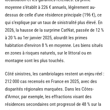
moyenne s’établit à 226 € annuels, légèrement au-
dessus de celle d’une résidence principale (196 €), ce
qui s’explique par un taux de sinistralité plus élevé. En
2026, la hausse de la surprime CatNat, passée de 12 %
à 20 % au 1er janvier 2025, alourdit les primes
habitation d’environ 8 % en moyenne. Les biens situés
en zones à risques naturels, sur le littoral ou en
montagne sont les plus touchés.
Côté sinistres, les cambriolages restent un enjeu réel :
212 000 cas recensés en France en 2025, avec des
disparités régionales marquées. Dans les Côtes-
d’Armor, par exemple, les effractions visant des
résidences secondaires ont progressé de 48 % sur la