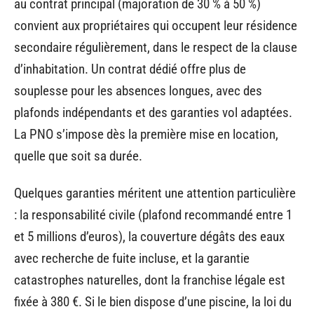
au contrat principal (majoration de 30 % à 50 %)
convient aux propriétaires qui occupent leur résidence
secondaire régulièrement, dans le respect de la clause
d’inhabitation. Un contrat dédié offre plus de
souplesse pour les absences longues, avec des
plafonds indépendants et des garanties vol adaptées.
La PNO s’impose dès la première mise en location,
quelle que soit sa durée.
Quelques garanties méritent une attention particulière
: la responsabilité civile (plafond recommandé entre 1
et 5 millions d’euros), la couverture dégâts des eaux
avec recherche de fuite incluse, et la garantie
catastrophes naturelles, dont la franchise légale est
fixée à 380 €. Si le bien dispose d’une piscine, la loi du