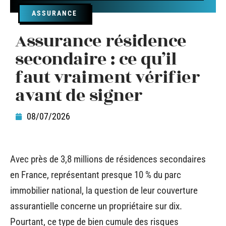
ASSURANCE
Assurance résidence
secondaire : ce qu’il
faut vraiment vérifier
avant de signer
08/07/2026
Avec près de 3,8 millions de résidences secondaires
en France, représentant presque 10 % du parc
immobilier national, la question de leur couverture
assurantielle concerne un propriétaire sur dix.
Pourtant, ce type de bien cumule des risques