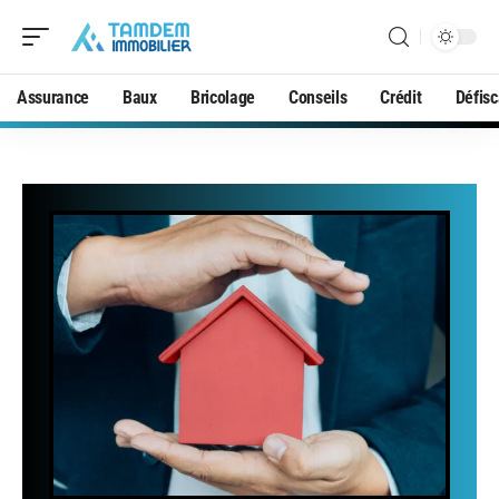
Assurance
Baux
Bricolage
Conseils
Crédit
Défisc