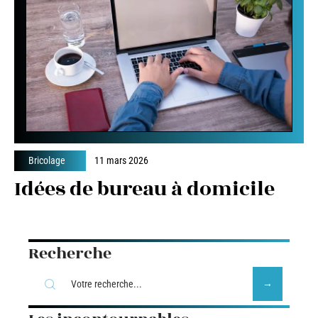
Bricolage
11 mars 2026
Idées de bureau à domicile
Recherche