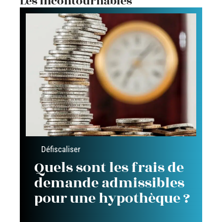
Les incontournables
Défiscaliser
Quels sont les frais de
demande admissibles
pour une hypothèque ?