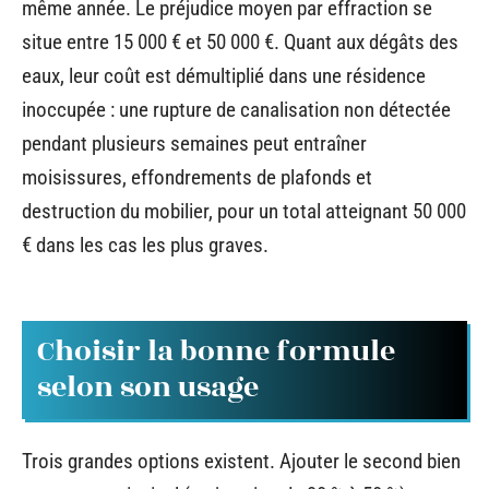
même année. Le préjudice moyen par effraction se
situe entre 15 000 € et 50 000 €. Quant aux dégâts des
eaux, leur coût est démultiplié dans une résidence
inoccupée : une rupture de canalisation non détectée
pendant plusieurs semaines peut entraîner
moisissures, effondrements de plafonds et
destruction du mobilier, pour un total atteignant 50 000
€ dans les cas les plus graves.
Choisir la bonne formule
selon son usage
Trois grandes options existent. Ajouter le second bien