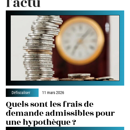
l'actu
Défiscaliser
11 mars 2026
Quels sont les frais de
demande admissibles pour
une hypothèque ?