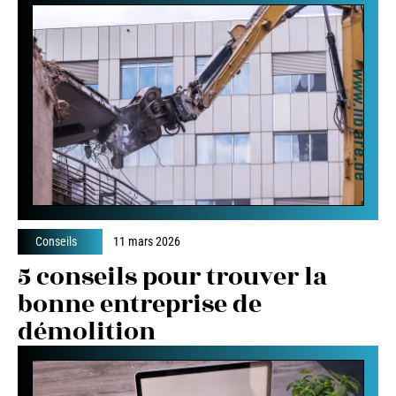
Conseils
11 mars 2026
5 conseils pour trouver la
bonne entreprise de
démolition