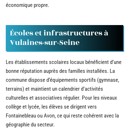
économique propre.
Écoles et infrastructures à
Vulaines-sur-Seine
Les établissements scolaires locaux bénéficient d’une
bonne réputation auprès des familles installées. La
commune dispose d’équipements sportifs (gymnase,
terrains) et maintient un calendrier d’activités
culturelles et associatives régulier. Pour les niveaux
collège et lycée, les élèves se dirigent vers
Fontainebleau ou Avon, ce qui reste cohérent avec la
géographie du secteur.