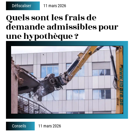
Défiscaliser
11 mars 2026
Quels sont les frais de
demande admissibles pour
une hypothèque ?
Conseils
11 mars 2026