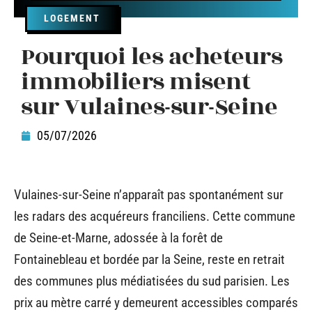
LOGEMENT
Pourquoi les acheteurs
immobiliers misent
sur Vulaines-sur-Seine
05/07/2026
Vulaines-sur-Seine n’apparaît pas spontanément sur
les radars des acquéreurs franciliens. Cette commune
de Seine-et-Marne, adossée à la forêt de
Fontainebleau et bordée par la Seine, reste en retrait
des communes plus médiatisées du sud parisien. Les
prix au mètre carré y demeurent accessibles comparés