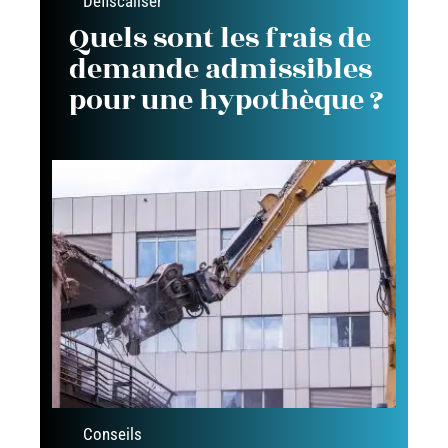
Défiscaliser
Quels sont les frais de
demande admissibles
pour une hypothèque ?
Conseils