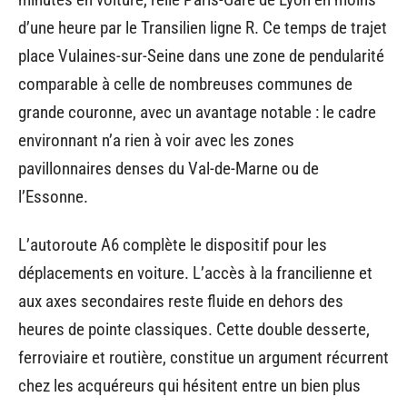
d’une heure par le Transilien ligne R. Ce temps de trajet
place Vulaines-sur-Seine dans une zone de pendularité
comparable à celle de nombreuses communes de
grande couronne, avec un avantage notable : le cadre
environnant n’a rien à voir avec les zones
pavillonnaires denses du Val-de-Marne ou de
l’Essonne.
L’autoroute A6 complète le dispositif pour les
déplacements en voiture. L’accès à la francilienne et
aux axes secondaires reste fluide en dehors des
heures de pointe classiques. Cette double desserte,
ferroviaire et routière, constitue un argument récurrent
chez les acquéreurs qui hésitent entre un bien plus