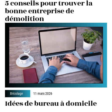
5 conseils pour trouver la
bonne entreprise de
démolition
Bricolage
11 mars 2026
Idées de bureau à domicile