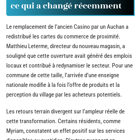
ce qui a changé récemment
Le remplacement de l’ancien Casino par un Auchan a
redistribué les cartes du commerce de proximité.
Matthieu Leterme, directeur du nouveau magasin, a
souligné que cette ouverture avait généré des emplois
locaux et contribué à redynamiser le secteur. Pour une
commune de cette taille, l’arrivée d’une enseigne
nationale modifie à la fois l’offre de produits et la
perception du village par les acheteurs potentiels.
Les retours terrain divergent sur l’ampleur réelle de
cette transformation. Certains résidents, comme
Myriam, constatent un effet positif sur les services