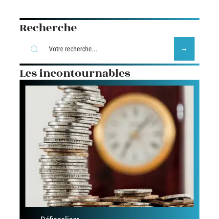
Recherche
Les incontournables