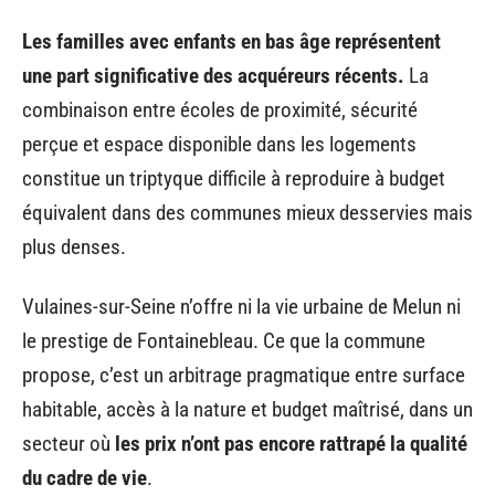
Les familles avec enfants en bas âge représentent
une part significative des acquéreurs récents.
La
combinaison entre écoles de proximité, sécurité
perçue et espace disponible dans les logements
constitue un triptyque difficile à reproduire à budget
équivalent dans des communes mieux desservies mais
plus denses.
Vulaines-sur-Seine n’offre ni la vie urbaine de Melun ni
le prestige de Fontainebleau. Ce que la commune
propose, c’est un arbitrage pragmatique entre surface
habitable, accès à la nature et budget maîtrisé, dans un
secteur où
les prix n’ont pas encore rattrapé la qualité
du cadre de vie
.