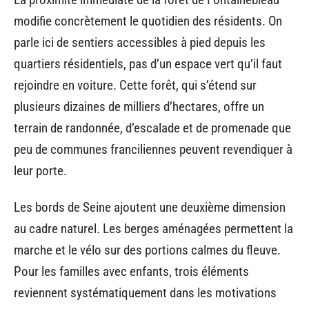
modifie concrètement le quotidien des résidents. On
parle ici de sentiers accessibles à pied depuis les
quartiers résidentiels, pas d’un espace vert qu’il faut
rejoindre en voiture. Cette forêt, qui s’étend sur
plusieurs dizaines de milliers d’hectares, offre un
terrain de randonnée, d’escalade et de promenade que
peu de communes franciliennes peuvent revendiquer à
leur porte.
Les bords de Seine ajoutent une deuxième dimension
au cadre naturel. Les berges aménagées permettent la
marche et le vélo sur des portions calmes du fleuve.
Pour les familles avec enfants, trois éléments
reviennent systématiquement dans les motivations