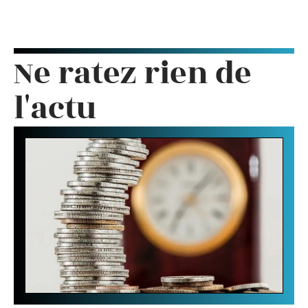
Ne ratez rien de
l'actu