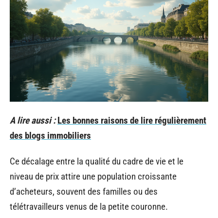
A lire aussi :
Les bonnes raisons de lire régulièrement
des blogs immobiliers
Ce décalage entre la qualité du cadre de vie et le
niveau de prix attire une population croissante
d’acheteurs, souvent des familles ou des
télétravailleurs venus de la petite couronne.