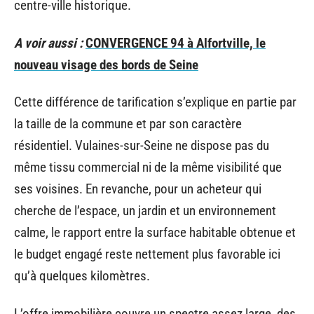
centre-ville historique.
A voir aussi :
CONVERGENCE 94 à Alfortville, le
nouveau visage des bords de Seine
Cette différence de tarification s’explique en partie par
la taille de la commune et par son caractère
résidentiel. Vulaines-sur-Seine ne dispose pas du
même tissu commercial ni de la même visibilité que
ses voisines. En revanche, pour un acheteur qui
cherche de l’espace, un jardin et un environnement
calme, le rapport entre la surface habitable obtenue et
le budget engagé reste nettement plus favorable ici
qu’à quelques kilomètres.
L’offre immobilière couvre un spectre assez large, des