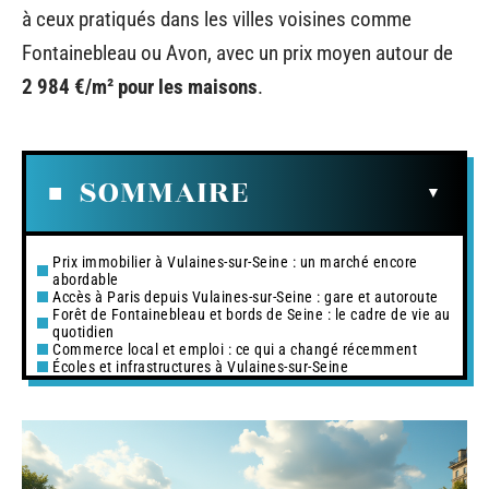
à ceux pratiqués dans les villes voisines comme
Fontainebleau ou Avon, avec un prix moyen autour de
2 984 €/m² pour les maisons
.
SOMMAIRE
Prix immobilier à Vulaines-sur-Seine : un marché encore
abordable
Accès à Paris depuis Vulaines-sur-Seine : gare et autoroute
Forêt de Fontainebleau et bords de Seine : le cadre de vie au
quotidien
Commerce local et emploi : ce qui a changé récemment
Écoles et infrastructures à Vulaines-sur-Seine