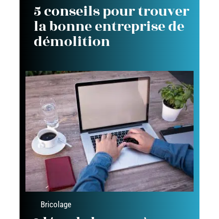
5 conseils pour trouver
la bonne entreprise de
démolition
Bricolage