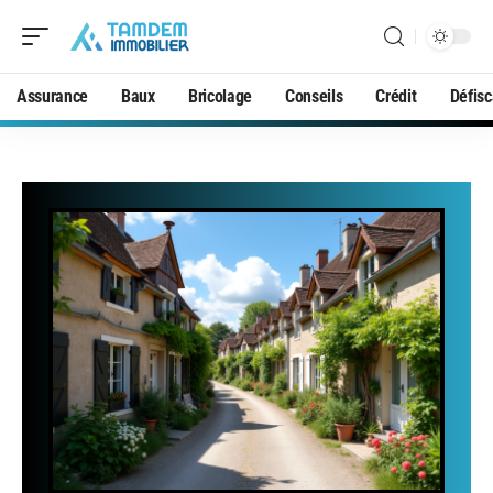
Assurance
Baux
Bricolage
Conseils
Crédit
Défisc