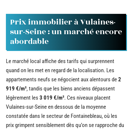
Prix immobilier à Vulaines-
sur-Seine : un marché encore
abordable
Le marché local affiche des tarifs qui surprennent
quand on les met en regard de la localisation. Les
appartements neufs se négocient aux alentours de
2
919 €/m²
, tandis que les biens anciens dépassent
légèrement les
3 019 €/m²
. Ces niveaux placent
Vulaines-sur-Seine en dessous de la moyenne
constatée dans le secteur de Fontainebleau, où les
prix grimpent sensiblement dès qu’on se rapproche du