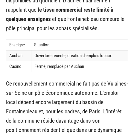
disponibles au quotidien. D’autres nuancent en
rappelant que
le tissu commercial reste limité à
quelques enseignes
et que Fontainebleau demeure le
pôle principal pour les achats spécialisés.
Enseigne
Situation
Auchan
Ouverture récente, création d’emplois locaux
Casino
Fermé, remplacé par Auchan
Ce renouvellement commercial ne fait pas de Vulaines-
sur-Seine un pôle économique autonome. L’emploi
local dépend encore largement du bassin de
Fontainebleau et, pour les cadres, de Paris. L’intérêt
de la commune réside davantage dans son
positionnement résidentiel que dans une dynamique