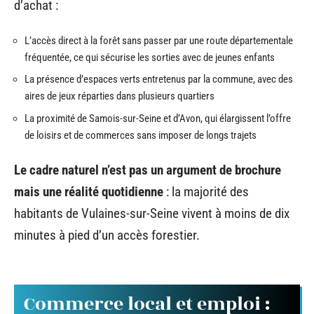
d’achat :
L’accès direct à la forêt sans passer par une route départementale
fréquentée, ce qui sécurise les sorties avec de jeunes enfants
La présence d’espaces verts entretenus par la commune, avec des
aires de jeux réparties dans plusieurs quartiers
La proximité de Samois-sur-Seine et d’Avon, qui élargissent l’offre
de loisirs et de commerces sans imposer de longs trajets
Le cadre naturel n’est pas un argument de brochure
mais une réalité quotidienne
: la majorité des
habitants de Vulaines-sur-Seine vivent à moins de dix
minutes à pied d’un accès forestier.
Commerce local et emploi :