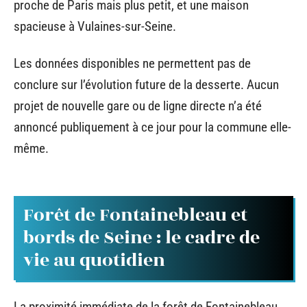
proche de Paris mais plus petit, et une maison
spacieuse à Vulaines-sur-Seine.
Les données disponibles ne permettent pas de
conclure sur l’évolution future de la desserte. Aucun
projet de nouvelle gare ou de ligne directe n’a été
annoncé publiquement à ce jour pour la commune elle-
même.
Forêt de Fontainebleau et
bords de Seine : le cadre de
vie au quotidien
La proximité immédiate de la forêt de Fontainebleau