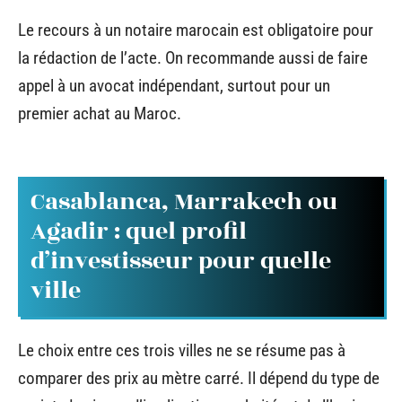
Le recours à un notaire marocain est obligatoire pour
la rédaction de l’acte. On recommande aussi de faire
appel à un avocat indépendant, surtout pour un
premier achat au Maroc.
Casablanca, Marrakech ou
Agadir : quel profil
d’investisseur pour quelle
ville
Le choix entre ces trois villes ne se résume pas à
comparer des prix au mètre carré. Il dépend du type de