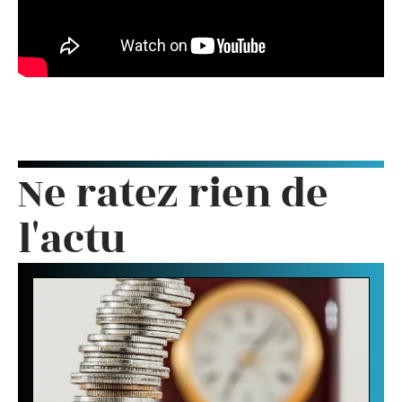
Ne ratez rien de
l'actu