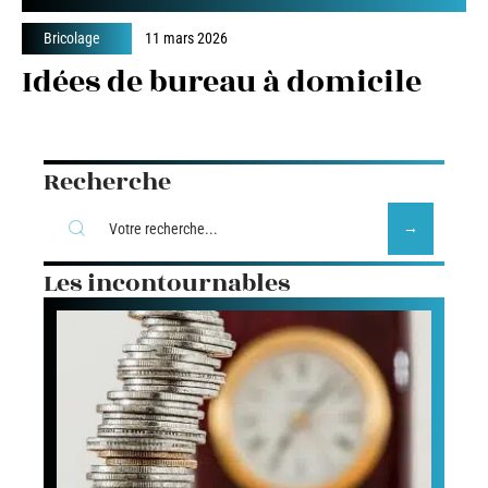
Bricolage
11 mars 2026
Idées de bureau à domicile
Recherche
Les incontournables