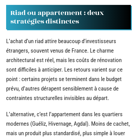
Riad ou appartement : deux
stratégies distinctes
L’achat d’un riad attire beaucoup d’investisseurs
étrangers, souvent venus de France. Le charme
architectural est réel, mais les coûts de rénovation
sont difficiles à anticiper. Les retours varient sur ce
point : certains projets se terminent dans le budget
prévu, d’autres dérapent sensiblement à cause de
contraintes structurelles invisibles au départ.
L’alternative, c’est l’appartement dans les quartiers
modernes (Guéliz, Hivernage, Agdal). Moins de cachet,
mais un produit plus standardisé, plus simple à louer