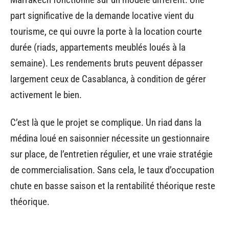
part significative de la demande locative vient du
tourisme, ce qui ouvre la porte à la location courte
durée (riads, appartements meublés loués à la
semaine). Les rendements bruts peuvent dépasser
largement ceux de Casablanca, à condition de gérer
activement le bien.
C’est là que le projet se complique. Un riad dans la
médina loué en saisonnier nécessite un gestionnaire
sur place, de l’entretien régulier, et une vraie stratégie
de commercialisation. Sans cela, le taux d’occupation
chute en basse saison et la rentabilité théorique reste
théorique.