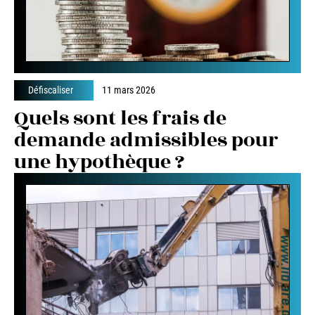
Défiscaliser
11 mars 2026
Quels sont les frais de
demande admissibles pour
une hypothèque ?