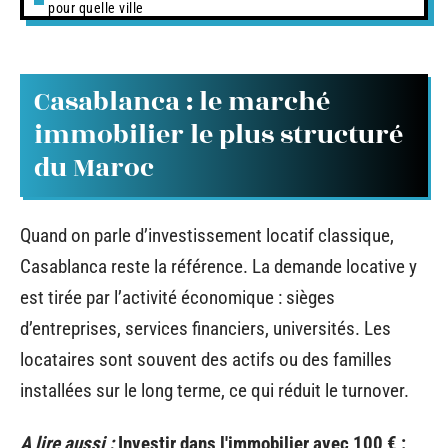
pour quelle ville
Casablanca : le marché
immobilier le plus structuré
du Maroc
Quand on parle d’investissement locatif classique,
Casablanca reste la référence. La demande locative y
est tirée par l’activité économique : sièges
d’entreprises, services financiers, universités. Les
locataires sont souvent des actifs ou des familles
installées sur le long terme, ce qui réduit le turnover.
A lire aussi :
Investir dans l'immobilier avec 100 € :