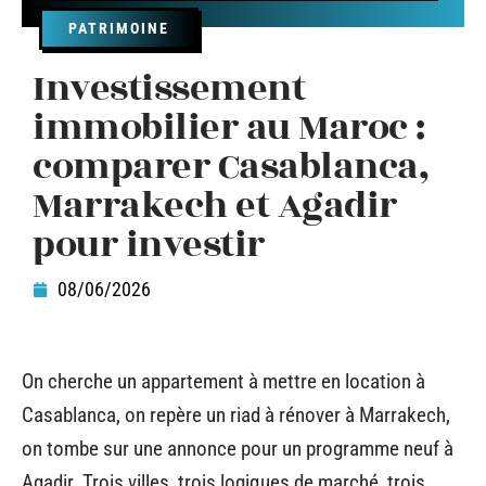
PATRIMOINE
Investissement
immobilier au Maroc :
comparer Casablanca,
Marrakech et Agadir
pour investir
08/06/2026
On cherche un appartement à mettre en location à
Casablanca, on repère un riad à rénover à Marrakech,
on tombe sur une annonce pour un programme neuf à
Agadir. Trois villes, trois logiques de marché, trois