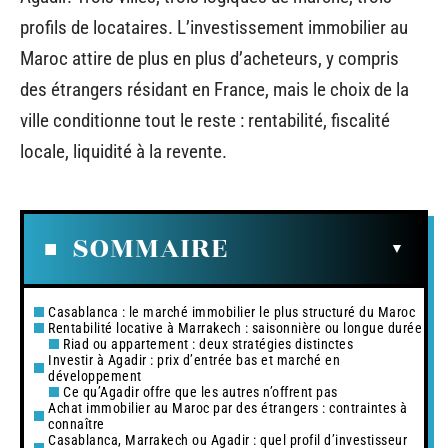
profils de locataires. L’investissement immobilier au
Maroc attire de plus en plus d’acheteurs, y compris
des étrangers résidant en France, mais le choix de la
ville conditionne tout le reste : rentabilité, fiscalité
locale, liquidité à la revente.
SOMMAIRE
Casablanca : le marché immobilier le plus structuré du Maroc
Rentabilité locative à Marrakech : saisonnière ou longue durée
Riad ou appartement : deux stratégies distinctes
Investir à Agadir : prix d’entrée bas et marché en
développement
Ce qu’Agadir offre que les autres n’offrent pas
Achat immobilier au Maroc par des étrangers : contraintes à
connaître
Casablanca, Marrakech ou Agadir : quel profil d’investisseur