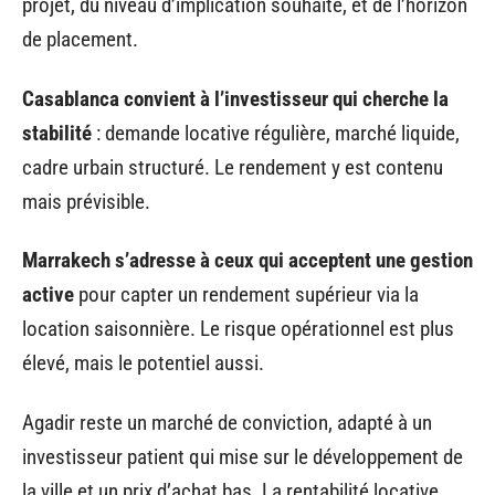
projet, du niveau d’implication souhaité, et de l’horizon
de placement.
Casablanca convient à l’investisseur qui cherche la
stabilité
: demande locative régulière, marché liquide,
cadre urbain structuré. Le rendement y est contenu
mais prévisible.
Marrakech s’adresse à ceux qui acceptent une gestion
active
pour capter un rendement supérieur via la
location saisonnière. Le risque opérationnel est plus
élevé, mais le potentiel aussi.
Agadir reste un marché de conviction, adapté à un
investisseur patient qui mise sur le développement de
la ville et un prix d’achat bas. La rentabilité locative