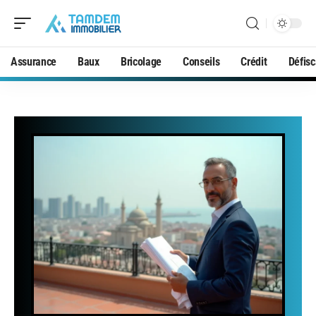
Assurance
Baux
Bricolage
Conseils
Crédit
Défisc