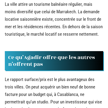
La ville attire un tourisme balnéaire régulier, mais
moins diversifié que celui de Marrakech. La demande
locative saisonnière existe, concentrée sur le front de
mer et les résidences récentes. En dehors de la saison
touristique, le marché locatif se resserre nettement.
Ce qu’Agadir offre que les autres
n’offrent pas
Le rapport surface/prix est le plus avantageux des
trois villes. On peut acquérir un bien neuf de bonne
facture pour un budget qui, à Casablanca, ne
permettrait qu’un studio. Pour un investisseur qui vise