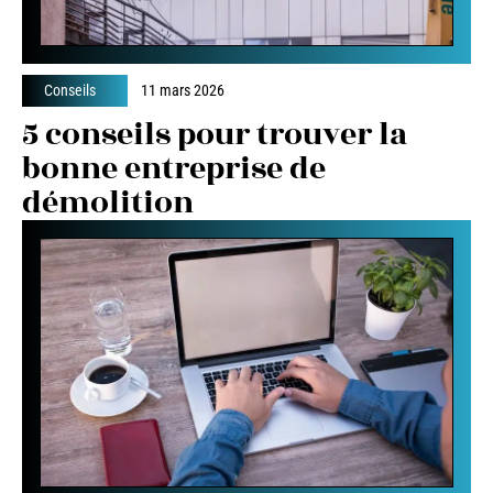
Conseils
11 mars 2026
5 conseils pour trouver la
bonne entreprise de
démolition