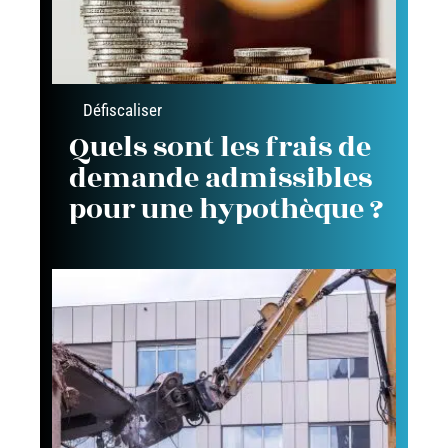
Défiscaliser
Quels sont les frais de
demande admissibles
pour une hypothèque ?