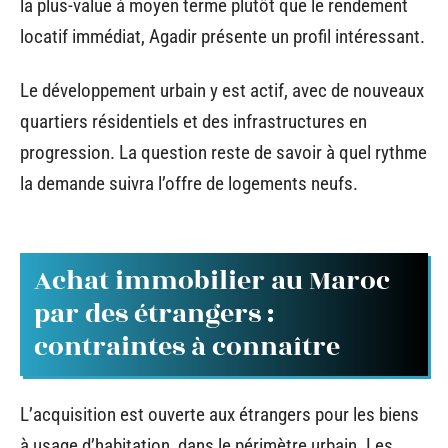
la plus-value à moyen terme plutôt que le rendement
locatif immédiat, Agadir présente un profil intéressant.
Le développement urbain y est actif, avec de nouveaux
quartiers résidentiels et des infrastructures en
progression. La question reste de savoir à quel rythme
la demande suivra l’offre de logements neufs.
Achat immobilier au Maroc
par des étrangers :
contraintes à connaître
L’acquisition est ouverte aux étrangers pour les biens
à usage d’habitation, dans le périmètre urbain. Les