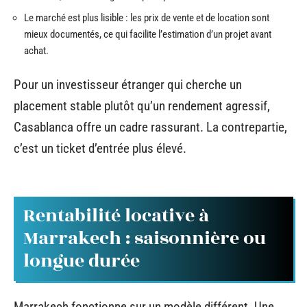
Le marché est plus lisible : les prix de vente et de location sont
mieux documentés, ce qui facilite l’estimation d’un projet avant
achat.
Pour un investisseur étranger qui cherche un
placement stable plutôt qu’un rendement agressif,
Casablanca offre un cadre rassurant. La contrepartie,
c’est un ticket d’entrée plus élevé.
Rentabilité locative à
Marrakech : saisonnière ou
longue durée
Marrakech fonctionne sur un modèle différent. Une