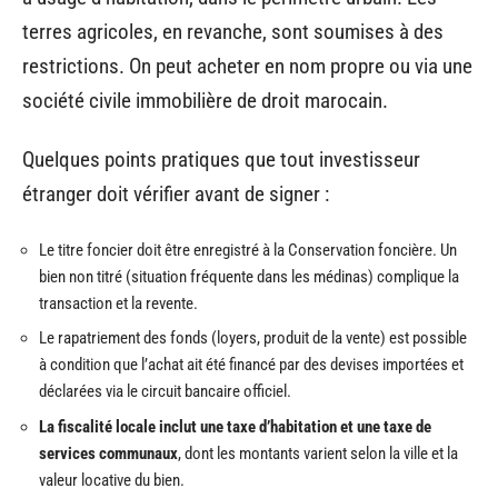
terres agricoles, en revanche, sont soumises à des
restrictions. On peut acheter en nom propre ou via une
société civile immobilière de droit marocain.
Quelques points pratiques que tout investisseur
étranger doit vérifier avant de signer :
Le titre foncier doit être enregistré à la Conservation foncière. Un
bien non titré (situation fréquente dans les médinas) complique la
transaction et la revente.
Le rapatriement des fonds (loyers, produit de la vente) est possible
à condition que l’achat ait été financé par des devises importées et
déclarées via le circuit bancaire officiel.
La fiscalité locale inclut une taxe d’habitation et une taxe de
services communaux
, dont les montants varient selon la ville et la
valeur locative du bien.