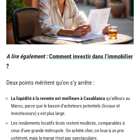
A lire également :
Comment investir dans l’immobilier
?
Deux points méritent qu’on s’y arrête :
La liquidité à la revente est meilleure à Casablanca
qu’ailleurs au
Maroc, parce que le bassin d’acheteurs potentiels (locaux et
investisseurs) y est plus large.
Les rendements locatifs bruts restent modérés, comparables à
ceux d’une grande métropole. On achète cher, on loue à un prix
cohérent, mais la marge n’est pas spectaculaire.