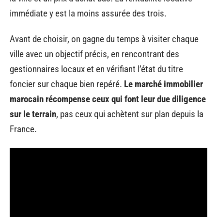
immédiate y est la moins assurée des trois.
Avant de choisir, on gagne du temps à visiter chaque
ville avec un objectif précis, en rencontrant des
gestionnaires locaux et en vérifiant l’état du titre
foncier sur chaque bien repéré.
Le marché immobilier
marocain récompense ceux qui font leur due diligence
sur le terrain
, pas ceux qui achètent sur plan depuis la
France.