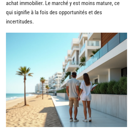
achat immobilier. Le marché y est moins mature, ce
qui signifie à la fois des opportunités et des
incertitudes.