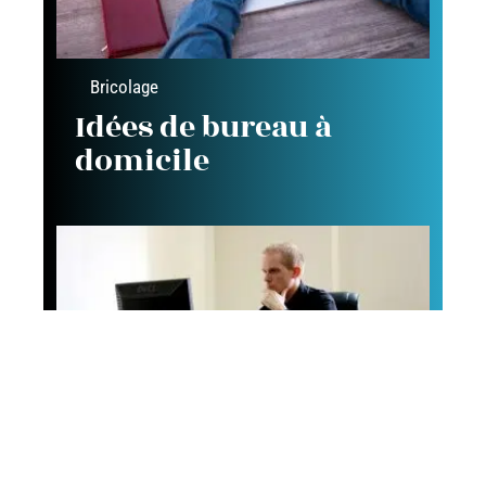
Bricolage
Idées de bureau à
domicile