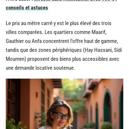
conseils et astuces
Le prix au mètre carré y est le plus élevé des trois
villes comparées. Les quartiers comme Maarif,
Gauthier ou Anfa concentrent l’offre haut de gamme,
tandis que des zones périphériques (Hay Hassani, Sidi
Moumen) proposent des biens plus accessibles avec
une demande locative soutenue.