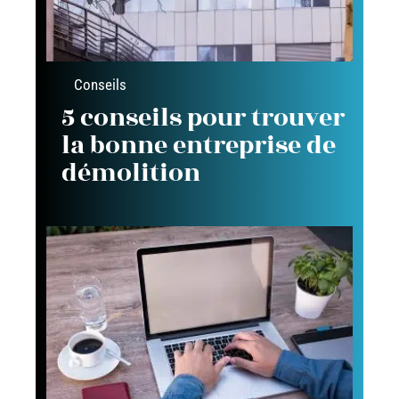
Conseils
5 conseils pour trouver
la bonne entreprise de
démolition