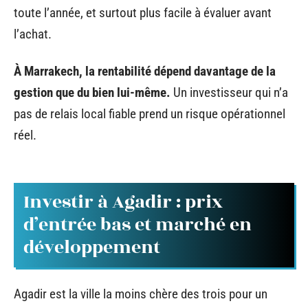
toute l’année, et surtout plus facile à évaluer avant
l’achat.
À Marrakech, la rentabilité dépend davantage de la
gestion que du bien lui-même.
Un investisseur qui n’a
pas de relais local fiable prend un risque opérationnel
réel.
Investir à Agadir : prix
d’entrée bas et marché en
développement
Agadir est la ville la moins chère des trois pour un