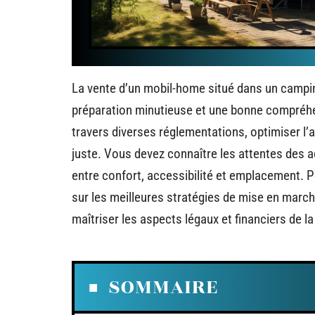
La vente d’un mobil-home situé dans un campi
préparation minutieuse et une bonne compréhe
travers diverses réglementations, optimiser l’at
juste. Vous devez connaître les attentes des a
entre confort, accessibilité et emplacement. P
sur les meilleures stratégies de mise en marché
maîtriser les aspects légaux et financiers de la
SOMMAIRE