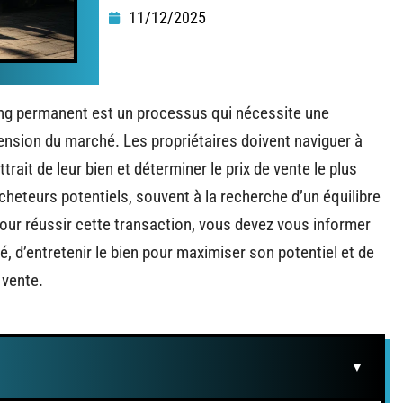
11/12/2025
ng permanent est un processus qui nécessite une
nsion du marché. Les propriétaires doivent naviguer à
trait de leur bien et déterminer le prix de vente le plus
cheteurs potentiels, souvent à la recherche d’un équilibre
our réussir cette transaction, vous devez vous informer
, d’entretenir le bien pour maximiser son potentiel et de
 vente.