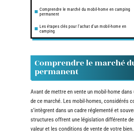
Comprendre le marché du mobil-home en camping
permanent
Les étapes clés pour l’achat d’un mobil-home en
camping
Comprendre le marché d
permanent
Avant de mettre en vente un mobil-home dans u
de ce marché. Les mobil-homes, considérés co
s’intègrent dans un cadre réglementé et souven
structures offrent une législation différente d
valeur et les conditions de vente de votre bie