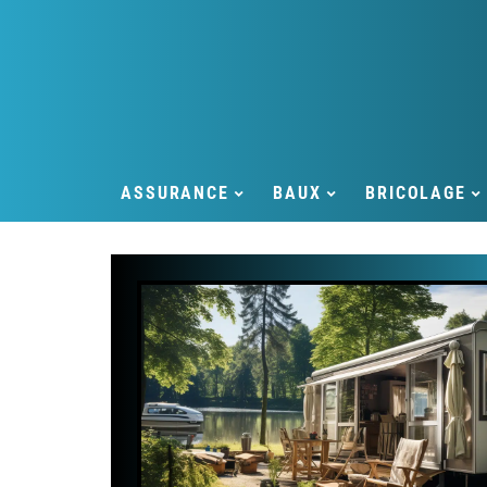
ASSURANCE
BAUX
BRICOLAGE