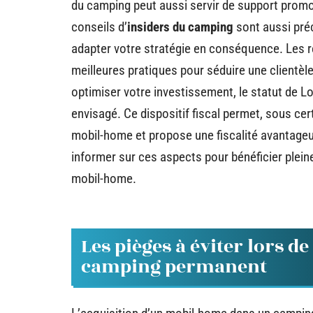
du camping peut aussi servir de support promot
conseils d’
insiders du camping
sont aussi préc
adapter votre stratégie en conséquence. Les r
meilleures pratiques pour séduire une clientèle
optimiser votre investissement, le statut de 
envisagé. Ce dispositif fiscal permet, sous cer
mobil-home et propose une fiscalité avantageu
informer sur ces aspects pour bénéficier plein
mobil-home.
Les pièges à éviter lors d
camping permanent