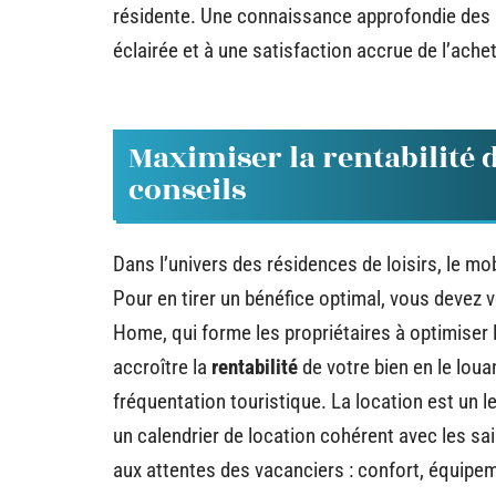
résidente. Une connaissance approfondie des a
éclairée et à une satisfaction accrue de l’ache
Maximiser la rentabilité 
conseils
Dans l’univers des résidences de loisirs, le 
Pour en tirer un bénéfice optimal, vous deve
Home, qui forme les propriétaires à optimiser
accroître la
rentabilité
de votre bien en le lou
fréquentation touristique. La location est un le
un calendrier de location cohérent avec les s
aux attentes des vacanciers : confort, équip