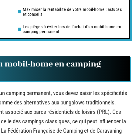
Maximiser la rentabilité de votre mobil-home : astuces
et conseils
Les pièges à éviter lors de l’achat d’un mobil-home en
camping permanent
u mobil-home en camping
n camping permanent, vous devez saisir les spécificités
mme des alternatives aux bungalows traditionnels,
t associé aux parcs résidentiels de loisirs (PRL). Ces
e celle des campings classiques, ce qui peut influencer la
n. La Fédération Française de Camping et de Caravaning