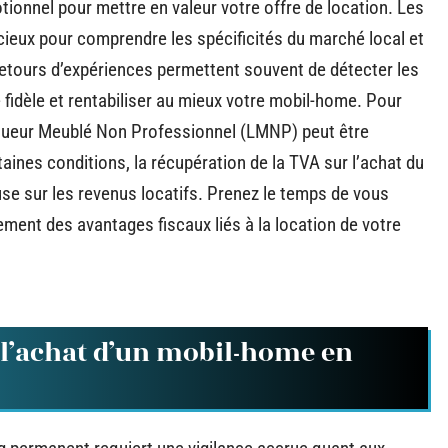
ionnel pour mettre en valeur votre offre de location. Les
ieux pour comprendre les spécificités du marché local et
etours d’expériences permettent souvent de détecter les
 fidèle et rentabiliser au mieux votre mobil-home. Pour
Loueur Meublé Non Professionnel (LMNP) peut être
taines conditions, la récupération de la TVA sur l’achat du
se sur les revenus locatifs. Prenez le temps de vous
ement des avantages fiscaux liés à la location de votre
e l’achat d’un mobil-home en