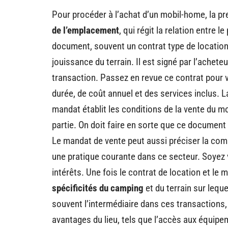
Pour procéder à l’achat d’un mobil-home, la p
de l’emplacement
, qui régit la relation entre 
document, souvent un contrat type de location
jouissance du terrain. Il est signé par l’achete
transaction. Passez en revue ce contrat pour 
durée, de coût annuel et des services inclus. 
mandat établit les conditions de la vente du m
partie. On doit faire en sorte que ce document 
Le mandat de vente peut aussi préciser la com
une pratique courante dans ce secteur. Soyez 
intérêts. Une fois le contrat de location et le 
spécificités du camping
et du terrain sur lequ
souvent l’intermédiaire dans ces transactions,
avantages du lieu, tels que l’accès aux équip