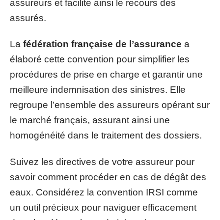
assureurs et facilite ainsi le recours des
assurés.
La
fédération française de l’assurance
a
élaboré cette convention pour simplifier les
procédures de prise en charge et garantir une
meilleure indemnisation des sinistres. Elle
regroupe l’ensemble des assureurs opérant sur
le marché français, assurant ainsi une
homogénéité dans le traitement des dossiers.
Suivez les directives de votre assureur pour
savoir comment procéder en cas de dégât des
eaux. Considérez la convention IRSI comme
un outil précieux pour naviguer efficacement