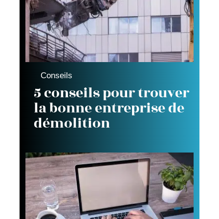
Conseils
5 conseils pour trouver
la bonne entreprise de
démolition