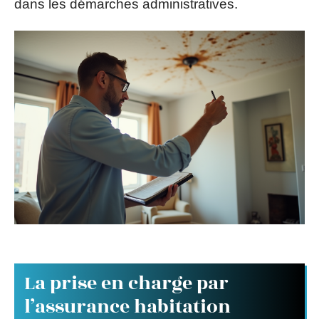
dans les démarches administratives.
La prise en charge par
l’assurance habitation