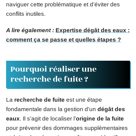
naviguer cette problématique et d’éviter des
conflits inutiles.
A lire également :
Expertise dégât des eaux :
comment ça se passe et quelles étapes ?
Pourquoi réaliser une
recherche de fuite ?
La
recherche de fuite
est une étape
fondamentale dans la gestion d’un
dégât des
eaux
. Il s’agit de localiser l’
origine de la fuite
pour prévenir des dommages supplémentaires