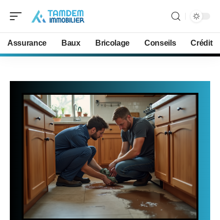
Assurance
Baux
Bricolage
Conseils
Crédit