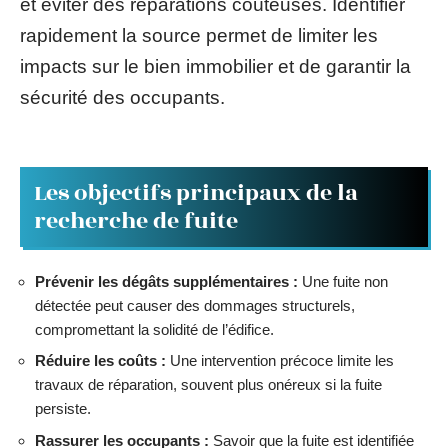
et éviter des réparations coûteuses. Identifier
rapidement la source permet de limiter les
impacts sur le bien immobilier et de garantir la
sécurité des occupants.
Les objectifs principaux de la
recherche de fuite
Prévenir les dégâts supplémentaires :
Une fuite non
détectée peut causer des dommages structurels,
compromettant la solidité de l’édifice.
Réduire les coûts :
Une intervention précoce limite les
travaux de réparation, souvent plus onéreux si la fuite
persiste.
Rassurer les occupants :
Savoir que la fuite est identifiée