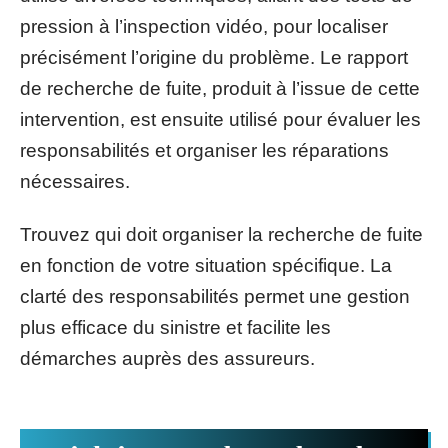
pression à l’inspection vidéo, pour localiser
précisément l’origine du problème. Le rapport
de recherche de fuite, produit à l’issue de cette
intervention, est ensuite utilisé pour évaluer les
responsabilités et organiser les réparations
nécessaires.
Trouvez qui doit organiser la recherche de fuite
en fonction de votre situation spécifique. La
clarté des responsabilités permet une gestion
plus efficace du sinistre et facilite les
démarches auprès des assureurs.