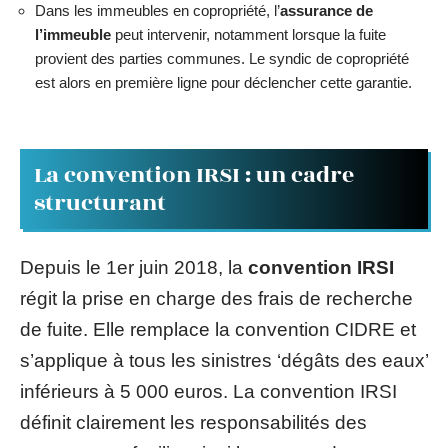
Dans les immeubles en copropriété, l’
assurance de
l’immeuble
peut intervenir, notamment lorsque la fuite
provient des parties communes. Le syndic de copropriété
est alors en première ligne pour déclencher cette garantie.
La convention IRSI : un cadre
structurant
Depuis le 1er juin 2018, la
convention IRSI
régit la prise en charge des frais de recherche
de fuite. Elle remplace la convention CIDRE et
s’applique à tous les sinistres ‘dégâts des eaux’
inférieurs à 5 000 euros. La convention IRSI
définit clairement les responsabilités des