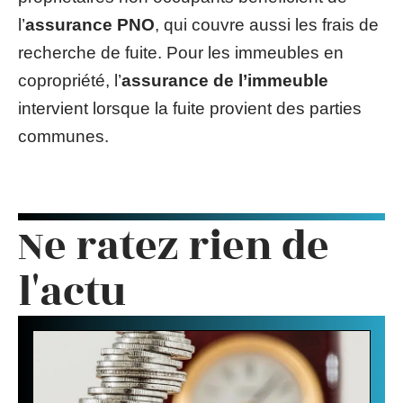
l’
assurance PNO
, qui couvre aussi les frais de
recherche de fuite. Pour les immeubles en
copropriété, l’
assurance de l’immeuble
intervient lorsque la fuite provient des parties
communes.
Ne ratez rien de
l'actu