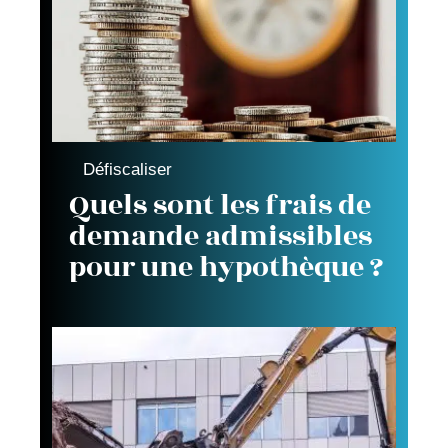
Défiscaliser
Quels sont les frais de
demande admissibles
pour une hypothèque ?