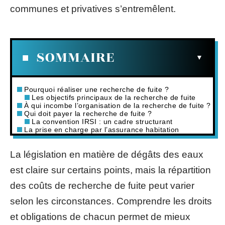
communes et privatives s’entremêlent.
SOMMAIRE
Pourquoi réaliser une recherche de fuite ?
Les objectifs principaux de la recherche de fuite
À qui incombe l’organisation de la recherche de fuite ?
Qui doit payer la recherche de fuite ?
La convention IRSI : un cadre structurant
La prise en charge par l’assurance habitation
La législation en matière de dégâts des eaux
est claire sur certains points, mais la répartition
des coûts de recherche de fuite peut varier
selon les circonstances. Comprendre les droits
et obligations de chacun permet de mieux