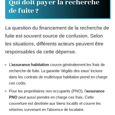
Qui doit payer la recherche
de fuite ?
La question du financement de la recherche de
fuite est souvent source de confusion. Selon
les situations, différents acteurs peuvent être
responsables de cette dépense.
L’
assurance habitation
couvre généralement les frais de
recherche de fuite. La garantie ‘dégâts des eaux’ incluse
dans les contrats de multirisque habitation prend en charge
ces coûts.
Pour les propriétaires non occupants (PNO), l’
assurance
PNO
peut aussi prendre en charge ces frais. Cette
couverture est destinée aux biens locatifs et couvre les
sinistres survenant en l’absence de locataire.