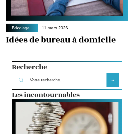
Bricolage
11 mars 2026
Idées de bureau à domicile
Recherche
Les incontournables