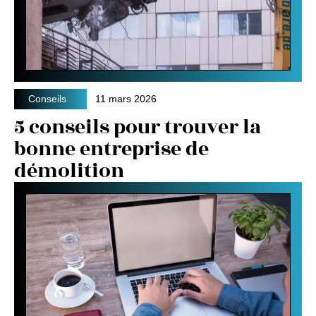
Conseils
11 mars 2026
5 conseils pour trouver la
bonne entreprise de
démolition