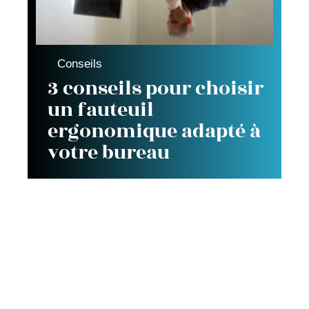
Conseils
3 conseils pour choisir
un fauteuil
ergonomique adapté à
votre bureau