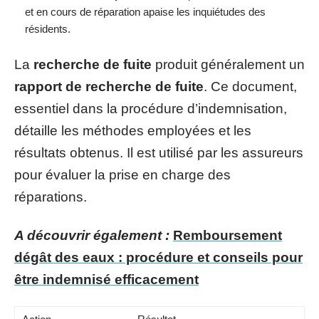
et en cours de réparation apaise les inquiétudes des
résidents.
La
recherche de fuite
produit généralement un
rapport de recherche de fuite
. Ce document,
essentiel dans la procédure d’indemnisation,
détaille les méthodes employées et les
résultats obtenus. Il est utilisé par les assureurs
pour évaluer la prise en charge des
réparations.
A découvrir également :
Remboursement
dégât des eaux : procédure et conseils pour
être indemnisé efficacement