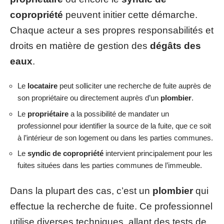
copropriété
peuvent initier cette démarche.
Chaque acteur a ses propres responsabilités et
droits en matière de gestion des
dégâts des
eaux
.
Le
locataire
peut solliciter une recherche de fuite auprès de
son propriétaire ou directement auprès d’un
plombier
.
Le
propriétaire
a la possibilité de mandater un
professionnel pour identifier la source de la fuite, que ce soit
à l’intérieur de son logement ou dans les parties communes.
Le
syndic de copropriété
intervient principalement pour les
fuites situées dans les parties communes de l’immeuble.
Dans la plupart des cas, c’est un
plombier
qui
effectue la recherche de fuite. Ce professionnel
utilise diverses techniques, allant des tests de