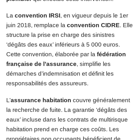
La
convention IRSI
, en vigueur depuis le 1er
juin 2018, remplace la
convention CIDRE
. Elle
structure la prise en charge des sinistres
‘dégâts des eaux’ inférieurs à 5 000 euros.
Cette convention, élaborée par la
fédération
française de l’assurance
, simplifie les
démarches d’indemnisation et définit les
responsabilités des assureurs.
L’
assurance habitation
couvre généralement
la recherche de fuite. La garantie ‘dégâts des
eaux’ incluse dans les contrats de multirisque
habitation prend en charge ces coûts. Les
propriétaires non occupants bénéficient de