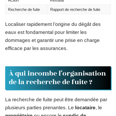
Action
Résultat
Recherche de fuite
Rapport de recherche de fuite
Localiser rapidement l’origine du dégât des
eaux est fondamental pour limiter les
dommages et garantir une prise en charge
efficace par les assurances.
À qui incombe l’organisation
de la recherche de fuite ?
La recherche de fuite peut être demandée par
plusieurs parties prenantes. Le
locataire
, le
propriétaire
ou encore le
syndic de