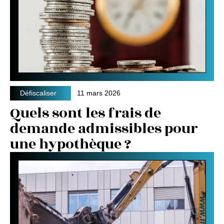
Défiscaliser
11 mars 2026
Quels sont les frais de
demande admissibles pour
une hypothèque ?