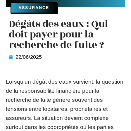
ASSURANCE
Dégâts des eaux : Qui
doit payer pour la
recherche de fuite ?
22/06/2025
Lorsqu’un dégât des eaux survient, la question
de la responsabilité financière pour la
recherche de fuite génère souvent des
tensions entre locataires, propriétaires et
assureurs. La situation devient complexe
surtout dans les copropriétés où les parties