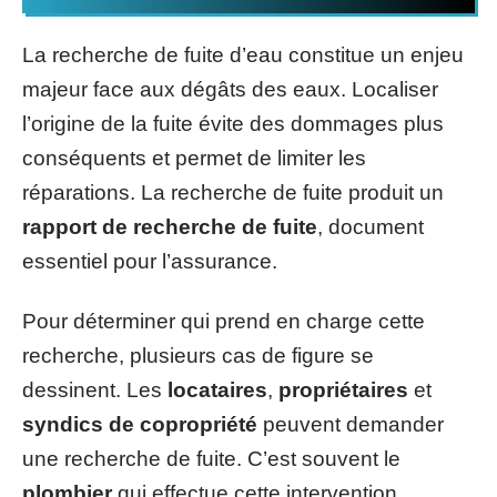
La recherche de fuite d’eau constitue un enjeu
majeur face aux dégâts des eaux. Localiser
l’origine de la fuite évite des dommages plus
conséquents et permet de limiter les
réparations. La recherche de fuite produit un
rapport de recherche de fuite
, document
essentiel pour l’assurance.
Pour déterminer qui prend en charge cette
recherche, plusieurs cas de figure se
dessinent. Les
locataires
,
propriétaires
et
syndics de copropriété
peuvent demander
une recherche de fuite. C’est souvent le
plombier
qui effectue cette intervention.