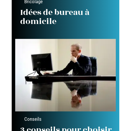
Bricolage
Idées de bureau à
domicile
Conseils
3 conseils pour choisir