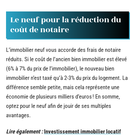
Le neuf pour la réduction du
coût de notaire
L’immobilier neuf vous accorde des frais de notaire
réduits. Si le coût de l’ancien bien immobilier est élevé
(6% à 7% du prix de l’immobilier), le nouveau bien
immobilier n’est taxé qu’à 2-3% du prix du logement. La
différence semble petite, mais cela représente une
économie de plusieurs milliers d’euros ! En somme,
optez pour le neuf afin de jouir de ses multiples
avantages.
Lire également :
Investissement immobilier locatif