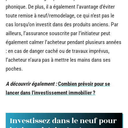
phonique. De plus, il a également l’avantage d’éviter
toute remise à neuf/remodelage, ce qui n’est pas le
cas lorsqu’on investit dans des produits anciens. Par
ailleurs, l’assurance souscrite par l’initiateur peut
également calmer l’acheteur pendant plusieurs années
: en cas de danger caché ou de travaux imprévus,
l’acheteur n’aura pas à mettre les mains dans ses
poches.
A découvrir également :
Combien prévoir pour se
lancer dans l'investissement immobilier ?
Investissez dans le neuf pour