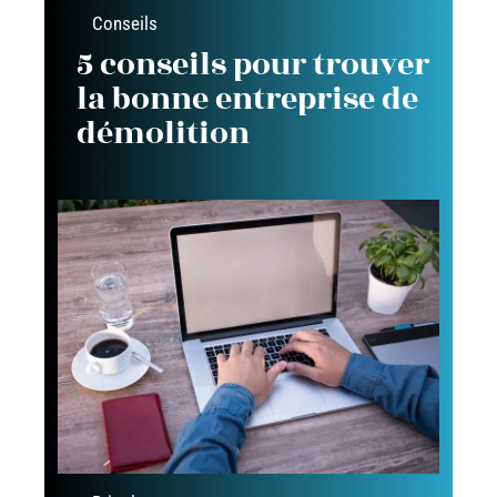
Conseils
5 conseils pour trouver
la bonne entreprise de
démolition