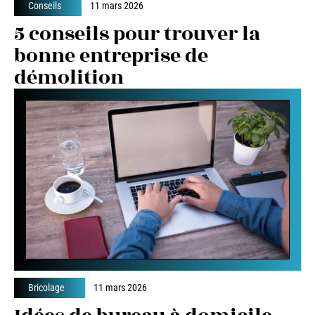
Conseils
11 mars 2026
5 conseils pour trouver la
bonne entreprise de
démolition
Bricolage
11 mars 2026