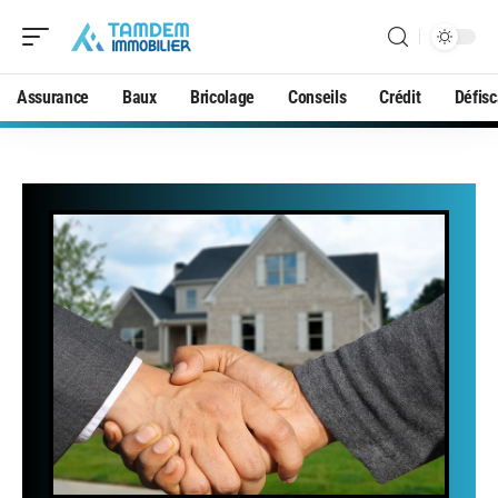
Assurance
Baux
Bricolage
Conseils
Crédit
Défisc