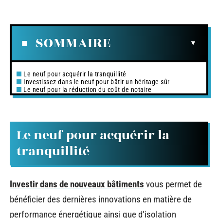
SOMMAIRE
Le neuf pour acquérir la tranquillité
Investissez dans le neuf pour bâtir un héritage sûr
Le neuf pour la réduction du coût de notaire
Le neuf pour acquérir la
tranquillité
Investir dans de nouveaux bâtiments
vous permet de
bénéficier des dernières innovations en matière de
performance énergétique ainsi que d’isolation