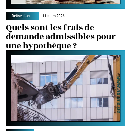
Défiscaliser
11 mars 2026
Quels sont les frais de
demande admissibles pour
une hypothèque ?