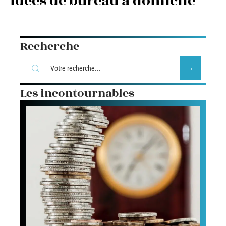
Idées de bureau à domicile
Recherche
Les incontournables