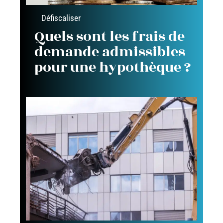
Défiscaliser
Quels sont les frais de
demande admissibles
pour une hypothèque ?