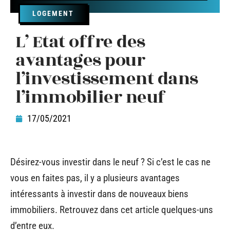
LOGEMENT
L’ Etat offre des
avantages pour
l’investissement dans
l’immobilier neuf
17/05/2021
Désirez-vous investir dans le neuf ? Si c’est le cas ne
vous en faites pas, il y a plusieurs avantages
intéressants à investir dans de nouveaux biens
immobiliers. Retrouvez dans cet article quelques-uns
d’entre eux.