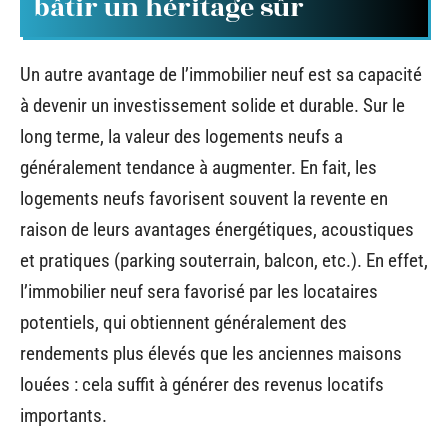
bâtir un héritage sûr
Un autre avantage de l’immobilier neuf est sa capacité
à devenir un investissement solide et durable. Sur le
long terme, la valeur des logements neufs a
généralement tendance à augmenter. En fait, les
logements neufs favorisent souvent la revente en
raison de leurs avantages énergétiques, acoustiques
et pratiques (parking souterrain, balcon, etc.). En effet,
l’immobilier neuf sera favorisé par les locataires
potentiels, qui obtiennent généralement des
rendements plus élevés que les anciennes maisons
louées : cela suffit à générer des revenus locatifs
importants.