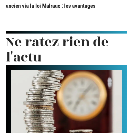
ancien via la loi Malraux : les avantages
Ne ratez rien de
l'actu