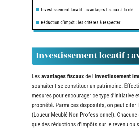
Investissement locatif : avantages fiscaux à la clé
Réduction d’impôt : les critères à respecter
Investissement locatif : a
Les
avantages fiscaux
de l’
investissement imm
souhaitent se constituer un patrimoine. Effec
mesures pour encourager ce type d’initiative e
propriété. Parmi ces dispositifs, on peut citer la
(Loueur Meublé Non Professionnel). Chacune d
que des réductions d’impôts sur le revenu ou s