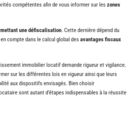
rités compétentes afin de vous informer sur les
zones
mettant une défiscalisation
. Cette dernière dépend du
e en compte dans le calcul global des
avantages fiscaux
stissement immobilier locatif demande rigueur et vigilance.
mer sur les différentes lois en vigueur ainsi que leurs
bilité aux dispositifs envisagés. Bien choisir
ocataire sont autant d’étapes indispensables à la réussite