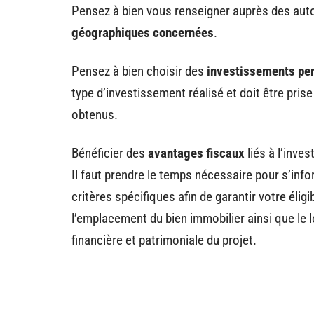
Pensez à bien vous renseigner auprès des auto
géographiques concernées
.
Pensez à bien choisir des
investissements per
type d’investissement réalisé et doit être pris
obtenus.
Bénéficier des
avantages fiscaux
liés à l’inve
Il faut prendre le temps nécessaire pour s’infor
critères spécifiques afin de garantir votre éligi
l’emplacement du bien immobilier ainsi que le l
financière et patrimoniale du projet.