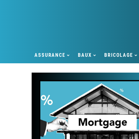
ASSURANCE
BAUX
BRICOLAGE