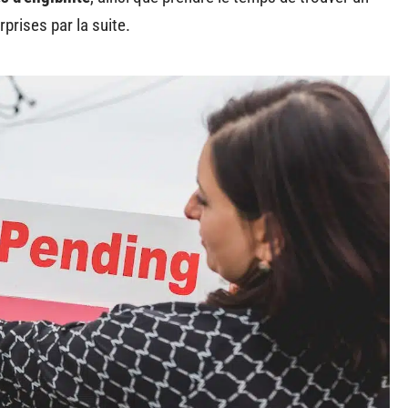
prises par la suite.