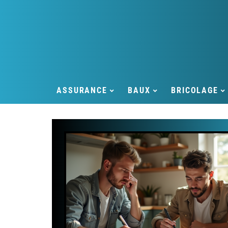
ASSURANCE
BAUX
BRICOLAGE