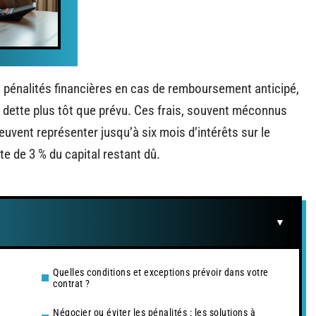
s pénalités financières en cas de remboursement anticipé,
dette plus tôt que prévu. Ces frais, souvent méconnus
euvent représenter jusqu’à six mois d’intérêts sur le
te de 3 % du capital restant dû.
Quelles conditions et exceptions prévoir dans votre
contrat ?
Négocier ou éviter les pénalités : les solutions à