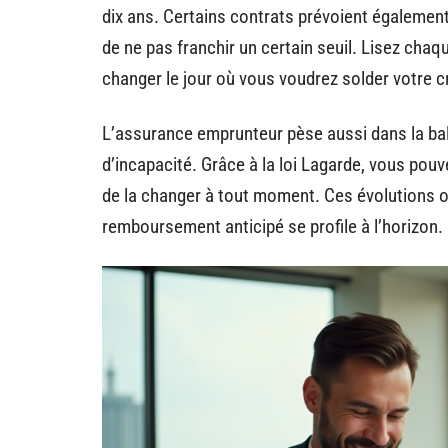
dix ans. Certains contrats prévoient également
de ne pas franchir un certain seuil. Lisez chaqu
changer le jour où vous voudrez solder votre cr
L’assurance emprunteur pèse aussi dans la bala
d’incapacité. Grâce à la loi Lagarde, vous pou
de la changer à tout moment. Ces évolutions o
remboursement anticipé se profile à l’horizon.