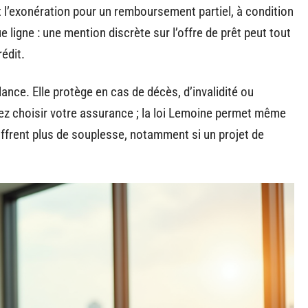
 l’exonération pour un remboursement partiel, à condition
e ligne : une mention discrète sur l’offre de prêt peut tout
édit.
nce. Elle protège en cas de décès, d’invalidité ou
vez choisir votre assurance ; la loi Lemoine permet même
ffrent plus de souplesse, notamment si un projet de