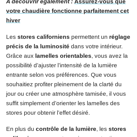
A découvrir également :
Assurez-vous que
votre chaudière fonctionne parfaitement cet
hiver
Les
stores californiens
permettent un
réglage
précis de la luminosité
dans votre intérieur.
Grâce aux
lamelles orientables
, vous avez la
possibilité d’ajuster l’intensité de la lumière
entrante selon vos préférences. Que vous
souhaitiez profiter pleinement de la clarté du
jour ou créer une atmosphère tamisée, il vous
suffit simplement d’orienter les lamelles des
stores pour obtenir l’effet désiré.
En plus du
contrôle de la lumière
, les
stores