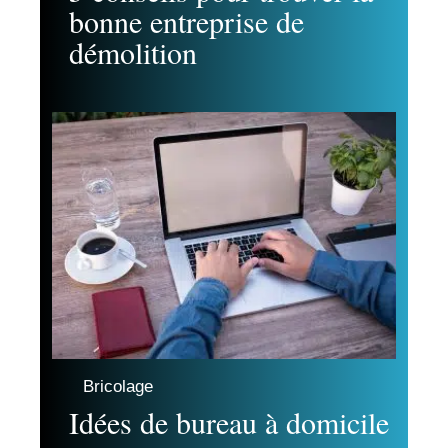
bonne entreprise de
démolition
Bricolage
Idées de bureau à domicile