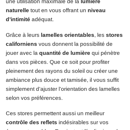
une utilisation maximale de la
lumière
naturelle
tout en vous offrant un
niveau
d’intimité
adéquat.
Grâce à leurs
lamelles orientables
, les
stores
californiens
vous donnent la possibilité de
jouer avec la
quantité de lumière
qui pénètre
dans vos pièces. Que ce soit pour profiter
pleinement des rayons du soleil ou créer une
ambiance plus douce et tamisée, il vous suffit
simplement d’ajuster l’orientation des lamelles
selon vos préférences.
Ces stores permettent aussi un meilleur
contrôle des reflets
indésirables sur vos