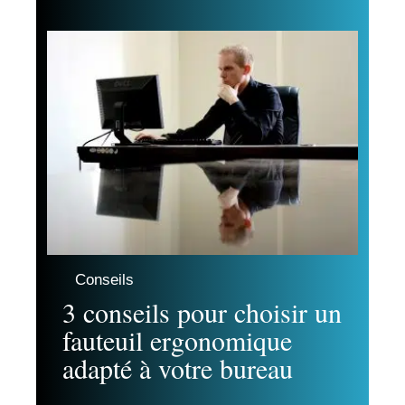
Conseils
3 conseils pour choisir un
fauteuil ergonomique
adapté à votre bureau