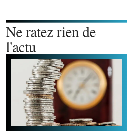
Ne ratez rien de
l'actu