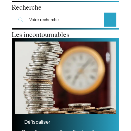
Recherche
Les incontournables
Défiscaliser