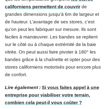
californiens permettent de couvrir
de
grandes dimensions jusqu’à 6m de largeur et
de hauteur. L’avantage de ses stores, c’est
qu’on peut les fabriquer sur mesure. Ils sont
faciles à manœuvrer. Les bandes se replient
sur le côté ou à chaque extrémité de la baie
vitrée. On peut aussi faire pivoter à 180° les
bandes grâce à la chaînette et opter pour des
stores californiens motorisés pour encore plus
de confort.
Lire également :
Si vous faites appel à une
entreprise pour viabiliser votre terrain,
combien cela peut-il vous coûter ?