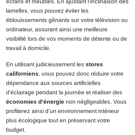
écrans et meubles. En ajustant l’inclinaison des
lamelles, vous pouvez éviter les
éblouissements gênants sur votre télévision ou
ordinateur, assurant ainsi une meilleure
visibilité lors de vos moments de détente ou de
travail à domicile.
En utilisant judicieusement les
stores
californiens
, vous pouvez donc réduire votre
dépendance aux sources artificielles
d’éclairage pendant la journée et réaliser des
économies d’énergie
non négligeables. Vous
profiterez ainsi d’un environnement intérieur
plus écologique tout en préservant votre
budget.