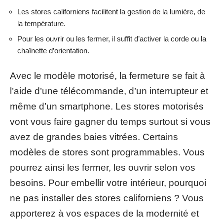
Les stores californiens facilitent la gestion de la lumière, de
la température.
Pour les ouvrir ou les fermer, il suffit d’activer la corde ou la
chaînette d’orientation.
Avec le modèle motorisé, la fermeture se fait à
l’aide d’une télécommande, d’un interrupteur et
même d’un smartphone. Les stores motorisés
vont vous faire gagner du temps surtout si vous
avez de grandes baies vitrées. Certains
modèles de stores sont programmables. Vous
pourrez ainsi les fermer, les ouvrir selon vos
besoins. Pour embellir votre intérieur, pourquoi
ne pas installer des stores californiens ? Vous
apporterez à vos espaces de la modernité et