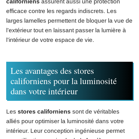
californiens
assurent aussi une protection
efficace contre les regards indiscrets. Les
larges lamelles permettent de bloquer la vue de
l’extérieur tout en laissant passer la lumière à
l’intérieur de votre espace de vie.
Les avantages des stores
californiens pour la luminosité
dans votre intérieur
Les
stores californiens
sont de véritables
alliés pour optimiser la luminosité dans votre
intérieur. Leur conception ingénieuse permet