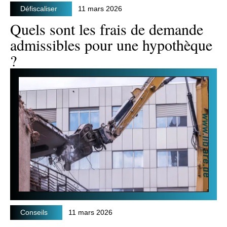
Défiscaliser
11 mars 2026
Quels sont les frais de demande
admissibles pour une hypothèque
?
Conseils
11 mars 2026