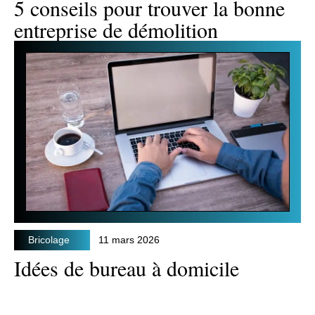
5 conseils pour trouver la bonne
entreprise de démolition
Bricolage
11 mars 2026
Idées de bureau à domicile