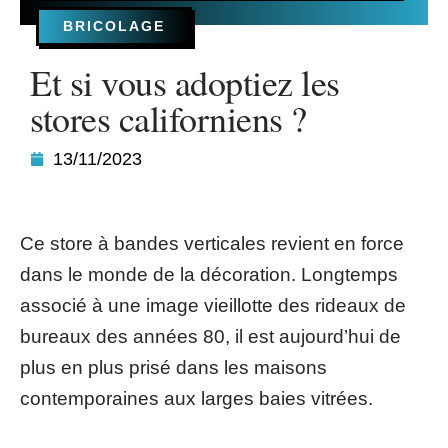
BRICOLAGE
Et si vous adoptiez les
stores californiens ?
13/11/2023
Ce store à bandes verticales revient en force
dans le monde de la décoration. Longtemps
associé à une image vieillotte des rideaux de
bureaux des années 80, il est aujourd’hui de
plus en plus prisé dans les maisons
contemporaines aux larges baies vitrées.