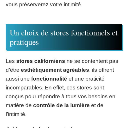
vous préserverez votre intimité.
Un choix de stores fonctionnels et
pratiques
Les
stores californiens
ne se contentent pas
d’être
esthétiquement agréables
, ils offrent
aussi une
fonctionnalité
et une praticité
incomparables. En effet, ces stores sont
conçus pour répondre à tous vos besoins en
matière de
contrôle de la lumière
et de
l’intimité.