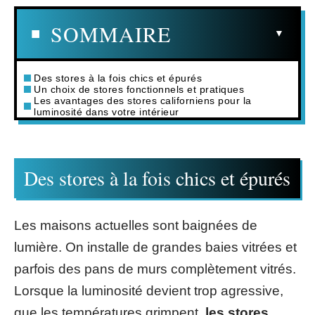
SOMMAIRE
Des stores à la fois chics et épurés
Un choix de stores fonctionnels et pratiques
Les avantages des stores californiens pour la
luminosité dans votre intérieur
Des stores à la fois chics et épurés
Les maisons actuelles sont baignées de
lumière. On installe de grandes baies vitrées et
parfois des pans de murs complètement vitrés.
Lorsque la luminosité devient trop agressive,
que les températures grimpent,
les stores