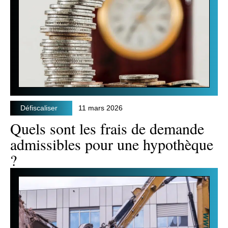
Défiscaliser
11 mars 2026
Quels sont les frais de demande
admissibles pour une hypothèque
?