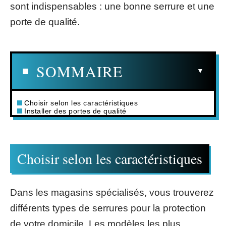
sont indispensables : une bonne serrure et une
porte de qualité.
SOMMAIRE
Choisir selon les caractéristiques
Installer des portes de qualité
Choisir selon les caractéristiques
Dans les magasins spécialisés, vous trouverez
différents types de serrures pour la protection
de votre domicile. Les modèles les plus