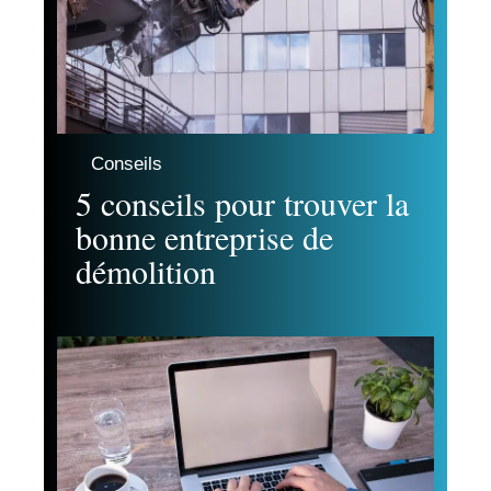
Conseils
5 conseils pour trouver la
bonne entreprise de
démolition