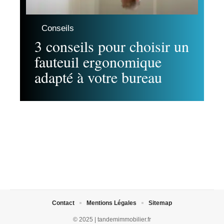
Conseils
3 conseils pour choisir un
fauteuil ergonomique
adapté à votre bureau
Contact
Mentions Légales
Sitemap
© 2025 | tandemimmobilier.fr