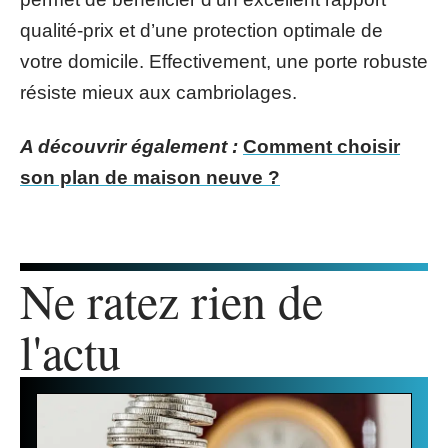
qualité-prix et d’une protection optimale de
votre domicile. Effectivement, une porte robuste
résiste mieux aux cambriolages.
A découvrir également :
Comment choisir
son plan de maison neuve ?
Ne ratez rien de
l'actu