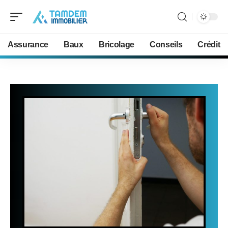
Assurance
Baux
Bricolage
Conseils
Crédit