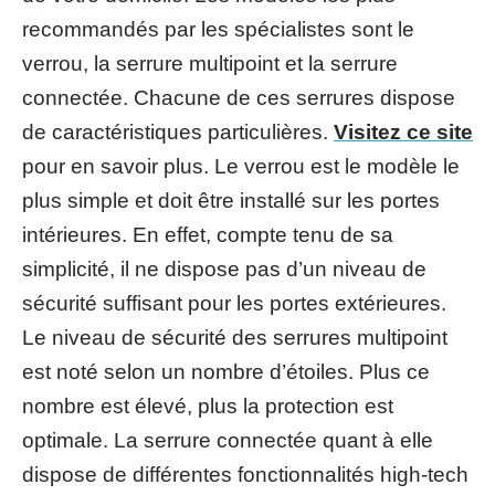
recommandés par les spécialistes sont le
verrou, la serrure multipoint et la serrure
connectée. Chacune de ces serrures dispose
de caractéristiques particulières.
Visitez ce site
pour en savoir plus. Le verrou est le modèle le
plus simple et doit être installé sur les portes
intérieures. En effet, compte tenu de sa
simplicité, il ne dispose pas d’un niveau de
sécurité suffisant pour les portes extérieures.
Le niveau de sécurité des serrures multipoint
est noté selon un nombre d’étoiles. Plus ce
nombre est élevé, plus la protection est
optimale. La serrure connectée quant à elle
dispose de différentes fonctionnalités high-tech