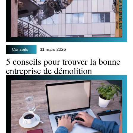
Conseils
11 mars 2026
5 conseils pour trouver la bonne
entreprise de démolition