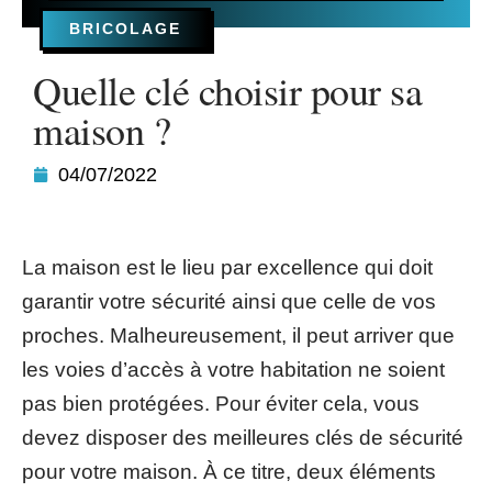
BRICOLAGE
Quelle clé choisir pour sa
maison ?
04/07/2022
La maison est le lieu par excellence qui doit
garantir votre sécurité ainsi que celle de vos
proches. Malheureusement, il peut arriver que
les voies d’accès à votre habitation ne soient
pas bien protégées. Pour éviter cela, vous
devez disposer des meilleures clés de sécurité
pour votre maison. À ce titre, deux éléments