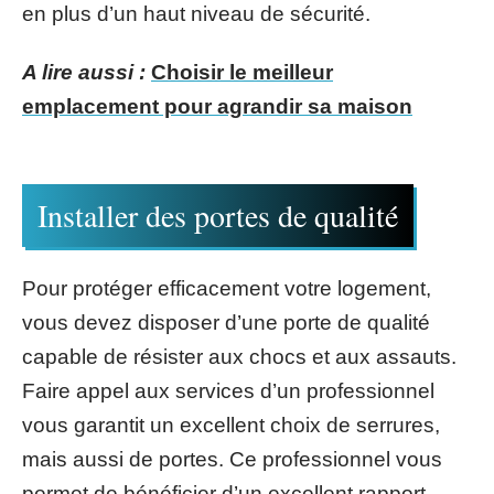
en plus d’un haut niveau de sécurité.
A lire aussi :
Choisir le meilleur
emplacement pour agrandir sa maison
Installer des portes de qualité
Pour protéger efficacement votre logement,
vous devez disposer d’une porte de qualité
capable de résister aux chocs et aux assauts.
Faire appel aux services d’un professionnel
vous garantit un excellent choix de serrures,
mais aussi de portes. Ce professionnel vous
permet de bénéficier d’un excellent rapport