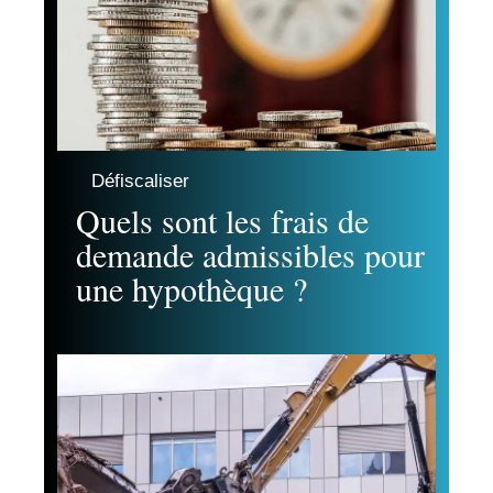
Défiscaliser
Quels sont les frais de
demande admissibles pour
une hypothèque ?