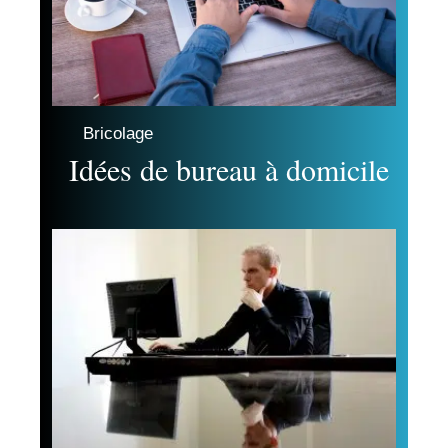
Bricolage
Idées de bureau à domicile