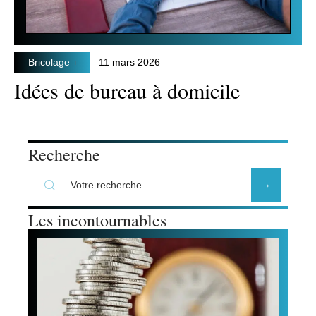
Bricolage
11 mars 2026
Idées de bureau à domicile
Recherche
Les incontournables