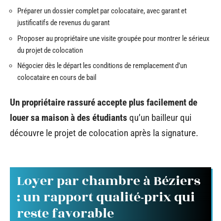
Préparer un dossier complet par colocataire, avec garant et
justificatifs de revenus du garant
Proposer au propriétaire une visite groupée pour montrer le sérieux
du projet de colocation
Négocier dès le départ les conditions de remplacement d’un
colocataire en cours de bail
Un propriétaire rassuré accepte plus facilement de
louer sa maison à des étudiants
qu’un bailleur qui
découvre le projet de colocation après la signature.
Loyer par chambre à Béziers
: un rapport qualité-prix qui
reste favorable