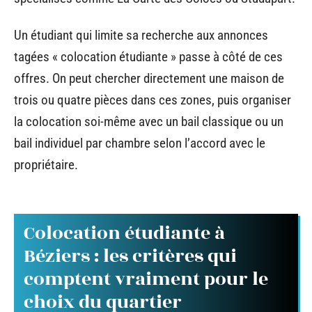
Un étudiant qui limite sa recherche aux annonces
tagées « colocation étudiante » passe à côté de ces
offres. On peut chercher directement une maison de
trois ou quatre pièces dans ces zones, puis organiser
la colocation soi-même avec un bail classique ou un
bail individuel par chambre selon l’accord avec le
propriétaire.
Colocation étudiante à
Béziers : les critères qui
comptent vraiment pour le
choix du quartier