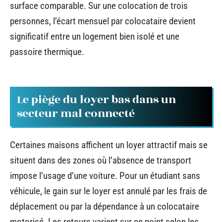
surface comparable. Sur une colocation de trois
personnes, l’écart mensuel par colocataire devient
significatif entre un logement bien isolé et une
passoire thermique.
Le piège du loyer bas dans un
secteur mal connecté
Certaines maisons affichent un loyer attractif mais se
situent dans des zones où l’absence de transport
impose l’usage d’une voiture. Pour un étudiant sans
véhicule, le gain sur le loyer est annulé par les frais de
déplacement ou par la dépendance à un colocataire
motorisé. Les retours varient sur ce point selon les