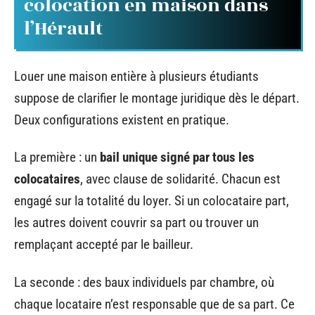
colocation en maison dans
l’Hérault
Louer une maison entière à plusieurs étudiants
suppose de clarifier le montage juridique dès le départ.
Deux configurations existent en pratique.
La première : un
bail unique signé par tous les
colocataires
, avec clause de solidarité. Chacun est
engagé sur la totalité du loyer. Si un colocataire part,
les autres doivent couvrir sa part ou trouver un
remplaçant accepté par le bailleur.
La seconde : des baux individuels par chambre, où
chaque locataire n’est responsable que de sa part. Ce