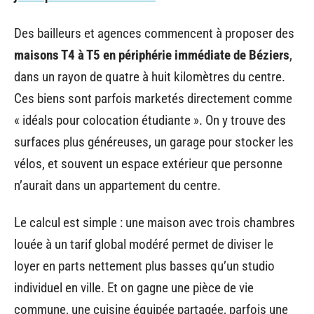
Des bailleurs et agences commencent à proposer des
maisons T4 à T5 en périphérie immédiate de Béziers
,
dans un rayon de quatre à huit kilomètres du centre.
Ces biens sont parfois marketés directement comme
« idéals pour colocation étudiante ». On y trouve des
surfaces plus généreuses, un garage pour stocker les
vélos, et souvent un espace extérieur que personne
n’aurait dans un appartement du centre.
Le calcul est simple : une maison avec trois chambres
louée à un tarif global modéré permet de diviser le
loyer en parts nettement plus basses qu’un studio
individuel en ville. Et on gagne une pièce de vie
commune, une cuisine équipée partagée, parfois une