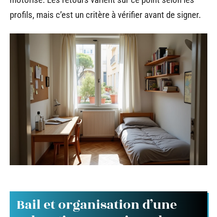
profils, mais c’est un critère à vérifier avant de signer.
Bail et organisation d’une