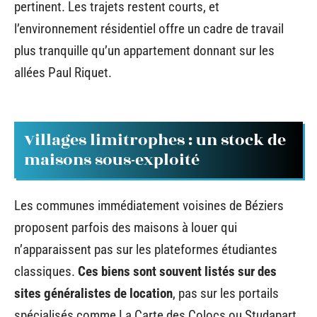
pertinent. Les trajets restent courts, et
l’environnement résidentiel offre un cadre de travail
plus tranquille qu’un appartement donnant sur les
allées Paul Riquet.
Villages limitrophes : un stock de
maisons sous-exploité
Les communes immédiatement voisines de Béziers
proposent parfois des maisons à louer qui
n’apparaissent pas sur les plateformes étudiantes
classiques.
Ces biens sont souvent listés sur des
sites généralistes de location
, pas sur les portails
spécialisés comme La Carte des Colocs ou Studapart.