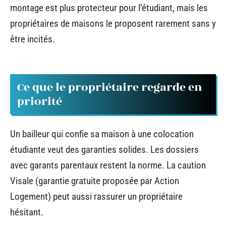
montage est plus protecteur pour l’étudiant, mais les
propriétaires de maisons le proposent rarement sans y
être incités.
Ce que le propriétaire regarde en
priorité
Un bailleur qui confie sa maison à une colocation
étudiante veut des garanties solides. Les dossiers
avec garants parentaux restent la norme. La caution
Visale (garantie gratuite proposée par Action
Logement) peut aussi rassurer un propriétaire
hésitant.