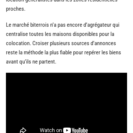
proches.
Le marché biterrois n’a pas encore d’agrégateur qui
centralise toutes les maisons disponibles pour la
colocation. Croiser plusieurs sources d’annonces
reste la méthode la plus fiable pour repérer les biens
avant qu’ils ne partent.