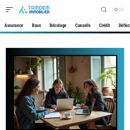
Assurance
Baux
Bricolage
Conseils
Crédit
Défisc