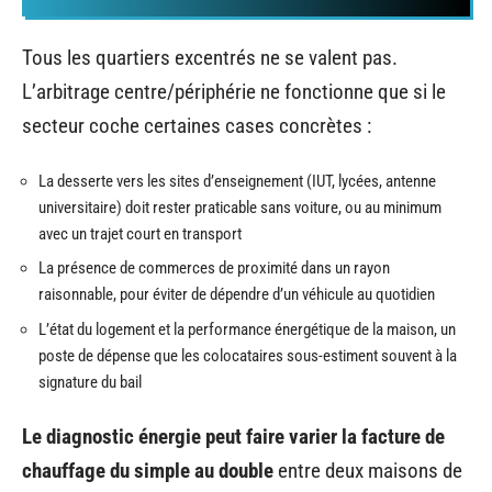
Tous les quartiers excentrés ne se valent pas.
L’arbitrage centre/périphérie ne fonctionne que si le
secteur coche certaines cases concrètes :
La desserte vers les sites d’enseignement (IUT, lycées, antenne
universitaire) doit rester praticable sans voiture, ou au minimum
avec un trajet court en transport
La présence de commerces de proximité dans un rayon
raisonnable, pour éviter de dépendre d’un véhicule au quotidien
L’état du logement et la performance énergétique de la maison, un
poste de dépense que les colocataires sous-estiment souvent à la
signature du bail
Le diagnostic énergie peut faire varier la facture de
chauffage du simple au double
entre deux maisons de