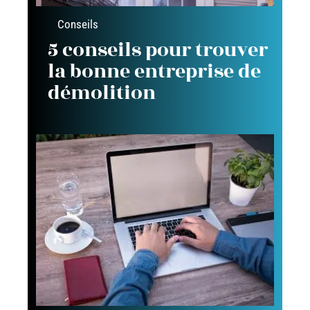
Conseils
5 conseils pour trouver
la bonne entreprise de
démolition