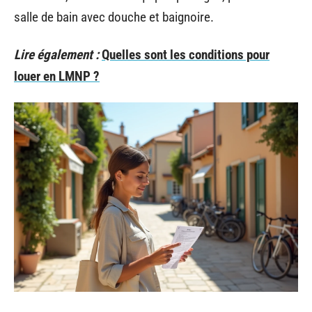
salle de bain avec douche et baignoire.
Lire également :
Quelles sont les conditions pour
louer en LMNP ?