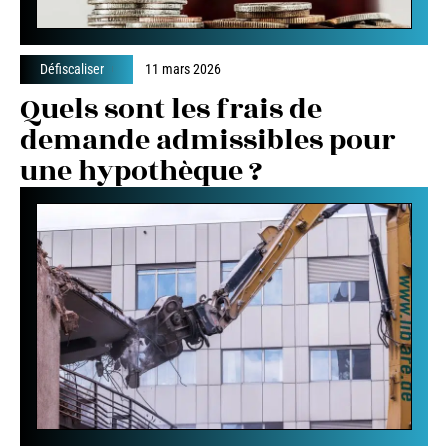
Défiscaliser
11 mars 2026
Quels sont les frais de
demande admissibles pour
une hypothèque ?