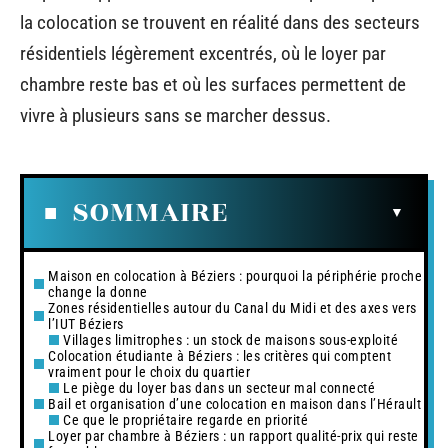
la colocation se trouvent en réalité dans des secteurs
résidentiels légèrement excentrés, où le loyer par
chambre reste bas et où les surfaces permettent de
vivre à plusieurs sans se marcher dessus.
SOMMAIRE
Maison en colocation à Béziers : pourquoi la périphérie proche
change la donne
Zones résidentielles autour du Canal du Midi et des axes vers
l’IUT Béziers
Villages limitrophes : un stock de maisons sous-exploité
Colocation étudiante à Béziers : les critères qui comptent
vraiment pour le choix du quartier
Le piège du loyer bas dans un secteur mal connecté
Bail et organisation d’une colocation en maison dans l’Hérault
Ce que le propriétaire regarde en priorité
Loyer par chambre à Béziers : un rapport qualité-prix qui reste