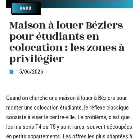
BAUX
Maison à louer Béziers
pour étudiants en
colocation : les zones à
privilégier
15/06/2026
Quand on cherche une maison à louer à Béziers pour
monter une colocation étudiante, le réflexe classique
consiste à viser le centre-ville. Le problème, c’est que
les maisons T4 ou T5 y sont rares, souvent découpées
en petits appartements. Les offres les plus adaptées à