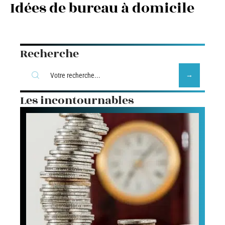
Idées de bureau à domicile
Recherche
Les incontournables