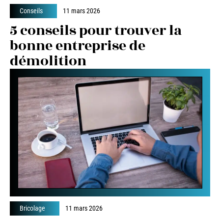
Conseils
11 mars 2026
5 conseils pour trouver la
bonne entreprise de
démolition
Bricolage
11 mars 2026