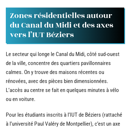
Zones résidentielles autour
du Canal du Midi et des axes
vers l’IUT Béziers
Le secteur qui longe le Canal du Midi, côté sud-ouest
de la ville, concentre des quartiers pavillonnaires
calmes. On y trouve des maisons récentes ou
rénovées, avec des pièces bien dimensionnées.
L’accès au centre se fait en quelques minutes à vélo
ou en voiture.
Pour les étudiants inscrits à l’IUT de Béziers (rattaché
à l’université Paul Valéry de Montpellier), c’est un axe