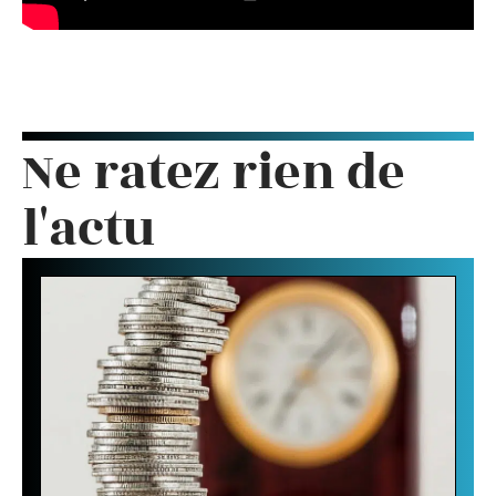
Ne ratez rien de
l'actu