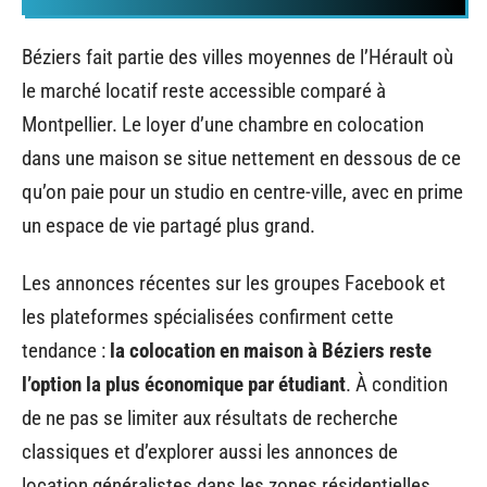
Béziers fait partie des villes moyennes de l’Hérault où
le marché locatif reste accessible comparé à
Montpellier. Le loyer d’une chambre en colocation
dans une maison se situe nettement en dessous de ce
qu’on paie pour un studio en centre-ville, avec en prime
un espace de vie partagé plus grand.
Les annonces récentes sur les groupes Facebook et
les plateformes spécialisées confirment cette
tendance :
la colocation en maison à Béziers reste
l’option la plus économique par étudiant
. À condition
de ne pas se limiter aux résultats de recherche
classiques et d’explorer aussi les annonces de
location généralistes dans les zones résidentielles