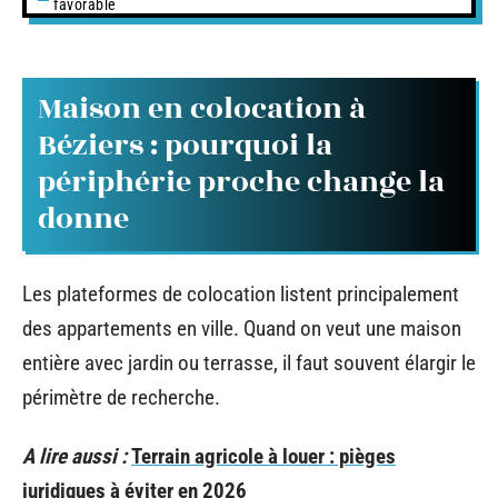
favorable
Maison en colocation à
Béziers : pourquoi la
périphérie proche change la
donne
Les plateformes de colocation listent principalement
des appartements en ville. Quand on veut une maison
entière avec jardin ou terrasse, il faut souvent élargir le
périmètre de recherche.
A lire aussi :
Terrain agricole à louer : pièges
juridiques à éviter en 2026