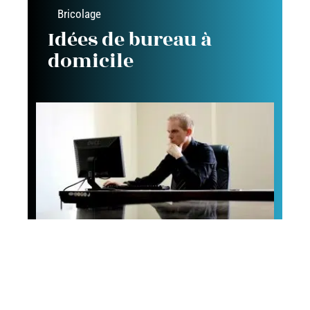
Bricolage
Idées de bureau à
domicile
Conseils