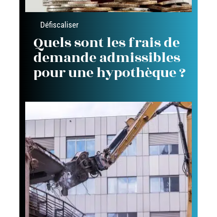
Défiscaliser
Quels sont les frais de
demande admissibles
pour une hypothèque ?