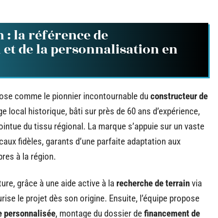
 : la référence de
et de la personnalisation en
ose comme le pionnier incontournable du
constructeur de
 local historique, bâti sur près de 60 ans d’expérience,
pointue du tissu régional. La marque s’appuie sur un vaste
caux fidèles, garants d’une parfaite adaptation aux
res à la région.
re, grâce à une aide active à la
recherche de terrain
via
ise le projet dès son origine. Ensuite, l’équipe propose
e personnalisée
, montage du dossier de
financement de