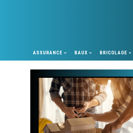
ASSURANCE
BAUX
BRICOLAGE