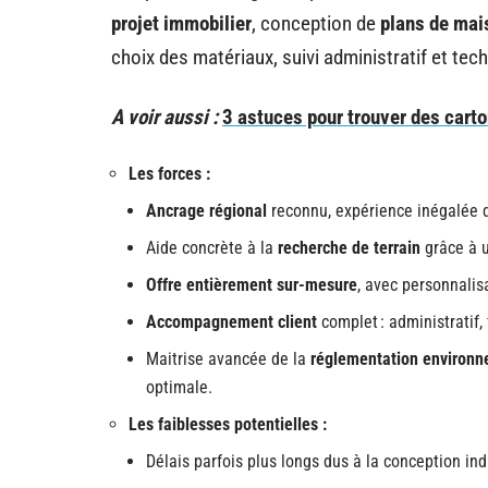
projet immobilier
, conception de
plans de mai
choix des matériaux, suivi administratif et tec
A voir aussi :
3 astuces pour trouver des car
Les forces :
Ancrage régional
reconnu, expérience inégalée 
Aide concrète à la
recherche de terrain
grâce à 
Offre entièrement sur-mesure
, avec personnalisa
Accompagnement client
complet : administratif,
Maitrise avancée de la
réglementation environ
optimale.
Les faiblesses potentielles :
Délais parfois plus longs dus à la conception ind