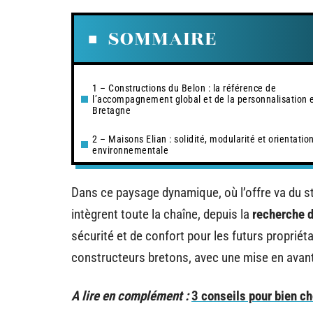
SOMMAIRE
1 – Constructions du Belon : la référence de
l’accompagnement global et de la personnalisation 
Bretagne
2 – Maisons Elian : solidité, modularité et orientatio
environnementale
Dans ce paysage dynamique, où l’offre va du s
intègrent toute la chaîne, depuis la
recherche d
sécurité et de confort pour les futurs propriéta
constructeurs bretons, avec une mise en avant 
A lire en complément :
3 conseils pour bien c