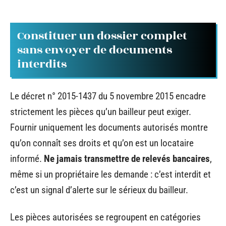
Constituer un dossier complet
sans envoyer de documents
interdits
Le décret n° 2015-1437 du 5 novembre 2015 encadre
strictement les pièces qu’un bailleur peut exiger.
Fournir uniquement les documents autorisés montre
qu’on connaît ses droits et qu’on est un locataire
informé.
Ne jamais transmettre de relevés bancaires
,
même si un propriétaire les demande : c’est interdit et
c’est un signal d’alerte sur le sérieux du bailleur.
Les pièces autorisées se regroupent en catégories