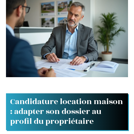
Candidature location maison
: adapter son dossier au
profil du propriétaire