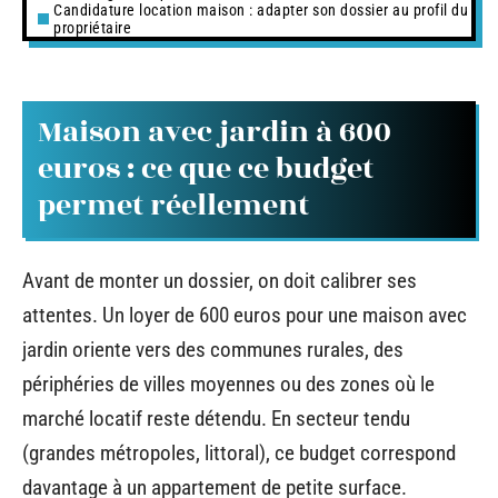
Candidature location maison : adapter son dossier au profil du
propriétaire
Maison avec jardin à 600
euros : ce que ce budget
permet réellement
Avant de monter un dossier, on doit calibrer ses
attentes. Un loyer de 600 euros pour une maison avec
jardin oriente vers des communes rurales, des
périphéries de villes moyennes ou des zones où le
marché locatif reste détendu. En secteur tendu
(grandes métropoles, littoral), ce budget correspond
davantage à un appartement de petite surface.