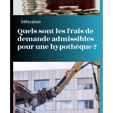
Défiscaliser
Quels sont les frais de
demande admissibles
pour une hypothèque ?