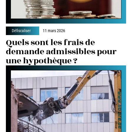
Défiscaliser
11 mars 2026
Quels sont les frais de
demande admissibles pour
une hypothèque ?