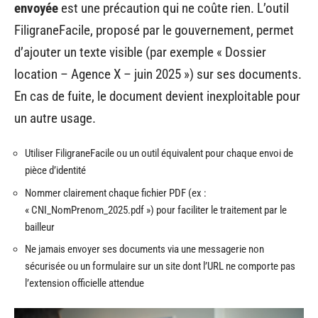
envoyée
est une précaution qui ne coûte rien. L’outil
FiligraneFacile, proposé par le gouvernement, permet
d’ajouter un texte visible (par exemple « Dossier
location – Agence X – juin 2025 ») sur ses documents.
En cas de fuite, le document devient inexploitable pour
un autre usage.
Utiliser FiligraneFacile ou un outil équivalent pour chaque envoi de
pièce d’identité
Nommer clairement chaque fichier PDF (ex :
« CNI_NomPrenom_2025.pdf ») pour faciliter le traitement par le
bailleur
Ne jamais envoyer ses documents via une messagerie non
sécurisée ou un formulaire sur un site dont l’URL ne comporte pas
l’extension officielle attendue