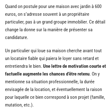
Quand on postule pour une maison avec jardin à 600
euros, on s’adresse souvent à un propriétaire
particulier, pas à un grand groupe immobilier. Ce détail
change la donne sur la manière de présenter sa
candidature.
Un particulier qui loue sa maison cherche avant tout
un locataire fiable qui paiera le loyer sans retard et
entretiendra le bien.
Une lettre de motivation courte et
factuelle augmente les chances d’être retenu
. On y
mentionne sa situation professionnelle, la durée
envisagée de la location, et éventuellement la raison
pour laquelle ce bien correspond à son projet (famille,
mutation, etc.).