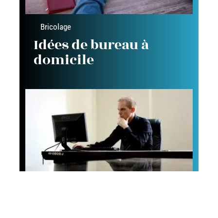
Bricolage
Idées de bureau à
domicile