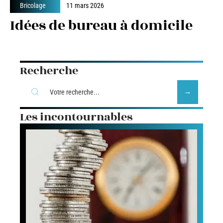
Bricolage
11 mars 2026
Idées de bureau à domicile
Recherche
Les incontournables