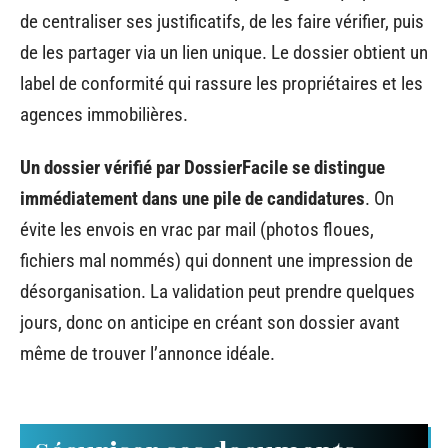
de centraliser ses justificatifs, de les faire vérifier, puis
de les partager via un lien unique. Le dossier obtient un
label de conformité qui rassure les propriétaires et les
agences immobilières.
Un dossier vérifié par DossierFacile se distingue
immédiatement dans une pile de candidatures
. On
évite les envois en vrac par mail (photos floues,
fichiers mal nommés) qui donnent une impression de
désorganisation. La validation peut prendre quelques
jours, donc on anticipe en créant son dossier avant
même de trouver l’annonce idéale.