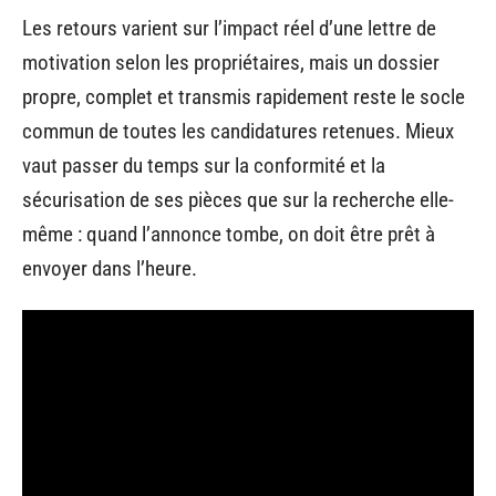
Les retours varient sur l’impact réel d’une lettre de
motivation selon les propriétaires, mais un dossier
propre, complet et transmis rapidement reste le socle
commun de toutes les candidatures retenues. Mieux
vaut passer du temps sur la conformité et la
sécurisation de ses pièces que sur la recherche elle-
même : quand l’annonce tombe, on doit être prêt à
envoyer dans l’heure.