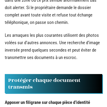
dans une zone où ce prix semble anormalement bas
doit alerter. Si le propriétaire demande le dossier
complet avant toute visite et refuse tout échange
téléphonique, on passe son chemin.
Les arnaques les plus courantes utilisent des photos
volées sur d’autres annonces. Une recherche d’image
inversée prend quelques secondes et peut éviter de
transmettre ses documents à un escroc.
Protéger chaque document
transmis
Apposer un filigrane sur chaque pièce d’identité