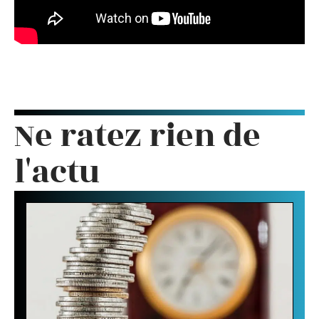
Ne ratez rien de
l'actu