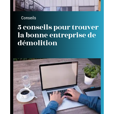
Conseils
5 conseils pour trouver
la bonne entreprise de
démolition