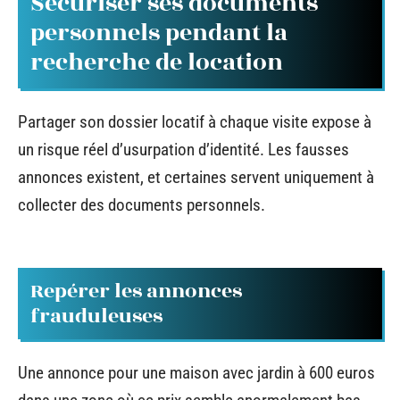
Sécuriser ses documents
personnels pendant la
recherche de location
Partager son dossier locatif à chaque visite expose à
un risque réel d’usurpation d’identité. Les fausses
annonces existent, et certaines servent uniquement à
collecter des documents personnels.
Repérer les annonces
frauduleuses
Une annonce pour une maison avec jardin à 600 euros