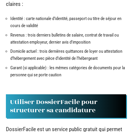
claires :
Identité : carte nationale d’identité, passeport ou titre de séjour en
cours de validité
Revenus : trois derniers bulletins de salaire, contrat de travail ou
attestation employeur, dernier avis d’imposition
Domicile actuel : trois dernières quittances de loyer ou attestation
d’hébergement avec pièce d’identité de l’hébergeant
Garant (si applicable) : les mêmes catégories de documents pour la
personne qui se porte caution
Utiliser DossierFacile pour
structurer sa candidature
DossierFacile est un service public gratuit qui permet