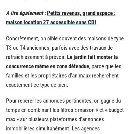
A lire également :
Petits revenus, grand espace :
maison location 27 accessible sans CDI
Concrètement, on cible souvent des maisons de type
T3 ou T4 anciennes, parfois avec des travaux de
rafraîchissement à prévoir.
Le jardin fait monter la
concurrence même en zone détendue
, parce que les
familles et les propriétaires d’animaux recherchent
exactement ce type de bien.
Pour repérer les annonces pertinentes, on gagne du
temps en combinant les filtres « maison » et « budget
max » sur plusieurs plateformes d’annonces
immobilières simultanément. Les agences