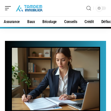
Assurance
Baux
Bricolage
Conseils
Crédit
Défisc