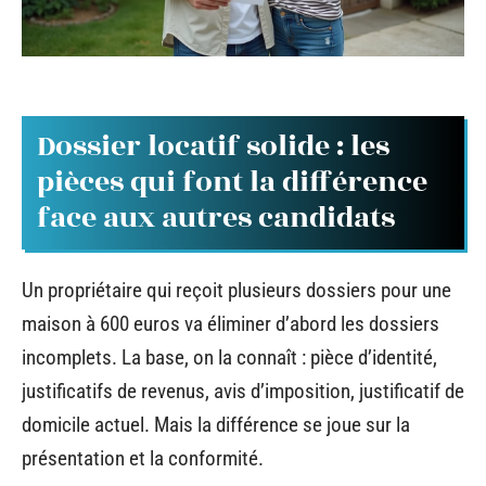
Dossier locatif solide : les
pièces qui font la différence
face aux autres candidats
Un propriétaire qui reçoit plusieurs dossiers pour une
maison à 600 euros va éliminer d’abord les dossiers
incomplets. La base, on la connaît : pièce d’identité,
justificatifs de revenus, avis d’imposition, justificatif de
domicile actuel. Mais la différence se joue sur la
présentation et la conformité.