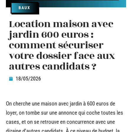
BAUX
Location maison avec
jardin 600 euros :
comment sécuriser
votre dossier face aux
autres candidats ?
18/05/2026
On cherche une maison avec jardin à 600 euros de
loyer, on tombe sur une annonce qui coche toutes les
cases, et on se retrouve en concurrence avec une
dizaine d’autres candidats. À ce niveau de budget, la