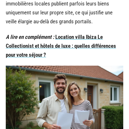
immobilières locales publient parfois leurs biens
uniquement sur leur propre site, ce qui justifie une
veille élargie au-delà des grands portails.
A lire en complément :
Location villa Ibiza Le
Collectionist et hôtels de luxe : quelles différences
pour votre séjour ?