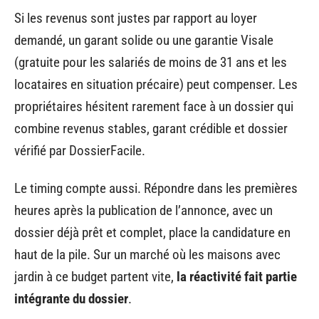
Si les revenus sont justes par rapport au loyer
demandé, un garant solide ou une garantie Visale
(gratuite pour les salariés de moins de 31 ans et les
locataires en situation précaire) peut compenser. Les
propriétaires hésitent rarement face à un dossier qui
combine revenus stables, garant crédible et dossier
vérifié par DossierFacile.
Le timing compte aussi. Répondre dans les premières
heures après la publication de l’annonce, avec un
dossier déjà prêt et complet, place la candidature en
haut de la pile. Sur un marché où les maisons avec
jardin à ce budget partent vite,
la réactivité fait partie
intégrante du dossier
.