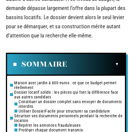
demande dépasse largement l’offre dans la plupart des
bassins locatifs. Le dossier devient alors le seul levier
pour se démarquer, et sa construction mérite autant
d’attention que la recherche elle-même.
SOMMAIRE
Maison avec jardin à 600 euros : ce que ce budget permet
réellement
Dossier locatif solide : les pièces qui font la différence face
aux autres candidats
Constituer un dossier complet sans envoyer de documents
interdits
Utiliser DossierFacile pour structurer sa candidature
Sécuriser ses documents personnels pendant la recherche de
location
Repérer les annonces frauduleuses
Protéger chaque document transmis