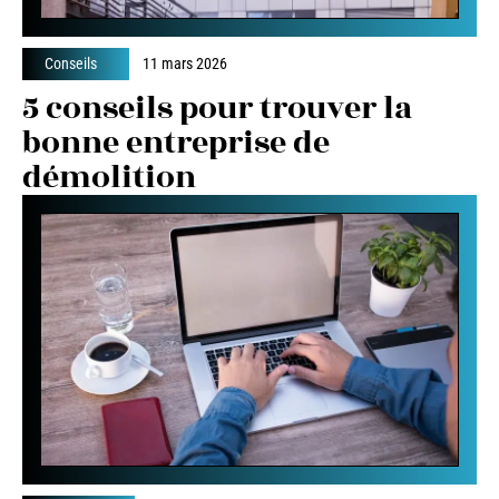
Conseils
11 mars 2026
5 conseils pour trouver la
bonne entreprise de
démolition