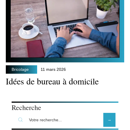
Bricolage
11 mars 2026
Idées de bureau à domicile
Recherche