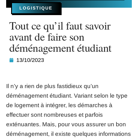
LOGISTIQUE
Tout ce qu’il faut savoir
avant de faire son
déménagement étudiant
13/10/2023
Il n’y a rien de plus fastidieux qu’un
déménagement étudiant. Variant selon le type
de logement à intégrer, les démarches à
effectuer sont nombreuses et parfois
exténuantes. Mais, pour vous assurer un bon
déménagement, il existe quelques informations