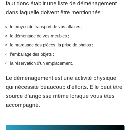
faut donc établir une liste de déménagement
dans laquelle doivent être mentionnés :
le moyen de transport de vos affaires ;
le démontage de vos meubles ;
le marquage des pièces, la prise de photos ;
l’emballage des objets ;
la réservation d’un emplacement.
Le déménagement est une activité physique
qui nécessite beaucoup d’efforts. Elle peut être
source d’angoisse même lorsque vous êtes
accompagné.