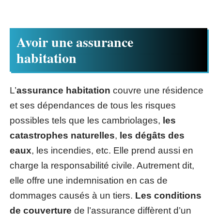
Avoir une assurance
habitation
L’
assurance habitation
couvre une résidence
et ses dépendances de tous les risques
possibles tels que les cambriolages,
les
catastrophes naturelles
,
les dégâts des
eaux
, les incendies, etc. Elle prend aussi en
charge la responsabilité civile. Autrement dit,
elle offre une indemnisation en cas de
dommages causés à un tiers.
Les conditions
de couverture
de l’assurance diffèrent d’un