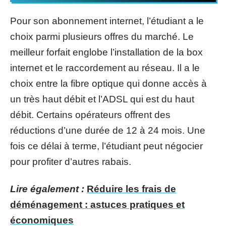
Pour son abonnement internet, l’étudiant a le
choix parmi plusieurs offres du marché. Le
meilleur forfait englobe l’installation de la box
internet et le raccordement au réseau. Il a le
choix entre la fibre optique qui donne accès à
un très haut débit et l’ADSL qui est du haut
débit. Certains opérateurs offrent des
réductions d’une durée de 12 à 24 mois. Une
fois ce délai à terme, l’étudiant peut négocier
pour profiter d’autres rabais.
Lire également :
Réduire les frais de
déménagement : astuces pratiques et
économiques