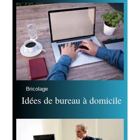
Bricolage
Idées de bureau à domicile