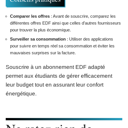
Comparer les offres
: Avant de souscrire, comparez les
différentes offres EDF ainsi que celles d’autres fournisseurs
pour trouver la plus économique.
Surveiller sa consommation
: Utiliser des applications
pour suivre en temps réel sa consommation et éviter les
mauvaises surprises sur la facture.
Souscrire à un abonnement EDF adapté
permet aux étudiants de gérer efficacement
leur budget tout en assurant leur confort
énergétique.