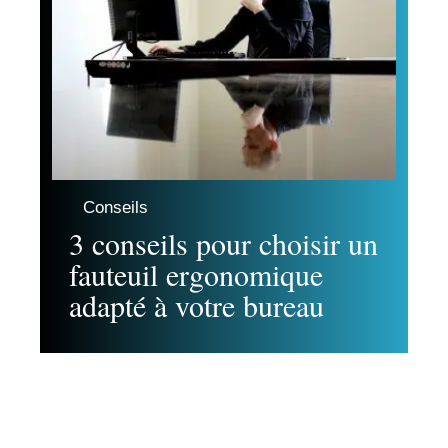
Conseils
3 conseils pour choisir un
fauteuil ergonomique
adapté à votre bureau