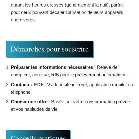
durant les heures creuses (généralement la nuit), parfait
pour ceux pouvant décaler l’utilisation de leurs appareils
énergivores.
Démarches pour souscrire
Préparer les informations nécessaires
: Relevé de
compteur, adresse, RIB pour le prélèvement automatique.
Contactez EDF
: Via leur site internet, application mobile, ou
téléphone.
Choisir une offre
: Basée sur votre consommation prévue
et vos habitudes de vie.
Conseils pratiques