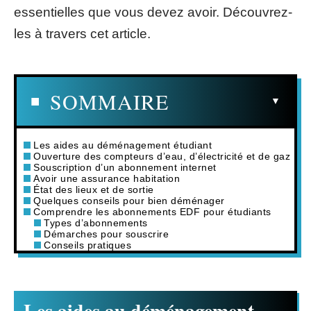
essentielles que vous devez avoir. Découvrez-
les à travers cet article.
SOMMAIRE
Les aides au déménagement étudiant
Ouverture des compteurs d’eau, d’électricité et de gaz
Souscription d’un abonnement internet
Avoir une assurance habitation
État des lieux et de sortie
Quelques conseils pour bien déménager
Comprendre les abonnements EDF pour étudiants
Types d’abonnements
Démarches pour souscrire
Conseils pratiques
Les aides au déménagement