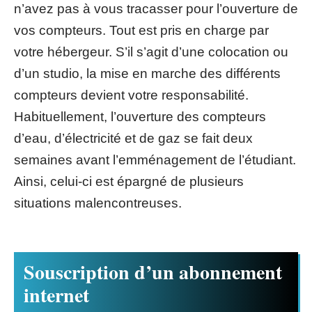
n’avez pas à vous tracasser pour l’ouverture de
vos compteurs. Tout est pris en charge par
votre hébergeur. S’il s’agit d’une colocation ou
d’un studio, la mise en marche des différents
compteurs devient votre responsabilité.
Habituellement, l’ouverture des compteurs
d’eau, d’électricité et de gaz se fait deux
semaines avant l’emménagement de l’étudiant.
Ainsi, celui-ci est épargné de plusieurs
situations malencontreuses.
Souscription d’un abonnement
internet