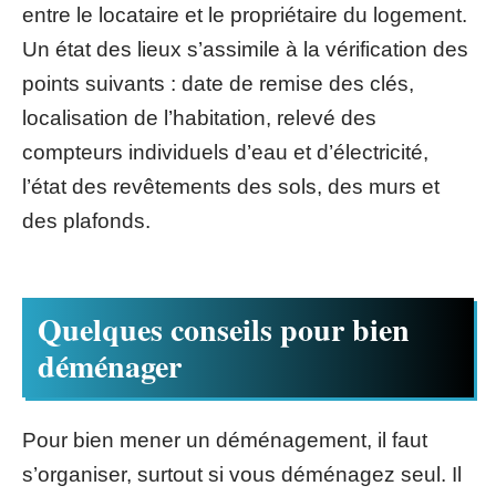
entre le locataire et le propriétaire du logement.
Un état des lieux s’assimile à la vérification des
points suivants : date de remise des clés,
localisation de l’habitation, relevé des
compteurs individuels d’eau et d’électricité,
l’état des revêtements des sols, des murs et
des plafonds.
Quelques conseils pour bien
déménager
Pour bien mener un déménagement, il faut
s’organiser, surtout si vous déménagez seul. Il