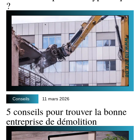
?
Conseils
11 mars 2026
5 conseils pour trouver la bonne
entreprise de démolition