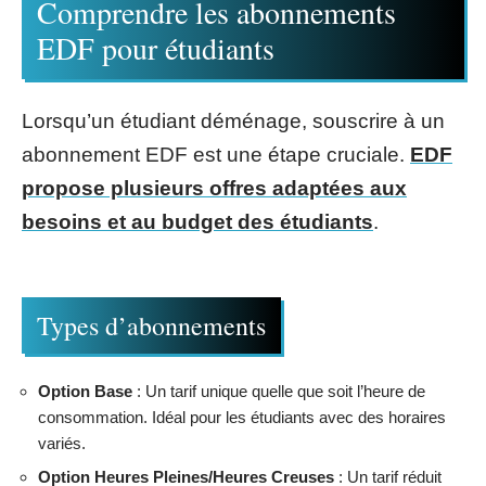
Comprendre les abonnements
EDF pour étudiants
Lorsqu’un étudiant déménage, souscrire à un
abonnement EDF est une étape cruciale.
EDF
propose plusieurs offres adaptées aux
besoins et au budget des étudiants
.
Types d’abonnements
Option Base
: Un tarif unique quelle que soit l’heure de
consommation. Idéal pour les étudiants avec des horaires
variés.
Option Heures Pleines/Heures Creuses
: Un tarif réduit