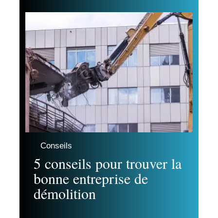
Conseils
5 conseils pour trouver la
bonne entreprise de
démolition