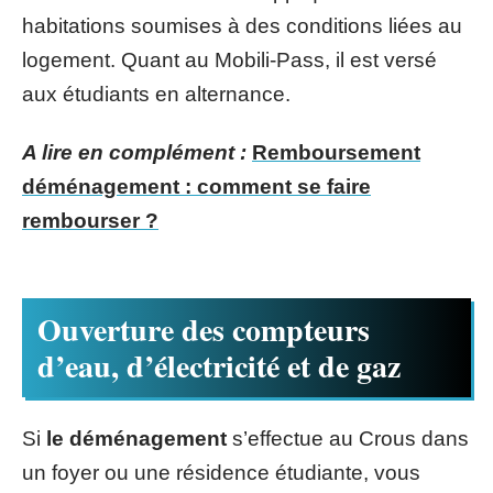
habitations soumises à des conditions liées au
logement. Quant au Mobili-Pass, il est versé
aux étudiants en alternance.
A lire en complément :
Remboursement
déménagement : comment se faire
rembourser ?
Ouverture des compteurs
d’eau, d’électricité et de gaz
Si
le déménagement
s’effectue au Crous dans
un foyer ou une résidence étudiante, vous