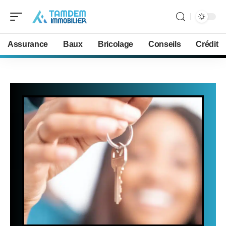
Assurance
Baux
Bricolage
Conseils
Crédit