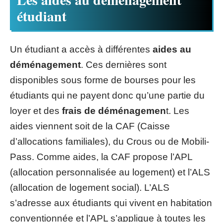
étudiant
Un étudiant a accès à différentes
aides au
déménagement
. Ces dernières sont
disponibles sous forme de bourses pour les
étudiants qui ne payent donc qu’une partie du
loyer et des
frais de déménagemen
t. Les
aides viennent soit de la CAF (Caisse
d’allocations familiales), du Crous ou de Mobili-
Pass. Comme aides, la CAF propose l’APL
(allocation personnalisée au logement) et l’ALS
(allocation de logement social). L’ALS
s’adresse aux étudiants qui vivent en habitation
conventionnée et l’APL s’applique à toutes les