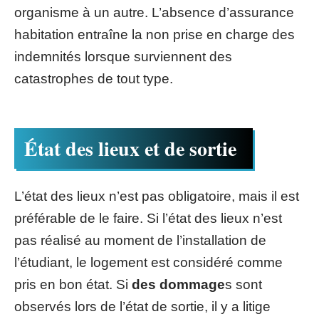
organisme à un autre. L’absence d’assurance
habitation entraîne la non prise en charge des
indemnités lorsque surviennent des
catastrophes de tout type.
État des lieux et de sortie
L’état des lieux n’est pas obligatoire, mais il est
préférable de le faire. Si l’état des lieux n’est
pas réalisé au moment de l’installation de
l’étudiant, le logement est considéré comme
pris en bon état. Si
des dommage
s sont
observés lors de l’état de sortie, il y a litige