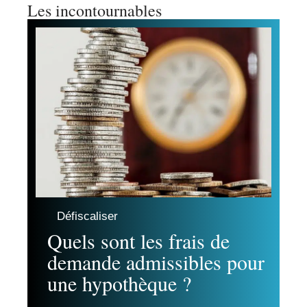
Les incontournables
Défiscaliser
Quels sont les frais de
demande admissibles pour
une hypothèque ?