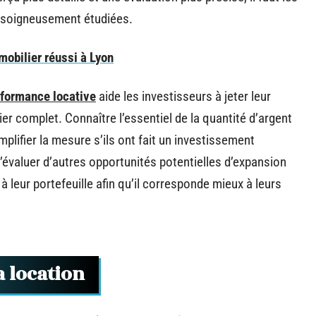
 soigneusement étudiées.
mobilier réussi à Lyon
formance locative
aide les investisseurs à jeter leur
ier complet. Connaître l’essentiel de la quantité d’argent
mplifier la mesure s’ils ont fait un investissement
’évaluer d’autres opportunités potentielles d’expansion
à leur portefeuille afin qu’il corresponde mieux à leurs
la location