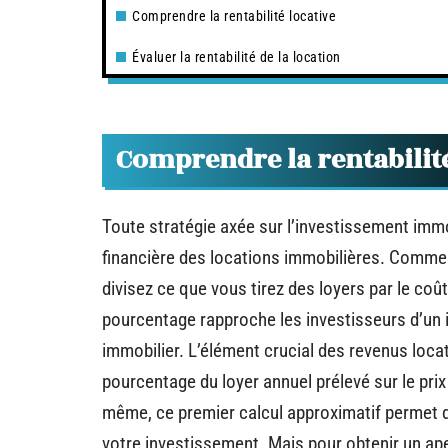
Comprendre la rentabilité locative
Évaluer la rentabilité de la location
Comprendre la rentabilit
Toute stratégie axée sur l’investissement imm
financière des locations immobilières. Comme
divisez ce que vous tirez des loyers par le coût
pourcentage rapproche les investisseurs d’un in
immobilier. L’élément crucial des revenus locat
pourcentage du loyer annuel prélevé sur le prix 
même, ce premier calcul approximatif permet d
votre investissement. Mais pour obtenir un aperç