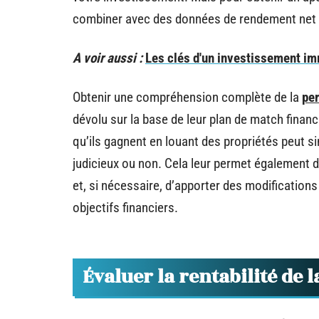
combiner avec des données de rendement net
A voir aussi :
Les clés d'un investissement im
Obtenir une compréhension complète de la
per
dévolu sur la base de leur plan de match financ
qu’ils gagnent en louant des propriétés peut si
judicieux ou non. Cela leur permet également d
et, si nécessaire, d’apporter des modifications 
objectifs financiers.
Évaluer la rentabilité de 