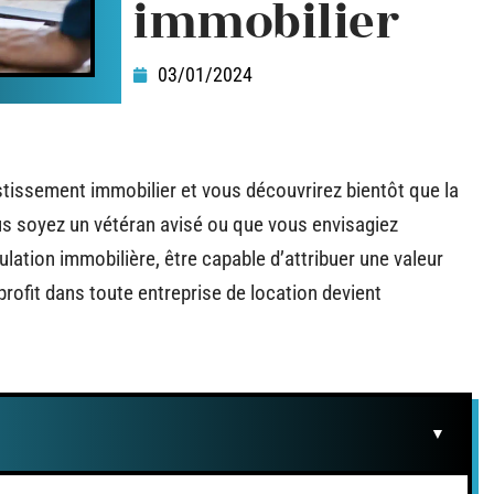
immobilier
03/01/2024
tissement immobilier et vous découvrirez bientôt que la
ous soyez un vétéran avisé ou que vous envisagiez
ation immobilière, être capable d’attribuer une valeur
 profit dans toute entreprise de location devient