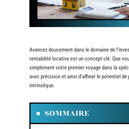
Avancez doucement dans le domaine de l’inves
rentabilité locative est un concept clé. Que v
simplement votre premier voyage dans la spécul
avec précision et ainsi d’affiner le potentiel de
intrinsèque.
SOMMAIRE