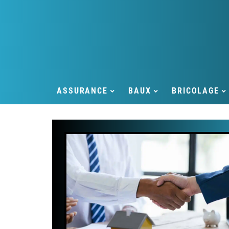
ASSURANCE
BAUX
BRICOLAGE