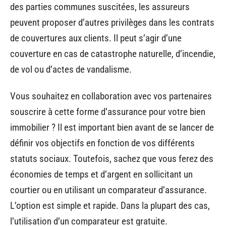
des parties communes suscitées, les assureurs
peuvent proposer d’autres privilèges dans les contrats
de couvertures aux clients. Il peut s’agir d’une
couverture en cas de catastrophe naturelle, d’incendie,
de vol ou d’actes de vandalisme.
Vous souhaitez en collaboration avec vos partenaires
souscrire à cette forme d’assurance pour votre bien
immobilier ? Il est important bien avant de se lancer de
définir vos objectifs en fonction de vos différents
statuts sociaux. Toutefois, sachez que vous ferez des
économies de temps et d’argent en sollicitant un
courtier ou en utilisant un comparateur d’assurance.
L’option est simple et rapide. Dans la plupart des cas,
l’utilisation d’un comparateur est gratuite.