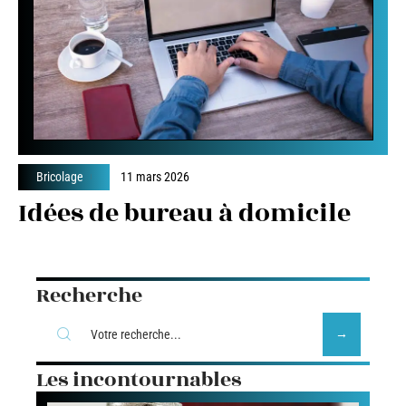
Bricolage
11 mars 2026
Idées de bureau à domicile
Recherche
Les incontournables