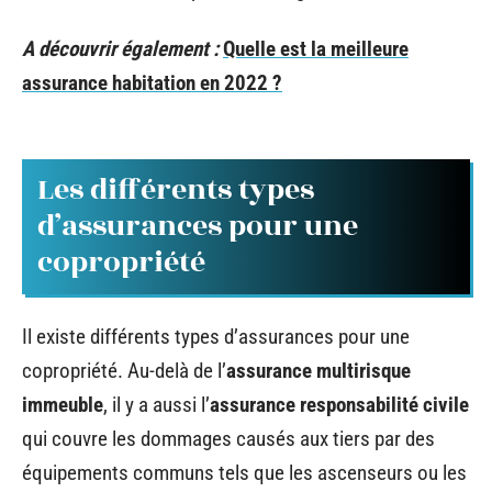
A découvrir également :
Quelle est la meilleure
assurance habitation en 2022 ?
Les différents types
d’assurances pour une
copropriété
Il existe différents types d’assurances pour une
copropriété. Au-delà de l’
assurance multirisque
immeuble
, il y a aussi l’
assurance responsabilité civile
qui couvre les dommages causés aux tiers par des
équipements communs tels que les ascenseurs ou les