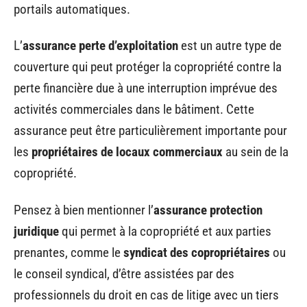
portails automatiques.
L’
assurance perte d’exploitation
est un autre type de
couverture qui peut protéger la copropriété contre la
perte financière due à une interruption imprévue des
activités commerciales dans le bâtiment. Cette
assurance peut être particulièrement importante pour
les
propriétaires de locaux commerciaux
au sein de la
copropriété.
Pensez à bien mentionner l’
assurance protection
juridique
qui permet à la copropriété et aux parties
prenantes, comme le
syndicat des copropriétaires
ou
le conseil syndical, d’être assistées par des
professionnels du droit en cas de litige avec un tiers