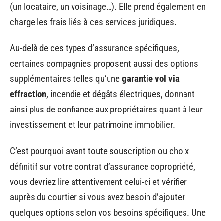
(un locataire, un voisinage…). Elle prend également en
charge les frais liés à ces services juridiques.
Au-delà de ces types d’assurance spécifiques,
certaines compagnies proposent aussi des options
supplémentaires telles qu’une
garantie vol via
effraction
, incendie et dégâts électriques, donnant
ainsi plus de confiance aux propriétaires quant à leur
investissement et leur patrimoine immobilier.
C’est pourquoi avant toute souscription ou choix
définitif sur votre contrat d’assurance copropriété,
vous devriez lire attentivement celui-ci et vérifier
auprès du courtier si vous avez besoin d’ajouter
quelques options selon vos besoins spécifiques. Une