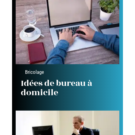
Bricolage
Idées de bureau à
domicile