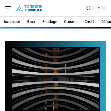
Assurance
Baux
Bricolage
Conseils
Crédit
Défisc