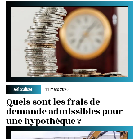
Défiscaliser
11 mars 2026
Quels sont les frais de
demande admissibles pour
une hypothèque ?