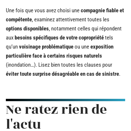
Une fois que vous avez choisi une
compagnie fiable et
compétente
, examinez attentivement toutes les
options disponibles
, notamment celles qui répondent
aux
besoins spécifiques de votre copropriété
tels
qu’un
voisinage problématique
ou une
exposition
particulière face à certains risques naturels
(inondation…). Lisez bien toutes les clauses pour
éviter toute surprise désagréable en cas de sinistre
.
Ne ratez rien de
l'actu