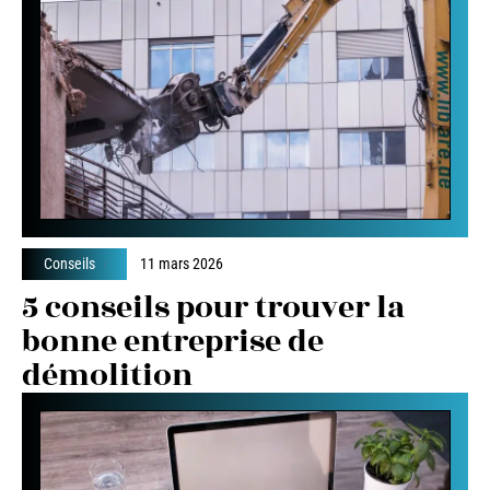
Conseils
11 mars 2026
5 conseils pour trouver la
bonne entreprise de
démolition