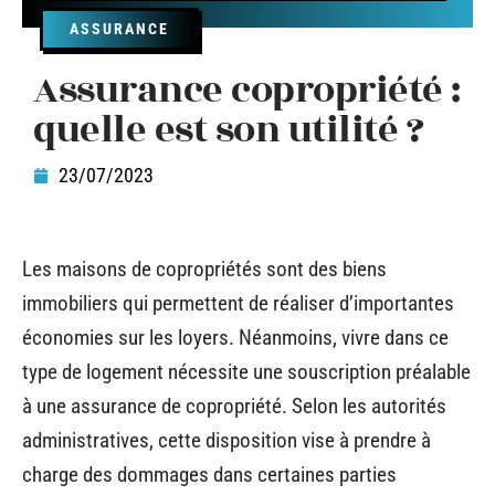
ASSURANCE
Assurance copropriété :
quelle est son utilité ?
23/07/2023
Les maisons de copropriétés sont des biens
immobiliers qui permettent de réaliser d’importantes
économies sur les loyers. Néanmoins, vivre dans ce
type de logement nécessite une souscription préalable
à une assurance de copropriété. Selon les autorités
administratives, cette disposition vise à prendre à
charge des dommages dans certaines parties