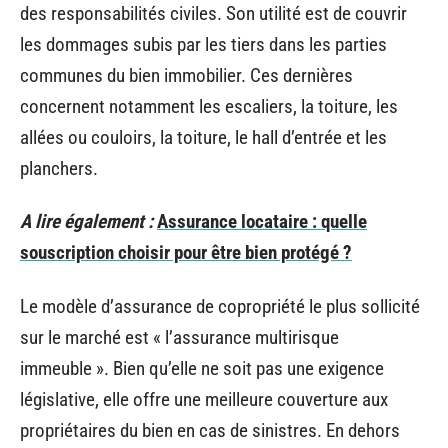
des responsabilités civiles. Son utilité est de couvrir
les dommages subis par les tiers dans les parties
communes du bien immobilier. Ces dernières
concernent notamment les escaliers, la toiture, les
allées ou couloirs, la toiture, le hall d’entrée et les
planchers.
A lire également :
Assurance locataire : quelle
souscription choisir pour être bien protégé ?
Le modèle d’assurance de copropriété le plus sollicité
sur le marché est « l’assurance multirisque
immeuble ». Bien qu’elle ne soit pas une exigence
législative, elle offre une meilleure couverture aux
propriétaires du bien en cas de sinistres. En dehors