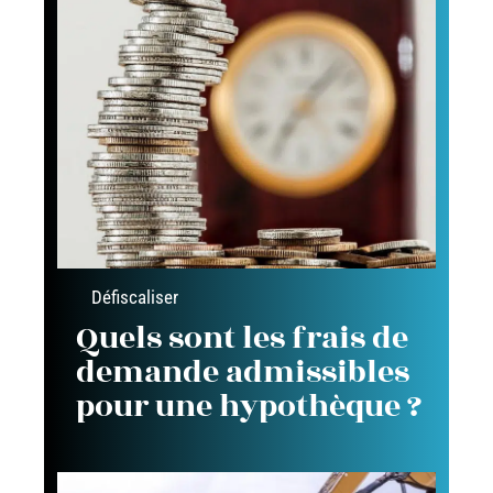
Défiscaliser
Quels sont les frais de
demande admissibles
pour une hypothèque ?