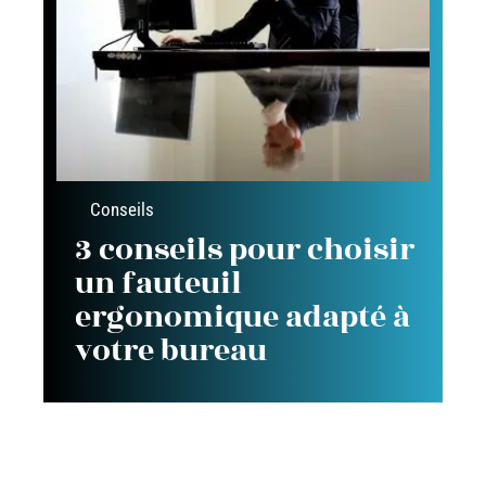
Conseils
3 conseils pour choisir
un fauteuil
ergonomique adapté à
votre bureau