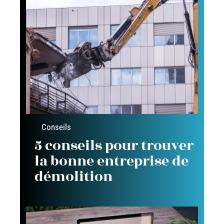
Conseils
5 conseils pour trouver
la bonne entreprise de
démolition