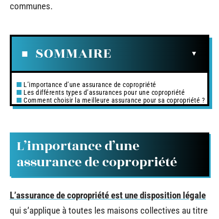
communes.
SOMMAIRE
L’importance d’une assurance de copropriété
Les différents types d’assurances pour une copropriété
Comment choisir la meilleure assurance pour sa copropriété ?
L’importance d’une
assurance de copropriété
L’assurance de copropriété est une disposition légale
qui s’applique à toutes les maisons collectives au titre