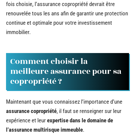
fois choisie, l’assurance copropriété devrait être
renouvelée tous les ans afin de garantir une protection
continue et optimale pour votre investissement
immobilier.
Comment choisir la
meilleure assurance pour sa
copropriété ?
Maintenant que vous connaissez l’importance d’une
assurance copropriété
, il faut se renseigner sur leur
expérience et leur
expertise dans le domaine de
l’assurance multirisque immeuble
.