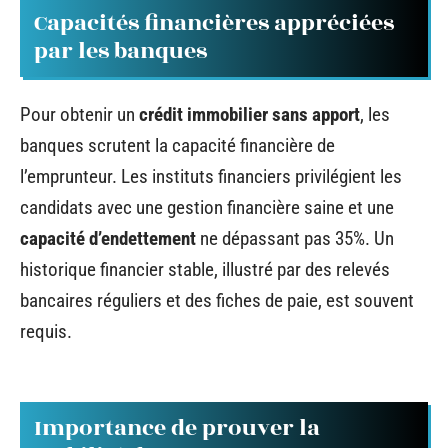
Capacités financières appréciées
par les banques
Pour obtenir un
crédit immobilier sans apport
, les
banques scrutent la capacité financière de
l’emprunteur. Les instituts financiers privilégient les
candidats avec une gestion financière saine et une
capacité d’endettement
ne dépassant pas 35%. Un
historique financier stable, illustré par des relevés
bancaires réguliers et des fiches de paie, est souvent
requis.
Importance de prouver la