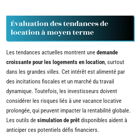
Évaluation des tendances de
location à moyen terme
Les tendances actuelles montrent une
demande
croissante pour les logements en location
, surtout
dans les grandes villes. Cet intérêt est alimenté par
des incitations fiscales et un marché du travail
dynamique. Toutefois, les investisseurs doivent
considérer les risques liés à une vacance locative
prolongée, qui peuvent impacter la rentabilité globale.
Les outils de
simulation de prêt
disponibles aident à
anticiper ces potentiels défis financiers.