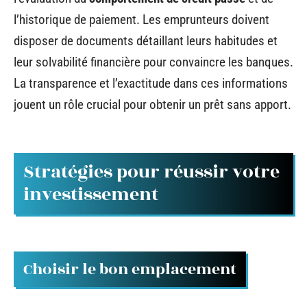
l’historique de paiement. Les emprunteurs doivent
disposer de documents détaillant leurs habitudes et
leur solvabilité financière pour convaincre les banques.
La transparence et l’exactitude dans ces informations
jouent un rôle crucial pour obtenir un prêt sans apport.
Stratégies pour réussir votre
investissement
Choisir le bon emplacement