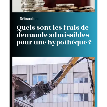
Défiscaliser
Quels sont les frais de
demande admissibles
pour une hypothèque ?