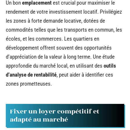
Un bon
emplacement
est crucial pour maximiser le
rendement de votre investissement locatif. Privilégiez
les zones à forte demande locative, dotées de
commodités telles que les transports en commun, les
écoles, et les commerces. Les quartiers en
développement offrent souvent des opportunités
d’appréciation de la valeur à long terme. Une étude
approfondie du marché local, en utilisant des
outils
d’analyse de rentabilité
, peut aider à identifier ces
zones prometteuses.
Fixer un loyer compétitif et
adapté au marché