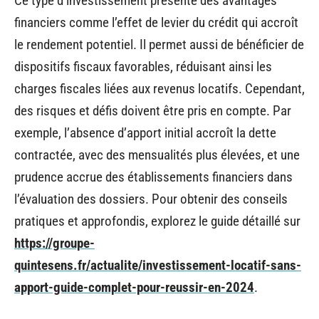
Ce type d’investissement présente des avantages
financiers comme l’effet de levier du crédit qui accroît
le rendement potentiel. Il permet aussi de bénéficier de
dispositifs fiscaux favorables, réduisant ainsi les
charges fiscales liées aux revenus locatifs. Cependant,
des risques et défis doivent être pris en compte. Par
exemple, l’absence d’apport initial accroît la dette
contractée, avec des mensualités plus élevées, et une
prudence accrue des établissements financiers dans
l’évaluation des dossiers. Pour obtenir des conseils
pratiques et approfondis, explorez le guide détaillé sur
https://groupe-
quintesens.fr/actualite/investissement-locatif-sans-
apport-guide-complet-pour-reussir-en-2024
.