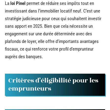
La
loi Pinel
permet de réduire ses impôts tout en
investissant dans l’immobilier locatif neuf. C’est une
stratégie judicieuse pour ceux qui souhaitent investir
sans apport en 2025. Bien que cela nécessite un
engagement sur une durée déterminée avec des
plafonds de loyer, elle offre d’importants avantages
fiscaux, ce qui renforce votre profil d’emprunteur
auprès des banques.
Critères d’éligibilité pour les
emprunteurs