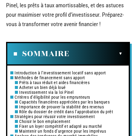
Pinel, les prêts à taux amortissables, et des astuces
pour maximiser votre profil d’investisseur. Préparez-
vous à transformer votre avenir financier !
SOMMAIRE
Introduction à l’investissement locatif sans apport
Méthodes de financement sans apport
Prêts à taux réduit et aides financières
Acheter un bien déjà loué
Investissement via la loi Pinel
Critères d’éligibilité pour les emprunteurs
Capacités financières appréciées par les banques
Importance de prouver la stabilité des revenus
Rôle du dossier de crédit dans l’approbation du prêt
Stratégies pour réussir votre investissement
Choisir le bon emplacement
Fixer un loyer compétitif et adapté au marché
Maintenir un fonds d’urgence pour les imprévus
Analyse des tendances du marché immobilier