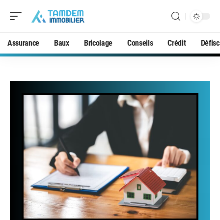
Assurance
Baux
Bricolage
Conseils
Crédit
Défisc