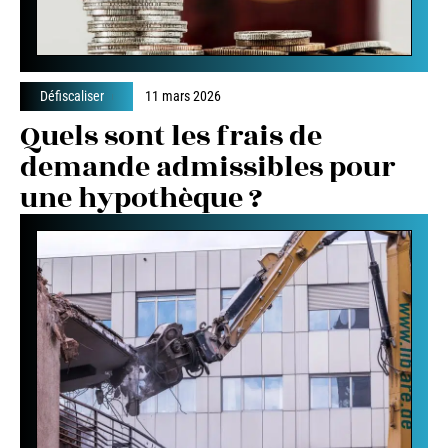
Défiscaliser
11 mars 2026
Quels sont les frais de
demande admissibles pour
une hypothèque ?