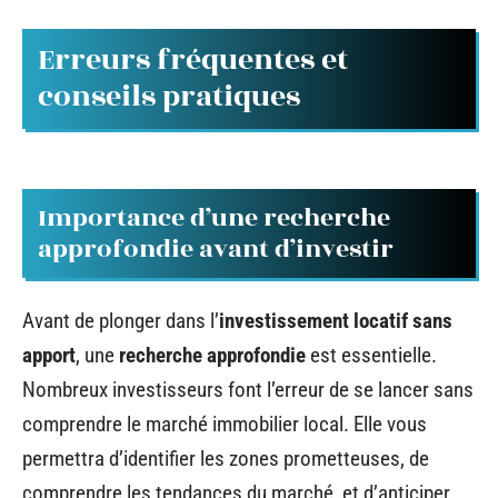
Erreurs fréquentes et
conseils pratiques
Importance d’une recherche
approfondie avant d’investir
Avant de plonger dans l’
investissement locatif sans
apport
, une
recherche approfondie
est essentielle.
Nombreux investisseurs font l’erreur de se lancer sans
comprendre le marché immobilier local. Elle vous
permettra d’identifier les zones prometteuses, de
comprendre les tendances du marché, et d’anticiper