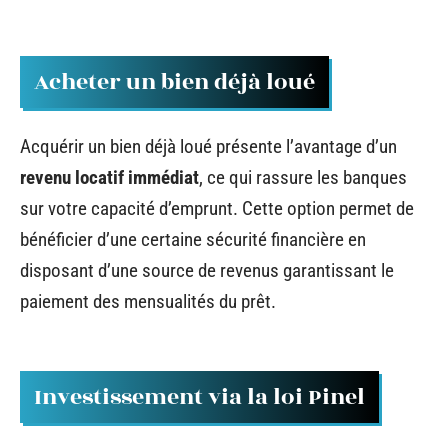
Acheter un bien déjà loué
Acquérir un bien déjà loué présente l’avantage d’un
revenu locatif immédiat
, ce qui rassure les banques
sur votre capacité d’emprunt. Cette option permet de
bénéficier d’une certaine sécurité financière en
disposant d’une source de revenus garantissant le
paiement des mensualités du prêt.
Investissement via la loi Pinel