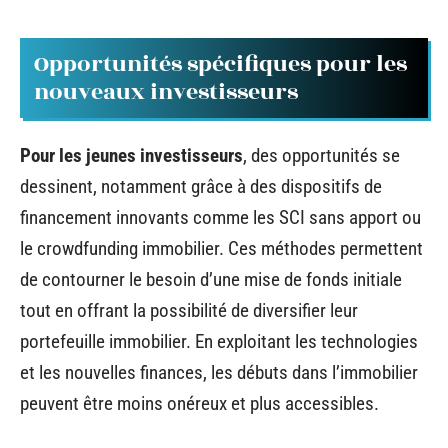
Opportunités spécifiques pour les
nouveaux investisseurs
Pour les jeunes investisseurs
, des opportunités se
dessinent, notamment grâce à des dispositifs de
financement innovants comme les SCI sans apport ou
le crowdfunding immobilier. Ces méthodes permettent
de contourner le besoin d’une mise de fonds initiale
tout en offrant la possibilité de diversifier leur
portefeuille immobilier. En exploitant les technologies
et les nouvelles finances, les débuts dans l’immobilier
peuvent être moins onéreux et plus accessibles.