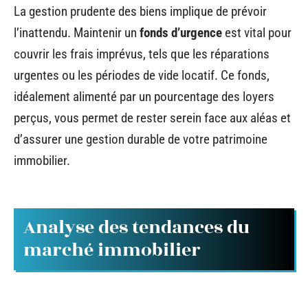
La gestion prudente des biens implique de prévoir
l’inattendu. Maintenir un
fonds d’urgence
est vital pour
couvrir les frais imprévus, tels que les réparations
urgentes ou les périodes de vide locatif. Ce fonds,
idéalement alimenté par un pourcentage des loyers
perçus, vous permet de rester serein face aux aléas et
d’assurer une gestion durable de votre patrimoine
immobilier.
Analyse des tendances du
marché immobilier