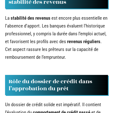
stabilité des revenus
La
stabilité des revenus
est encore plus essentielle en
l’absence d’apport. Les banques évaluent l’historique
professionnel, y compris la durée dans l’emploi actuel,
et favorisent les profils avec des
revenus réguliers
.
Cet aspect rassure les prêteurs sur la capacité de
remboursement de l’emprunteur.
Rôle du dossier de crédit dans
l’approbation du prêt
Un dossier de crédit solide est impératif. Il contient
l’évaluation du
comportement de crédit passé
et de