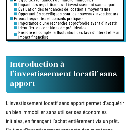
Impact des régulations sur l’investissement sans apport
Évaluation des tendances de location à moyen terme
Opportunités spécifiques pour les nouveaux investisseurs
Erreurs fréquentes et conseils pratiques
Importance d’une recherche approfondie avant d’investir
Identifier les conditions de prêt idéales
Prendre en compte la fluctuation des taux d’intérêt et leur
impact financière
Introduction à
l’investissement locatif sans
apport
L’investissement locatif sans apport permet d’acquérir
un bien immobilier sans utiliser ses économies
initiales, en finançant l’achat entièrement via un prêt.