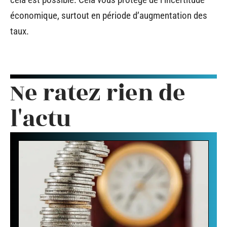
économique, surtout en période d’augmentation des
taux.
Ne ratez rien de
l'actu