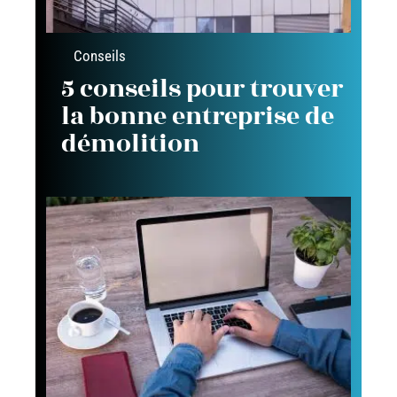
Conseils
5 conseils pour trouver
la bonne entreprise de
démolition