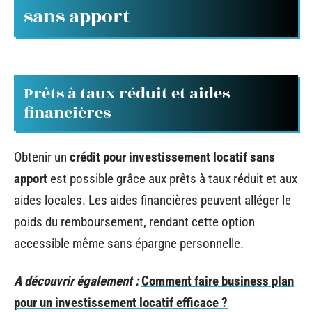
sans apport
Prêts à taux réduit et aides
financières
Obtenir un
crédit pour investissement locatif sans
apport
est possible grâce aux prêts à taux réduit et aux
aides locales. Les aides financières peuvent alléger le
poids du remboursement, rendant cette option
accessible même sans épargne personnelle.
A découvrir également :
Comment faire business plan
pour un investissement locatif efficace ?