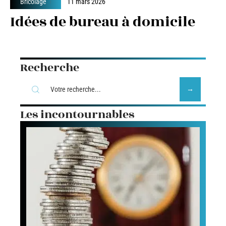
Bricolage
11 mars 2026
Idées de bureau à domicile
Recherche
Les incontournables