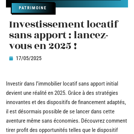
PATRIMOINE
Investissement locatif
sans apport : lancez-
vous en 2025 !
17/05/2025
Investir dans l’immobilier locatif sans apport initial
devient une réalité en 2025. Grâce à des stratégies
innovantes et des dispositifs de financement adaptés,
il est désormais possible de se lancer dans cette
aventure même sans économies. Découvrez comment
tirer profit des opportunités telles que le dispositif