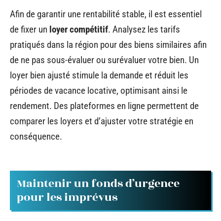
Afin de garantir une rentabilité stable, il est essentiel
de fixer un
loyer compétitif
. Analysez les tarifs
pratiqués dans la région pour des biens similaires afin
de ne pas sous-évaluer ou surévaluer votre bien. Un
loyer bien ajusté stimule la demande et réduit les
périodes de vacance locative, optimisant ainsi le
rendement. Des plateformes en ligne permettent de
comparer les loyers et d’ajuster votre stratégie en
conséquence.
Maintenir un fonds d’urgence
pour les imprévus