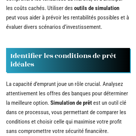
les coûts cachés. Utiliser des
outils de simulation
peut vous aider à prévoir les rentabilités possibles et à
évaluer divers scénarios d’investissement.
Identifier les conditions de prêt
idéales
La capacité d’emprunt joue un rôle crucial. Analysez
attentivement les offres des banques pour déterminer
la meilleure option.
Simulation de prêt
est un outil clé
dans ce processus, vous permettant de comparer les
conditions et choisir celle qui maximise votre profit
sans compromettre votre sécurité financière.