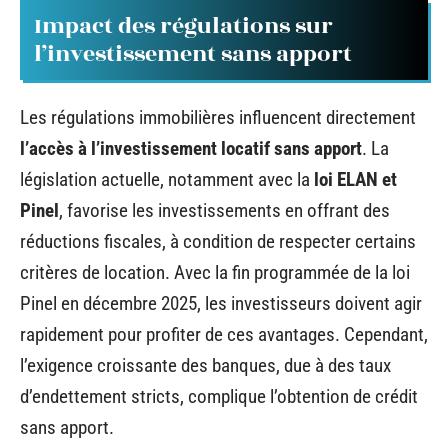
Impact des régulations sur
l’investissement sans apport
Les régulations immobilières influencent directement
l’accès à l’investissement locatif sans apport
. La
législation actuelle, notamment avec la
loi ELAN et
Pinel
, favorise les investissements en offrant des
réductions fiscales, à condition de respecter certains
critères de location. Avec la fin programmée de la loi
Pinel en décembre 2025, les investisseurs doivent agir
rapidement pour profiter de ces avantages. Cependant,
l’exigence croissante des banques, due à des taux
d’endettement stricts, complique l’obtention de crédit
sans apport.