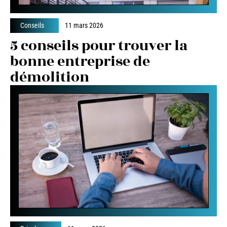
Conseils
11 mars 2026
5 conseils pour trouver la
bonne entreprise de
démolition