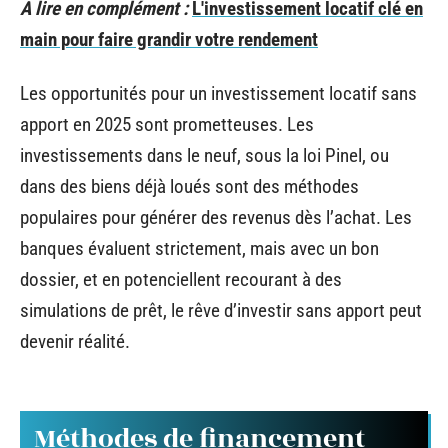
A lire en complément :
L'investissement locatif clé en
main pour faire grandir votre rendement
Les opportunités pour un investissement locatif sans
apport en 2025 sont prometteuses. Les
investissements dans le neuf, sous la loi Pinel, ou
dans des biens déjà loués sont des méthodes
populaires pour générer des revenus dès l’achat. Les
banques évaluent strictement, mais avec un bon
dossier, et en potenciellent recourant à des
simulations de prêt, le rêve d’investir sans apport peut
devenir réalité.
Méthodes de financement