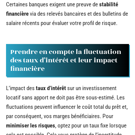
Certaines banques exigent une preuve de
stabilité
financière
via des relevés bancaires et des bulletins de
salaire récents pour évaluer votre profil de risque.
Prendre en compte la fluctuation
des taux d’intérêt et leur impact
financière
L’impact des
taux d’intérêt
sur un investissement
locatif sans apport ne doit pas être sous-estimé. Les
fluctuations peuvent influencer le coût total du prêt et,
par conséquent, vos marges bénéficiaires. Pour
minimiser les risques
, optez pour un taux fixe lorsque
cela est possible. Cela vous protège de l’incertitude