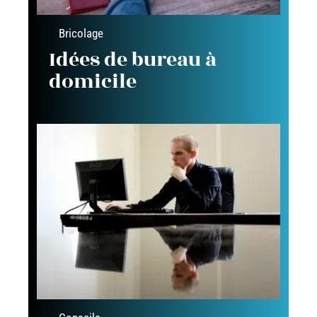
Bricolage
Idées de bureau à
domicile