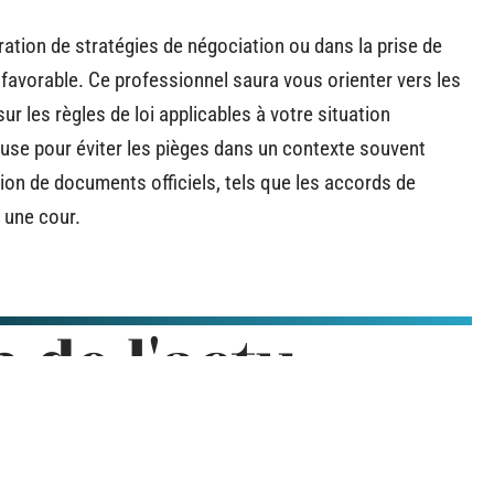
oration de stratégies de négociation ou dans la prise de
favorable. Ce professionnel saura vous orienter vers les
ur les règles de loi applicables à votre situation
ieuse pour éviter les pièges dans un contexte souvent
ion de documents officiels, tels que les accords de
 une cour.
n de l'actu