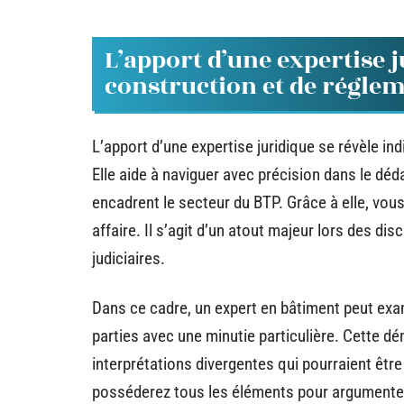
L’apport d’une expertise 
construction et de régle
L’apport d’une expertise juridique se révèle i
Elle aide à naviguer avec précision dans le déd
encadrent le secteur du BTP. Grâce à elle, vo
affaire. Il s’agit d’un atout majeur lors des d
judiciaires.
Dans ce cadre, un expert en bâtiment peut exam
parties avec une minutie particulière. Cette 
interprétations divergentes qui pourraient être 
posséderez tous les éléments pour argumente