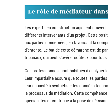
Le rôle de médiateur dans
Les experts en construction agissent souvent
différents intervenants d’un projet. Cette pos
aux parties concernées, en favorisant la compr
d’entente. Le but de cette démarche est de par
tribunaux, qui peut s’avérer coûteux pour tous
Ces professionnels sont habitués à analyser les
Leur impartialité assure que toutes les parties
leur capacité à synthétiser les données techni
le processus de médiation. Cette compétence f
spécialistes et contribue à la prise de décision