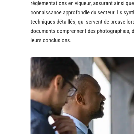
réglementations en vigueur, assurant ainsi que
connaissance approfondie du secteur. Ils synt
techniques détaillés, qui servent de preuve lo
documents comprennent des photographies, de
leurs conclusions.