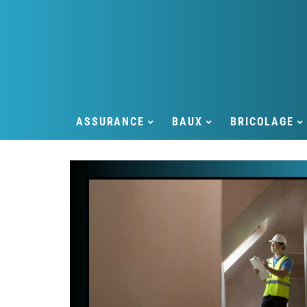
ASSURANCE
BAUX
BRICOLAGE