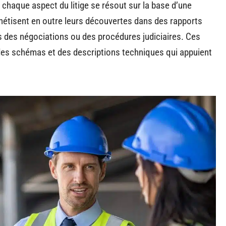
 chaque aspect du litige se résout sur la base d’une
hétisent en outre leurs découvertes dans des rapports
rs des négociations ou des procédures judiciaires. Ces
s schémas et des descriptions techniques qui appuient