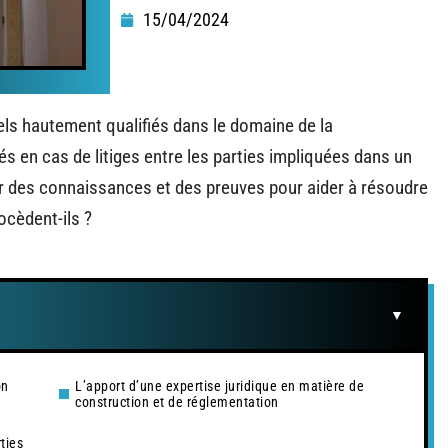
15/04/2024
ls hautement qualifiés dans le domaine de la
yés en cas de litiges entre les parties impliquées dans un
er des connaissances et des preuves pour aider à résoudre
ocèdent-ils ?
on
L’apport d’une expertise juridique en matière de
construction et de réglementation
ties