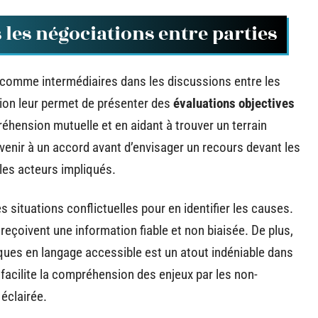
 les négociations entre parties
 comme intermédiaires dans les discussions entre les
ition leur permet de présenter des
évaluations objectives
éhension mutuelle et en aidant à trouver un terrain
venir à un accord avant d’envisager un recours devant les
 les acteurs impliqués.
 situations conflictuelles pour en identifier les causes.
 reçoivent une information fiable et non biaisée. De plus,
ques en langage accessible est un atout indéniable dans
acilite la compréhension des enjeux par les non-
 éclairée.