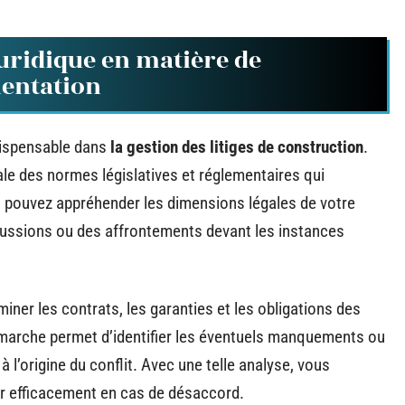
juridique en matière de
mentation
ndispensable dans
la gestion des litiges de construction
.
ale des normes législatives et réglementaires qui
us pouvez appréhender les dimensions légales de votre
iscussions ou des affrontements devant les instances
iner les contrats, les garanties et les obligations des
démarche permet d’identifier les éventuels manquements ou
à l’origine du conflit. Avec une telle analyse, vous
r efficacement en cas de désaccord.