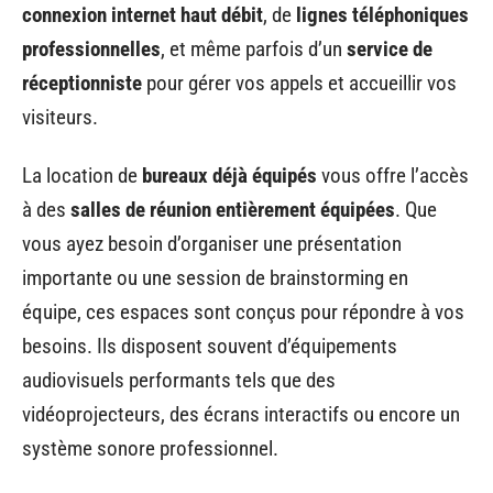
connexion internet haut débit
, de
lignes téléphoniques
professionnelles
, et même parfois d’un
service de
réceptionniste
pour gérer vos appels et accueillir vos
visiteurs.
La location de
bureaux déjà équipés
vous offre l’accès
à des
salles de réunion entièrement équipées
. Que
vous ayez besoin d’organiser une présentation
importante ou une session de brainstorming en
équipe, ces espaces sont conçus pour répondre à vos
besoins. Ils disposent souvent d’équipements
audiovisuels performants tels que des
vidéoprojecteurs, des écrans interactifs ou encore un
système sonore professionnel.