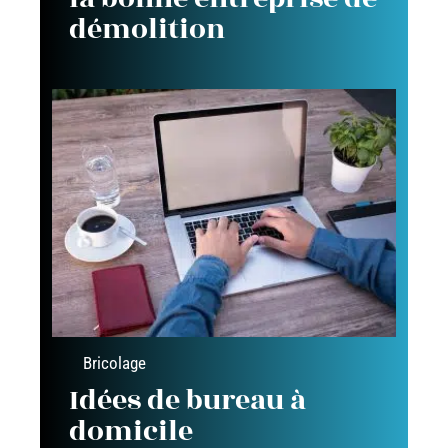
démolition
Bricolage
Idées de bureau à
domicile