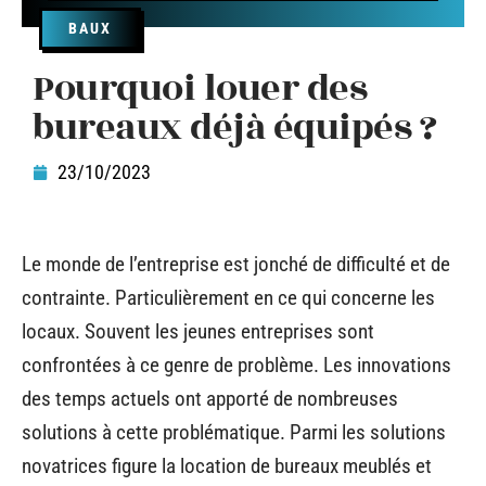
BAUX
Pourquoi louer des
bureaux déjà équipés ?
23/10/2023
Le monde de l’entreprise est jonché de difficulté et de
contrainte. Particulièrement en ce qui concerne les
locaux. Souvent les jeunes entreprises sont
confrontées à ce genre de problème. Les innovations
des temps actuels ont apporté de nombreuses
solutions à cette problématique. Parmi les solutions
novatrices figure la location de bureaux meublés et