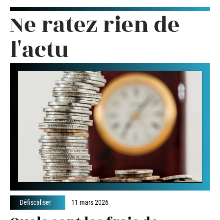
Ne ratez rien de
l'actu
Défiscaliser
11 mars 2026