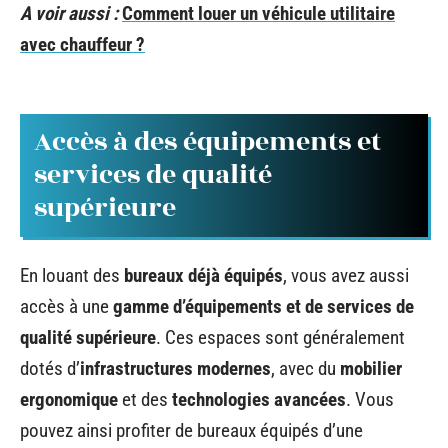
A voir aussi :
Comment louer un véhicule utilitaire
avec chauffeur ?
Accès à des équipements et
services de qualité
supérieure
En louant des
bureaux déjà équipés
, vous avez aussi
accès à une
gamme d’équipements et de services de
qualité supérieure
. Ces espaces sont généralement
dotés d’
infrastructures modernes
, avec du
mobilier
ergonomique
et des
technologies avancées
. Vous
pouvez ainsi profiter de bureaux équipés d’une