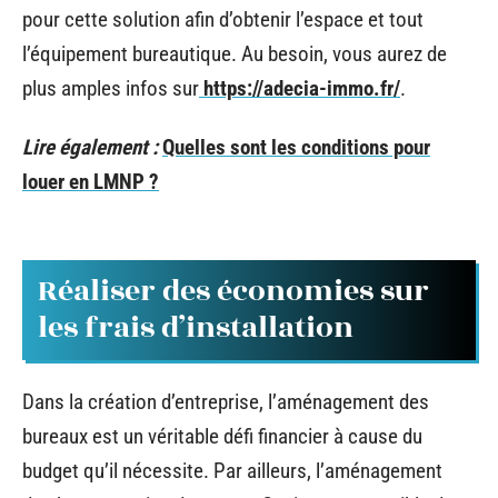
pour cette solution afin d’obtenir l’espace et tout
l’équipement bureautique. Au besoin, vous aurez de
plus amples infos sur
https://adecia-immo.fr/
.
Lire également :
Quelles sont les conditions pour
louer en LMNP ?
Réaliser des économies sur
les frais d’installation
Dans la création d’entreprise, l’aménagement des
bureaux est un véritable défi financier à cause du
budget qu’il nécessite. Par ailleurs, l’aménagement