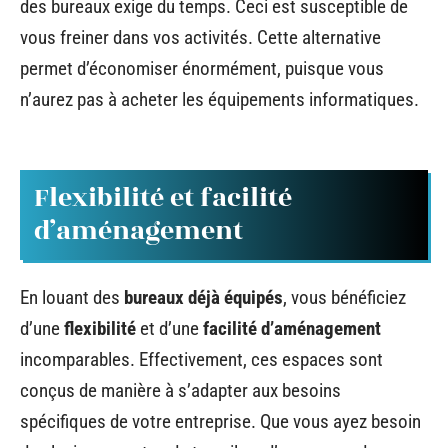
des bureaux exige du temps. Ceci est susceptible de
vous freiner dans vos activités. Cette alternative
permet d’économiser énormément, puisque vous
n’aurez pas à acheter les équipements informatiques.
Flexibilité et facilité
d’aménagement
En louant des
bureaux déjà équipés
, vous bénéficiez
d’une
flexibilité
et d’une
facilité d’aménagement
incomparables. Effectivement, ces espaces sont
conçus de manière à s’adapter aux besoins
spécifiques de votre entreprise. Que vous ayez besoin