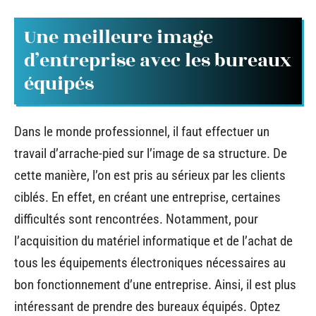
Une meilleure image
d’entreprise avec les bureaux
équipés
Dans le monde professionnel, il faut effectuer un
travail d’arrache-pied sur l’image de sa structure. De
cette manière, l’on est pris au sérieux par les clients
ciblés. En effet, en créant une entreprise, certaines
difficultés sont rencontrées. Notamment, pour
l’acquisition du matériel informatique et de l’achat de
tous les équipements électroniques nécessaires au
bon fonctionnement d’une entreprise. Ainsi, il est plus
intéressant de prendre des bureaux équipés. Optez