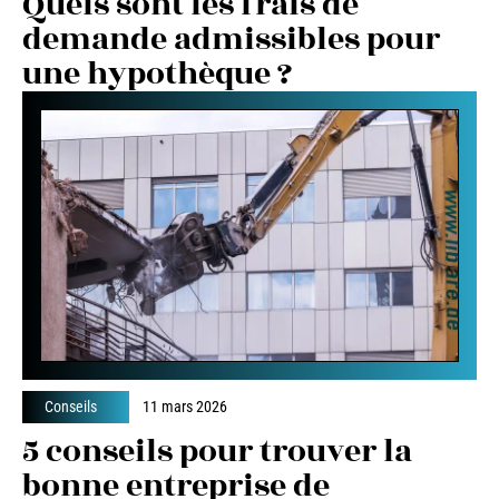
Quels sont les frais de
demande admissibles pour
une hypothèque ?
Conseils
11 mars 2026
5 conseils pour trouver la
bonne entreprise de