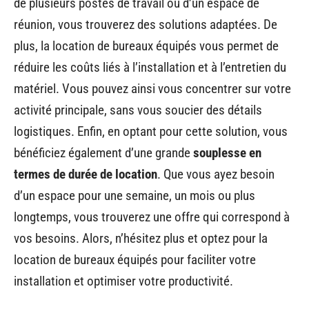
de plusieurs postes de travail ou d’un espace de
réunion, vous trouverez des solutions adaptées. De
plus, la location de bureaux équipés vous permet de
réduire les coûts liés à l’installation et à l’entretien du
matériel. Vous pouvez ainsi vous concentrer sur votre
activité principale, sans vous soucier des détails
logistiques. Enfin, en optant pour cette solution, vous
bénéficiez également d’une grande
souplesse en
termes de durée de location
. Que vous ayez besoin
d’un espace pour une semaine, un mois ou plus
longtemps, vous trouverez une offre qui correspond à
vos besoins. Alors, n’hésitez plus et optez pour la
location de bureaux équipés pour faciliter votre
installation et optimiser votre productivité.