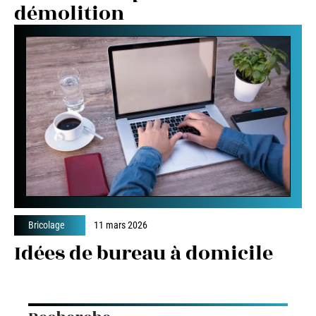
démolition
Bricolage
11 mars 2026
Idées de bureau à domicile