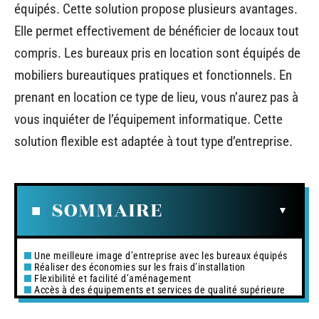
équipés. Cette solution propose plusieurs avantages.
Elle permet effectivement de bénéficier de locaux tout
compris. Les bureaux pris en location sont équipés de
mobiliers bureautiques pratiques et fonctionnels. En
prenant en location ce type de lieu, vous n’aurez pas à
vous inquiéter de l’équipement informatique. Cette
solution flexible est adaptée à tout type d’entreprise.
SOMMAIRE
Une meilleure image d’entreprise avec les bureaux équipés
Réaliser des économies sur les frais d’installation
Flexibilité et facilité d’aménagement
Accès à des équipements et services de qualité supérieure