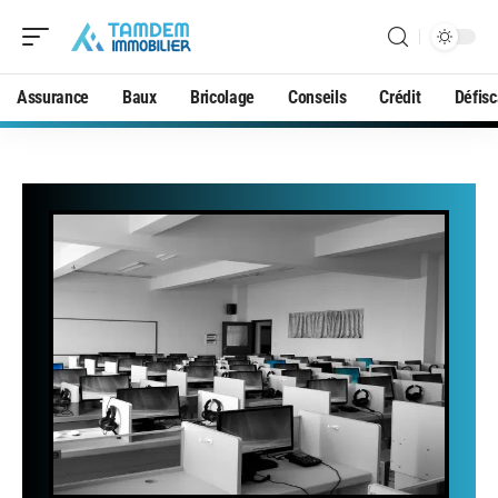
Assurance
Baux
Bricolage
Conseils
Crédit
Défisc