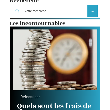
Recherche
Les incontournables
Défiscaliser
Quels sont les frais de