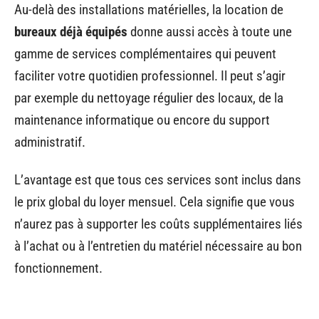
Au-delà des installations matérielles, la location de
bureaux déjà équipés
donne aussi accès à toute une
gamme de services complémentaires qui peuvent
faciliter votre quotidien professionnel. Il peut s’agir
par exemple du nettoyage régulier des locaux, de la
maintenance informatique ou encore du support
administratif.
L’avantage est que tous ces services sont inclus dans
le prix global du loyer mensuel. Cela signifie que vous
n’aurez pas à supporter les coûts supplémentaires liés
à l’achat ou à l’entretien du matériel nécessaire au bon
fonctionnement.