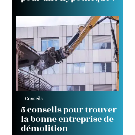
Conseils
5 conseils pour trouver
la bonne entreprise de
démolition