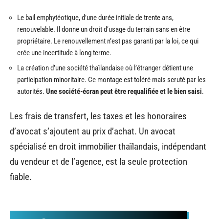
Le bail emphytéotique, d’une durée initiale de trente ans,
renouvelable. Il donne un droit d’usage du terrain sans en être
propriétaire. Le renouvellement n’est pas garanti par la loi, ce qui
crée une incertitude à long terme.
La création d’une société thaïlandaise où l’étranger détient une
participation minoritaire. Ce montage est toléré mais scruté par les
autorités.
Une société-écran peut être requalifiée et le bien saisi
.
Les frais de transfert, les taxes et les honoraires
d’avocat s’ajoutent au prix d’achat. Un avocat
spécialisé en droit immobilier thaïlandais, indépendant
du vendeur et de l’agence, est la seule protection
fiable.