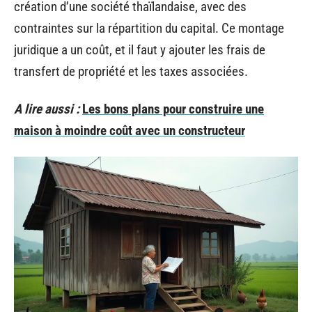
création d’une société thaïlandaise, avec des
contraintes sur la répartition du capital. Ce montage
juridique a un coût, et il faut y ajouter les frais de
transfert de propriété et les taxes associées.
A lire aussi :
Les bons plans pour construire une
maison à moindre coût avec un constructeur