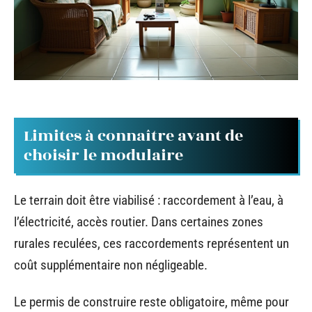
Limites à connaître avant de
choisir le modulaire
Le terrain doit être viabilisé : raccordement à l’eau, à
l’électricité, accès routier. Dans certaines zones
rurales reculées, ces raccordements représentent un
coût supplémentaire non négligeable.
Le permis de construire reste obligatoire, même pour