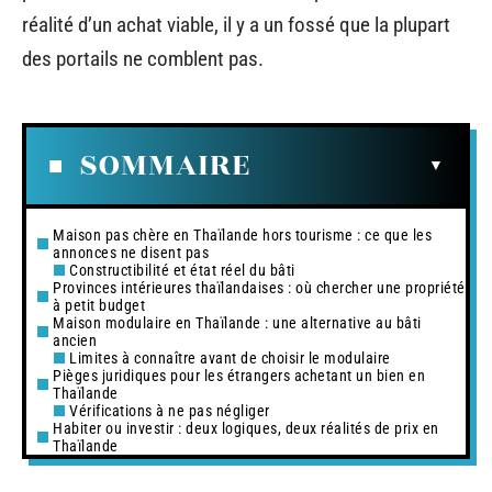
réalité d’un achat viable, il y a un fossé que la plupart
des portails ne comblent pas.
SOMMAIRE
Maison pas chère en Thaïlande hors tourisme : ce que les
annonces ne disent pas
Constructibilité et état réel du bâti
Provinces intérieures thaïlandaises : où chercher une propriété
à petit budget
Maison modulaire en Thaïlande : une alternative au bâti
ancien
Limites à connaître avant de choisir le modulaire
Pièges juridiques pour les étrangers achetant un bien en
Thaïlande
Vérifications à ne pas négliger
Habiter ou investir : deux logiques, deux réalités de prix en
Thaïlande