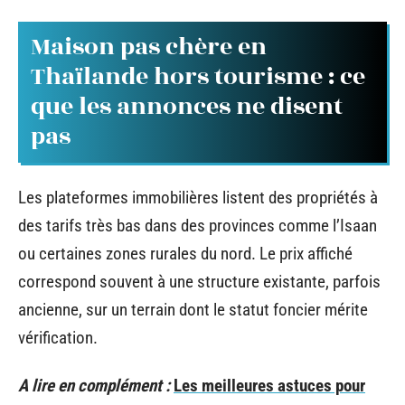
Maison pas chère en
Thaïlande hors tourisme : ce
que les annonces ne disent
pas
Les plateformes immobilières listent des propriétés à
des tarifs très bas dans des provinces comme l’Isaan
ou certaines zones rurales du nord. Le prix affiché
correspond souvent à une structure existante, parfois
ancienne, sur un terrain dont le statut foncier mérite
vérification.
A lire en complément :
Les meilleures astuces pour