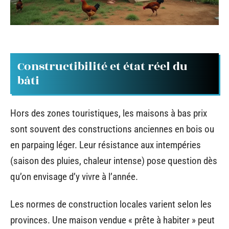
Constructibilité et état réel du
bâti
Hors des zones touristiques, les maisons à bas prix
sont souvent des constructions anciennes en bois ou
en parpaing léger. Leur résistance aux intempéries
(saison des pluies, chaleur intense) pose question dès
qu’on envisage d’y vivre à l’année.
Les normes de construction locales varient selon les
provinces. Une maison vendue « prête à habiter » peut