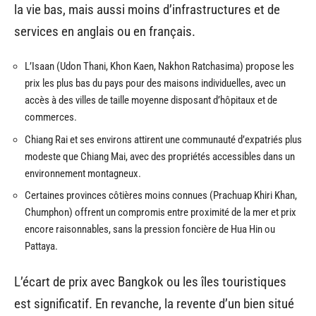
la vie bas, mais aussi moins d’infrastructures et de
services en anglais ou en français.
L’Isaan (Udon Thani, Khon Kaen, Nakhon Ratchasima) propose les
prix les plus bas du pays pour des maisons individuelles, avec un
accès à des villes de taille moyenne disposant d’hôpitaux et de
commerces.
Chiang Rai et ses environs attirent une communauté d’expatriés plus
modeste que Chiang Mai, avec des propriétés accessibles dans un
environnement montagneux.
Certaines provinces côtières moins connues (Prachuap Khiri Khan,
Chumphon) offrent un compromis entre proximité de la mer et prix
encore raisonnables, sans la pression foncière de Hua Hin ou
Pattaya.
L’écart de prix avec Bangkok ou les îles touristiques
est significatif. En revanche, la revente d’un bien situé