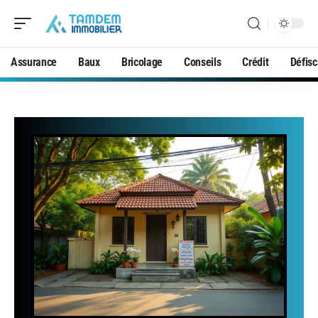
Assurance
Baux
Bricolage
Conseils
Crédit
Défisc