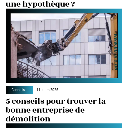
une hypothèque ?
Conseils
11 mars 2026
5 conseils pour trouver la
bonne entreprise de
démolition