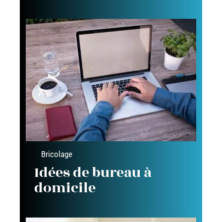
Bricolage
Idées de bureau à
domicile