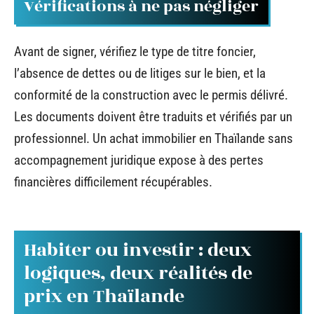
Vérifications à ne pas négliger
Avant de signer, vérifiez le type de titre foncier,
l’absence de dettes ou de litiges sur le bien, et la
conformité de la construction avec le permis délivré.
Les documents doivent être traduits et vérifiés par un
professionnel. Un achat immobilier en Thaïlande sans
accompagnement juridique expose à des pertes
financières difficilement récupérables.
Habiter ou investir : deux
logiques, deux réalités de
prix en Thaïlande