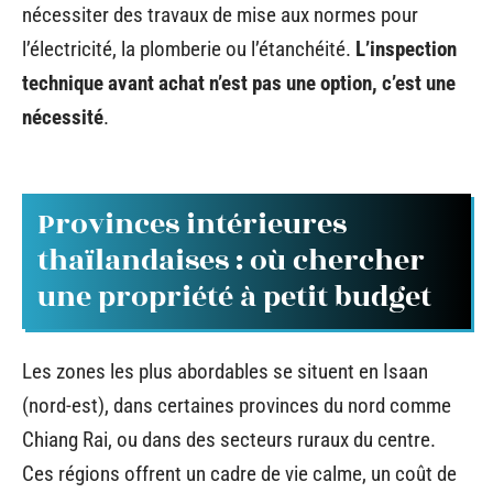
nécessiter des travaux de mise aux normes pour
l’électricité, la plomberie ou l’étanchéité.
L’inspection
technique avant achat n’est pas une option, c’est une
nécessité
.
Provinces intérieures
thaïlandaises : où chercher
une propriété à petit budget
Les zones les plus abordables se situent en Isaan
(nord-est), dans certaines provinces du nord comme
Chiang Rai, ou dans des secteurs ruraux du centre.
Ces régions offrent un cadre de vie calme, un coût de