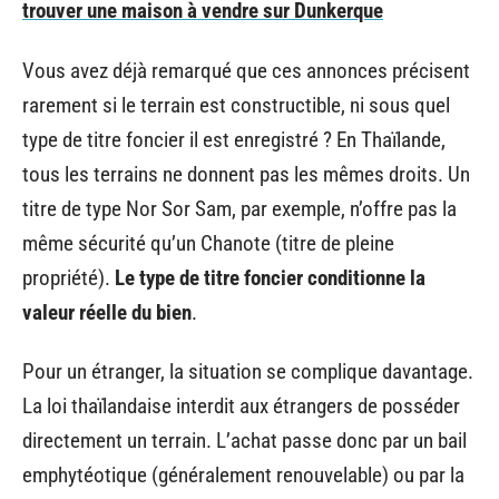
trouver une maison à vendre sur Dunkerque
Vous avez déjà remarqué que ces annonces précisent
rarement si le terrain est constructible, ni sous quel
type de titre foncier il est enregistré ? En Thaïlande,
tous les terrains ne donnent pas les mêmes droits. Un
titre de type Nor Sor Sam, par exemple, n’offre pas la
même sécurité qu’un Chanote (titre de pleine
propriété).
Le type de titre foncier conditionne la
valeur réelle du bien
.
Pour un étranger, la situation se complique davantage.
La loi thaïlandaise interdit aux étrangers de posséder
directement un terrain. L’achat passe donc par un bail
emphytéotique (généralement renouvelable) ou par la