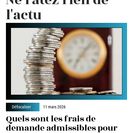
l'actu
Défiscaliser
11 mars 2026
Quels sont les frais de
demande admissibles pour