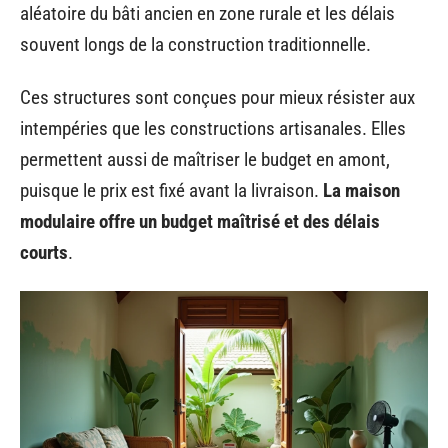
aléatoire du bâti ancien en zone rurale et les délais
souvent longs de la construction traditionnelle.
Ces structures sont conçues pour mieux résister aux
intempéries que les constructions artisanales. Elles
permettent aussi de maîtriser le budget en amont,
puisque le prix est fixé avant la livraison.
La maison
modulaire offre un budget maîtrisé et des délais
courts
.