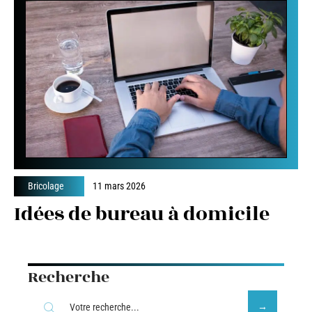
Bricolage
11 mars 2026
Idées de bureau à domicile
Recherche