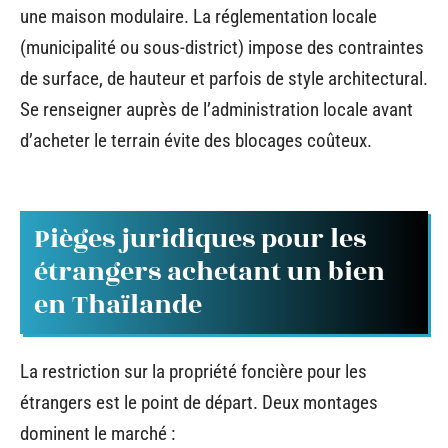
une maison modulaire. La réglementation locale
(municipalité ou sous-district) impose des contraintes
de surface, de hauteur et parfois de style architectural.
Se renseigner auprès de l’administration locale avant
d’acheter le terrain évite des blocages coûteux.
Pièges juridiques pour les
étrangers achetant un bien
en Thaïlande
La restriction sur la propriété foncière pour les
étrangers est le point de départ. Deux montages
dominent le marché :