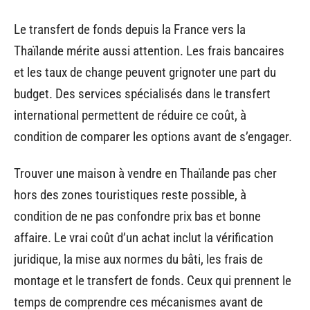
Le transfert de fonds depuis la France vers la
Thaïlande mérite aussi attention. Les frais bancaires
et les taux de change peuvent grignoter une part du
budget. Des services spécialisés dans le transfert
international permettent de réduire ce coût, à
condition de comparer les options avant de s’engager.
Trouver une maison à vendre en Thaïlande pas cher
hors des zones touristiques reste possible, à
condition de ne pas confondre prix bas et bonne
affaire. Le vrai coût d’un achat inclut la vérification
juridique, la mise aux normes du bâti, les frais de
montage et le transfert de fonds. Ceux qui prennent le
temps de comprendre ces mécanismes avant de