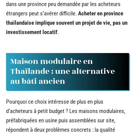
dans une province peu demandée par les acheteurs
étrangers peut s’avérer difficile.
Acheter en province
thaïlandaise implique souvent un projet de vie, pas un
investissement locatif
.
Maison modulaire en
Thaïlande : une alternative
au bâti ancien
Pourquoi ce choix intéresse de plus en plus
d’acheteurs à petit budget ? Les maisons modulaires,
préfabriquées en usine puis assemblées sur site,
répondent à deux problèmes concrets : la qualité