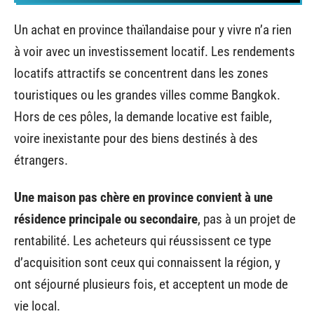
Un achat en province thaïlandaise pour y vivre n’a rien
à voir avec un investissement locatif. Les rendements
locatifs attractifs se concentrent dans les zones
touristiques ou les grandes villes comme Bangkok.
Hors de ces pôles, la demande locative est faible,
voire inexistante pour des biens destinés à des
étrangers.
Une maison pas chère en province convient à une
résidence principale ou secondaire
, pas à un projet de
rentabilité. Les acheteurs qui réussissent ce type
d’acquisition sont ceux qui connaissent la région, y
ont séjourné plusieurs fois, et acceptent un mode de
vie local.