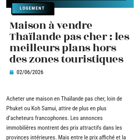
LOGEMENT
Maison à vendre
Thaïlande pas cher : les
meilleurs plans hors
des zones touristiques
02/06/2026
Acheter une maison en Thaïlande pas cher, loin de
Phuket ou Koh Samui, attire de plus en plus
d’acheteurs francophones. Les annonces
immobilières montrent des prix attractifs dans les
provinces intérieures. Mais entre le prix affiché et la