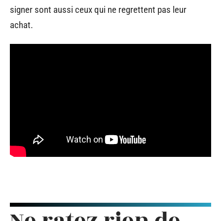
signer sont aussi ceux qui ne regrettent pas leur
achat.
Ne ratez rien de