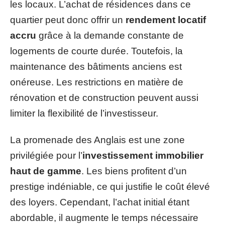
les locaux. L’achat de résidences dans ce
quartier peut donc offrir un
rendement locatif
accru
grâce à la demande constante de
logements de courte durée. Toutefois, la
maintenance des bâtiments anciens est
onéreuse. Les restrictions en matière de
rénovation et de construction peuvent aussi
limiter la flexibilité de l’investisseur.
La promenade des Anglais est une zone
privilégiée pour l’
investissement immobilier
haut de gamme
. Les biens profitent d’un
prestige indéniable, ce qui justifie le coût élevé
des loyers. Cependant, l’achat initial étant
abordable, il augmente le temps nécessaire