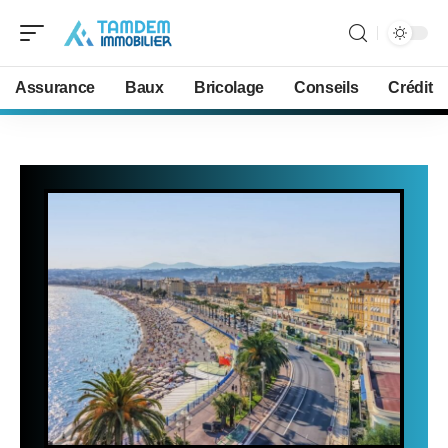
Assurance
Baux
Bricolage
Conseils
Crédit