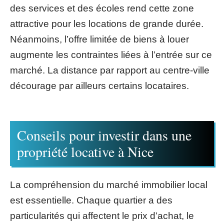
des services et des écoles rend cette zone
attractive pour les locations de grande durée.
Néanmoins, l’offre limitée de biens à louer
augmente les contraintes liées à l’entrée sur ce
marché. La distance par rapport au centre-ville
décourage par ailleurs certains locataires.
Conseils pour investir dans une
propriété locative à Nice
La compréhension du marché immobilier local
est essentielle. Chaque quartier a des
particularités qui affectent le prix d’achat, le