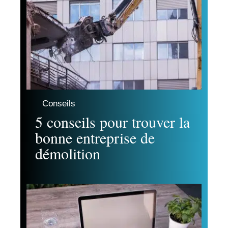
Conseils
5 conseils pour trouver la
bonne entreprise de
démolition