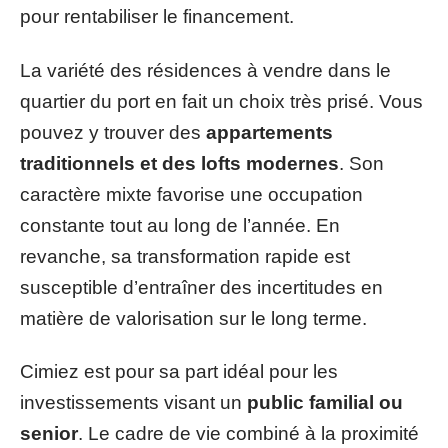
pour rentabiliser le financement.
La variété des résidences à vendre dans le
quartier du port en fait un choix très prisé. Vous
pouvez y trouver des
appartements
traditionnels et des lofts modernes
. Son
caractère mixte favorise une occupation
constante tout au long de l’année. En
revanche, sa transformation rapide est
susceptible d’entraîner des incertitudes en
matière de valorisation sur le long terme.
Cimiez est pour sa part idéal pour les
investissements visant un
public familial ou
senior
. Le cadre de vie combiné à la proximité