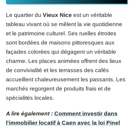
Le quartier du
Vieux Nice
est un véritable
tableau vivant où se mêlent la vie quotidienne
et le patrimoine culturel. Ses ruelles étroites
sont bordées de maisons pittoresques aux
façades colorées qui dégagent un véritable
charme. Les places animées offrent des lieux
de convivialité et les terrasses des cafés
accueillent chaleureusement les passants. Les
marchés regorgent de produits frais et de
spécialités locales.
A lire également :
Comment investir dans
l'immobilier locatif à Caen avec la loi Pinel