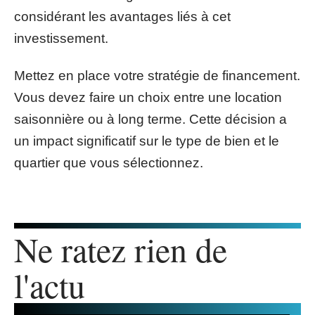
considérant les avantages liés à cet
investissement.
Mettez en place votre stratégie de financement.
Vous devez faire un choix entre une location
saisonnière ou à long terme. Cette décision a
un impact significatif sur le type de bien et le
quartier que vous sélectionnez.
Ne ratez rien de
l'actu