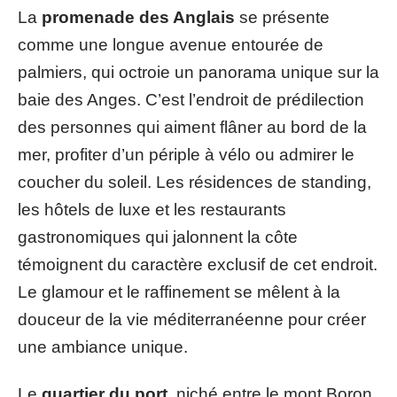
La
promenade des Anglais
se présente
comme une longue avenue entourée de
palmiers, qui octroie un panorama unique sur la
baie des Anges. C’est l’endroit de prédilection
des personnes qui aiment flâner au bord de la
mer, profiter d’un périple à vélo ou admirer le
coucher du soleil. Les résidences de standing,
les hôtels de luxe et les restaurants
gastronomiques qui jalonnent la côte
témoignent du caractère exclusif de cet endroit.
Le glamour et le raffinement se mêlent à la
douceur de la vie méditerranéenne pour créer
une ambiance unique.
Le
quartier du port
, niché entre le mont Boron