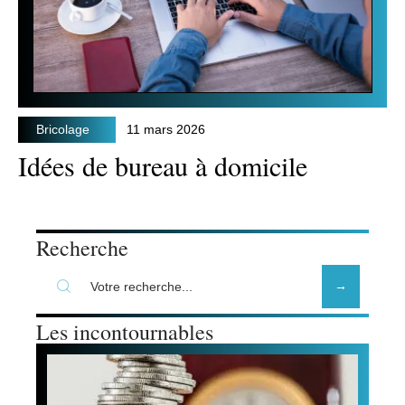
Bricolage
11 mars 2026
Idées de bureau à domicile
Recherche
Les incontournables