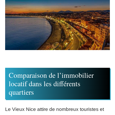
Comparaison de l’immobilier
locatif dans les différents
quartiers
Le Vieux Nice attire de nombreux touristes et