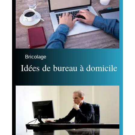
Bricolage
Idées de bureau à domicile