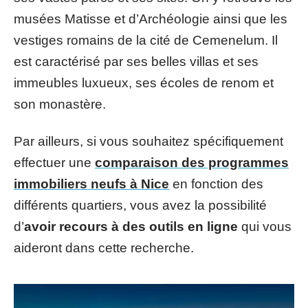
musées Matisse et d’Archéologie ainsi que les
vestiges romains de la cité de Cemenelum. Il
est caractérisé par ses belles villas et ses
immeubles luxueux, ses écoles de renom et
son monastère.
Par ailleurs, si vous souhaitez spécifiquement
effectuer une
comparaison des programmes
immobiliers neufs à Nice
en fonction des
différents quartiers, vous avez la possibilité
d’
avoir recours à des outils en ligne
qui vous
aideront dans cette recherche.