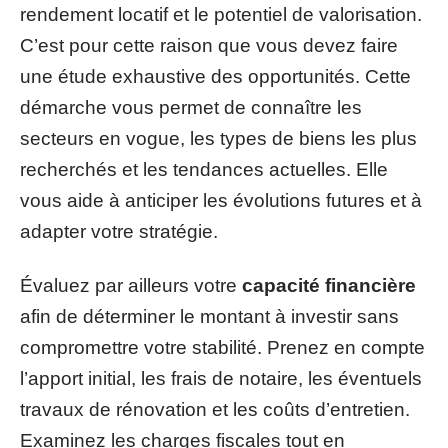
rendement locatif et le potentiel de valorisation.
C’est pour cette raison que vous devez faire
une étude exhaustive des opportunités. Cette
démarche vous permet de connaître les
secteurs en vogue, les types de biens les plus
recherchés et les tendances actuelles. Elle
vous aide à anticiper les évolutions futures et à
adapter votre stratégie.
Évaluez par ailleurs votre
capacité financière
afin de déterminer le montant à investir sans
compromettre votre stabilité. Prenez en compte
l’apport initial, les frais de notaire, les éventuels
travaux de rénovation et les coûts d’entretien.
Examinez les charges fiscales tout en