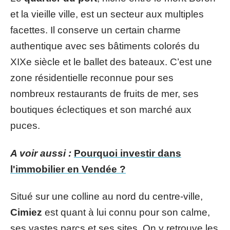
et la vieille ville, est un secteur aux multiples
facettes. Il conserve un certain charme
authentique avec ses bâtiments colorés du
XIXe siècle et le ballet des bateaux. C’est une
zone résidentielle reconnue pour ses
nombreux restaurants de fruits de mer, ses
boutiques éclectiques et son marché aux
puces.
A voir aussi :
Pourquoi investir dans
l'immobilier en Vendée ?
Situé sur une colline au nord du centre-ville,
Cimiez
est quant à lui connu pour son calme,
ses vastes parcs et ses sites. On y retrouve les