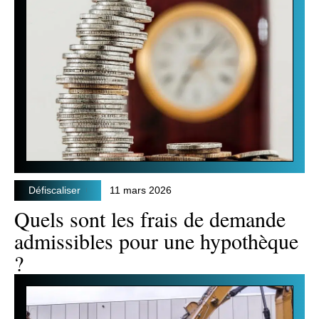
Défiscaliser
11 mars 2026
Quels sont les frais de demande
admissibles pour une hypothèque
?