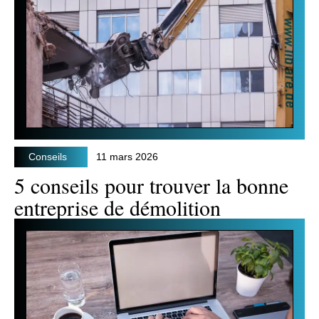
Conseils
11 mars 2026
5 conseils pour trouver la bonne
entreprise de démolition