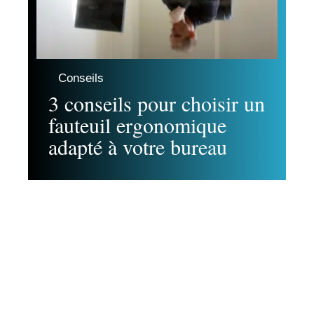
Conseils
3 conseils pour choisir un
fauteuil ergonomique
adapté à votre bureau