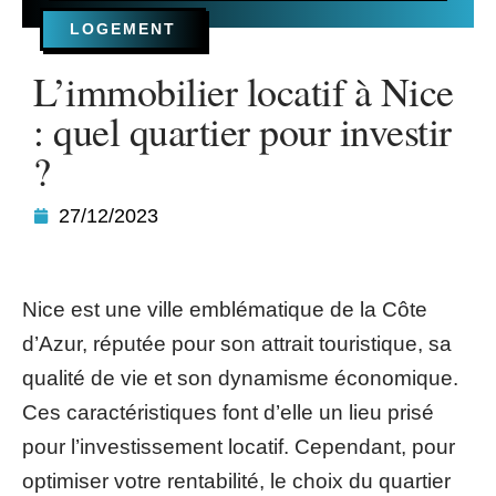
LOGEMENT
L’immobilier locatif à Nice
: quel quartier pour investir
?
27/12/2023
Nice est une ville emblématique de la Côte
d’Azur, réputée pour son attrait touristique, sa
qualité de vie et son dynamisme économique.
Ces caractéristiques font d’elle un lieu prisé
pour l’investissement locatif. Cependant, pour
optimiser votre rentabilité, le choix du quartier