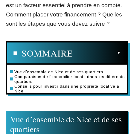
est un facteur essentiel à prendre en compte.
Comment placer votre financement ? Quelles
sont les étapes que vous devez suivre ?
SOMMAIRE
Vue d’ensemble de Nice et de ses quartiers
Comparaison de l’immobilier locatif dans les différents
quartiers
Conseils pour investir dans une propriété locative à
Nice
Vue d’ensemble de Nice et de ses
quartiers