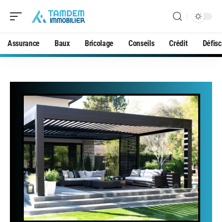
Assurance
Baux
Bricolage
Conseils
Crédit
Défisc