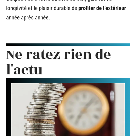
longévité et le plaisir durable de
profiter de l’extérieur
année après année.
Ne ratez rien de
l'actu