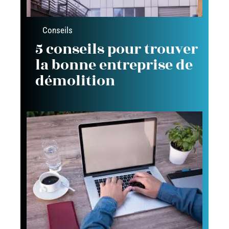
Conseils
5 conseils pour trouver
la bonne entreprise de
démolition