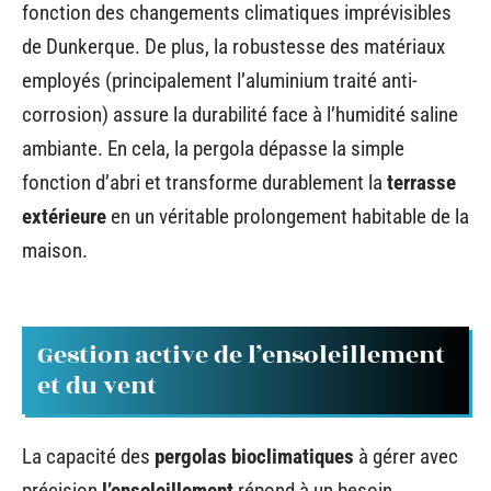
fonction des changements climatiques imprévisibles
de Dunkerque. De plus, la robustesse des matériaux
employés (principalement l’aluminium traité anti-
corrosion) assure la durabilité face à l’humidité saline
ambiante. En cela, la pergola dépasse la simple
fonction d’abri et transforme durablement la
terrasse
extérieure
en un véritable prolongement habitable de la
maison.
Gestion active de l’ensoleillement
et du vent
La capacité des
pergolas bioclimatiques
à gérer avec
précision
l’ensoleillement
répond à un besoin