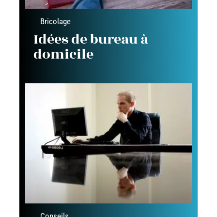
Bricolage
Idées de bureau à
domicile
Conseils