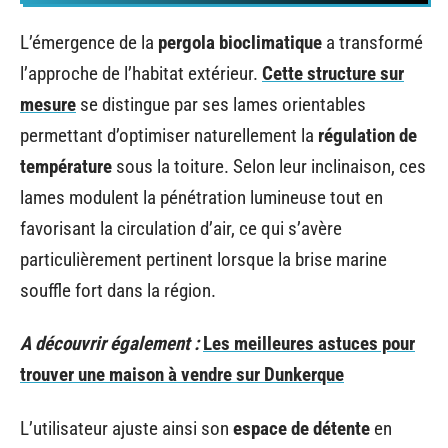
L’émergence de la
pergola bioclimatique
a transformé
l’approche de l’habitat extérieur.
Cette structure sur
mesure
se distingue par ses lames orientables
permettant d’optimiser naturellement la
régulation de
température
sous la toiture. Selon leur inclinaison, ces
lames modulent la pénétration lumineuse tout en
favorisant la circulation d’air, ce qui s’avère
particulièrement pertinent lorsque la brise marine
souffle fort dans la région.
A découvrir également :
Les meilleures astuces pour
trouver une maison à vendre sur Dunkerque
L’utilisateur ajuste ainsi son
espace de détente
en