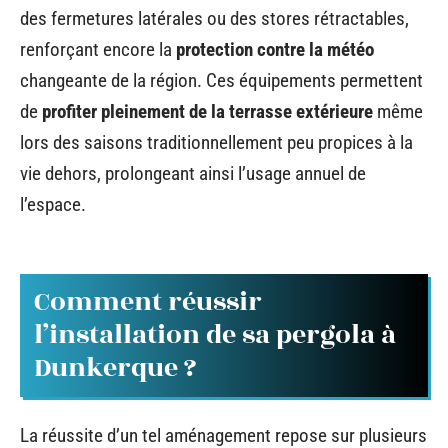
des fermetures latérales ou des stores rétractables,
renforçant encore la
protection contre la météo
changeante de la région. Ces équipements permettent
de
profiter pleinement de la terrasse extérieure
même
lors des saisons traditionnellement peu propices à la
vie dehors, prolongeant ainsi l’usage annuel de
l’espace.
Comment réussir
l’installation de sa pergola à
Dunkerque ?
La réussite d’un tel aménagement repose sur plusieurs