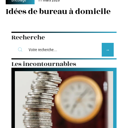
Idées de bureau à domicile
Recherche
Les incontournables