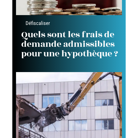
Défiscaliser
Quels sont les frais de
demande admissibles
pour une hypothèque ?