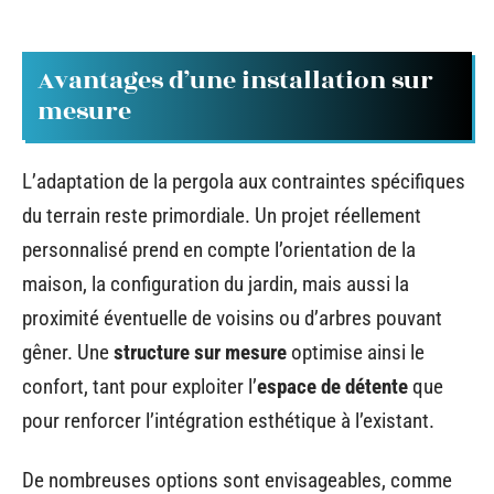
Avantages d’une installation sur
mesure
L’adaptation de la pergola aux contraintes spécifiques
du terrain reste primordiale. Un projet réellement
personnalisé prend en compte l’orientation de la
maison, la configuration du jardin, mais aussi la
proximité éventuelle de voisins ou d’arbres pouvant
gêner. Une
structure sur mesure
optimise ainsi le
confort, tant pour exploiter l’
espace de détente
que
pour renforcer l’intégration esthétique à l’existant.
De nombreuses options sont envisageables, comme