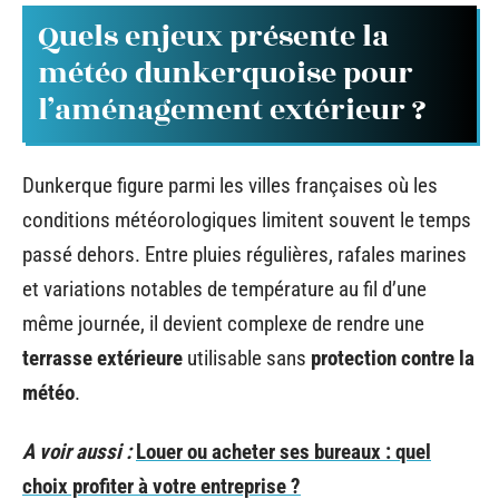
Quels enjeux présente la
météo dunkerquoise pour
l’aménagement extérieur ?
Dunkerque figure parmi les villes françaises où les
conditions météorologiques limitent souvent le temps
passé dehors. Entre pluies régulières, rafales marines
et variations notables de température au fil d’une
même journée, il devient complexe de rendre une
terrasse extérieure
utilisable sans
protection contre la
météo
.
A voir aussi :
Louer ou acheter ses bureaux : quel
choix profiter à votre entreprise ?