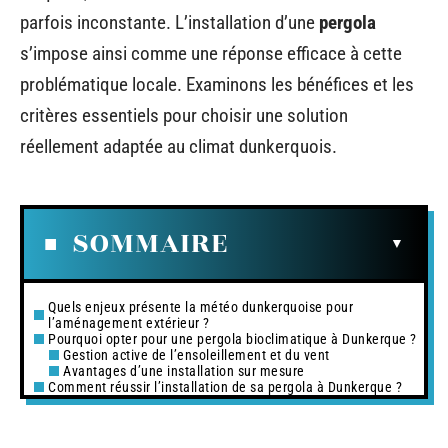
parfois inconstante. L’installation d’une
pergola
s’impose ainsi comme une réponse efficace à cette
problématique locale. Examinons les bénéfices et les
critères essentiels pour choisir une solution
réellement adaptée au climat dunkerquois.
SOMMAIRE
Quels enjeux présente la météo dunkerquoise pour
l’aménagement extérieur ?
Pourquoi opter pour une pergola bioclimatique à Dunkerque ?
Gestion active de l’ensoleillement et du vent
Avantages d’une installation sur mesure
Comment réussir l’installation de sa pergola à Dunkerque ?