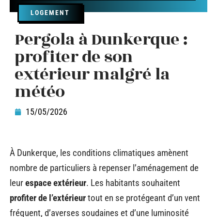
LOGEMENT
Pergola à Dunkerque :
profiter de son
extérieur malgré la
météo
15/05/2026
À Dunkerque, les conditions climatiques amènent
nombre de particuliers à repenser l’aménagement de
leur
espace extérieur
. Les habitants souhaitent
profiter de l’extérieur
tout en se protégeant d’un vent
fréquent, d’averses soudaines et d’une luminosité