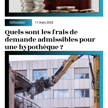
Défiscaliser
11 mars 2026
Quels sont les frais de
demande admissibles pour
une hypothèque ?