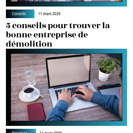
Conseils
11 mars 2026
5 conseils pour trouver la
bonne entreprise de
démolition
Bricolage
11 mars 2026