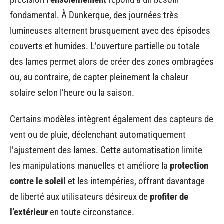
fondamental. À Dunkerque, des journées très
lumineuses alternent brusquement avec des épisodes
couverts et humides. L’ouverture partielle ou totale
des lames permet alors de créer des zones ombragées
ou, au contraire, de capter pleinement la chaleur
solaire selon l’heure ou la saison.
Certains modèles intègrent également des capteurs de
vent ou de pluie, déclenchant automatiquement
l’ajustement des lames. Cette automatisation limite
les manipulations manuelles et améliore la
protection
contre le soleil
et les intempéries, offrant davantage
de liberté aux utilisateurs désireux de
profiter de
l’extérieur
en toute circonstance.