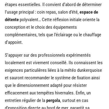
étapes essentielles. Il convient d’abord de déterminer
l’usage principal : coin repas, salon d’été,
espace de
détente
polyvalent… Cette réflexion initiale oriente la
conception et le choix des équipements
complémentaires, tels que l’éclairage ou le chauffage
d’appoint.
S’appuyer sur des professionnels expérimentés
localement est vivement conseillé. Ils connaissent les
exigences particulières liées à la météo dunkerquoise
et sauront recommander le système de fixation ainsi
que le dimensionnement adapté pour résister
efficacement aux tempêtes hivernales. Enfin, un
entretien régulier de la
pergola
, surtout en cas
d’exposition directe au bord de mer, garantit sa