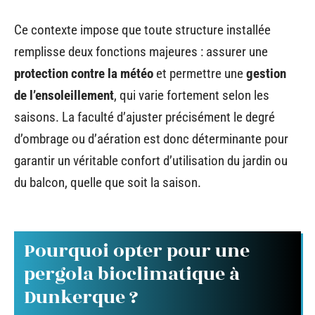
Ce contexte impose que toute structure installée
remplisse deux fonctions majeures : assurer une
protection contre la météo
et permettre une
gestion
de l’ensoleillement
, qui varie fortement selon les
saisons. La faculté d’ajuster précisément le degré
d’ombrage ou d’aération est donc déterminante pour
garantir un véritable confort d’utilisation du jardin ou
du balcon, quelle que soit la saison.
Pourquoi opter pour une
pergola bioclimatique à
Dunkerque ?