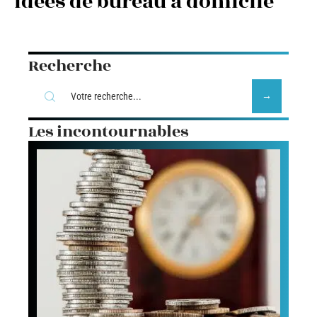
Idées de bureau à domicile
Recherche
Les incontournables