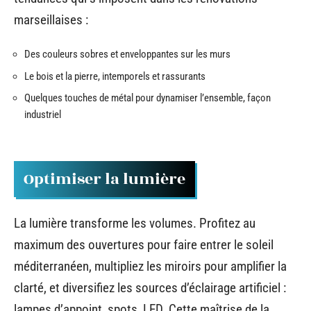
marseillaises :
Des couleurs sobres et enveloppantes sur les murs
Le bois et la pierre, intemporels et rassurants
Quelques touches de métal pour dynamiser l’ensemble, façon
industriel
Optimiser la lumière
La lumière transforme les volumes. Profitez au
maximum des ouvertures pour faire entrer le soleil
méditerranéen, multipliez les miroirs pour amplifier la
clarté, et diversifiez les sources d’éclairage artificiel :
lampes d’appoint, spots, LED. Cette maîtrise de la