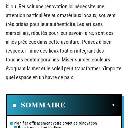
bijou. Réussir une rénovation ici nécessite une
attention particulière aux matériaux locaux, souvent
très prisés pour leur authenticité.Les artisans
marseillais, réputés pour leur savoir-faire, sont des
alliés précieux dans cette aventure. Pensez à bien
respecter l’âme des lieux tout en intégrant des
touches contemporaines. Miser sur des couleurs
évoquant la mer et le soleil peut transformer n’importe
quel espace en un havre de paix.
SOMMAIRE
Planifier efficacement votre projet de rénovation
Établir un budget réaliste