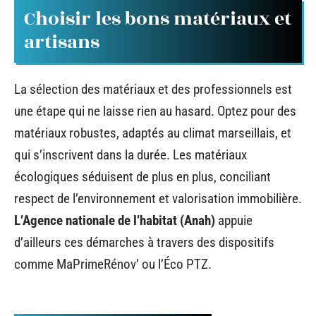
Choisir les bons matériaux et
artisans
La sélection des matériaux et des professionnels est
une étape qui ne laisse rien au hasard. Optez pour des
matériaux robustes, adaptés au climat marseillais, et
qui s’inscrivent dans la durée. Les matériaux
écologiques séduisent de plus en plus, conciliant
respect de l’environnement et valorisation immobilière.
L’Agence nationale de l’habitat (Anah)
appuie
d’ailleurs ces démarches à travers des dispositifs
comme MaPrimeRénov’ ou l’Éco PTZ.