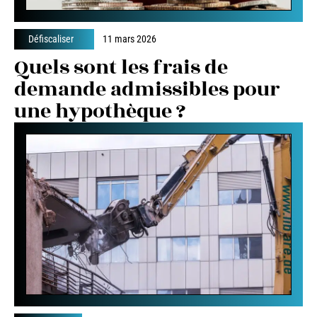
Défiscaliser
11 mars 2026
Quels sont les frais de
demande admissibles pour
une hypothèque ?