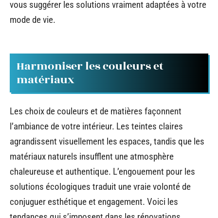
vous suggérer les solutions vraiment adaptées à votre
mode de vie.
Harmoniser les couleurs et
matériaux
Les choix de couleurs et de matières façonnent
l’ambiance de votre intérieur. Les teintes claires
agrandissent visuellement les espaces, tandis que les
matériaux naturels insufflent une atmosphère
chaleureuse et authentique. L’engouement pour les
solutions écologiques traduit une vraie volonté de
conjuguer esthétique et engagement. Voici les
tendances qui s’imposent dans les rénovations