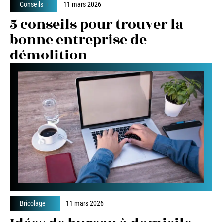
Conseils
11 mars 2026
5 conseils pour trouver la
bonne entreprise de
démolition
Bricolage
11 mars 2026