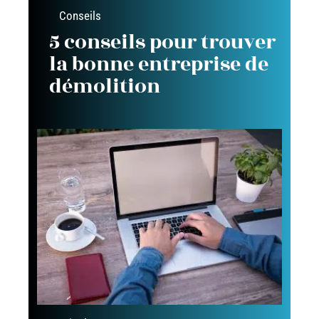
Conseils
5 conseils pour trouver
la bonne entreprise de
démolition