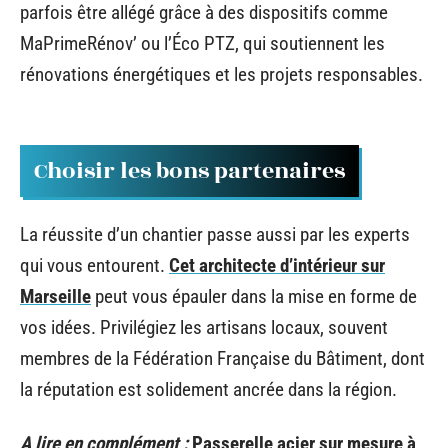
parfois être allégé grâce à des dispositifs comme
MaPrimeRénov’ ou l’Éco PTZ, qui soutiennent les
rénovations énergétiques et les projets responsables.
Choisir les bons partenaires
La réussite d’un chantier passe aussi par les experts
qui vous entourent.
Cet architecte d’intérieur sur
Marseille
peut vous épauler dans la mise en forme de
vos idées. Privilégiez les artisans locaux, souvent
membres de la Fédération Française du Bâtiment, dont
la réputation est solidement ancrée dans la région.
A lire en complément :
Passerelle acier sur mesure à