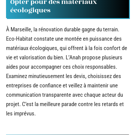
Opter pour des matériaux
écologiques
À Marseille, la rénovation durable gagne du terrain.
Eco-Habitat constate une montée en puissance des
matériaux écologiques, qui offrent à la fois confort de
vie et valorisation du bien. L’Anah propose plusieurs
aides pour accompagner ces choix responsables.
Examinez minutieusement les devis, choisissez des
entreprises de confiance et veillez à maintenir une
communication transparente avec chaque acteur du
projet. C’est la meilleure parade contre les retards et
les imprévus.