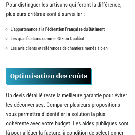
Pour distinguer les artisans qui feront la différence,
plusieurs critères sont à surveiller :
L’appartenance à la
Fédération Française du Bâtiment
Les qualifications comme RGE ou Qualibat
Les avis clients et références de chantiers menés à bien
Optimisation des coûts
Un devis détaillé reste la meilleure garantie pour éviter
les déconvenues. Comparer plusieurs propositions
vous permettra d’identifier la solution la plus
cohérente avec votre budget. Les aides publiques sont
là pour alléger la facture, à condition de sélectionner