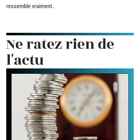
ressemble vraiment.
Ne ratez rien de
l'actu