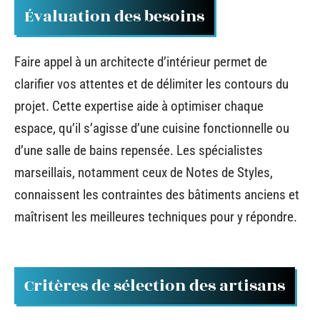
Évaluation des besoins
Faire appel à un architecte d’intérieur permet de
clarifier vos attentes et de délimiter les contours du
projet. Cette expertise aide à optimiser chaque
espace, qu’il s’agisse d’une cuisine fonctionnelle ou
d’une salle de bains repensée. Les spécialistes
marseillais, notamment ceux de Notes de Styles,
connaissent les contraintes des bâtiments anciens et
maîtrisent les meilleures techniques pour y répondre.
Critères de sélection des artisans