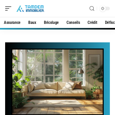
Assurance
Baux
Bricolage
Conseils
Crédit
Défisc