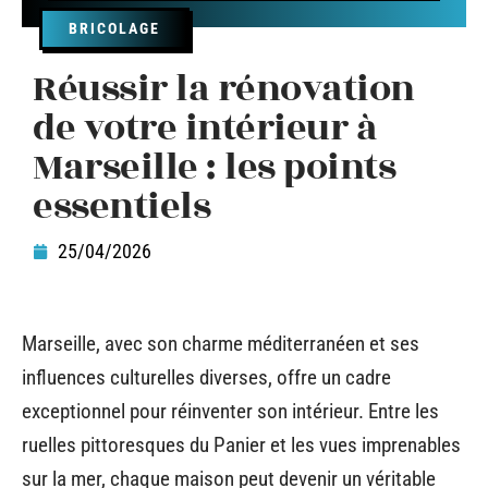
BRICOLAGE
Réussir la rénovation
de votre intérieur à
Marseille : les points
essentiels
25/04/2026
Marseille, avec son charme méditerranéen et ses
influences culturelles diverses, offre un cadre
exceptionnel pour réinventer son intérieur. Entre les
ruelles pittoresques du Panier et les vues imprenables
sur la mer, chaque maison peut devenir un véritable