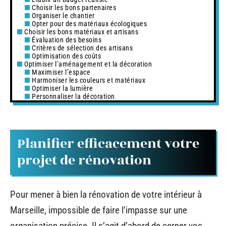
Choisir les bons partenaires
Organiser le chantier
Opter pour des matériaux écologiques
Choisir les bons matériaux et artisans
Évaluation des besoins
Critères de sélection des artisans
Optimisation des coûts
Optimiser l’aménagement et la décoration
Maximiser l’espace
Harmoniser les couleurs et matériaux
Optimiser la lumière
Personnaliser la décoration
Planifier efficacement votre
projet de rénovation
Pour mener à bien la rénovation de votre intérieur à
Marseille, impossible de faire l’impasse sur une
organisation précise. Il s’agit d’abord de cerner vos