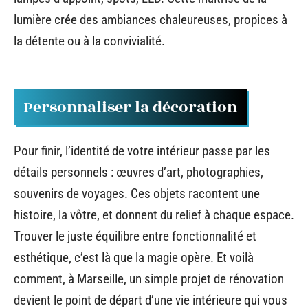
lumière crée des ambiances chaleureuses, propices à
la détente ou à la convivialité.
Personnaliser la décoration
Pour finir, l’identité de votre intérieur passe par les
détails personnels : œuvres d’art, photographies,
souvenirs de voyages. Ces objets racontent une
histoire, la vôtre, et donnent du relief à chaque espace.
Trouver le juste équilibre entre fonctionnalité et
esthétique, c’est là que la magie opère. Et voilà
comment, à Marseille, un simple projet de rénovation
devient le point de départ d’une vie intérieure qui vous