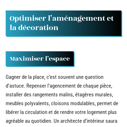
Optimiser l’aménagement et
la décoration
Maximiser l’espace
Gagner de la place, c’est souvent une question
d’astuce. Repenser l’agencement de chaque pièce,
installer des rangements malins, étagères murales,
meubles polyvalents, cloisons modulables, permet de
libérer la circulation et de rendre votre logement plus
agréable au quotidien. Un architecte d’intérieur saura