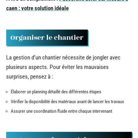
caen : votre solution idéale
Organiser le chantier
La gestion d’un chantier nécessite de jongler avec
plusieurs aspects. Pour éviter les mauvaises
surprises, pensez à :
Élaborer un planning détaillé des différentes étapes
Vérifier la disponibilité des matériaux avant de lancer les travaux
Assurer une coordination fluide entre chaque intervenant