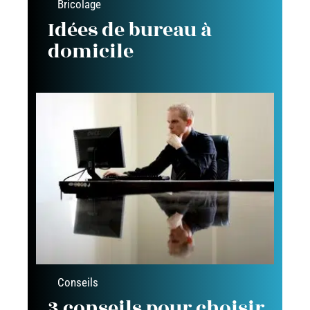
Bricolage
Idées de bureau à
domicile
Conseils
3 conseils pour choisir