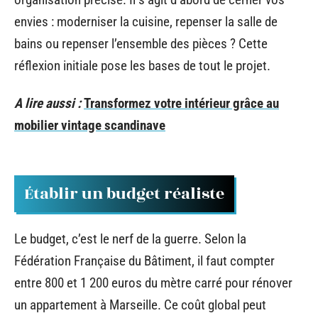
envies : moderniser la cuisine, repenser la salle de
bains ou repenser l’ensemble des pièces ? Cette
réflexion initiale pose les bases de tout le projet.
A lire aussi :
Transformez votre intérieur grâce au
mobilier vintage scandinave
Établir un budget réaliste
Le budget, c’est le nerf de la guerre. Selon la
Fédération Française du Bâtiment, il faut compter
entre 800 et 1 200 euros du mètre carré pour rénover
un appartement à Marseille. Ce coût global peut