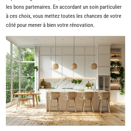
les bons partenaires. En accordant un soin particulier
à ces choix, vous mettez toutes les chances de votre
côté pour mener à bien votre rénovation.