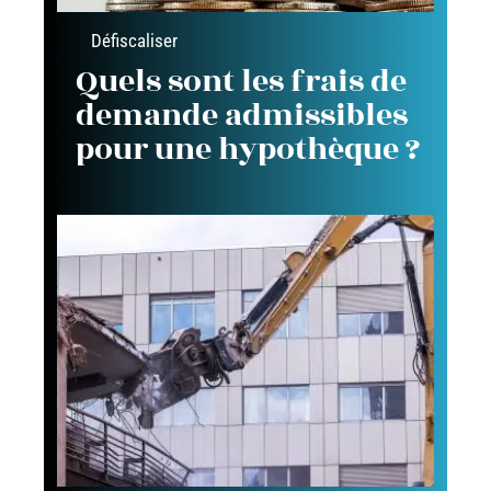
Défiscaliser
Quels sont les frais de
demande admissibles
pour une hypothèque ?