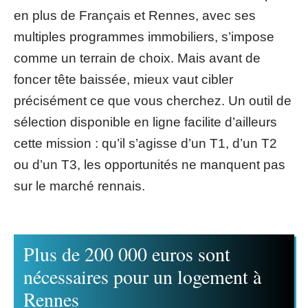
en plus de Français et Rennes, avec ses
multiples programmes immobiliers, s’impose
comme un terrain de choix. Mais avant de
foncer tête baissée, mieux vaut cibler
précisément ce que vous cherchez. Un outil de
sélection disponible en ligne facilite d’ailleurs
cette mission : qu’il s’agisse d’un T1, d’un T2
ou d’un T3, les opportunités ne manquent pas
sur le marché rennais.
Plus de 200 000 euros sont
nécessaires pour un logement à
Rennes