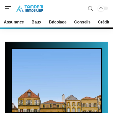
Assurance
Baux
Bricolage
Conseils
Crédit