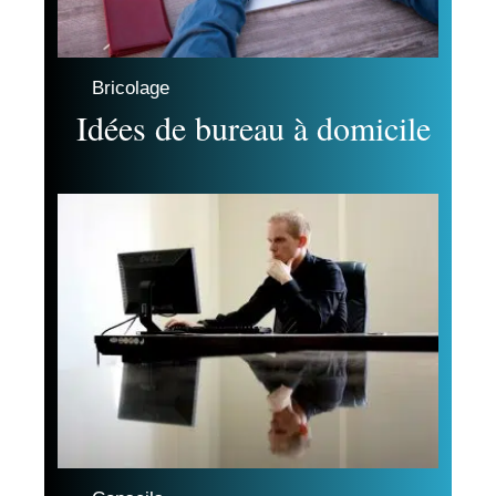
Bricolage
Idées de bureau à domicile