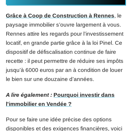
Grâce à Coop de Construction à Rennes
, le
paysage immobilier s’ouvre largement à vous.
Rennes attire les regards pour l’investissement
locatif, en grande partie grâce à la loi Pinel. Ce
dispositif de défiscalisation continue de faire
recette : il peut permettre de réduire ses impôts
jusqu’à 6000 euros par an à condition de louer
le bien sur une douzaine d’années.
A lire également :
Pourquoi investir dans
l'immobilier en Vendée ?
Pour se faire une idée précise des options
disponibles et des exigences financières, voici