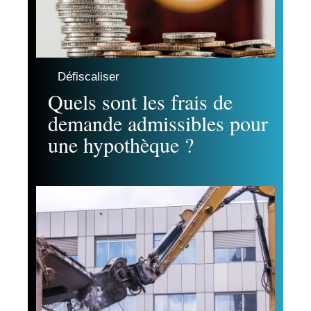
Défiscaliser
Quels sont les frais de
demande admissibles pour
une hypothèque ?