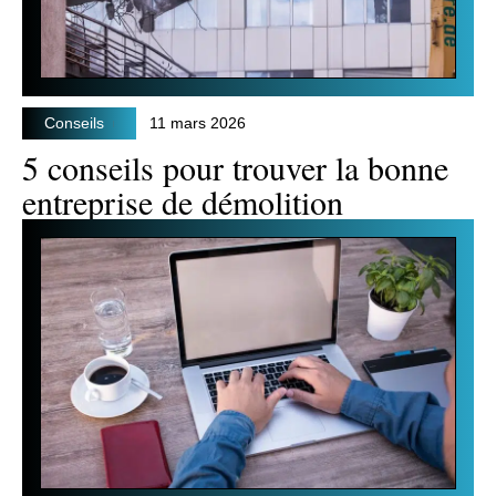
Conseils
11 mars 2026
5 conseils pour trouver la bonne
entreprise de démolition