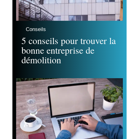
Conseils
5 conseils pour trouver la
bonne entreprise de
démolition