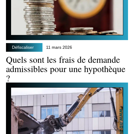
Défiscaliser
11 mars 2026
Quels sont les frais de demande
admissibles pour une hypothèque
?