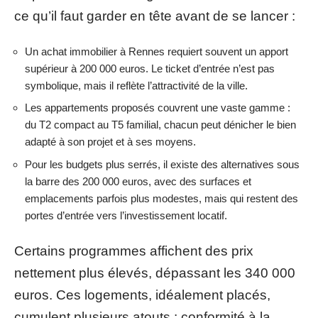
ce qu’il faut garder en tête avant de se lancer :
Un achat immobilier à Rennes requiert souvent un apport
supérieur à 200 000 euros. Le ticket d’entrée n’est pas
symbolique, mais il reflète l’attractivité de la ville.
Les appartements proposés couvrent une vaste gamme :
du T2 compact au T5 familial, chacun peut dénicher le bien
adapté à son projet et à ses moyens.
Pour les budgets plus serrés, il existe des alternatives sous
la barre des 200 000 euros, avec des surfaces et
emplacements parfois plus modestes, mais qui restent des
portes d’entrée vers l’investissement locatif.
Certains programmes affichent des prix
nettement plus élevés, dépassant les 340 000
euros. Ces logements, idéalement placés,
cumulent plusieurs atouts : conformité à la