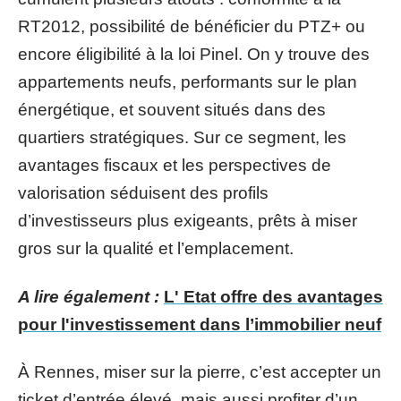
RT2012, possibilité de bénéficier du PTZ+ ou
encore éligibilité à la loi Pinel. On y trouve des
appartements neufs, performants sur le plan
énergétique, et souvent situés dans des
quartiers stratégiques. Sur ce segment, les
avantages fiscaux et les perspectives de
valorisation séduisent des profils
d’investisseurs plus exigeants, prêts à miser
gros sur la qualité et l’emplacement.
A lire également :
L' Etat offre des avantages
pour l'investissement dans l’immobilier neuf
À Rennes, miser sur la pierre, c’est accepter un
ticket d’entrée élevé, mais aussi profiter d’un