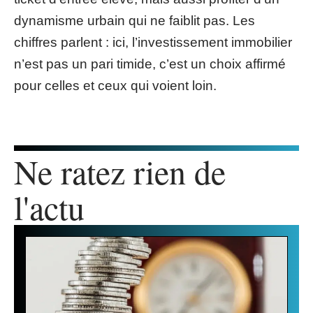
dynamisme urbain qui ne faiblit pas. Les
chiffres parlent : ici, l’investissement immobilier
n’est pas un pari timide, c’est un choix affirmé
pour celles et ceux qui voient loin.
Ne ratez rien de
l'actu