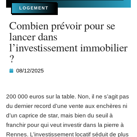
LOGEMENT
Combien prévoir pour se
lancer dans
l’investissement immobilier
?
08/12/2025
200 000 euros sur la table. Non, il ne s’agit pas
du dernier record d’une vente aux enchères ni
d’un caprice de star, mais bien du seuil à
franchir pour qui veut investir dans la pierre à
Rennes. L’investissement locatif séduit de plus