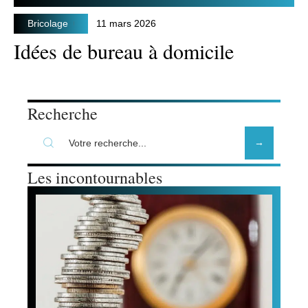
Bricolage
11 mars 2026
Idées de bureau à domicile
Recherche
Les incontournables