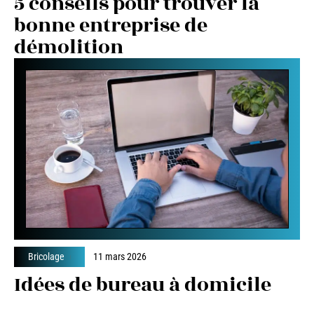
5 conseils pour trouver la
bonne entreprise de
démolition
Bricolage
11 mars 2026
Idées de bureau à domicile