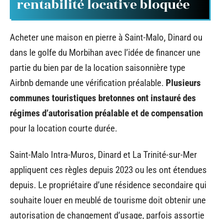
rentabilité locative bloquée
Acheter une maison en pierre à Saint-Malo, Dinard ou
dans le golfe du Morbihan avec l’idée de financer une
partie du bien par de la location saisonnière type
Airbnb demande une vérification préalable.
Plusieurs
communes touristiques bretonnes ont instauré des
régimes d’autorisation préalable et de compensation
pour la location courte durée.
Saint-Malo Intra-Muros, Dinard et La Trinité-sur-Mer
appliquent ces règles depuis 2023 ou les ont étendues
depuis. Le propriétaire d’une résidence secondaire qui
souhaite louer en meublé de tourisme doit obtenir une
autorisation de changement d’usage, parfois assortie