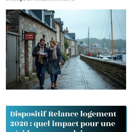
Dispositif Relance logement
2026 : quel impact pour une