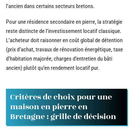
l’ancien dans certains secteurs bretons.
Pour une résidence secondaire en pierre, la stratégie
reste distincte de l’investissement locatif classique.
L’acheteur doit raisonner en coût global de détention
(prix d’achat, travaux de rénovation énergétique, taxe
d’habitation majorée, charges d’entretien du bâti
ancien) plutôt qu’en rendement locatif pur.
Critères de choix pour une
maison en pierre en
Bretagne : grille de décision