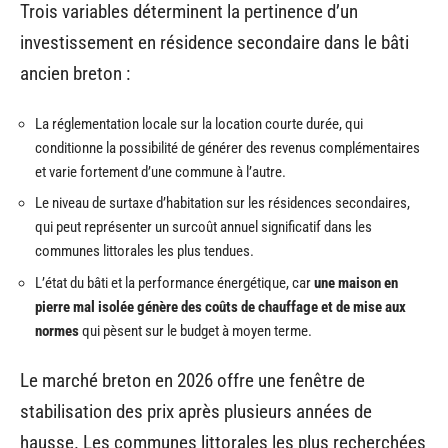
Trois variables déterminent la pertinence d’un
investissement en résidence secondaire dans le bâti
ancien breton :
La réglementation locale sur la location courte durée, qui
conditionne la possibilité de générer des revenus complémentaires
et varie fortement d’une commune à l’autre.
Le niveau de surtaxe d’habitation sur les résidences secondaires,
qui peut représenter un surcoût annuel significatif dans les
communes littorales les plus tendues.
L’état du bâti et la performance énergétique, car
une maison en
pierre mal isolée génère des coûts de chauffage et de mise aux
normes
qui pèsent sur le budget à moyen terme.
Le marché breton en 2026 offre une fenêtre de
stabilisation des prix après plusieurs années de
hausse. Les communes littorales les plus recherchées