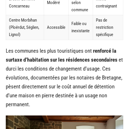
Modéré
selon
Concarneau
contraignant
commune
Centre Morbihan
Pas de
Faible ou
(Ploërdut, Séglien,
Accessible
restriction
inexistante
Lignol)
spécifique
Les communes les plus touristiques ont
renforcé la
surtaxe d’habitation sur les résidences secondaires
et
durci les conditions de changement d’usage. Ces
évolutions, documentées par les notaires de Bretagne,
pèsent directement sur le coût annuel de détention
d’une maison en pierre destinée à un usage non
permanent.