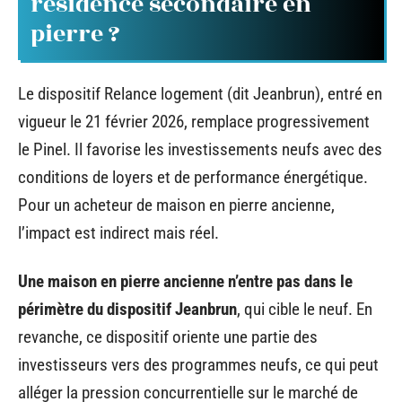
résidence secondaire en
pierre ?
Le dispositif Relance logement (dit Jeanbrun), entré en
vigueur le 21 février 2026, remplace progressivement
le Pinel. Il favorise les investissements neufs avec des
conditions de loyers et de performance énergétique.
Pour un acheteur de maison en pierre ancienne,
l’impact est indirect mais réel.
Une maison en pierre ancienne n’entre pas dans le
périmètre du dispositif Jeanbrun
, qui cible le neuf. En
revanche, ce dispositif oriente une partie des
investisseurs vers des programmes neufs, ce qui peut
alléger la pression concurrentielle sur le marché de