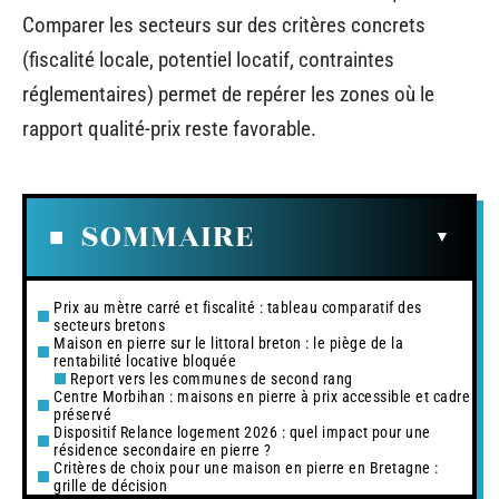
Comparer les secteurs sur des critères concrets
(fiscalité locale, potentiel locatif, contraintes
réglementaires) permet de repérer les zones où le
rapport qualité-prix reste favorable.
SOMMAIRE
Prix au mètre carré et fiscalité : tableau comparatif des
secteurs bretons
Maison en pierre sur le littoral breton : le piège de la
rentabilité locative bloquée
Report vers les communes de second rang
Centre Morbihan : maisons en pierre à prix accessible et cadre
préservé
Dispositif Relance logement 2026 : quel impact pour une
résidence secondaire en pierre ?
Critères de choix pour une maison en pierre en Bretagne :
grille de décision