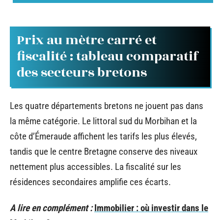
Prix au mètre carré et
fiscalité : tableau comparatif
des secteurs bretons
Les quatre départements bretons ne jouent pas dans
la même catégorie. Le littoral sud du Morbihan et la
côte d’Émeraude affichent les tarifs les plus élevés,
tandis que le centre Bretagne conserve des niveaux
nettement plus accessibles. La fiscalité sur les
résidences secondaires amplifie ces écarts.
A lire en complément :
Immobilier : où investir dans le