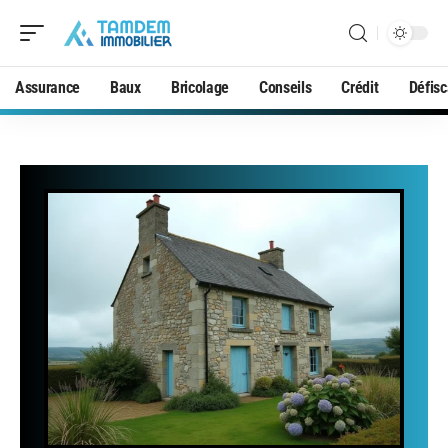
Assurance
Baux
Bricolage
Conseils
Crédit
Défisc