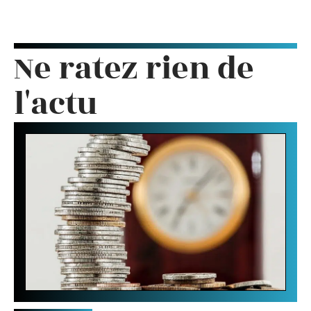
Ne ratez rien de
l'actu