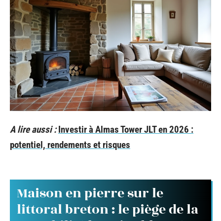
A lire aussi :
Investir à Almas Tower JLT en 2026 :
potentiel, rendements et risques
Maison en pierre sur le
littoral breton : le piège de la