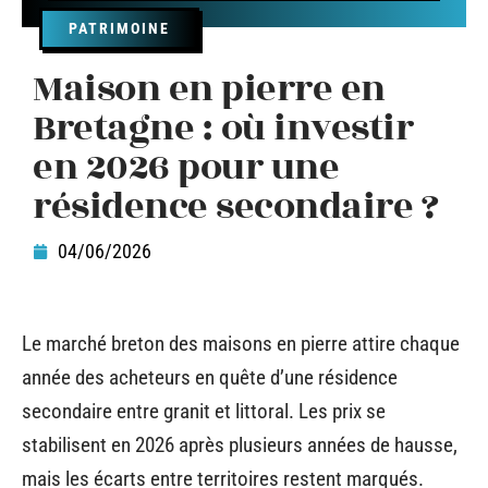
PATRIMOINE
Maison en pierre en
Bretagne : où investir
en 2026 pour une
résidence secondaire ?
04/06/2026
Le marché breton des maisons en pierre attire chaque
année des acheteurs en quête d’une résidence
secondaire entre granit et littoral. Les prix se
stabilisent en 2026 après plusieurs années de hausse,
mais les écarts entre territoires restent marqués.