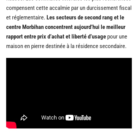
compensent cette accalmie par un durcissement fiscal
et réglementaire.
Les secteurs de second rang et le
centre Morbihan concentrent aujourd’hui le meilleur
rapport entre prix d’achat et liberté d’usage
pour une
maison en pierre destinée à la résidence secondaire.