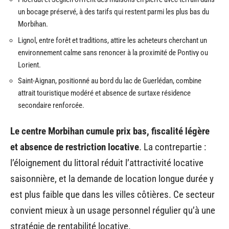
un bocage préservé, à des tarifs qui restent parmi les plus bas du
Morbihan.
Lignol, entre forêt et traditions, attire les acheteurs cherchant un
environnement calme sans renoncer à la proximité de Pontivy ou
Lorient.
Saint-Aignan, positionné au bord du lac de Guerlédan, combine
attrait touristique modéré et absence de surtaxe résidence
secondaire renforcée.
Le centre Morbihan cumule prix bas, fiscalité légère
et absence de restriction locative
. La contrepartie :
l’éloignement du littoral réduit l’attractivité locative
saisonnière, et la demande de location longue durée y
est plus faible que dans les villes côtières. Ce secteur
convient mieux à un usage personnel régulier qu’à une
stratégie de rentabilité locative.