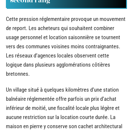
second rang
Cette pression réglementaire provoque un mouvement
de report. Les acheteurs qui souhaitent combiner
usage personnel et location saisonnière se tournent
vers des communes voisines moins contraignantes.
Les réseaux d’agences locales observent cette
logique dans plusieurs agglomérations côtières
bretonnes.
Un village situé à quelques kilomètres d’une station
balnéaire réglementée offre parfois un prix d’achat
inférieur de moitié, une fiscalité locale plus légère et
aucune restriction sur la location courte durée. La
maison en pierre y conserve son cachet architectural