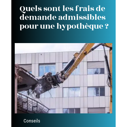
Quels sont les frais de
demande admissibles
pour une hypothèque ?
Conseils