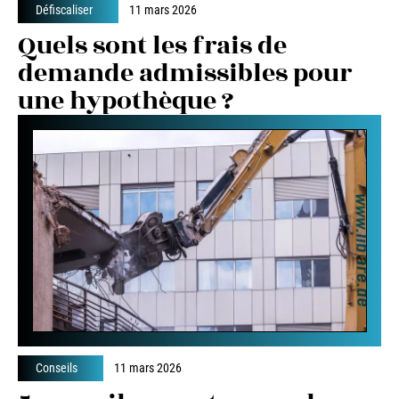
Défiscaliser
11 mars 2026
Quels sont les frais de
demande admissibles pour
une hypothèque ?
Conseils
11 mars 2026