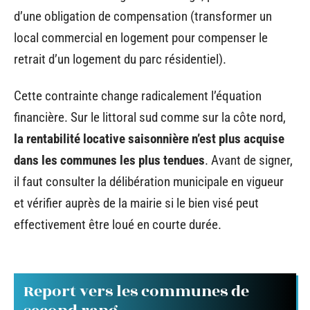
d’une obligation de compensation (transformer un
local commercial en logement pour compenser le
retrait d’un logement du parc résidentiel).
Cette contrainte change radicalement l’équation
financière. Sur le littoral sud comme sur la côte nord,
la rentabilité locative saisonnière n’est plus acquise
dans les communes les plus tendues
. Avant de signer,
il faut consulter la délibération municipale en vigueur
et vérifier auprès de la mairie si le bien visé peut
effectivement être loué en courte durée.
Report vers les communes de