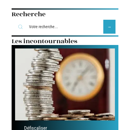
Recherche
Les incontournables
Défiscaliser