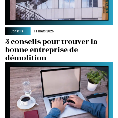
Conseils
11 mars 2026
5 conseils pour trouver la
bonne entreprise de
démolition