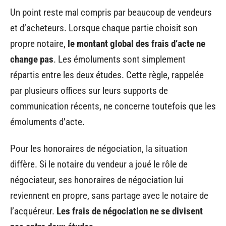
Un point reste mal compris par beaucoup de vendeurs
et d’acheteurs. Lorsque chaque partie choisit son
propre notaire,
le montant global des frais d’acte ne
change pas
. Les émoluments sont simplement
répartis entre les deux études. Cette règle, rappelée
par plusieurs offices sur leurs supports de
communication récents, ne concerne toutefois que les
émoluments d’acte.
Pour les honoraires de négociation, la situation
diffère. Si le notaire du vendeur a joué le rôle de
négociateur, ses honoraires de négociation lui
reviennent en propre, sans partage avec le notaire de
l’acquéreur.
Les frais de négociation ne se divisent