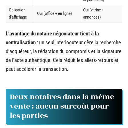
Obligation
Oui (vitrine +
Oui (office + en ligne)
d’affichage
annonces)
L’avantage du notaire négociateur tient à la
centralisation
: un seul interlocuteur gère la recherche
d’acquéreur, la rédaction du compromis et la signature
de l’acte authentique. Cela réduit les allers-retours et
peut accélérer la transaction.
Deux notaires dans la même
vente : aucun surcoût pour
les parties