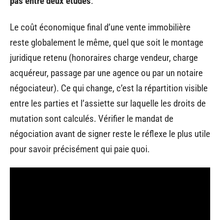
pas entre deux études
.
Le coût économique final d’une vente immobilière
reste globalement le même, quel que soit le montage
juridique retenu (honoraires charge vendeur, charge
acquéreur, passage par une agence ou par un notaire
négociateur). Ce qui change, c’est la répartition visible
entre les parties et l’assiette sur laquelle les droits de
mutation sont calculés. Vérifier le mandat de
négociation avant de signer reste le réflexe le plus utile
pour savoir précisément qui paie quoi.