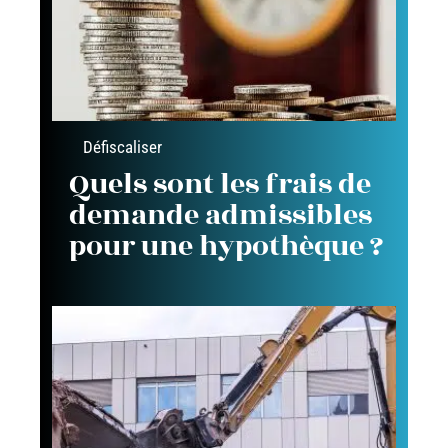
Défiscaliser
Quels sont les frais de
demande admissibles
pour une hypothèque ?