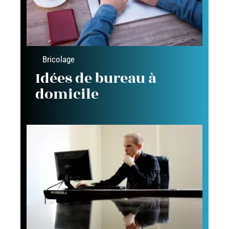
Bricolage
Idées de bureau à
domicile