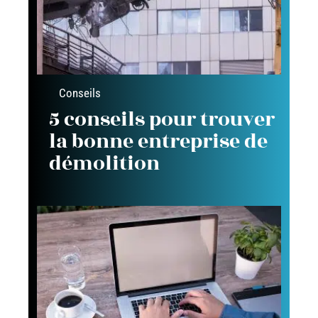
Conseils
5 conseils pour trouver
la bonne entreprise de
démolition