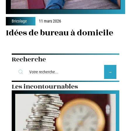
Bricolage
11 mars 2026
Idées de bureau à domicile
Recherche
Les incontournables