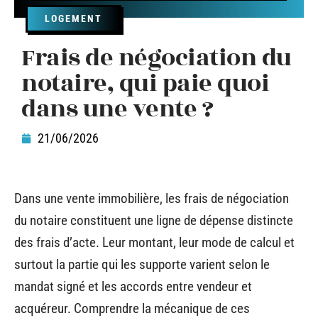
LOGEMENT
Frais de négociation du
notaire, qui paie quoi
dans une vente ?
21/06/2026
Dans une vente immobilière, les frais de négociation
du notaire constituent une ligne de dépense distincte
des frais d’acte. Leur montant, leur mode de calcul et
surtout la partie qui les supporte varient selon le
mandat signé et les accords entre vendeur et
acquéreur. Comprendre la mécanique de ces