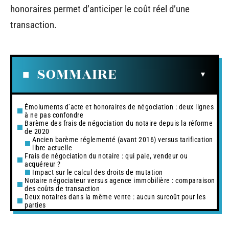
honoraires permet d’anticiper le coût réel d’une
transaction.
SOMMAIRE
Émoluments d’acte et honoraires de négociation : deux lignes
à ne pas confondre
Barème des frais de négociation du notaire depuis la réforme
de 2020
Ancien barème réglementé (avant 2016) versus tarification
libre actuelle
Frais de négociation du notaire : qui paie, vendeur ou
acquéreur ?
Impact sur le calcul des droits de mutation
Notaire négociateur versus agence immobilière : comparaison
des coûts de transaction
Deux notaires dans la même vente : aucun surcoût pour les
parties