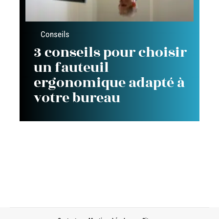
Conseils
3 conseils pour choisir
un fauteuil
ergonomique adapté à
votre bureau