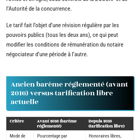
l’Autorité de la concurrence.
Le tarif fait l’objet d’une révision régulière par les
pouvoirs publics (tous les deux ans), ce qui peut
modifier les conditions de rémunération du notaire
négociateur d’une période à l’autre.
Ancien barème réglementé (avant
2016) versus tarification libre
actuelle
Critère
Avant 2016 (barème
Depuis 2016
réglementé)
(tarification libre)
Mode de
Pourcentage par
Honoraires libres,