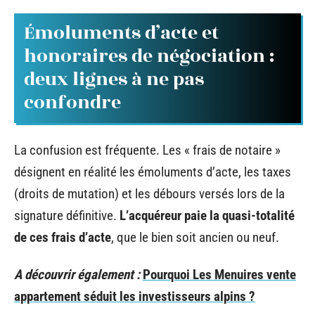
Émoluments d’acte et
honoraires de négociation :
deux lignes à ne pas
confondre
La confusion est fréquente. Les « frais de notaire »
désignent en réalité les émoluments d’acte, les taxes
(droits de mutation) et les débours versés lors de la
signature définitive.
L’acquéreur paie la quasi-totalité
de ces frais d’acte
, que le bien soit ancien ou neuf.
A découvrir également :
Pourquoi Les Menuires vente
appartement séduit les investisseurs alpins ?