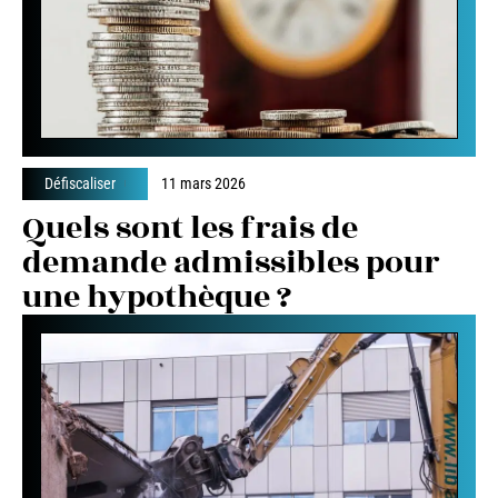
Défiscaliser
11 mars 2026
Quels sont les frais de
demande admissibles pour
une hypothèque ?