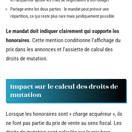
Partage entre les deux parties : le mandat peut prévoir une
répartition, ce qui reste plus rare mais juridiquement possible
Le mandat doit indiquer clairement qui supporte les
honoraires
. Cette mention conditionne l’affichage du
prix dans les annonces et l’assiette de calcul des
droits de mutation.
Impact sur le calcul des droits de
mutation
Lorsque les honoraires sont « charge acquéreur », ils
ne font pas partie du prix de vente au sens fiscal. Les