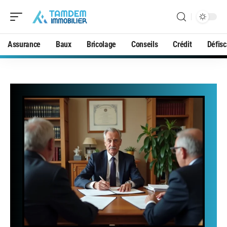
Assurance
Baux
Bricolage
Conseils
Crédit
Défisc