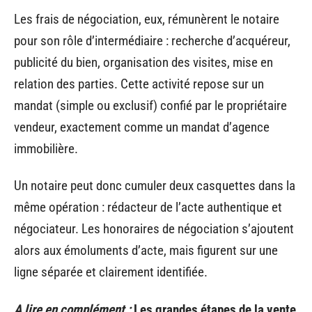
Les frais de négociation, eux, rémunèrent le notaire
pour son rôle d’intermédiaire : recherche d’acquéreur,
publicité du bien, organisation des visites, mise en
relation des parties. Cette activité repose sur un
mandat (simple ou exclusif) confié par le propriétaire
vendeur, exactement comme un mandat d’agence
immobilière.
Un notaire peut donc cumuler deux casquettes dans la
même opération : rédacteur de l’acte authentique et
négociateur. Les honoraires de négociation s’ajoutent
alors aux émoluments d’acte, mais figurent sur une
ligne séparée et clairement identifiée.
A lire en complément :
Les grandes étapes de la vente