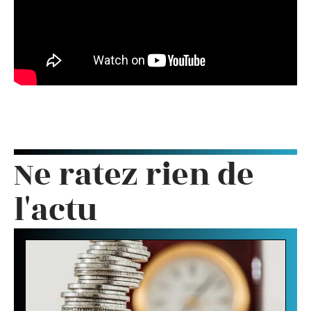
Ne ratez rien de
l'actu