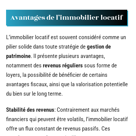
Avantages de l’immobilier locatif
L’immobilier locatif est souvent considéré comme un
pilier solide dans toute stratégie de
gestion de
patrimoine
. Il présente plusieurs avantages,
notamment des
revenus réguliers
sous forme de
loyers, la possibilité de bénéficier de certains
avantages fiscaux, ainsi que la valorisation potentielle
du bien sur le long terme.
Stabilité des revenus
: Contrairement aux marchés
financiers qui peuvent être volatils, l’immobilier locatif
offre un flux constant de revenus passifs. Ces