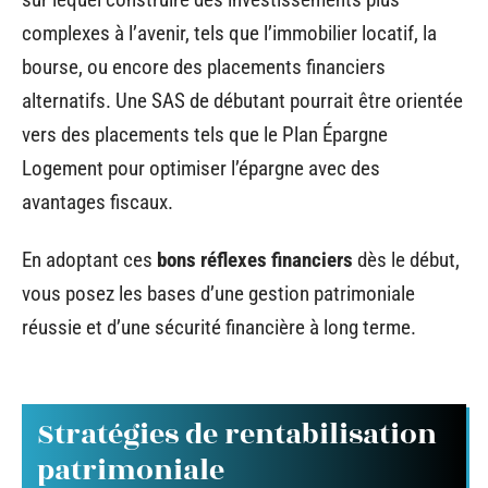
complexes à l’avenir, tels que l’immobilier locatif, la
bourse, ou encore des placements financiers
alternatifs. Une SAS de débutant pourrait être orientée
vers des placements tels que le Plan Épargne
Logement pour optimiser l’épargne avec des
avantages fiscaux.
En adoptant ces
bons réflexes financiers
dès le début,
vous posez les bases d’une gestion patrimoniale
réussie et d’une sécurité financière à long terme.
Stratégies de rentabilisation
patrimoniale