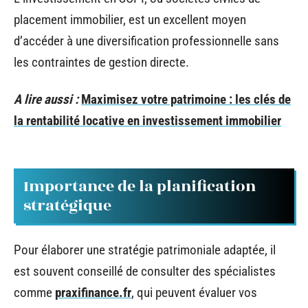
placement immobilier, est un excellent moyen
d’accéder à une diversification professionnelle sans
les contraintes de gestion directe.
A lire aussi :
Maximisez votre patrimoine : les clés de
la rentabilité locative en investissement immobilier
Importance de la planification
stratégique
Pour élaborer une stratégie patrimoniale adaptée, il
est souvent conseillé de consulter des spécialistes
comme
praxifinance.fr
, qui peuvent évaluer vos