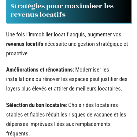
Stratégies pour maximiser les
revenus locatifs
Une fois l’immobilier locatif acquis, augmenter vos
revenus locatifs
nécessite une gestion stratégique et
proactive.
Améliorations et rénovations
: Moderniser les
installations ou rénover les espaces peut justifier des
loyers plus élevés et attirer de meilleurs locataires.
Sélection du bon locataire
: Choisir des locataires
stables et fiables réduit les risques de vacance et les
dépenses imprévues liées aux remplacements
fréquents.