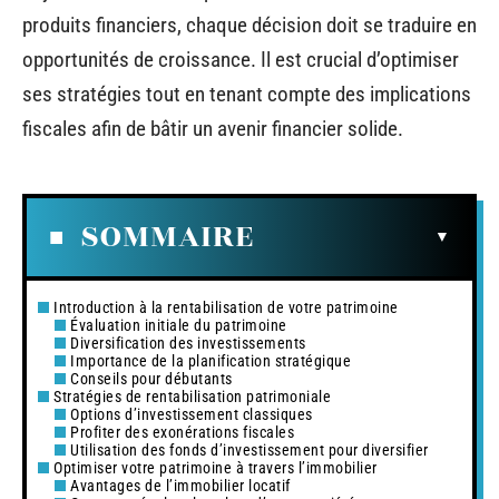
produits financiers, chaque décision doit se traduire en
opportunités de croissance. Il est crucial d’optimiser
ses stratégies tout en tenant compte des implications
fiscales afin de bâtir un avenir financier solide.
SOMMAIRE
Introduction à la rentabilisation de votre patrimoine
Évaluation initiale du patrimoine
Diversification des investissements
Importance de la planification stratégique
Conseils pour débutants
Stratégies de rentabilisation patrimoniale
Options d’investissement classiques
Profiter des exonérations fiscales
Utilisation des fonds d’investissement pour diversifier
Optimiser votre patrimoine à travers l’immobilier
Avantages de l’immobilier locatif