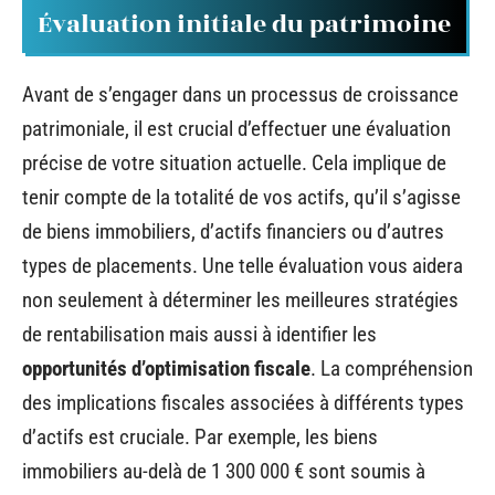
Évaluation initiale du patrimoine
Avant de s’engager dans un processus de croissance
patrimoniale, il est crucial d’effectuer une évaluation
précise de votre situation actuelle. Cela implique de
tenir compte de la totalité de vos actifs, qu’il s’agisse
de biens immobiliers, d’actifs financiers ou d’autres
types de placements. Une telle évaluation vous aidera
non seulement à déterminer les meilleures stratégies
de rentabilisation mais aussi à identifier les
opportunités d’optimisation fiscale
. La compréhension
des implications fiscales associées à différents types
d’actifs est cruciale. Par exemple, les biens
immobiliers au-delà de 1 300 000 € sont soumis à