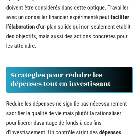
doivent être considérés dans cette optique. Travailler
avec un conseiller financier expérimenté peut
faciliter
l’élaboration
d’un plan solide qui non seulement établit
des objectifs, mais aussi des actions concrètes pour
les atteindre.
Stratégies pour réduire les
dépenses tout en investissant
Réduire les dépenses ne signifie pas nécessairement
sacrifier la qualité de vie mais plutôt la rationaliser
pour libérer davantage de fonds à des fins
d’investissement. Un contrôle strict des
dépenses