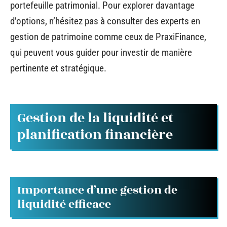
portefeuille patrimonial. Pour explorer davantage
d’options, n’hésitez pas à consulter des experts en
gestion de patrimoine comme ceux de PraxiFinance,
qui peuvent vous guider pour investir de manière
pertinente et stratégique.
Gestion de la liquidité et
planification financière
Importance d’une gestion de
liquidité efficace