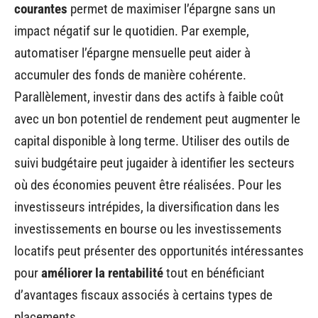
courantes
permet de maximiser l’épargne sans un
impact négatif sur le quotidien. Par exemple,
automatiser l’épargne mensuelle peut aider à
accumuler des fonds de manière cohérente.
Parallèlement, investir dans des actifs à faible coût
avec un bon potentiel de rendement peut augmenter le
capital disponible à long terme. Utiliser des outils de
suivi budgétaire peut jugaider à identifier les secteurs
où des économies peuvent être réalisées. Pour les
investisseurs intrépides, la diversification dans les
investissements en bourse ou les investissements
locatifs peut présenter des opportunités intéressantes
pour
améliorer la rentabilité
tout en bénéficiant
d’avantages fiscaux associés à certains types de
placements.