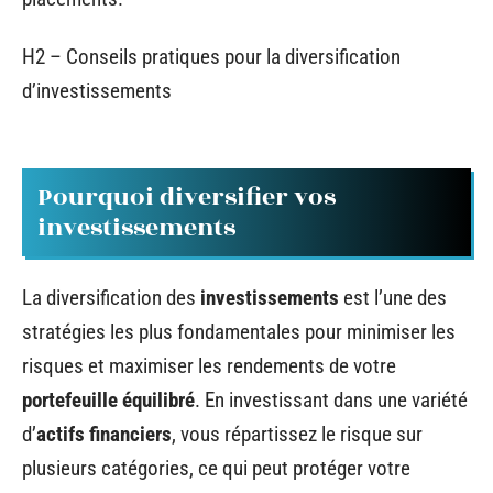
H2 – Conseils pratiques pour la diversification
d’investissements
Pourquoi diversifier vos
investissements
La diversification des
investissements
est l’une des
stratégies les plus fondamentales pour minimiser les
risques et maximiser les rendements de votre
portefeuille équilibré
. En investissant dans une variété
d’
actifs financiers
, vous répartissez le risque sur
plusieurs catégories, ce qui peut protéger votre