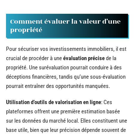
Comment évaluer la valeur d’une
propriété
Pour sécuriser vos investissements immobiliers, il est
crucial de procéder à une
évaluation précise
de la
propriété. Une surévaluation pourrait conduire à des
déceptions financières, tandis qu’une sous-évaluation
pourrait entraîner des opportunités manquées.
Utilisation d’outils de valorisation en ligne
: Ces
plateformes offrent une première estimation basée
sur les données du marché local. Elles constituent une
base utile, bien que leur précision dépende souvent de