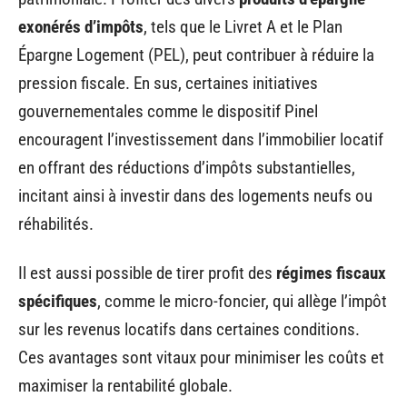
exonérés d’impôts
, tels que le Livret A et le Plan
Épargne Logement (PEL), peut contribuer à réduire la
pression fiscale. En sus, certaines initiatives
gouvernementales comme le dispositif Pinel
encouragent l’investissement dans l’immobilier locatif
en offrant des réductions d’impôts substantielles,
incitant ainsi à investir dans des logements neufs ou
réhabilités.
Il est aussi possible de tirer profit des
régimes fiscaux
spécifiques
, comme le micro-foncier, qui allège l’impôt
sur les revenus locatifs dans certaines conditions.
Ces avantages sont vitaux pour minimiser les coûts et
maximiser la rentabilité globale.