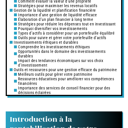
Comment évaluer la valeur d’une propriété
Stratégies pour maximiser les revenus locatifs
Gestion de la liquidité et planification financière
Importance d’une gestion de liquidité efficace
Élaboration d’un plan financier à long terme
Stratégies pour réduire les dépenses tout en investissant
Pourquoi diversifier vos investissements
Types d’actifs à considérer pour un portefeuille équilibré
Outils pour suivre et gérer votre portefeuille d’actifs
Investissements éthiques et durables
Comprendre les investissements éthiques
Opportunités dans le domaine des investissements
durables
Impact des tendances économiques sur vos choix
d’investissement
Outils et ressources pour une gestion efficace du patrimoine
Meilleurs outils pour gérer votre patrimoine
Ressources éducatives pour améliorer vos compétences
financières
Importance des services de conseil financier pour des
décisions éclairées
Introduction à la