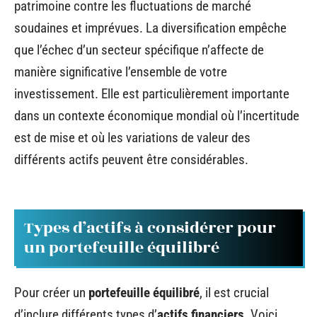
patrimoine contre les fluctuations de marché
soudaines et imprévues. La diversification empêche
que l’échec d’un secteur spécifique n’affecte de
manière significative l’ensemble de votre
investissement. Elle est particulièrement importante
dans un contexte économique mondial où l’incertitude
est de mise et où les variations de valeur des
différents actifs peuvent être considérables.
Types d’actifs à considérer pour
un portefeuille équilibré
Pour créer un
portefeuille équilibré
, il est crucial
d’inclure différents types d’
actifs financiers
. Voici