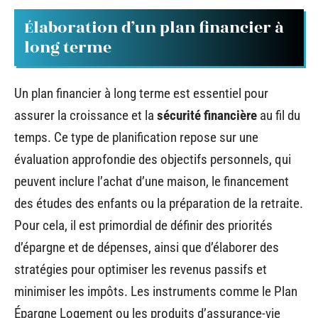
Élaboration d’un plan financier à
long terme
Un plan financier à long terme est essentiel pour
assurer la croissance et la
sécurité financière
au fil du
temps. Ce type de planification repose sur une
évaluation approfondie des objectifs personnels, qui
peuvent inclure l’achat d’une maison, le financement
des études des enfants ou la préparation de la retraite.
Pour cela, il est primordial de définir des priorités
d’épargne et de dépenses, ainsi que d’élaborer des
stratégies pour optimiser les revenus passifs et
minimiser les impôts. Les instruments comme le Plan
Épargne Logement ou les produits d’assurance-vie