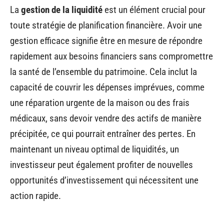
La
gestion de la liquidité
est un élément crucial pour
toute stratégie de planification financière. Avoir une
gestion efficace signifie être en mesure de répondre
rapidement aux besoins financiers sans compromettre
la santé de l’ensemble du patrimoine. Cela inclut la
capacité de couvrir les dépenses imprévues, comme
une réparation urgente de la maison ou des frais
médicaux, sans devoir vendre des actifs de manière
précipitée, ce qui pourrait entraîner des pertes. En
maintenant un niveau optimal de liquidités, un
investisseur peut également profiter de nouvelles
opportunités d’investissement qui nécessitent une
action rapide.