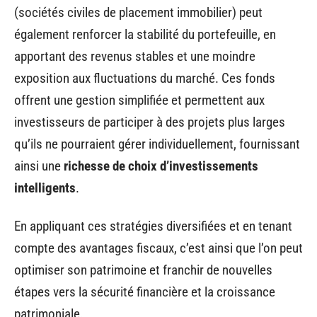
(sociétés civiles de placement immobilier) peut
également renforcer la stabilité du portefeuille, en
apportant des revenus stables et une moindre
exposition aux fluctuations du marché. Ces fonds
offrent une gestion simplifiée et permettent aux
investisseurs de participer à des projets plus larges
qu’ils ne pourraient gérer individuellement, fournissant
ainsi une
richesse de choix d’investissements
intelligents
.
En appliquant ces stratégies diversifiées et en tenant
compte des avantages fiscaux, c’est ainsi que l’on peut
optimiser son patrimoine et franchir de nouvelles
étapes vers la sécurité financière et la croissance
patrimoniale.