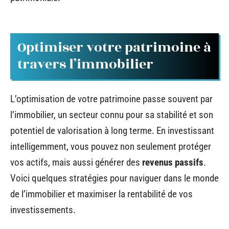
Optimiser votre patrimoine à
travers l’immobilier
L’optimisation de votre patrimoine passe souvent par
l’immobilier, un secteur connu pour sa stabilité et son
potentiel de valorisation à long terme. En investissant
intelligemment, vous pouvez non seulement protéger
vos actifs, mais aussi générer des
revenus passifs
.
Voici quelques stratégies pour naviguer dans le monde
de l’immobilier et maximiser la rentabilité de vos
investissements.