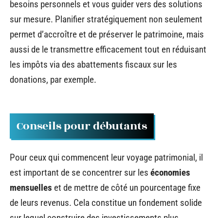
besoins personnels et vous guider vers des solutions
sur mesure. Planifier stratégiquement non seulement
permet d’accroître et de préserver le patrimoine, mais
aussi de le transmettre efficacement tout en réduisant
les impôts via des abattements fiscaux sur les
donations, par exemple.
Conseils pour débutants
Pour ceux qui commencent leur voyage patrimonial, il
est important de se concentrer sur les
économies
mensuelles
et de mettre de côté un pourcentage fixe
de leurs revenus. Cela constitue un fondement solide
sur lequel construire des investissements plus