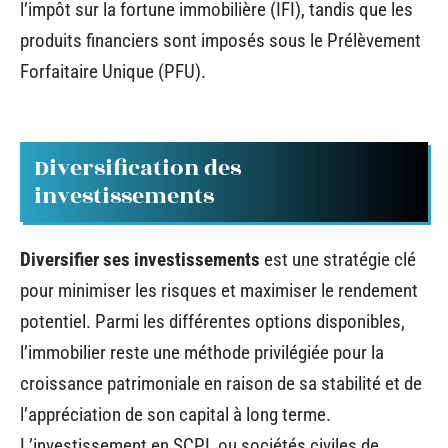
l’impôt sur la fortune immobilière (IFI), tandis que les
produits financiers sont imposés sous le Prélèvement
Forfaitaire Unique (PFU).
Diversification des
investissements
Diversifier ses investissements
est une stratégie clé
pour minimiser les risques et maximiser le rendement
potentiel. Parmi les différentes options disponibles,
l’immobilier reste une méthode privilégiée pour la
croissance patrimoniale en raison de sa stabilité et de
l’appréciation de son capital à long terme.
L’investissement en SCPI, ou sociétés civiles de