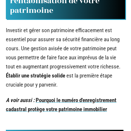
rentabilisation de votre
patrimoine
Investir et gérer son patrimoine efficacement est
essentiel pour assurer sa sécurité financière au long
cours. Une gestion avisée de votre patrimoine peut
vous permettre de faire face aux imprévus de la vie
tout en augmentant progressivement votre richesse.
Établir une stratégie solide
est la première étape
cruciale pour y parvenir.
A voir aussi :
Pourquoi le numéro d'enregistrement
cadastral protège votre patrimoine immobilier