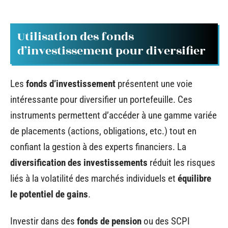
Utilisation des fonds
d’investissement pour diversifier
Les
fonds d’investissement
présentent une voie
intéressante pour diversifier un portefeuille. Ces
instruments permettent d’accéder à une gamme variée
de placements (actions, obligations, etc.) tout en
confiant la gestion à des experts financiers. La
diversification des investissements
réduit les risques
liés à la volatilité des marchés individuels et
équilibre
le potentiel de gains
.
Investir dans des
fonds de pension
ou des SCPI