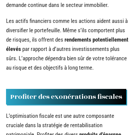
demande continue dans le secteur immobilier.
Les actifs financiers comme les actions aident aussi à
diversifier le portefeuille. Même s’ils comportent plus
de risques, ils offrent des
rendements potentiellement
élevés
par rapport à d’autres investissements plus
sûrs. L’approche dépendra bien sûr de votre tolérance
au risque et des objectifs à long terme.
Profiter des exonérations fiscales
L’optimisation fiscale est une autre composante
cruciale dans la stratégie de rentabilisation
patrimoniale. Profiter des divers
produits d’épargne