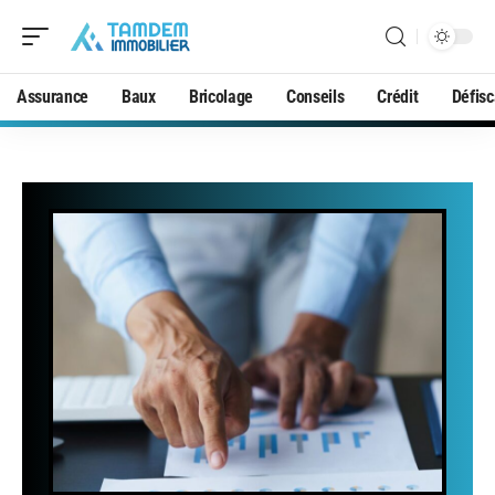
Assurance
Baux
Bricolage
Conseils
Crédit
Défisc