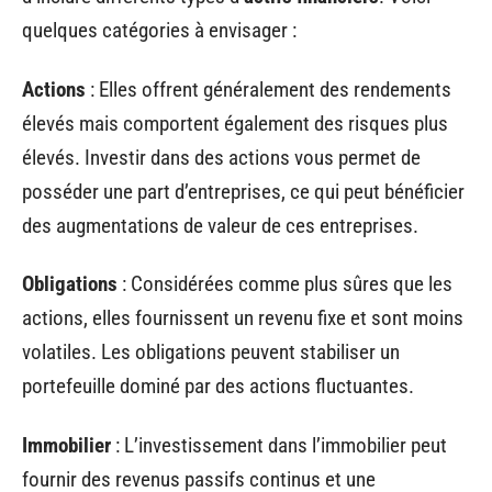
quelques catégories à envisager :
Actions
: Elles offrent généralement des rendements
élevés mais comportent également des risques plus
élevés. Investir dans des actions vous permet de
posséder une part d’entreprises, ce qui peut bénéficier
des augmentations de valeur de ces entreprises.
Obligations
: Considérées comme plus sûres que les
actions, elles fournissent un revenu fixe et sont moins
volatiles. Les obligations peuvent stabiliser un
portefeuille dominé par des actions fluctuantes.
Immobilier
: L’investissement dans l’immobilier peut
fournir des revenus passifs continus et une