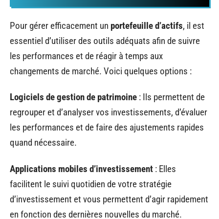
Pour gérer efficacement un
portefeuille d’actifs
, il est
essentiel d’utiliser des outils adéquats afin de suivre
les performances et de réagir à temps aux
changements de marché. Voici quelques options :
Logiciels de gestion de patrimoine
: Ils permettent de
regrouper et d’analyser vos investissements, d’évaluer
les performances et de faire des ajustements rapides
quand nécessaire.
Applications mobiles d’investissement
: Elles
facilitent le suivi quotidien de votre stratégie
d’investissement et vous permettent d’agir rapidement
en fonction des dernières nouvelles du marché.