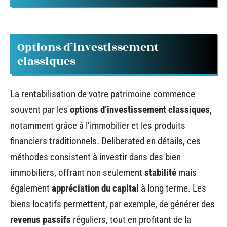
Options d’investissement
classiques
La rentabilisation de votre patrimoine commence
souvent par les
options d’investissement classiques
,
notamment grâce à l’immobilier et les produits
financiers traditionnels. Deliberated en détails, ces
méthodes consistent à investir dans des bien
immobiliers, offrant non seulement
stabilité
mais
également
appréciation du capital
à long terme. Les
biens locatifs permettent, par exemple, de générer des
revenus passifs
réguliers, tout en profitant de la