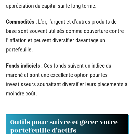
appréciation du capital sur le long terme.
Commodités
: L’or, l’argent et d’autres produits de
base sont souvent utilisés comme couverture contre
l’inflation et peuvent diversifier davantage un
portefeuille.
Fonds indiciels
: Ces fonds suivent un indice du
marché et sont une excellente option pour les
investisseurs souhaitant diversifier leurs placements à
moindre coût.
Outils pour suivre et gérer votre
portefeuille d’actifs