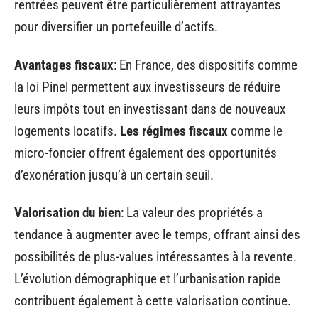
rentrées peuvent être particulièrement attrayantes
pour diversifier un portefeuille d’actifs.
Avantages fiscaux
: En France, des dispositifs comme
la loi Pinel permettent aux investisseurs de réduire
leurs impôts tout en investissant dans de nouveaux
logements locatifs.
Les régimes fiscaux
comme le
micro-foncier offrent également des opportunités
d’exonération jusqu’à un certain seuil.
Valorisation du bien
: La valeur des propriétés a
tendance à augmenter avec le temps, offrant ainsi des
possibilités de plus-values intéressantes à la revente.
L’évolution démographique et l’urbanisation rapide
contribuent également à cette valorisation continue.