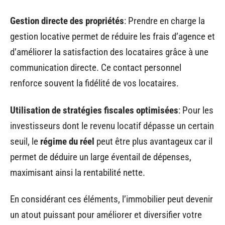
Gestion directe des propriétés
: Prendre en charge la
gestion locative permet de réduire les frais d’agence et
d’améliorer la satisfaction des locataires grâce à une
communication directe. Ce contact personnel
renforce souvent la fidélité de vos locataires.
Utilisation de stratégies fiscales optimisées
: Pour les
investisseurs dont le revenu locatif dépasse un certain
seuil, le
régime du réel
peut être plus avantageux car il
permet de déduire un large éventail de dépenses,
maximisant ainsi la rentabilité nette.
En considérant ces éléments, l’immobilier peut devenir
un atout puissant pour améliorer et diversifier votre