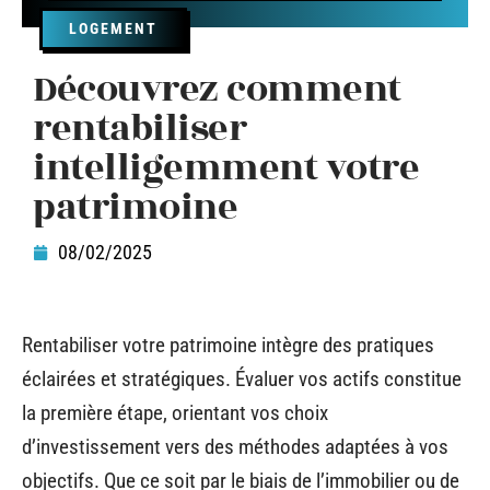
LOGEMENT
Découvrez comment
rentabiliser
intelligemment votre
patrimoine
08/02/2025
Rentabiliser votre patrimoine intègre des pratiques
éclairées et stratégiques. Évaluer vos actifs constitue
la première étape, orientant vos choix
d’investissement vers des méthodes adaptées à vos
objectifs. Que ce soit par le biais de l’immobilier ou de