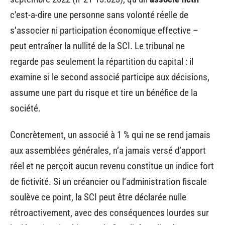
c’est-a-dire une personne sans volonté réelle de
s’associer ni participation économique effective –
peut entraîner la nullité de la SCI. Le tribunal ne
regarde pas seulement la répartition du capital : il
examine si le second associé participe aux décisions,
assume une part du risque et tire un bénéfice de la
société.
Concrètement, un associé à 1 % qui ne se rend jamais
aux assemblées générales, n’a jamais versé d’apport
réel et ne perçoit aucun revenu constitue un indice fort
de fictivité. Si un créancier ou l’administration fiscale
soulève ce point, la SCI peut être déclarée nulle
rétroactivement, avec des conséquences lourdes sur