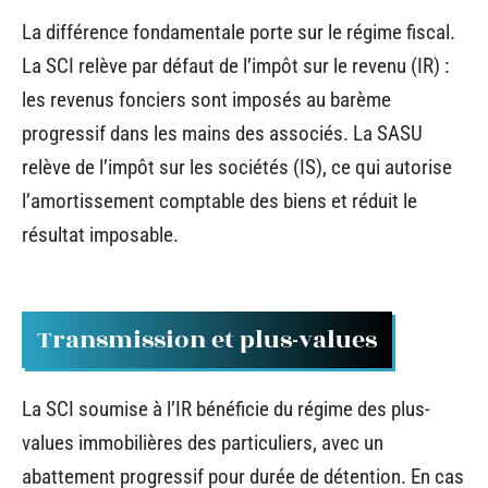
La différence fondamentale porte sur le régime fiscal.
La SCI relève par défaut de l’impôt sur le revenu (IR) :
les revenus fonciers sont imposés au barème
progressif dans les mains des associés. La SASU
relève de l’impôt sur les sociétés (IS), ce qui autorise
l’amortissement comptable des biens et réduit le
résultat imposable.
Transmission et plus-values
La SCI soumise à l’IR bénéficie du régime des plus-
values immobilières des particuliers, avec un
abattement progressif pour durée de détention. En cas