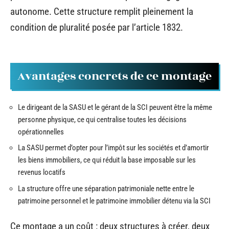
autonome. Cette structure remplit pleinement la
condition de pluralité posée par l’article 1832.
Avantages concrets de ce montage
Le dirigeant de la SASU et le gérant de la SCI peuvent être la même
personne physique, ce qui centralise toutes les décisions
opérationnelles
La SASU permet d’opter pour l’impôt sur les sociétés et d’amortir
les biens immobiliers, ce qui réduit la base imposable sur les
revenus locatifs
La structure offre une séparation patrimoniale nette entre le
patrimoine personnel et le patrimoine immobilier détenu via la SCI
Ce montage a un coût : deux structures à créer, deux