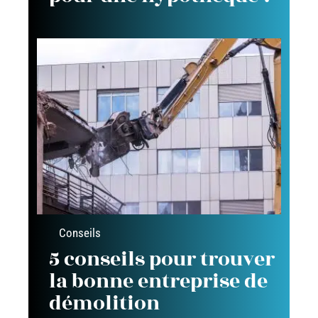
Conseils
5 conseils pour trouver
la bonne entreprise de
démolition