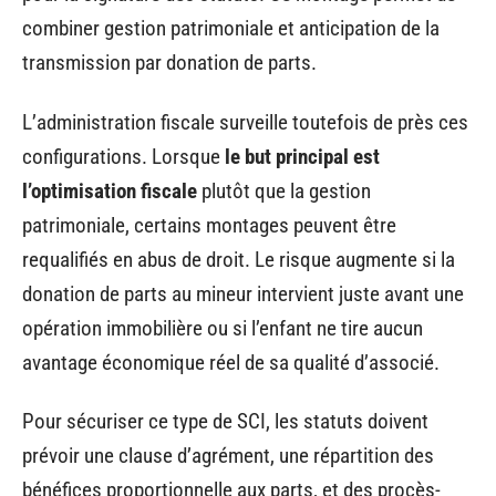
combiner gestion patrimoniale et anticipation de la
transmission par donation de parts.
L’administration fiscale surveille toutefois de près ces
configurations. Lorsque
le but principal est
l’optimisation fiscale
plutôt que la gestion
patrimoniale, certains montages peuvent être
requalifiés en abus de droit. Le risque augmente si la
donation de parts au mineur intervient juste avant une
opération immobilière ou si l’enfant ne tire aucun
avantage économique réel de sa qualité d’associé.
Pour sécuriser ce type de SCI, les statuts doivent
prévoir une clause d’agrément, une répartition des
bénéfices proportionnelle aux parts, et des procès-