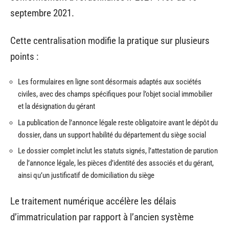
septembre 2021.
Cette centralisation modifie la pratique sur plusieurs
points :
Les formulaires en ligne sont désormais adaptés aux sociétés
civiles, avec des champs spécifiques pour l’objet social immobilier
et la désignation du gérant
La publication de l’annonce légale reste obligatoire avant le dépôt du
dossier, dans un support habilité du département du siège social
Le dossier complet inclut les statuts signés, l’attestation de parution
de l’annonce légale, les pièces d’identité des associés et du gérant,
ainsi qu’un justificatif de domiciliation du siège
Le traitement numérique accélère les délais
d’immatriculation par rapport à l’ancien système