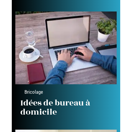
Bricolage
Idées de bureau à
domicile