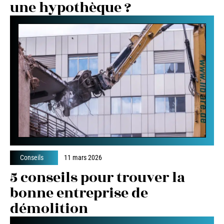
une hypothèque ?
Conseils
11 mars 2026
5 conseils pour trouver la
bonne entreprise de
démolition