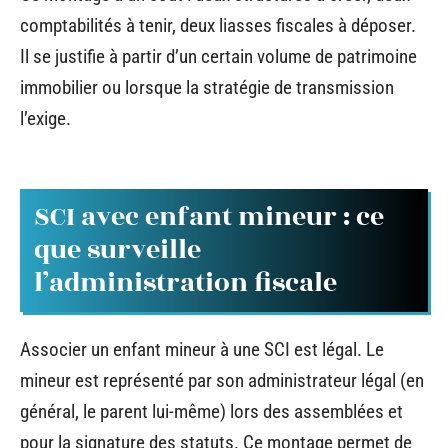
comptabilités à tenir, deux liasses fiscales à déposer.
Il se justifie à partir d’un certain volume de patrimoine
immobilier ou lorsque la stratégie de transmission
l’exige.
SCI avec enfant mineur : ce
que surveille
l’administration fiscale
Associer un enfant mineur à une SCI est légal. Le
mineur est représenté par son administrateur légal (en
général, le parent lui-même) lors des assemblées et
pour la signature des statuts. Ce montage permet de