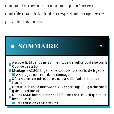
comment structurer un montage qui préserve un
contrôle quasi total tout en respectant l’exigence de
pluralité d’associés.
SOMMAIRE
Associé fictif dans une SCI : le risque de nullité confirmé par la
Cour de cassation
Montage SASU-SCI : garder le contrôle total en toute légalité
Avantages concrets de ce montage
SCI avec enfant mineur : ce que surveille l’administration
fiscale
Immatriculation d’une SCI en 2026 : passage obligatoire par le
guichet unique INPI
SCI ou SASU immobilière : quel régime fiscal choisir quand on
investit seul
Transmission et plus-values