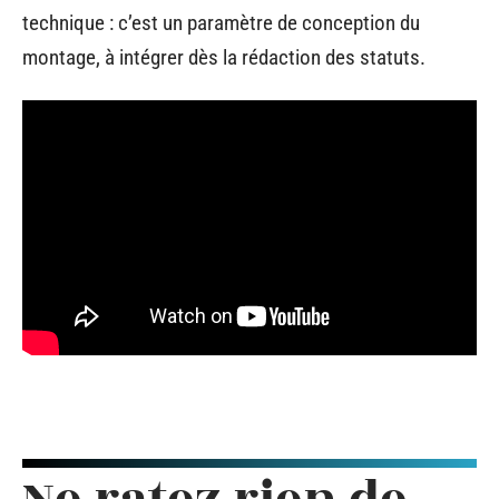
technique : c’est un paramètre de conception du
montage, à intégrer dès la rédaction des statuts.