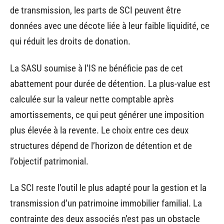
de transmission, les parts de SCI peuvent être
données avec une décote liée à leur faible liquidité, ce
qui réduit les droits de donation.
La SASU soumise à l’IS ne bénéficie pas de cet
abattement pour durée de détention. La plus-value est
calculée sur la valeur nette comptable après
amortissements, ce qui peut générer une imposition
plus élevée à la revente. Le choix entre ces deux
structures dépend de l’horizon de détention et de
l’objectif patrimonial.
La SCI reste l’outil le plus adapté pour la gestion et la
transmission d’un patrimoine immobilier familial. La
contrainte des deux associés n’est pas un obstacle