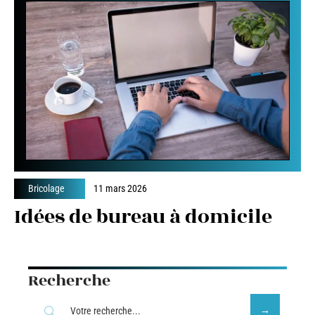
Bricolage
11 mars 2026
Idées de bureau à domicile
Recherche