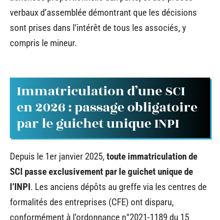
verbaux d’assemblée démontrant que les décisions
sont prises dans l’intérêt de tous les associés, y
compris le mineur.
Immatriculation d’une SCI
en 2026 : passage obligatoire
par le guichet unique INPI
Depuis le 1er janvier 2025,
toute immatriculation de
SCI passe exclusivement par le guichet unique de
l’INPI
. Les anciens dépôts au greffe via les centres de
formalités des entreprises (CFE) ont disparu,
conformément à l’ordonnance n°2021-1189 du 15