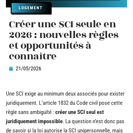
LOGEMENT
Créer une SCI seule en
2026 : nouvelles règles
et opportunités à
connaître
21/05/2026
Une SCI exige au minimum deux associés pour exister
juridiquement. L’article 1832 du Code civil pose cette
règle sans ambiguïté :
créer une SCI seul est
juridiquement impossible
. La question n’est donc pas
de savoir si la loi autorise la SCI unipersonnelle, mais