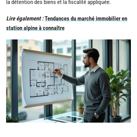
la détention des biens et la fiscalité appliquée.
Lire également :
Tendances du marché immobilier en
station alpine à connaître