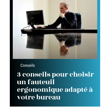
Conseils
3 conseils pour choisir
un fauteuil
ergonomique adapté à
votre bureau