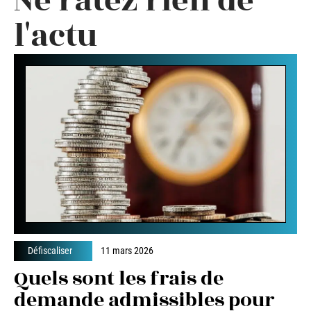
Ne ratez rien de
l'actu
Défiscaliser
11 mars 2026
Quels sont les frais de
demande admissibles pour