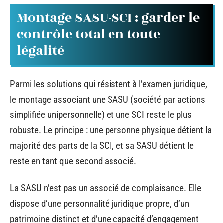
Montage SASU-SCI : garder le
contrôle total en toute
légalité
Parmi les solutions qui résistent à l’examen juridique,
le montage associant une SASU (société par actions
simplifiée unipersonnelle) et une SCI reste le plus
robuste. Le principe : une personne physique détient la
majorité des parts de la SCI, et sa SASU détient le
reste en tant que second associé.
La SASU n’est pas un associé de complaisance. Elle
dispose d’une personnalité juridique propre, d’un
patrimoine distinct et d’une capacité d’engagement