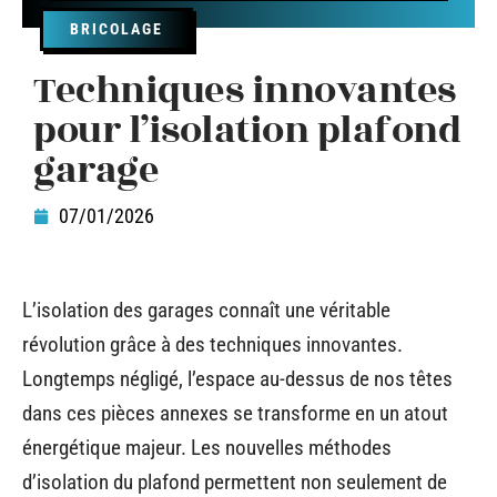
BRICOLAGE
Techniques innovantes
pour l’isolation plafond
garage
07/01/2026
L’isolation des garages connaît une véritable
révolution grâce à des techniques innovantes.
Longtemps négligé, l’espace au-dessus de nos têtes
dans ces pièces annexes se transforme en un atout
énergétique majeur. Les nouvelles méthodes
d’isolation du plafond permettent non seulement de