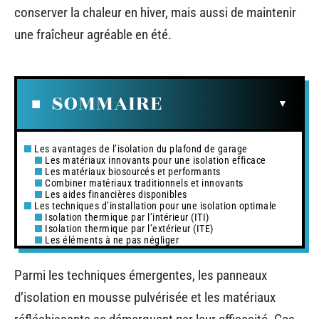
conserver la chaleur en hiver, mais aussi de maintenir
une fraîcheur agréable en été.
SOMMAIRE
Les avantages de l’isolation du plafond de garage
Les matériaux innovants pour une isolation efficace
Les matériaux biosourcés et performants
Combiner matériaux traditionnels et innovants
Les aides financières disponibles
Les techniques d’installation pour une isolation optimale
Isolation thermique par l’intérieur (ITI)
Isolation thermique par l’extérieur (ITE)
Les éléments à ne pas négliger
Parmi les techniques émergentes, les panneaux
d’isolation en mousse pulvérisée et les matériaux