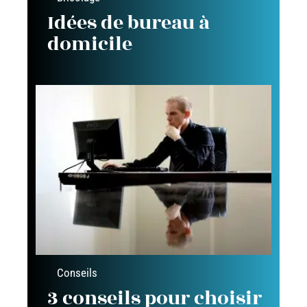
Idées de bureau à
domicile
Conseils
3 conseils pour choisir