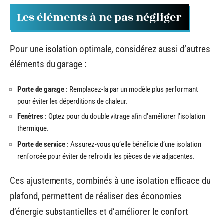
Les éléments à ne pas négliger
Pour une isolation optimale, considérez aussi d’autres
éléments du garage :
Porte de garage
: Remplacez-la par un modèle plus performant
pour éviter les déperditions de chaleur.
Fenêtres
: Optez pour du double vitrage afin d’améliorer l’isolation
thermique.
Porte de service
: Assurez-vous qu’elle bénéficie d’une isolation
renforcée pour éviter de refroidir les pièces de vie adjacentes.
Ces ajustements, combinés à une isolation efficace du
plafond, permettent de réaliser des économies
d’énergie substantielles et d’améliorer le confort