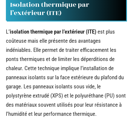
Isolation thermique par
l’extérieur (ITE)
L’
isolation thermique par l’extérieur (ITE)
est plus
coûteuse mais elle présente des avantages
indéniables. Elle permet de traiter efficacement les
ponts thermiques et de limiter les déperditions de
chaleur. Cette technique implique l’installation de
panneaux isolants sur la face extérieure du plafond du
garage. Les panneaux isolants sous vide, le
polystyrène extrudé (XPS) et le polyuréthane (PU) sont
des matériaux souvent utilisés pour leur résistance à
l’humidité et leur performance thermique.