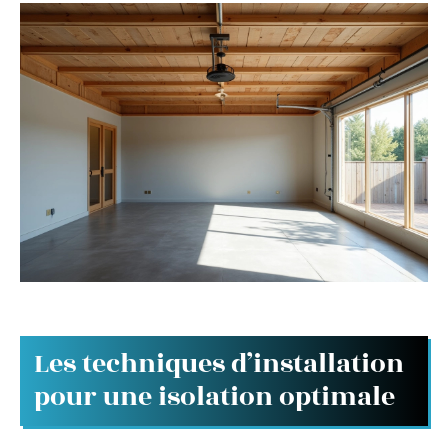
Les techniques d’installation
pour une isolation optimale