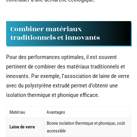
Combiner matériaux
traditionnels et innovants
Pour des performances optimales, il est souvent
pertinent de combiner des matériaux traditionnels et
innovants. Par exemple, l’association de laine de verre
avec du polystyrène extrudé permet d’obtenir une
isolation thermique et phonique efficace.
Matériau
Avantages
Bonne isolation thermique et phonique, coût
Laine de verre
accessible