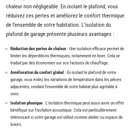
chaleur non négligeable. En isolant le plafond, vous
réduisez ces pertes et améliorez le confort thermique
de l’ensemble de votre habitation. L’isolation du
plafond de garage présente plusieurs avantages :
Réduction des pertes de chaleur
: Une isolation efficace permet de
limiter les déperditions thermiques, notamment en hiver. Cela se
traduit par des économies sur vos factures de chauffage.
Amélioration du confort global
: En isolant le plafond de votre
garage, vous évitez les variations de température dans les pièces
adjacentes, rendant l’ensemble de votre habitat plus agréable à
vivre.
Isolation phonique
: L’isolation thermique peut aussi avoir un effet
bénéfique sur l’isolation acoustique. Cela est particulièrement
intéressant si votre garage est utilisé comme atelier ou espace de
loisirs.