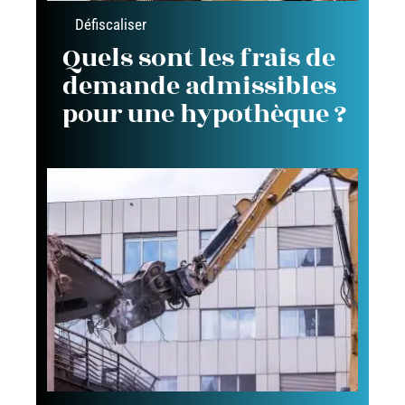
Défiscaliser
Quels sont les frais de
demande admissibles
pour une hypothèque ?