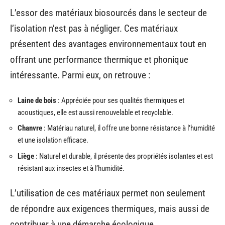
L’essor des matériaux biosourcés dans le secteur de
l’isolation n’est pas à négliger. Ces matériaux
présentent des avantages environnementaux tout en
offrant une performance thermique et phonique
intéressante. Parmi eux, on retrouve :
Laine de bois
: Appréciée pour ses qualités thermiques et
acoustiques, elle est aussi renouvelable et recyclable.
Chanvre
: Matériau naturel, il offre une bonne résistance à l’humidité
et une isolation efficace.
Liège
: Naturel et durable, il présente des propriétés isolantes et est
résistant aux insectes et à l’humidité.
L’utilisation de ces matériaux permet non seulement
de répondre aux exigences thermiques, mais aussi de
contribuer à une démarche écologique.