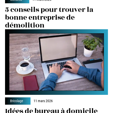
5 conseils pour trouver la
bonne entreprise de
démolition
Bricolage
11 mars 2026
Idées de bureau à domicile