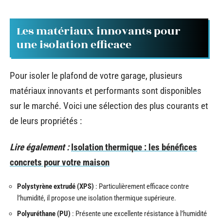
Les matériaux innovants pour
une isolation efficace
Pour isoler le plafond de votre garage, plusieurs
matériaux innovants et performants sont disponibles
sur le marché. Voici une sélection des plus courants et
de leurs propriétés :
Lire également :
Isolation thermique : les bénéfices
concrets pour votre maison
Polystyrène extrudé (XPS)
: Particulièrement efficace contre
l’humidité, il propose une isolation thermique supérieure.
Polyuréthane (PU)
: Présente une excellente résistance à l’humidité