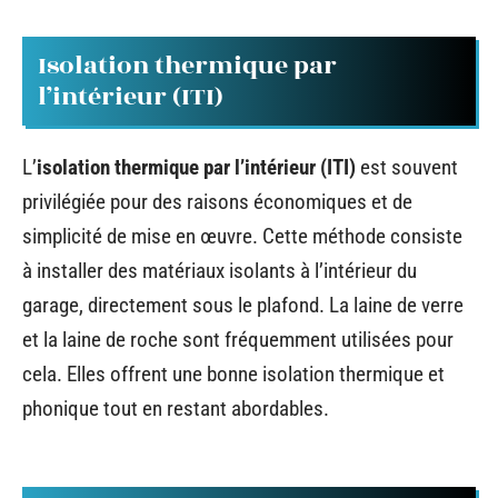
Isolation thermique par
l’intérieur (ITI)
L’
isolation thermique par l’intérieur (ITI)
est souvent
privilégiée pour des raisons économiques et de
simplicité de mise en œuvre. Cette méthode consiste
à installer des matériaux isolants à l’intérieur du
garage, directement sous le plafond. La laine de verre
et la laine de roche sont fréquemment utilisées pour
cela. Elles offrent une bonne isolation thermique et
phonique tout en restant abordables.