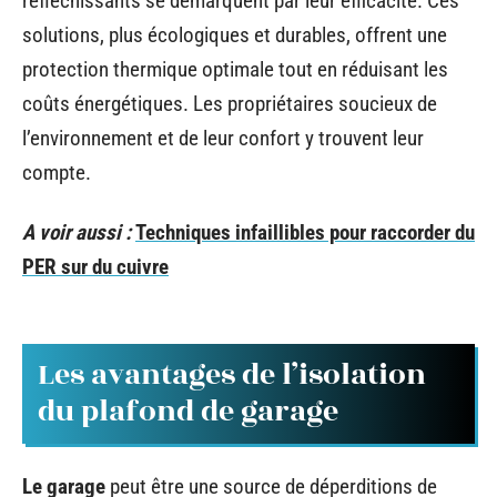
réfléchissants se démarquent par leur efficacité. Ces
solutions, plus écologiques et durables, offrent une
protection thermique optimale tout en réduisant les
coûts énergétiques. Les propriétaires soucieux de
l’environnement et de leur confort y trouvent leur
compte.
A voir aussi :
Techniques infaillibles pour raccorder du
PER sur du cuivre
Les avantages de l’isolation
du plafond de garage
Le garage
peut être une source de déperditions de