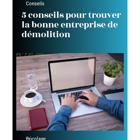
Conseils
5 conseils pour trouver
la bonne entreprise de
démolition
Bricolage