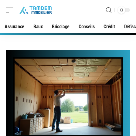
Assurance
Baux
Bricolage
Conseils
Crédit
Défisc