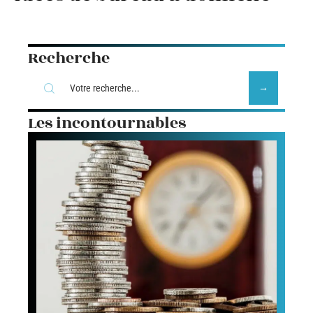
Recherche
Les incontournables