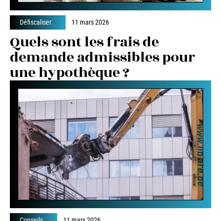
Défiscaliser
11 mars 2026
Quels sont les frais de
demande admissibles pour
une hypothèque ?
Conseils
11 mars 2026