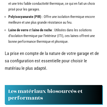
et une très faible conductivité thermique, ce qui en fait un choix
prisé pour les garages.
Polyisocyanurate (PIR)
: Offre une isolation thermique encore
meilleure et une plus grande résistance au feu.
Laine de verre
et
laine de roche
: Utilisées dans les solutions
d’isolation thermique par l’intérieur (ITI), ces laines offrent une
bonne performance thermique et phonique.
La prise en compte de la nature de votre garage et de
sa configuration est essentielle pour choisir le
matériau le plus adapté.
Les matériaux biosourcés et
performants