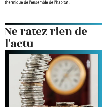
thermique de l’ensemble de l’habitat.
Ne ratez rien de
l'actu