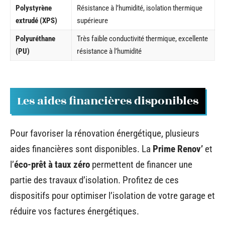
Polystyrène
Résistance à l’humidité, isolation thermique
extrudé (XPS)
supérieure
Polyuréthane
Très faible conductivité thermique, excellente
(PU)
résistance à l’humidité
Les aides financières disponibles
Pour favoriser la rénovation énergétique, plusieurs
aides financières sont disponibles. La
Prime Renov’
et
l’
éco-prêt à taux zéro
permettent de financer une
partie des travaux d’isolation. Profitez de ces
dispositifs pour optimiser l’isolation de votre garage et
réduire vos factures énergétiques.