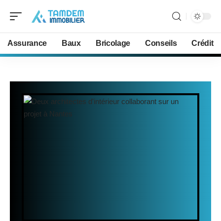
Assurance
Baux
Bricolage
Conseils
Crédit