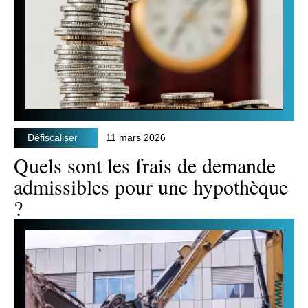
Défiscaliser
11 mars 2026
Quels sont les frais de demande
admissibles pour une hypothèque
?