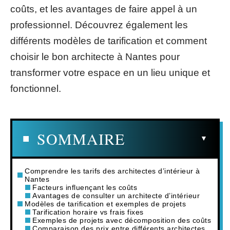
coûts, et les avantages de faire appel à un
professionnel. Découvrez également les
différents modèles de tarification et comment
choisir le bon architecte à Nantes pour
transformer votre espace en un lieu unique et
fonctionnel.
SOMMAIRE
Comprendre les tarifs des architectes d’intérieur à
Nantes
Facteurs influençant les coûts
Avantages de consulter un architecte d’intérieur
Modèles de tarification et exemples de projets
Tarification horaire vs frais fixes
Exemples de projets avec décomposition des coûts
Comparaison des prix entre différents architectes