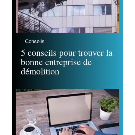
Conseils
5 conseils pour trouver la
bonne entreprise de
démolition