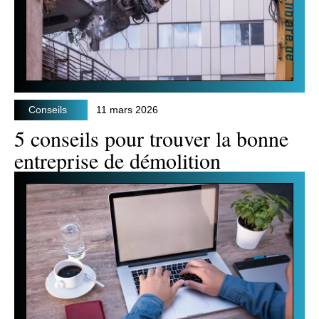
Conseils
11 mars 2026
5 conseils pour trouver la bonne
entreprise de démolition