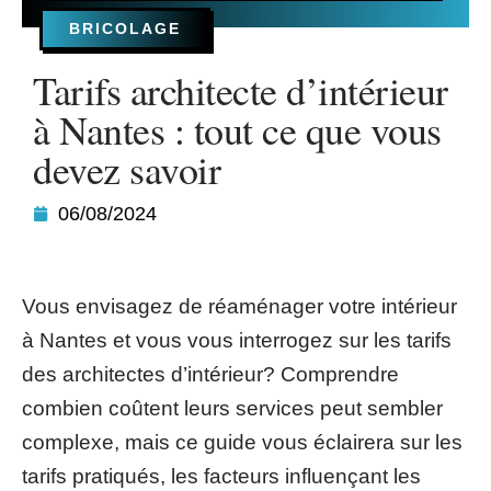
BRICOLAGE
Tarifs architecte d’intérieur
à Nantes : tout ce que vous
devez savoir
06/08/2024
Vous envisagez de réaménager votre intérieur
à Nantes et vous vous interrogez sur les tarifs
des architectes d’intérieur? Comprendre
combien coûtent leurs services peut sembler
complexe, mais ce guide vous éclairera sur les
tarifs pratiqués, les facteurs influençant les