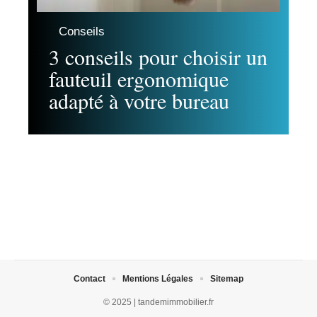
Conseils
3 conseils pour choisir un
fauteuil ergonomique
adapté à votre bureau
Contact
Mentions Légales
Sitemap
© 2025 | tandemimmobilier.fr