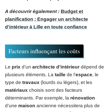
A découvrir également :
Budget et
planification : Engager un architecte
d'intérieur à Lille en toute confiance
Facteurs influençant les coûts
Le
prix
d’un
architecte d’intérieur
dépend de
plusieurs éléments. La
taille
de l’
espace
, le
type de
travaux
(lourds ou légers), et les
matériaux
choisis sont des facteurs
déterminants. Par exemple, la
rénovation
d’une
maison
ancienne nécessitera plus de