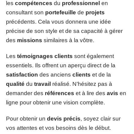
les
compétences
du
professionnel
en
consultant son
portefeuille
de
projets
précédents. Cela vous donnera une idée
précise de son style et de sa capacité à gérer
des
missions
similaires à la vôtre.
Les
témoignages clients
sont également
essentiels. Ils offrent un aperçu direct de la
satisfaction
des anciens
clients
et de la
qualité
du
travail
réalisé. N’hésitez pas à
demander des
références
et à lire des
avis
en
ligne pour obtenir une vision complète.
Pour obtenir un
devis précis
, soyez clair sur
vos attentes et vos besoins dès le début.