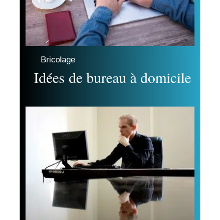
Bricolage
Idées de bureau à domicile