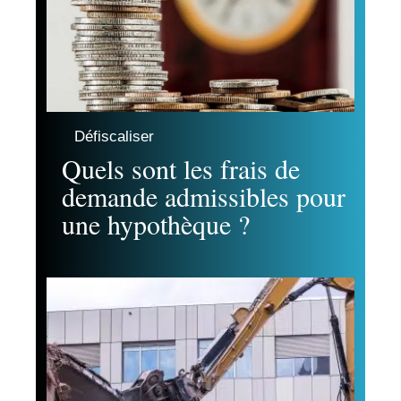
Défiscaliser
Quels sont les frais de
demande admissibles pour
une hypothèque ?