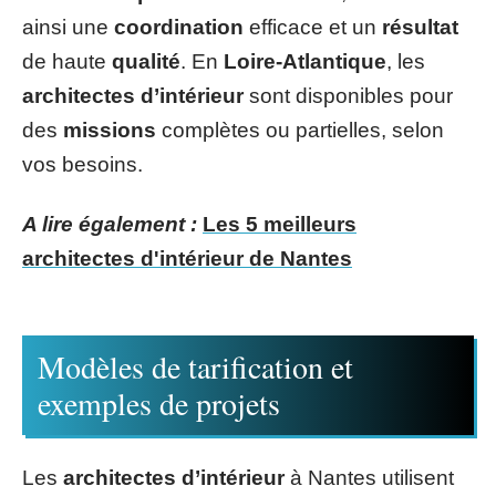
ainsi une
coordination
efficace et un
résultat
de haute
qualité
. En
Loire-Atlantique
, les
architectes d’intérieur
sont disponibles pour
des
missions
complètes ou partielles, selon
vos besoins.
A lire également :
Les 5 meilleurs
architectes d'intérieur de Nantes
Modèles de tarification et
exemples de projets
Les
architectes d’intérieur
à Nantes utilisent