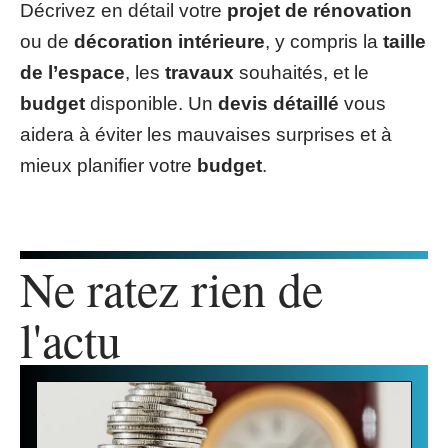
Décrivez en détail votre
projet de rénovation
ou de
décoration intérieure
, y compris la
taille
de l’espace
, les
travaux
souhaités, et le
budget
disponible. Un
devis détaillé
vous
aidera à éviter les mauvaises surprises et à
mieux planifier votre
budget
.
Ne ratez rien de
l'actu