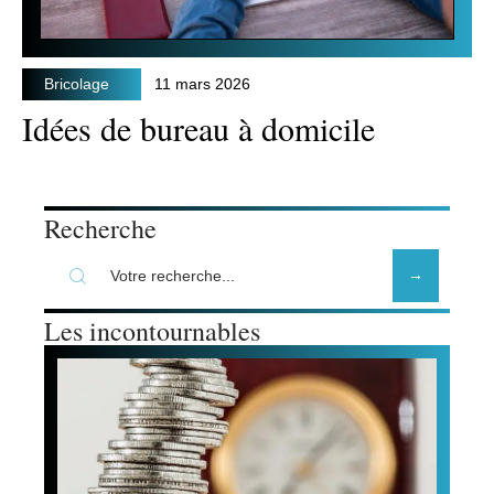
Bricolage
11 mars 2026
Idées de bureau à domicile
Recherche
Les incontournables