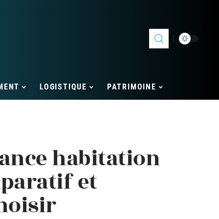
MENT
LOGISTIQUE
PATRIMOINE
ance habitation
paratif et
hoisir