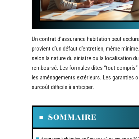
Un contrat d’assurance habitation peut exclure
provient d’un défaut d’entretien, même minime
selon la nature du sinistre ou la localisation 
remboursé. Les formules dites “tout compris”
les aménagements extérieurs. Les garanties opt
surcoût difficile à anticiper.
SOMMAIRE