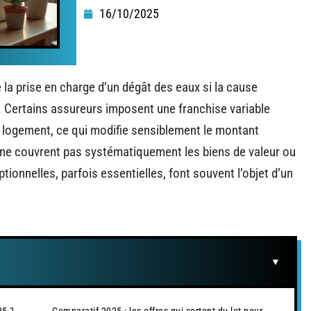
16/10/2025
 la prise en charge d’un dégât des eaux si la cause
. Certains assureurs imposent une franchise variable
du logement, ce qui modifie sensiblement le montant
 ne couvrent pas systématiquement les biens de valeur ou
ionnelles, parfois essentielles, font souvent l’objet d’un