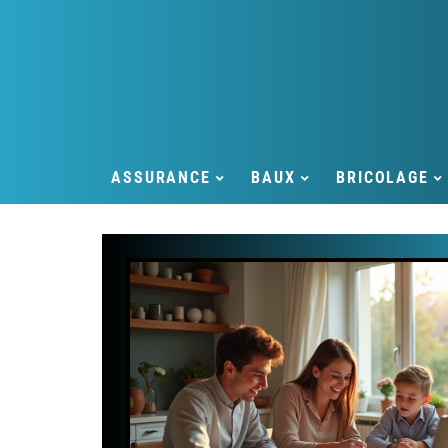
ASSURANCE
BAUX
BRICOLAGE