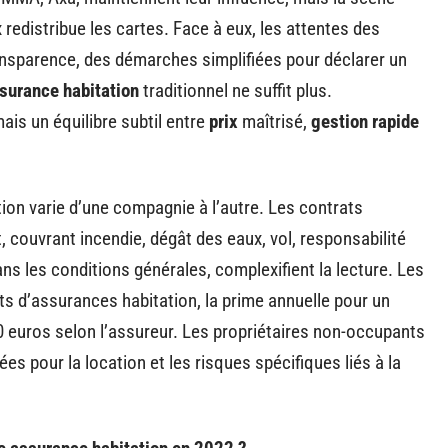
 redistribue les cartes. Face à eux, les attentes des
ansparence, des démarches simplifiées pour déclarer un
ssurance habitation
traditionnel ne suffit plus.
ais un équilibre subtil entre
prix
maîtrisé,
gestion rapide
tion varie d’une compagnie à l’autre. Les contrats
 couvrant incendie, dégât des eaux, vol, responsabilité
ns les conditions générales, complexifient la lecture. Les
nts d’assurances habitation, la prime annuelle pour un
0 euros selon l’assureur. Les propriétaires non-occupants
ées pour la location et les risques spécifiques liés à la