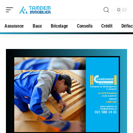
Assurance
Baux
Bricolage
Conseils
Crédit
Défisc