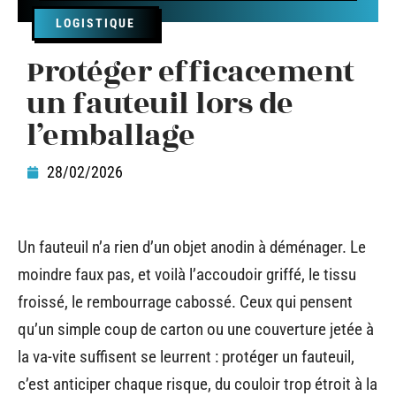
LOGISTIQUE
Protéger efficacement
un fauteuil lors de
l’emballage
28/02/2026
Un fauteuil n’a rien d’un objet anodin à déménager. Le
moindre faux pas, et voilà l’accoudoir griffé, le tissu
froissé, le rembourrage cabossé. Ceux qui pensent
qu’un simple coup de carton ou une couverture jetée à
la va-vite suffisent se leurrent : protéger un fauteuil,
c’est anticiper chaque risque, du couloir trop étroit à la