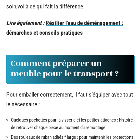
soin,voilà ce qui fait la différence.
Lire également :
Résilier l'eau de déménagement :
démarches et conseils pratiques
Comment préparer un
meuble pour le transport ?
Pour emballer correctement, il faut s’équiper avec tout
le nécessaire :
Quelques pochettes pour la visserie et les petites attaches : histoire
de retrouver chaque pièce au moment du remontage.
Des rouleaux de ruban adhésif large : pour maintenir les protections