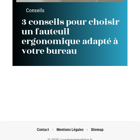
Conseils
3 conseils pour choisir
un fauteuil
ergonomique adapté à
votre bureau
Contact
Mentions Légales
Sitemap
© 2025 | tandemimmobilier.fr