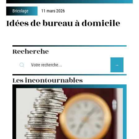
Bricolage
11 mars 2026
Idées de bureau à domicile
Recherche
Les incontournables