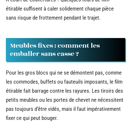
étirable suffisent à caler solidement chaque pièce
sans risque de frottement pendant le trajet.
Meubles fixes : comment les
emballer sans casse ?
Pour les gros blocs qui ne se démontent pas, comme
les commodes, buffets ou fauteuils imposants, le film
étirable fait barrage contre les rayures. Les tiroirs des
petits meubles ou les portes de chevet ne nécessitent
pas toujours d’être vidés, mais il faut impérativement
fixer ce qui peut bouger.