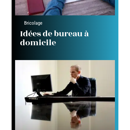
Bricolage
Idées de bureau à
domicile