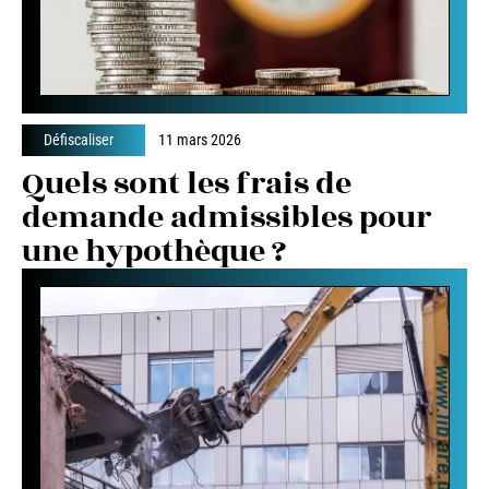
Défiscaliser
11 mars 2026
Quels sont les frais de
demande admissibles pour
une hypothèque ?