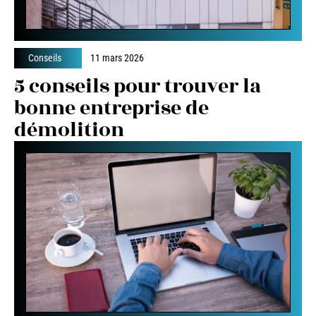
Conseils
11 mars 2026
5 conseils pour trouver la
bonne entreprise de
démolition