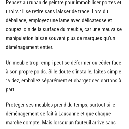
Pensez au ruban de peintre pour immobiliser portes et
tiroirs : il se retire sans laisser de trace. Lors du
déballage, employez une lame avec délicatesse et
coupez loin de la surface du meuble, car une mauvaise
manipulation laisse souvent plus de marques qu’un
déménagement entier.
Un meuble trop rempli peut se déformer ou céder face
à son propre poids. Si le doute s’installe, faites simple
: videz, emballez séparément et chargez ces cartons à
part.
Protéger ses meubles prend du temps, surtout si le
déménagement se fait à Lausanne et que chaque
marche compte. Mais lorsqu’un fauteuil arrive sans