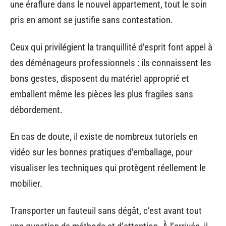
une éraflure dans le nouvel appartement, tout le soin
pris en amont se justifie sans contestation.
Ceux qui privilégient la tranquillité d’esprit font appel à
des déménageurs professionnels : ils connaissent les
bons gestes, disposent du matériel approprié et
emballent même les pièces les plus fragiles sans
débordement.
En cas de doute, il existe de nombreux tutoriels en
vidéo sur les bonnes pratiques d’emballage, pour
visualiser les techniques qui protègent réellement le
mobilier.
Transporter un fauteuil sans dégât, c’est avant tout