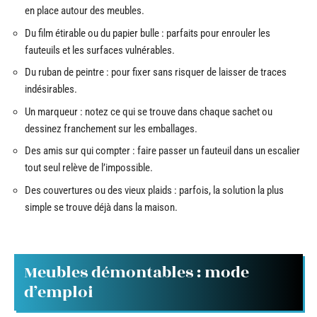
en place autour des meubles.
Du film étirable ou du papier bulle : parfaits pour enrouler les
fauteuils et les surfaces vulnérables.
Du ruban de peintre : pour fixer sans risquer de laisser de traces
indésirables.
Un marqueur : notez ce qui se trouve dans chaque sachet ou
dessinez franchement sur les emballages.
Des amis sur qui compter : faire passer un fauteuil dans un escalier
tout seul relève de l’impossible.
Des couvertures ou des vieux plaids : parfois, la solution la plus
simple se trouve déjà dans la maison.
Meubles démontables : mode
d’emploi