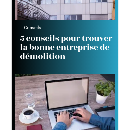
Conseils
5 conseils pour trouver
la bonne entreprise de
démolition