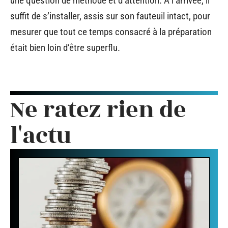
une question de méthode et d’attention. À l’arrivée, il
suffit de s’installer, assis sur son fauteuil intact, pour
mesurer que tout ce temps consacré à la préparation
était bien loin d’être superflu.
Ne ratez rien de
l'actu