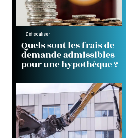
Défiscaliser
Quels sont les frais de
demande admissibles
pour une hypothèque ?