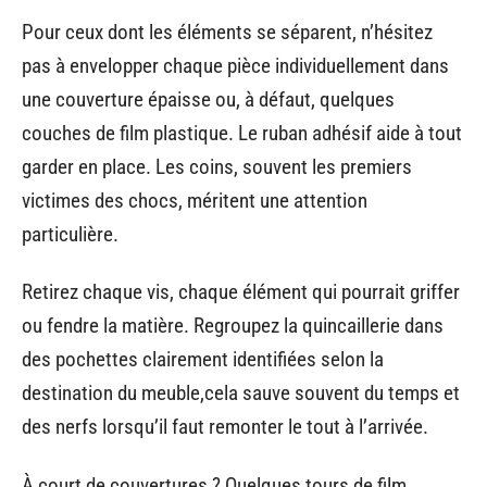
Pour ceux dont les éléments se séparent, n’hésitez
pas à envelopper chaque pièce individuellement dans
une couverture épaisse ou, à défaut, quelques
couches de film plastique. Le ruban adhésif aide à tout
garder en place. Les coins, souvent les premiers
victimes des chocs, méritent une attention
particulière.
Retirez chaque vis, chaque élément qui pourrait griffer
ou fendre la matière. Regroupez la quincaillerie dans
des pochettes clairement identifiées selon la
destination du meuble,cela sauve souvent du temps et
des nerfs lorsqu’il faut remonter le tout à l’arrivée.
À court de couvertures ? Quelques tours de film