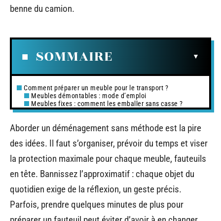
benne du camion.
SOMMAIRE
Comment préparer un meuble pour le transport ?
Meubles démontables : mode d’emploi
Meubles fixes : comment les emballer sans casse ?
Aborder un déménagement sans méthode est la pire
des idées. Il faut s’organiser, prévoir du temps et viser
la protection maximale pour chaque meuble, fauteuils
en tête. Bannissez l’approximatif : chaque objet du
quotidien exige de la réflexion, un geste précis.
Parfois, prendre quelques minutes de plus pour
préparer un fauteuil peut éviter d’avoir à en changer