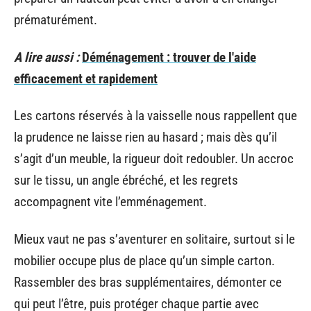
prématurément.
A lire aussi :
Déménagement : trouver de l'aide
efficacement et rapidement
Les cartons réservés à la vaisselle nous rappellent que
la prudence ne laisse rien au hasard ; mais dès qu’il
s’agit d’un meuble, la rigueur doit redoubler. Un accroc
sur le tissu, un angle ébréché, et les regrets
accompagnent vite l’emménagement.
Mieux vaut ne pas s’aventurer en solitaire, surtout si le
mobilier occupe plus de place qu’un simple carton.
Rassembler des bras supplémentaires, démonter ce
qui peut l’être, puis protéger chaque partie avec