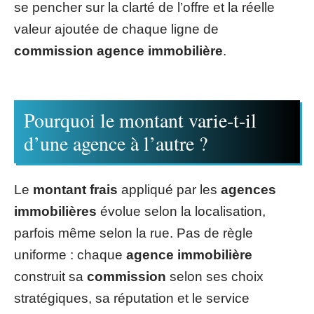
se pencher sur la clarté de l’offre et la réelle
valeur ajoutée de chaque ligne de
commission agence immobilière
.
Pourquoi le montant varie-t-il
d’une agence à l’autre ?
Le
montant frais
appliqué par les
agences
immobilières
évolue selon la localisation,
parfois même selon la rue. Pas de règle
uniforme : chaque
agence immobilière
construit sa
commission
selon ses choix
stratégiques, sa réputation et le service