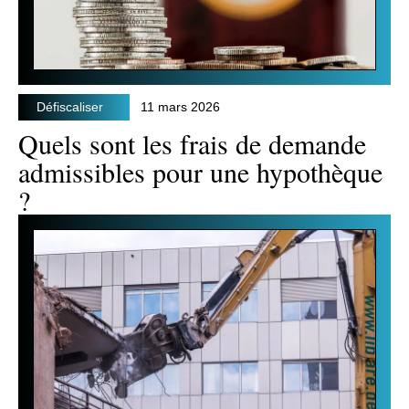
Défiscaliser
11 mars 2026
Quels sont les frais de demande
admissibles pour une hypothèque
?