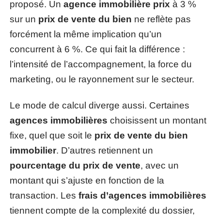
proposé. Un
agence immobilière prix
à 3 %
sur un
prix de vente du bien
ne reflète pas
forcément la même implication qu’un
concurrent à 6 %. Ce qui fait la différence :
l’intensité de l’accompagnement, la force du
marketing, ou le rayonnement sur le secteur.
Le mode de calcul diverge aussi. Certaines
agences immobilières
choisissent un montant
fixe, quel que soit le
prix de vente du bien
immobilier
. D’autres retiennent un
pourcentage du prix de vente
, avec un
montant qui s’ajuste en fonction de la
transaction. Les
frais d’agences immobilières
tiennent compte de la complexité du dossier,