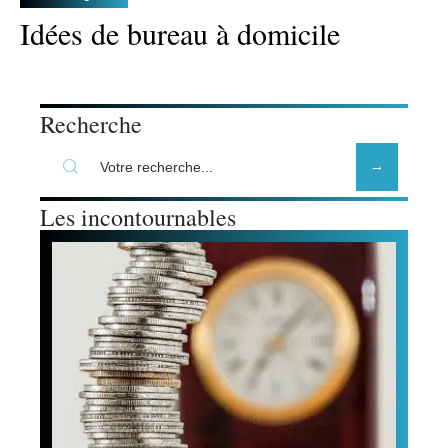
Idées de bureau à domicile
Recherche
Les incontournables