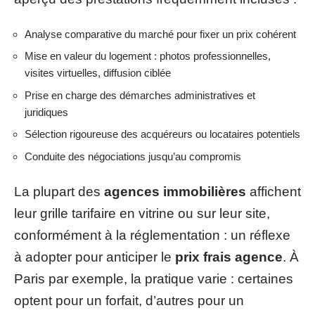
Analyse comparative du marché pour fixer un prix cohérent
Mise en valeur du logement : photos professionnelles,
visites virtuelles, diffusion ciblée
Prise en charge des démarches administratives et
juridiques
Sélection rigoureuse des acquéreurs ou locataires potentiels
Conduite des négociations jusqu’au compromis
La plupart des
agences immobilières
affichent
leur grille tarifaire en vitrine ou sur leur site,
conformément à la réglementation : un réflexe
à adopter pour anticiper le
prix frais agence
. À
Paris par exemple, la pratique varie : certaines
optent pour un forfait, d’autres pour un