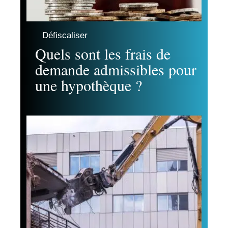
Défiscaliser
Quels sont les frais de
demande admissibles pour
une hypothèque ?