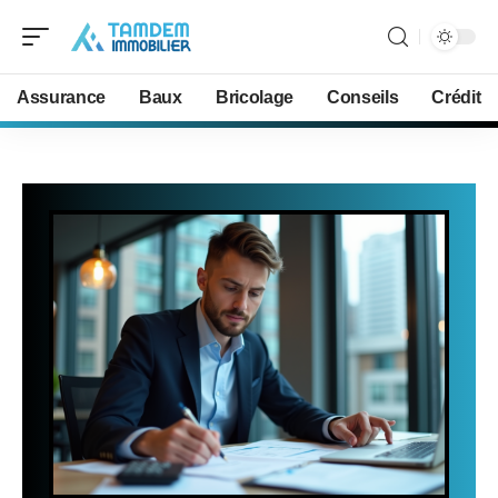
Assurance
Baux
Bricolage
Conseils
Crédit