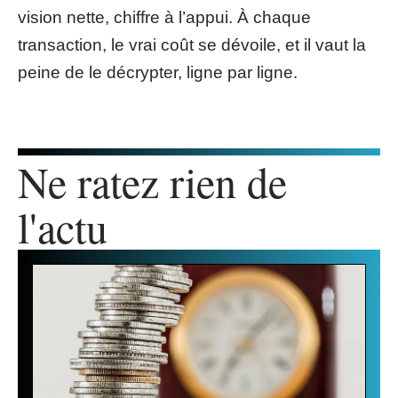
vision nette, chiffre à l’appui. À chaque
transaction, le vrai coût se dévoile, et il vaut la
peine de le décrypter, ligne par ligne.
Ne ratez rien de
l'actu