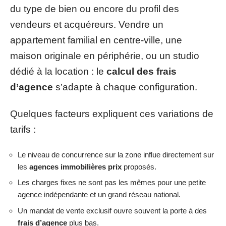
du type de bien ou encore du profil des
vendeurs et acquéreurs. Vendre un
appartement familial en centre-ville, une
maison originale en périphérie, ou un studio
dédié à la location : le
calcul des frais
d’agence
s’adapte à chaque configuration.
Quelques facteurs expliquent ces variations de
tarifs :
Le niveau de concurrence sur la zone influe directement sur
les
agences immobilières prix
proposés.
Les charges fixes ne sont pas les mêmes pour une petite
agence indépendante et un grand réseau national.
Un mandat de vente exclusif ouvre souvent la porte à des
frais d’agence
plus bas.