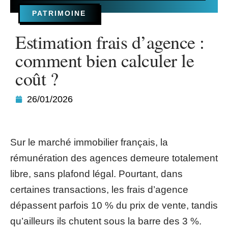
PATRIMOINE
Estimation frais d’agence :
comment bien calculer le
coût ?
26/01/2026
Sur le marché immobilier français, la
rémunération des agences demeure totalement
libre, sans plafond légal. Pourtant, dans
certaines transactions, les frais d’agence
dépassent parfois 10 % du prix de vente, tandis
qu’ailleurs ils chutent sous la barre des 3 %.