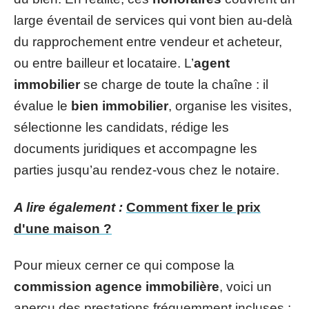
large éventail de services qui vont bien au-delà
du rapprochement entre vendeur et acheteur,
ou entre bailleur et locataire. L’
agent
immobilier
se charge de toute la chaîne : il
évalue le
bien immobilier
, organise les visites,
sélectionne les candidats, rédige les
documents juridiques et accompagne les
parties jusqu’au rendez-vous chez le notaire.
A lire également :
Comment fixer le prix
d'une maison ?
Pour mieux cerner ce qui compose la
commission agence immobilière
, voici un
aperçu des prestations fréquemment incluses :