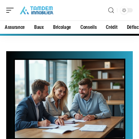
Assurance
Baux
Bricolage
Conseils
Crédit
Défisc