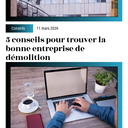
Conseils
11 mars 2026
5 conseils pour trouver la
bonne entreprise de
démolition