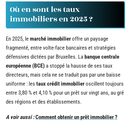
Où en sont les taux
immobiliers en 2025 ?
En 2025, le
marché immobilier
offre un paysage
fragmenté, entre volte-face bancaires et stratégies
défensives dictées par Bruxelles. La
banque centrale
européenne (BCE)
a stoppé la hausse de ses taux
directeurs, mais cela ne se traduit pas par une baisse
uniforme : les
taux crédit immobilier
oscillent toujours
entre 3,80 % et 4,10 % pour un prêt sur vingt ans, au gré
des régions et des établissements.
A voir aussi :
Comment obtenir un prêt immobilier ?