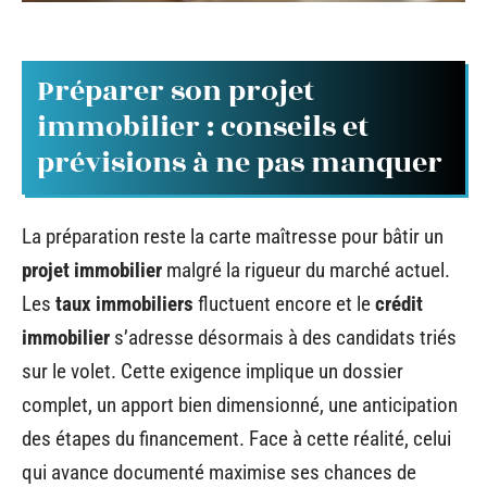
Préparer son projet
immobilier : conseils et
prévisions à ne pas manquer
La préparation reste la carte maîtresse pour bâtir un
projet immobilier
malgré la rigueur du marché actuel.
Les
taux immobiliers
fluctuent encore et le
crédit
immobilier
s’adresse désormais à des candidats triés
sur le volet. Cette exigence implique un dossier
complet, un apport bien dimensionné, une anticipation
des étapes du financement. Face à cette réalité, celui
qui avance documenté maximise ses chances de