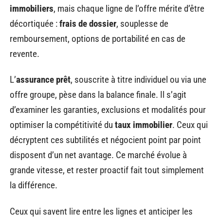
immobiliers
, mais chaque ligne de l’offre mérite d’être
décortiquée :
frais de dossier
, souplesse de
remboursement, options de portabilité en cas de
revente.
L’
assurance prêt
, souscrite à titre individuel ou via une
offre groupe, pèse dans la balance finale. Il s’agit
d’examiner les garanties, exclusions et modalités pour
optimiser la compétitivité du
taux immobilier
. Ceux qui
décryptent ces subtilités et négocient point par point
disposent d’un net avantage. Ce marché évolue à
grande vitesse, et rester proactif fait tout simplement
la différence.
Ceux qui savent lire entre les lignes et anticiper les