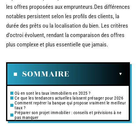
les offres proposées aux emprunteurs.Des différences
notables persistent selon les profils des clients, la
durée des prêts ou la localisation du bien. Les critères
d’octroi évoluent, rendant la comparaison des offres
plus complexe et plus essentielle que jamais.
SOMMAIRE
Où en sont les taux immobiliers en 2025 ?
Ce que les tendances actuelles laissent présager pour 2026
Comment repérer la banque qui propose vraiment le meilleur
taux ?
Préparer son projet immobilier : conseils et prévisions à ne
pas manquer