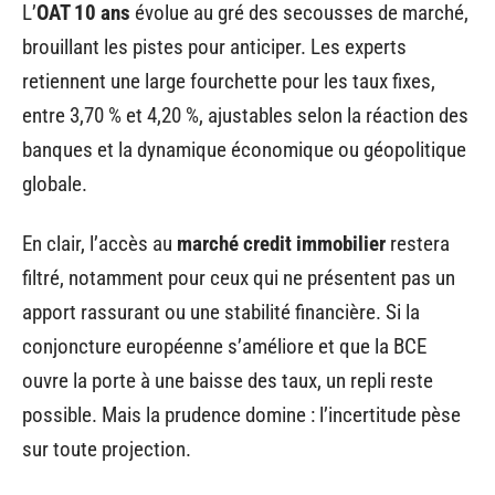
L’
OAT 10 ans
évolue au gré des secousses de marché,
brouillant les pistes pour anticiper. Les experts
retiennent une large fourchette pour les taux fixes,
entre 3,70 % et 4,20 %, ajustables selon la réaction des
banques et la dynamique économique ou géopolitique
globale.
En clair, l’accès au
marché credit immobilier
restera
filtré, notamment pour ceux qui ne présentent pas un
apport rassurant ou une stabilité financière. Si la
conjoncture européenne s’améliore et que la BCE
ouvre la porte à une baisse des taux, un repli reste
possible. Mais la prudence domine : l’incertitude pèse
sur toute projection.