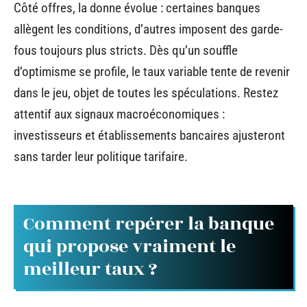
Côté offres, la donne évolue : certaines banques
allègent les conditions, d’autres imposent des garde-
fous toujours plus stricts. Dès qu’un souffle
d’optimisme se profile, le taux variable tente de revenir
dans le jeu, objet de toutes les spéculations. Restez
attentif aux signaux macroéconomiques :
investisseurs et établissements bancaires ajusteront
sans tarder leur politique tarifaire.
Comment repérer la banque
qui propose vraiment le
meilleur taux ?