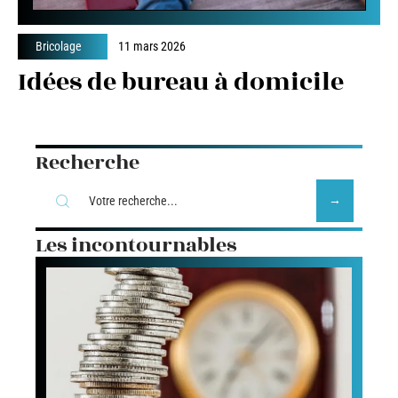
Bricolage
11 mars 2026
Idées de bureau à domicile
Recherche
Les incontournables