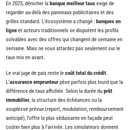
En 2025, dénicher la
banque meilleur taux
exige de
regarder au-delà des panneaux publicitaires et des
grilles standard. L’écosystème a changé :
banques en
ligne
et acteurs traditionnels se disputent les profils
solvables avec des offres qui changent de semaine en
semaine. Mais ne vous attardez pas seulement sur le
taux mis en avant.
Le vrai juge de paix reste le
coût total du crédit
.
L’
assurance emprunteur
pèse parfois plus lourd que la
différence de taux affichée. Selon la durée du
prêt
immobilier
, la structure des échéances ou la
souplesse prévue (report, modulation, remboursement
anticipé), l’offre la plus séduisante en façade peut
coûter bien plus à l’arrivée. Les simulateurs donnent