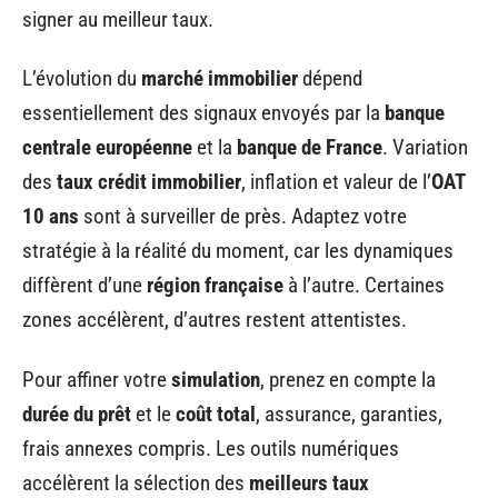
signer au meilleur taux.
L’évolution du
marché immobilier
dépend
essentiellement des signaux envoyés par la
banque
centrale européenne
et la
banque de France
. Variation
des
taux crédit immobilier
, inflation et valeur de l’
OAT
10 ans
sont à surveiller de près. Adaptez votre
stratégie à la réalité du moment, car les dynamiques
diffèrent d’une
région française
à l’autre. Certaines
zones accélèrent, d’autres restent attentistes.
Pour affiner votre
simulation
, prenez en compte la
durée du prêt
et le
coût total
, assurance, garanties,
frais annexes compris. Les outils numériques
accélèrent la sélection des
meilleurs taux