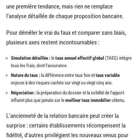
une première tendance, mais rien ne remplace
l’analyse détaillée de chaque proposition bancaire.
Pour démêler le vrai du faux et comparer sans biais,
plusieurs axes restent incontournables :
Simulation détaillée :
le
taux annuel effectif global
(TAEG) intègre
tous les frais, dont l’assurance.
Nature du taux :
la différence entre taux fixe et
taux variable
expose à des risques cachés sur vingt ou vingt-cinq ans.
Négociation :
la préparation du dossier et la solidité de l’apport
influent plus que jamais sur le
meilleur taux immobilier
obtenu.
L’ancienneté de la relation bancaire peut créer la
surprise : certains établissements récompensent la
fidélité, d’autres privilégient les nouveaux venus pour