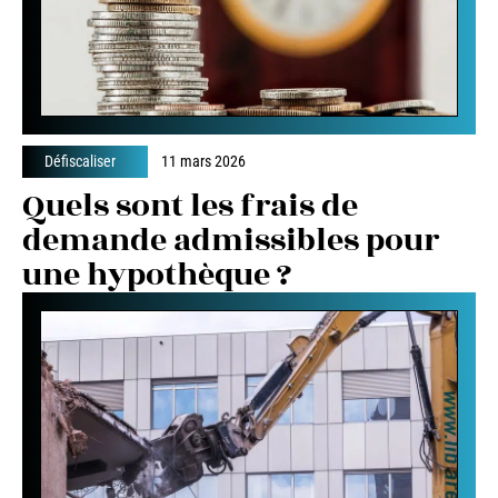
Défiscaliser
11 mars 2026
Quels sont les frais de
demande admissibles pour
une hypothèque ?