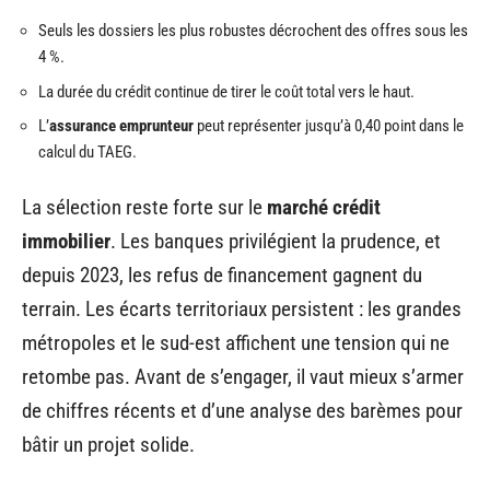
Seuls les dossiers les plus robustes décrochent des offres sous les
4 %.
La durée du crédit continue de tirer le coût total vers le haut.
L’
assurance emprunteur
peut représenter jusqu’à 0,40 point dans le
calcul du TAEG.
La sélection reste forte sur le
marché crédit
immobilier
. Les banques privilégient la prudence, et
depuis 2023, les refus de financement gagnent du
terrain. Les écarts territoriaux persistent : les grandes
métropoles et le sud-est affichent une tension qui ne
retombe pas. Avant de s’engager, il vaut mieux s’armer
de chiffres récents et d’une analyse des barèmes pour
bâtir un projet solide.