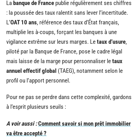
La
banque de France
publie régulièrement ses chiffres
: la poussée des taux ralentit sans lever l’incertitude.
L’
OAT 10 ans
, référence des taux d’État français,
multiplie les à-coups, forçant les banques à une
vigilance extrême sur leurs marges. Le
taux d’usure
,
piloté par la Banque de France, pose le cadre légal
mais laisse de la marge pour personnaliser le
taux
annuel effectif global
(TAEG), notamment selon le
profil ou l’apport personnel.
Pour ne pas se perdre dans cette complexité, gardons
à l’esprit plusieurs seuils :
A voir aussi :
Comment savoir si mon prêt immobilier
va être accepté ?