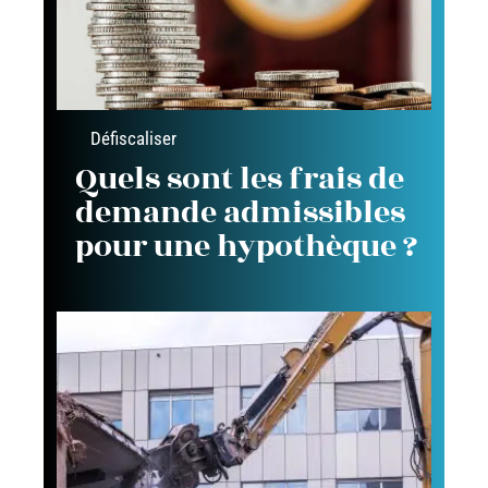
Défiscaliser
Quels sont les frais de
demande admissibles
pour une hypothèque ?