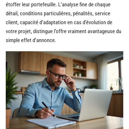
étoffer leur portefeuille. L’analyse fine de chaque
détail, conditions particulières, pénalités, service
client, capacité d’adaptation en cas d’évolution de
votre projet, distingue l’offre vraiment avantageuse du
simple effet d’annonce.