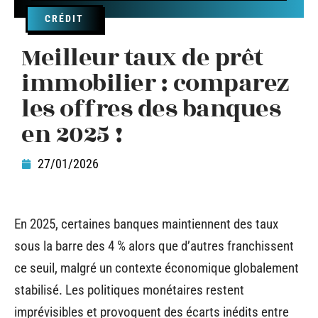
CRÉDIT
Meilleur taux de prêt
immobilier : comparez
les offres des banques
en 2025 !
27/01/2026
En 2025, certaines banques maintiennent des taux
sous la barre des 4 % alors que d’autres franchissent
ce seuil, malgré un contexte économique globalement
stabilisé. Les politiques monétaires restent
imprévisibles et provoquent des écarts inédits entre