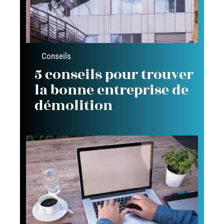
Conseils
5 conseils pour trouver
la bonne entreprise de
démolition