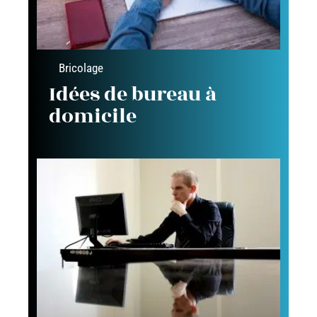
Bricolage
Idées de bureau à
domicile