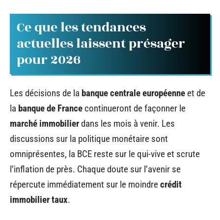
Ce que les tendances
actuelles laissent présager
pour 2026
Les décisions de la
banque centrale européenne
et de
la
banque de France
continueront de façonner le
marché immobilier
dans les mois à venir. Les
discussions sur la politique monétaire sont
omniprésentes, la BCE reste sur le qui-vive et scrute
l’inflation de près. Chaque doute sur l’avenir se
répercute immédiatement sur le moindre
crédit
immobilier taux
.