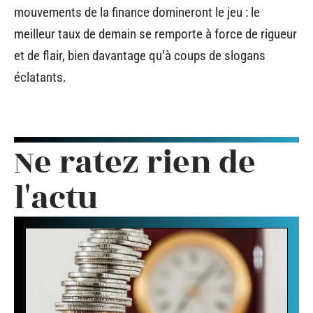
mouvements de la finance domineront le jeu : le
meilleur taux de demain se remporte à force de rigueur
et de flair, bien davantage qu’à coups de slogans
éclatants.
Ne ratez rien de
l'actu