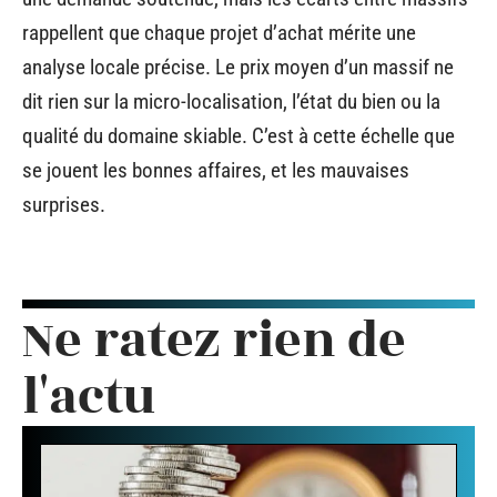
rappellent que chaque projet d’achat mérite une
analyse locale précise. Le prix moyen d’un massif ne
dit rien sur la micro-localisation, l’état du bien ou la
qualité du domaine skiable. C’est à cette échelle que
se jouent les bonnes affaires, et les mauvaises
surprises.
Ne ratez rien de
l'actu