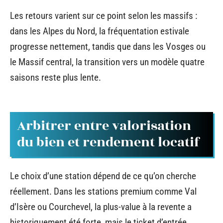
Les retours varient sur ce point selon les massifs :
dans les Alpes du Nord, la fréquentation estivale
progresse nettement, tandis que dans les Vosges ou
le Massif central, la transition vers un modèle quatre
saisons reste plus lente.
Arbitrer entre valorisation
du bien et rendement locatif
Le choix d’une station dépend de ce qu’on cherche
réellement. Dans les stations premium comme Val
d’Isère ou Courchevel, la plus-value à la revente a
historiquement été forte, mais le ticket d’entrée