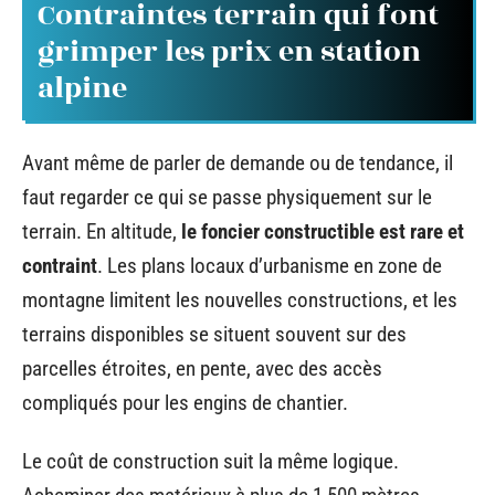
Contraintes terrain qui font
grimper les prix en station
alpine
Avant même de parler de demande ou de tendance, il
faut regarder ce qui se passe physiquement sur le
terrain. En altitude,
le foncier constructible est rare et
contraint
. Les plans locaux d’urbanisme en zone de
montagne limitent les nouvelles constructions, et les
terrains disponibles se situent souvent sur des
parcelles étroites, en pente, avec des accès
compliqués pour les engins de chantier.
Le coût de construction suit la même logique.