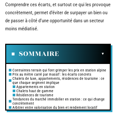
Comprendre ces écarts, et surtout ce qui les provoque
concrètement, permet d’éviter de surpayer un bien ou
de passer à côté d’une opportunité dans un secteur
moins médiatisé.
SOMMAIRE
Contraintes terrain qui font grimper les prix en station alpine
Prix au mètre carré par massif : les écarts concrets
Chalets de luxe, appartements, résidences de tourisme : ce
que chaque segment implique
Appartements en station
Chalets haut de gamme
Résidences de tourisme
Tendances du marché immobilier en station : ce qui change
concrètement
Arbitrer entre valorisation du bien et rendement locatif