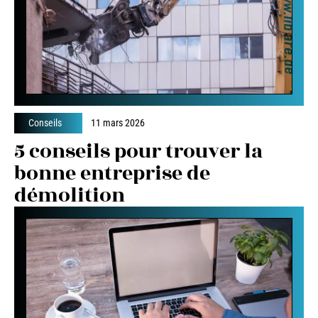
Conseils
11 mars 2026
5 conseils pour trouver la
bonne entreprise de
démolition