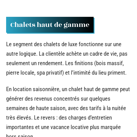
Chalets haut de gamme
Le segment des chalets de luxe fonctionne sur une
autre logique. La clientèle achète un cadre de vie, pas
seulement un rendement. Les finitions (bois massif,
pierre locale, spa privatif) et l’intimité du lieu priment.
En location saisonnière, un chalet haut de gamme peut
générer des revenus concentrés sur quelques
semaines de haute saison, avec des tarifs à la nuitée
très élevés. Le revers : des charges d’entretien
importantes et une vacance locative plus marquée
hors saison.