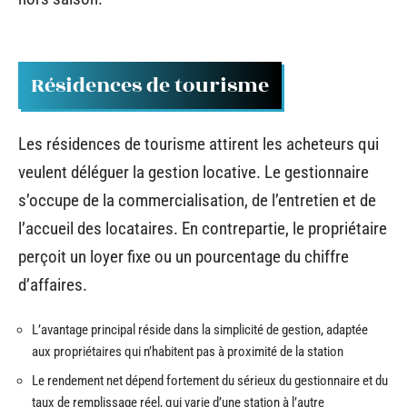
Résidences de tourisme
Les résidences de tourisme attirent les acheteurs qui
veulent déléguer la gestion locative. Le gestionnaire
s’occupe de la commercialisation, de l’entretien et de
l’accueil des locataires. En contrepartie, le propriétaire
perçoit un loyer fixe ou un pourcentage du chiffre
d’affaires.
L’avantage principal réside dans la simplicité de gestion, adaptée
aux propriétaires qui n’habitent pas à proximité de la station
Le rendement net dépend fortement du sérieux du gestionnaire et du
taux de remplissage réel, qui varie d’une station à l’autre