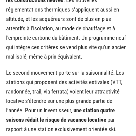
les constructions neuves
. Les nouvelles
réglementations thermiques s’appliquent aussi en
altitude, et les acquéreurs sont de plus en plus
attentifs à l’isolation, au mode de chauffage et à
l’empreinte carbone du bâtiment. Un programme neuf
qui intègre ces critères se vend plus vite qu’un ancien
mal isolé, même à prix équivalent.
Le second mouvement porte sur la saisonnalité. Les
stations qui proposent des activités estivales (VTT,
randonnée, trail, via ferrata) voient leur attractivité
locative s’étendre sur une plus grande partie de
l’année. Pour un investisseur,
une station quatre
saisons réduit le risque de vacance locative
par
rapport à une station exclusivement orientée ski.