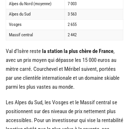
Alpes du Nord (moyenne)
7 003
Alpes du Sud
3 563
Vosges
2 655
Massif central
2 442
Val d’Isère reste
la station la plus chère de France
,
avec un prix moyen qui dépasse les 15 000 euros au
mètre carré. Courchevel et Méribel suivent, portées
par une clientèle internationale et un domaine skiable
parmi les plus vastes au monde.
Les Alpes du Sud, les Vosges et le Massif central se
positionnent sur des niveaux de prix nettement plus
accessibles. Pour un investisseur qui vise la rentabilité