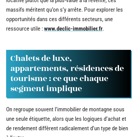
locative plutôt que la plus-value à la revente, ces
massifs méritent qu’on s’y arrête. Pour explorer les
opportunités dans ces différents secteurs, une
ressource utile :
www.declic-immobilier.fr
.
Chalets de luxe,
appartements, résidences de
tourisme : ce que chaque
segment implique
On regroupe souvent l’immobilier de montagne sous
une seule étiquette, alors que les logiques d’achat et
de rendement diffèrent radicalement d’un type de bien