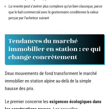
La revente peut s’avérer plus complexe qu’un bien classique, parce
que le bail commercial avec le gestionnaire conditionne la valeur
perçue par l’acheteur suivant
Tendances du marché
immobilier en station : ce qui
change concrètement
Deux mouvements de fond transforment le marché
immobilier en station alpine au-delà de la simple
hausse des prix.
Le premier concerne les
exigences écologiques dans