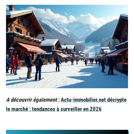
A découvrir également :
Actu-immobilier.net décrypte
le marché : tendances à surveiller en 2026