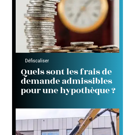
Défiscaliser
Quels sont les frais de
demande admissibles
pour une hypothèque ?