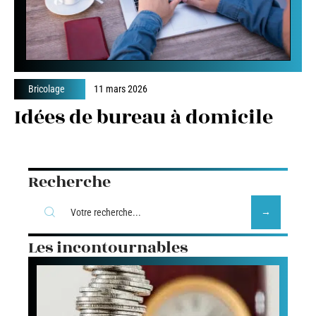
Bricolage
11 mars 2026
Idées de bureau à domicile
Recherche
Les incontournables