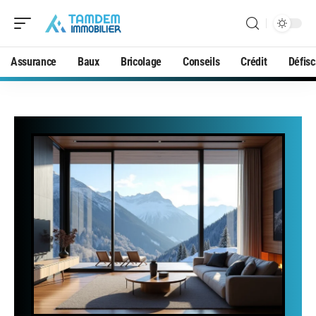
Assurance
Baux
Bricolage
Conseils
Crédit
Défisc