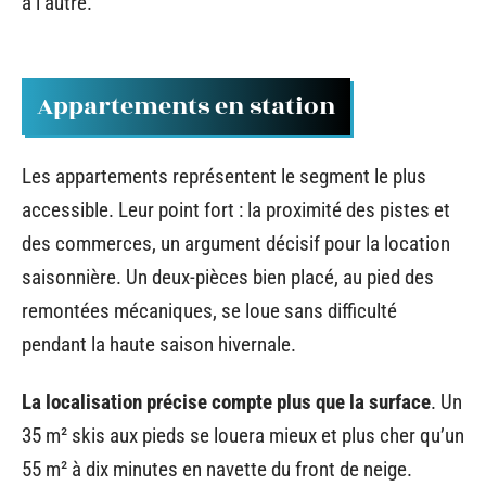
à l’autre.
Appartements en station
Les appartements représentent le segment le plus
accessible. Leur point fort : la proximité des pistes et
des commerces, un argument décisif pour la location
saisonnière. Un deux-pièces bien placé, au pied des
remontées mécaniques, se loue sans difficulté
pendant la haute saison hivernale.
La localisation précise compte plus que la surface
. Un
35 m² skis aux pieds se louera mieux et plus cher qu’un
55 m² à dix minutes en navette du front de neige.