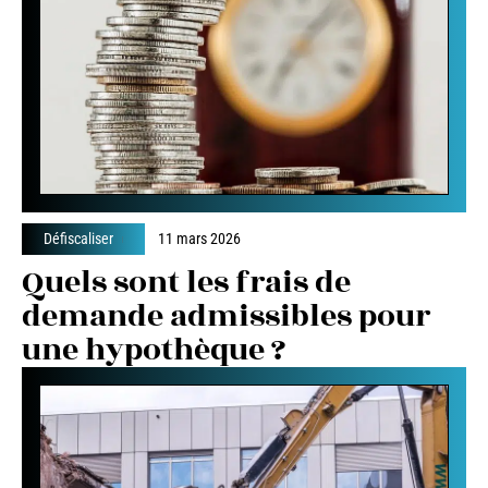
Défiscaliser
11 mars 2026
Quels sont les frais de
demande admissibles pour
une hypothèque ?