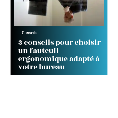
Conseils
3 conseils pour choisir
un fauteuil
ergonomique adapté à
votre bureau