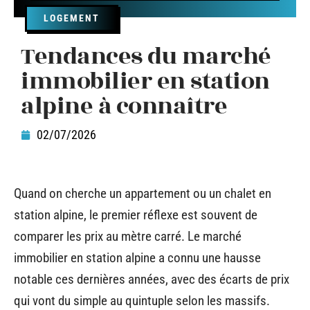
LOGEMENT
Tendances du marché
immobilier en station
alpine à connaître
02/07/2026
Quand on cherche un appartement ou un chalet en
station alpine, le premier réflexe est souvent de
comparer les prix au mètre carré. Le marché
immobilier en station alpine a connu une hausse
notable ces dernières années, avec des écarts de prix
qui vont du simple au quintuple selon les massifs.