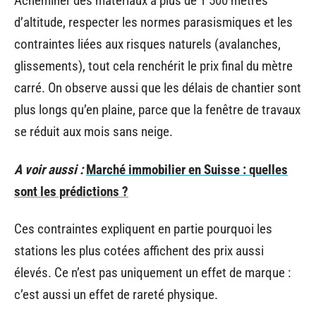
Acheminer des matériaux à plus de 1 500 mètres
d’altitude, respecter les normes parasismiques et les
contraintes liées aux risques naturels (avalanches,
glissements), tout cela renchérit le prix final du mètre
carré. On observe aussi que les délais de chantier sont
plus longs qu’en plaine, parce que la fenêtre de travaux
se réduit aux mois sans neige.
A voir aussi :
Marché immobilier en Suisse : quelles
sont les prédictions ?
Ces contraintes expliquent en partie pourquoi les
stations les plus cotées affichent des prix aussi
élevés. Ce n’est pas uniquement un effet de marque :
c’est aussi un effet de rareté physique.