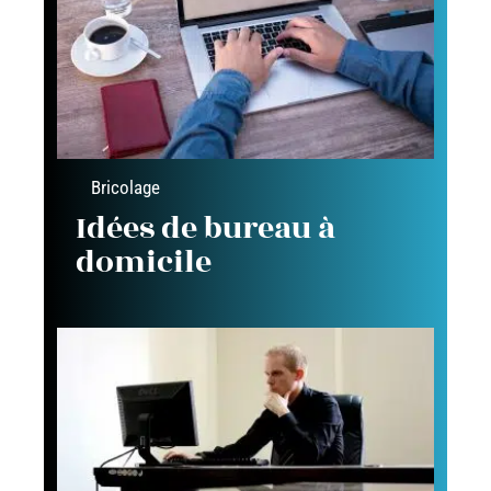
Bricolage
Idées de bureau à
domicile