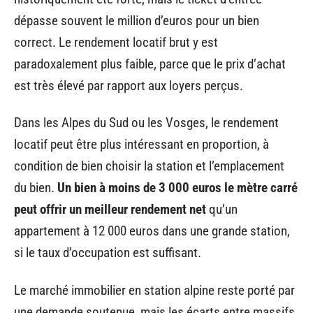
dépasse souvent le million d’euros pour un bien
correct. Le rendement locatif brut y est
paradoxalement plus faible, parce que le prix d’achat
est très élevé par rapport aux loyers perçus.
Dans les Alpes du Sud ou les Vosges, le rendement
locatif peut être plus intéressant en proportion, à
condition de bien choisir la station et l’emplacement
du bien.
Un bien à moins de 3 000 euros le mètre carré
peut offrir un meilleur rendement net
qu’un
appartement à 12 000 euros dans une grande station,
si le taux d’occupation est suffisant.
Le marché immobilier en station alpine reste porté par
une demande soutenue, mais les écarts entre massifs