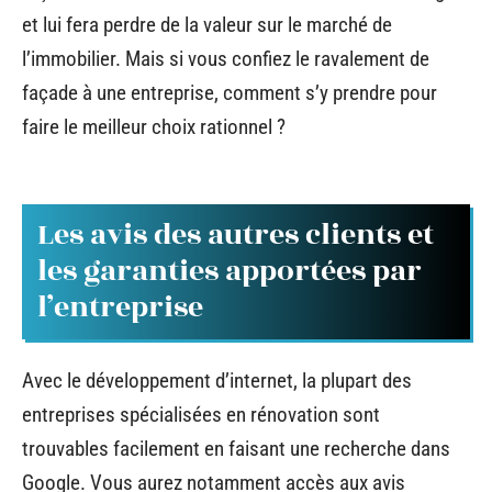
et lui fera perdre de la valeur sur le marché de
l’immobilier. Mais si vous confiez le ravalement de
façade à une entreprise, comment s’y prendre pour
faire le meilleur choix rationnel ?
Les avis des autres clients et
les garanties apportées par
l’entreprise
Avec le développement d’internet, la plupart des
entreprises spécialisées en rénovation sont
trouvables facilement en faisant une recherche dans
Google. Vous aurez notamment accès aux avis