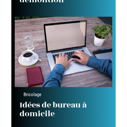
Bricolage
Idées de bureau à
domicile