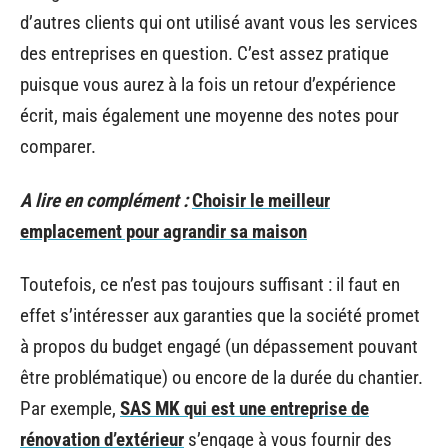
d’autres clients qui ont utilisé avant vous les services
des entreprises en question. C’est assez pratique
puisque vous aurez à la fois un retour d’expérience
écrit, mais également une moyenne des notes pour
comparer.
A lire en complément :
Choisir le meilleur
emplacement pour agrandir sa maison
Toutefois, ce n’est pas toujours suffisant : il faut en
effet s’intéresser aux garanties que la société promet
à propos du budget engagé (un dépassement pouvant
être problématique) ou encore de la durée du chantier.
Par exemple,
SAS MK qui est une entreprise de
rénovation d’extérieur
s’engage à vous fournir des