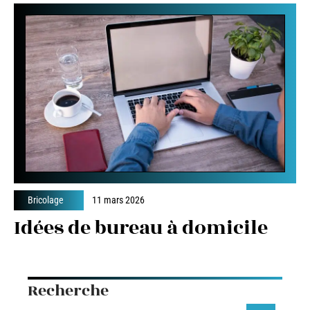
Bricolage
11 mars 2026
Idées de bureau à domicile
Recherche