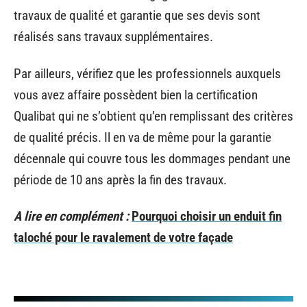
travaux de qualité et garantie que ses devis sont
réalisés sans travaux supplémentaires.
Par ailleurs, vérifiez que les professionnels auxquels
vous avez affaire possèdent bien la certification
Qualibat qui ne s’obtient qu’en remplissant des critères
de qualité précis. Il en va de même pour la garantie
décennale qui couvre tous les dommages pendant une
période de 10 ans après la fin des travaux.
A lire en complément :
Pourquoi choisir un enduit fin
taloché pour le ravalement de votre façade