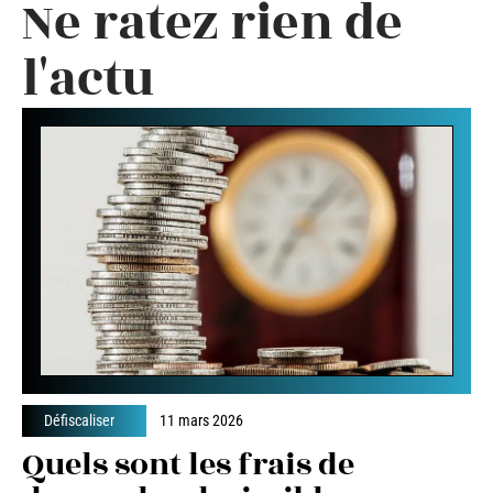
Ne ratez rien de
l'actu
Défiscaliser
11 mars 2026
Quels sont les frais de