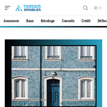
Assurance
Baux
Bricolage
Conseils
Crédit
Défisc