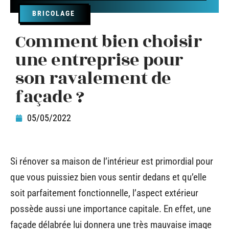
BRICOLAGE
Comment bien choisir
une entreprise pour
son ravalement de
façade ?
05/05/2022
Si rénover sa maison de l’intérieur est primordial pour
que vous puissiez bien vous sentir dedans et qu’elle
soit parfaitement fonctionnelle, l’aspect extérieur
possède aussi une importance capitale. En effet, une
façade délabrée lui donnera une très mauvaise image