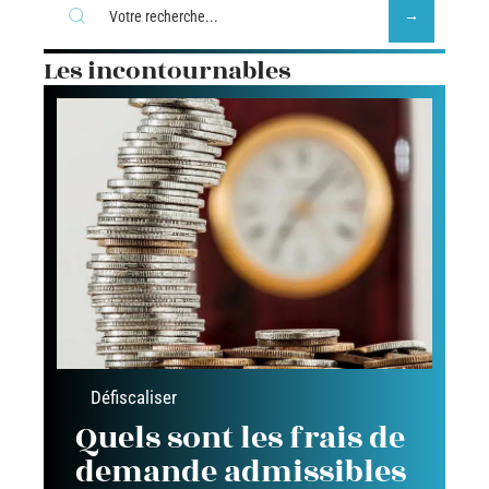
Les incontournables
Défiscaliser
Quels sont les frais de
demande admissibles