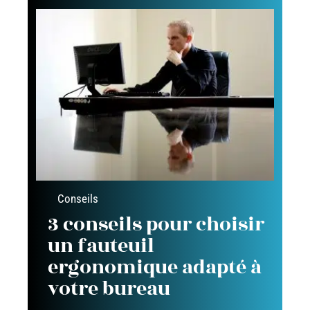
Conseils
3 conseils pour choisir
un fauteuil
ergonomique adapté à
votre bureau