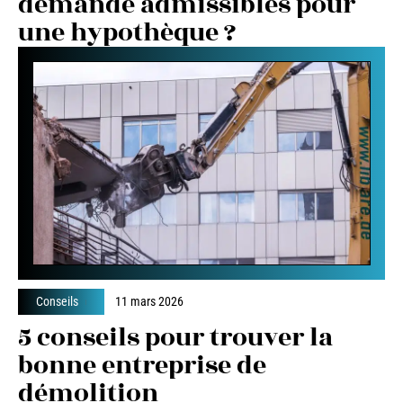
demande admissibles pour
une hypothèque ?
Conseils
11 mars 2026
5 conseils pour trouver la
bonne entreprise de
démolition