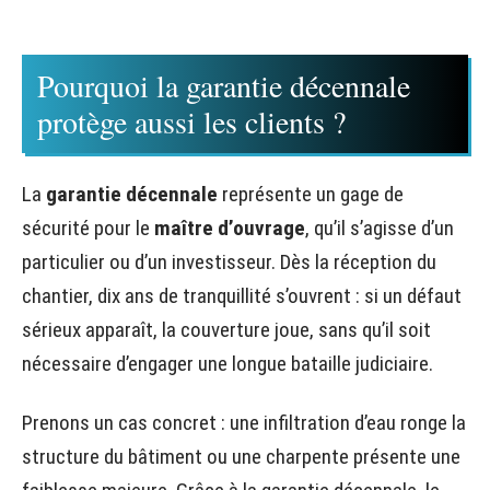
Pourquoi la garantie décennale
protège aussi les clients ?
La
garantie décennale
représente un gage de
sécurité pour le
maître d’ouvrage
, qu’il s’agisse d’un
particulier ou d’un investisseur. Dès la réception du
chantier, dix ans de tranquillité s’ouvrent : si un défaut
sérieux apparaît, la couverture joue, sans qu’il soit
nécessaire d’engager une longue bataille judiciaire.
Prenons un cas concret : une infiltration d’eau ronge la
structure du bâtiment ou une charpente présente une