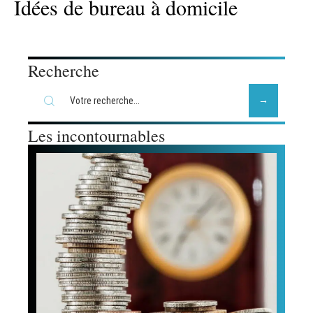
Idées de bureau à domicile
Recherche
Les incontournables