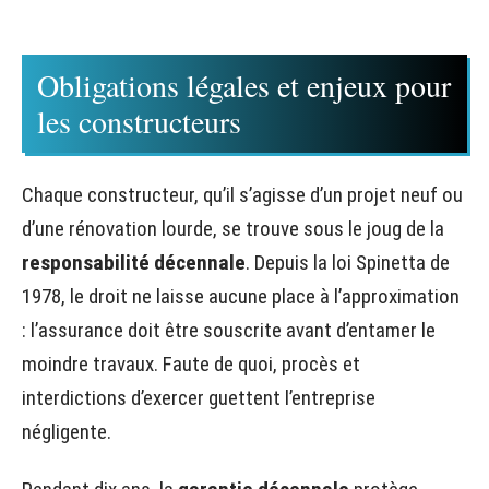
Obligations légales et enjeux pour
les constructeurs
Chaque constructeur, qu’il s’agisse d’un projet neuf ou
d’une rénovation lourde, se trouve sous le joug de la
responsabilité décennale
. Depuis la loi Spinetta de
1978, le droit ne laisse aucune place à l’approximation
: l’assurance doit être souscrite avant d’entamer le
moindre travaux. Faute de quoi, procès et
interdictions d’exercer guettent l’entreprise
négligente.