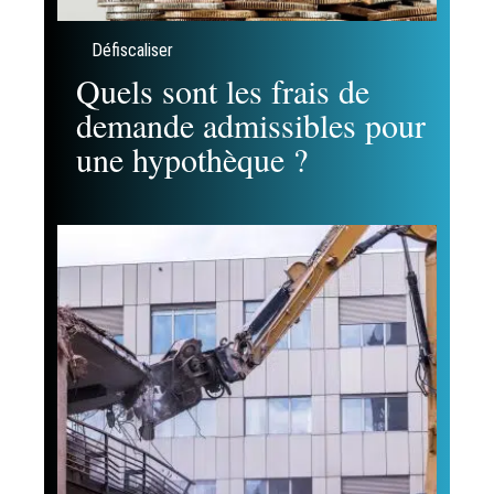
Défiscaliser
Quels sont les frais de
demande admissibles pour
une hypothèque ?