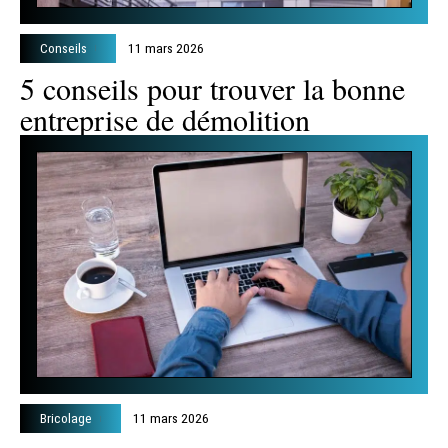
Conseils
11 mars 2026
5 conseils pour trouver la bonne
entreprise de démolition
Bricolage
11 mars 2026