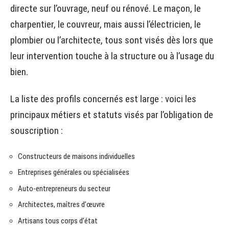
directe sur l’ouvrage, neuf ou rénové. Le maçon, le
charpentier, le couvreur, mais aussi l’électricien, le
plombier ou l’architecte, tous sont visés dès lors que
leur intervention touche à la structure ou à l’usage du
bien.
La liste des profils concernés est large : voici les
principaux métiers et statuts visés par l’obligation de
souscription :
Constructeurs de maisons individuelles
Entreprises générales ou spécialisées
Auto-entrepreneurs du secteur
Architectes, maîtres d’œuvre
Artisans tous corps d’état