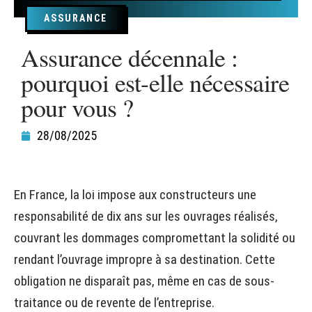
ASSURANCE
Assurance décennale :
pourquoi est-elle nécessaire
pour vous ?
28/08/2025
En France, la loi impose aux constructeurs une
responsabilité de dix ans sur les ouvrages réalisés,
couvrant les dommages compromettant la solidité ou
rendant l’ouvrage impropre à sa destination. Cette
obligation ne disparaît pas, même en cas de sous-
traitance ou de revente de l’entreprise.