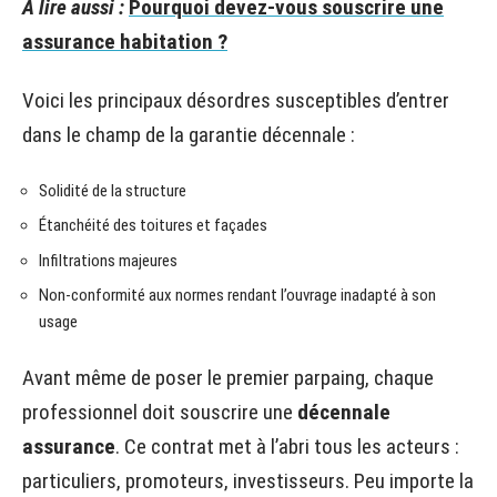
A lire aussi :
Pourquoi devez-vous souscrire une
assurance habitation ?
Voici les principaux désordres susceptibles d’entrer
dans le champ de la garantie décennale :
Solidité de la structure
Étanchéité des toitures et façades
Infiltrations majeures
Non-conformité aux normes rendant l’ouvrage inadapté à son
usage
Avant même de poser le premier parpaing, chaque
professionnel doit souscrire une
décennale
assurance
. Ce contrat met à l’abri tous les acteurs :
particuliers, promoteurs, investisseurs. Peu importe la