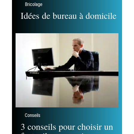
Bricolage
Idées de bureau à domicile
Conseils
3 conseils pour choisir un