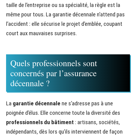
taille de l’entreprise ou sa spécialité, la règle est la
même pour tous. La garantie décennale n’attend pas
l’accident : elle sécurise le projet d’emblée, coupant
court aux mauvaises surprises.
Quels professionnels sont
concernés par l’assurance
décennale ?
La
garantie décennale
ne s’adresse pas à une
poignée d’élus. Elle concerne toute la diversité des
professionnels du bâtiment
: artisans, sociétés,
indépendants, dès lors qu’ils interviennent de façon