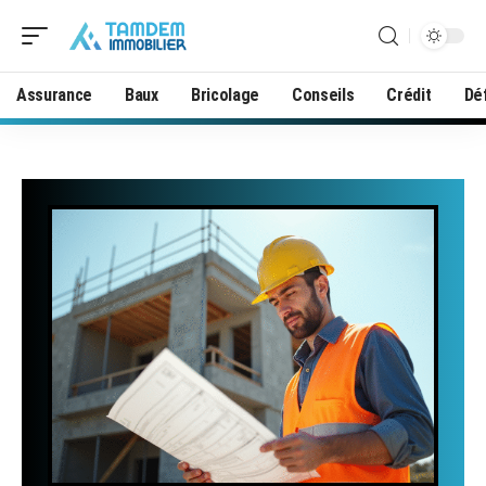
Assurance
Baux
Bricolage
Conseils
Crédit
Déf