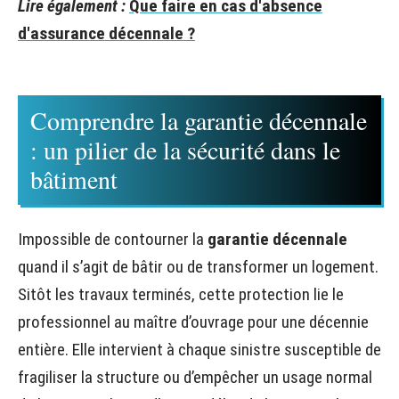
Lire également :
Que faire en cas d'absence
d'assurance décennale ?
Comprendre la garantie décennale
: un pilier de la sécurité dans le
bâtiment
Impossible de contourner la
garantie décennale
quand il s’agit de bâtir ou de transformer un logement.
Sitôt les travaux terminés, cette protection lie le
professionnel au maître d’ouvrage pour une décennie
entière. Elle intervient à chaque sinistre susceptible de
fragiliser la structure ou d’empêcher un usage normal