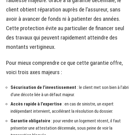
faiblesse majeure. Grâce à la garantie décennale, le
client obtient réparation auprès de l’assureur, sans
avoir à avancer de fonds ni à patienter des années.
Cette protection évite au particulier de financer seul
des travaux qui peuvent rapidement atteindre des
montants vertigineux.
Pour mieux comprendre ce que cette garantie offre,
voici trois axes majeurs :
Sécurisation de l’investissement
: le client met son bien à l’abri
d’une décote liée à un défaut majeur.
Accès rapide à l’expertise
: en cas de sinistre, un expert
indépendant intervient, accélérant la résolution du dossier.
Garantie obligatoire
: pour vendre un logement récent, il faut
présenter une attestation décennale, sous peine de voir la