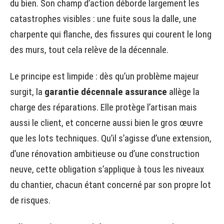
du bien. Son champ d’action déborde largement les
catastrophes visibles : une fuite sous la dalle, une
charpente qui flanche, des fissures qui courent le long
des murs, tout cela relève de la décennale.
Le principe est limpide : dès qu’un problème majeur
surgit, la
garantie décennale assurance
allège la
charge des réparations. Elle protège l’artisan mais
aussi le client, et concerne aussi bien le gros œuvre
que les lots techniques. Qu’il s’agisse d’une extension,
d’une rénovation ambitieuse ou d’une construction
neuve, cette obligation s’applique à tous les niveaux
du chantier, chacun étant concerné par son propre lot
de risques.