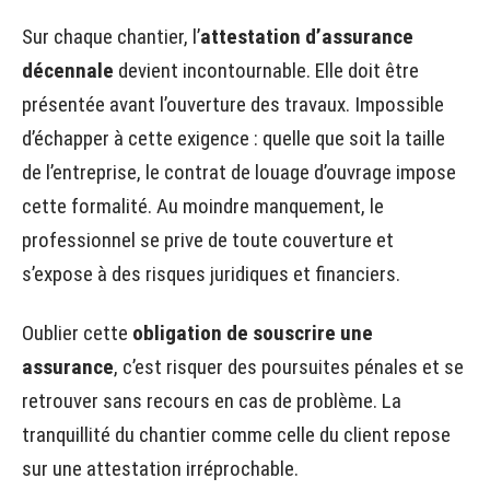
Sur chaque chantier, l’
attestation d’assurance
décennale
devient incontournable. Elle doit être
présentée avant l’ouverture des travaux. Impossible
d’échapper à cette exigence : quelle que soit la taille
de l’entreprise, le contrat de louage d’ouvrage impose
cette formalité. Au moindre manquement, le
professionnel se prive de toute couverture et
s’expose à des risques juridiques et financiers.
Oublier cette
obligation de souscrire une
assurance
, c’est risquer des poursuites pénales et se
retrouver sans recours en cas de problème. La
tranquillité du chantier comme celle du client repose
sur une attestation irréprochable.