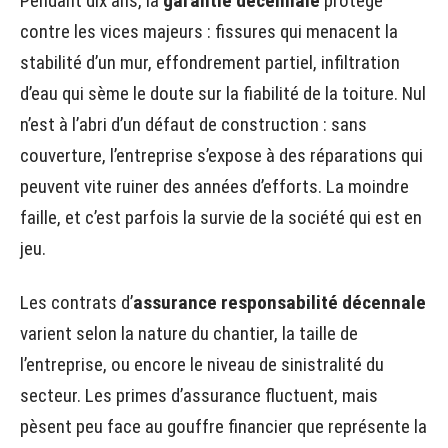
Pendant dix ans, la
garantie décennale
protège
contre les vices majeurs : fissures qui menacent la
stabilité d’un mur, effondrement partiel, infiltration
d’eau qui sème le doute sur la fiabilité de la toiture. Nul
n’est à l’abri d’un défaut de construction : sans
couverture, l’entreprise s’expose à des réparations qui
peuvent vite ruiner des années d’efforts. La moindre
faille, et c’est parfois la survie de la société qui est en
jeu.
Les contrats d’
assurance responsabilité décennale
varient selon la nature du chantier, la taille de
l’entreprise, ou encore le niveau de sinistralité du
secteur. Les primes d’assurance fluctuent, mais
pèsent peu face au gouffre financier que représente la