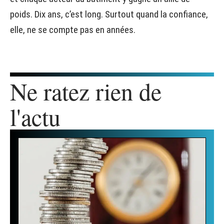
poids. Dix ans, c’est long. Surtout quand la confiance,
elle, ne se compte pas en années.
Ne ratez rien de
l'actu