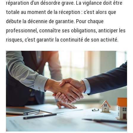
réparation d’un désordre grave. La vigilance doit être
totale au moment de la réception : c’est alors que
débute la décennie de garantie. Pour chaque
professionnel, connaître ses obligations, anticiper les
risques, c’est garantir la continuité de son activité.