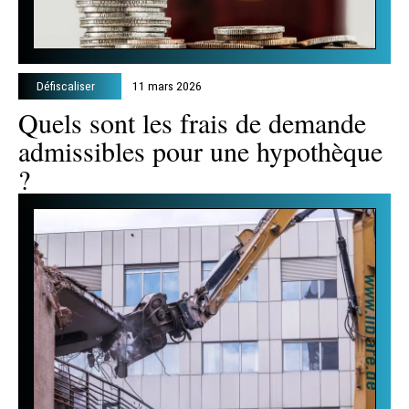
Défiscaliser
11 mars 2026
Quels sont les frais de demande
admissibles pour une hypothèque
?