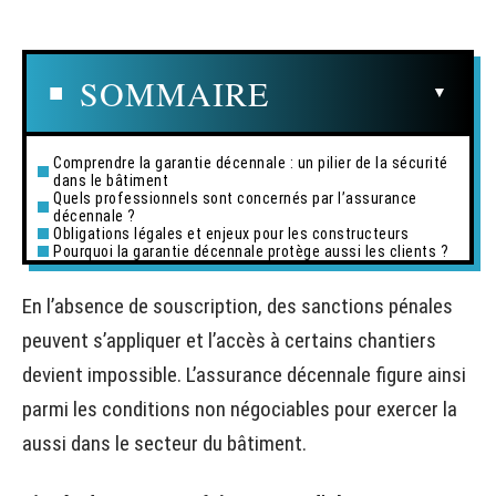
SOMMAIRE
Comprendre la garantie décennale : un pilier de la sécurité
dans le bâtiment
Quels professionnels sont concernés par l’assurance
décennale ?
Obligations légales et enjeux pour les constructeurs
Pourquoi la garantie décennale protège aussi les clients ?
En l’absence de souscription, des sanctions pénales
peuvent s’appliquer et l’accès à certains chantiers
devient impossible. L’assurance décennale figure ainsi
parmi les conditions non négociables pour exercer la
aussi dans le secteur du bâtiment.