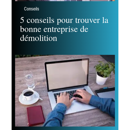
Conseils
5 conseils pour trouver la
bonne entreprise de
démolition