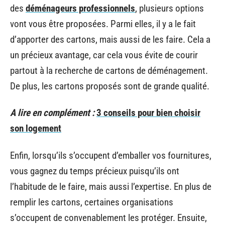
des
déménageurs professionnels
, plusieurs options
vont vous être proposées. Parmi elles, il y a le fait
d’apporter des cartons, mais aussi de les faire. Cela a
un précieux avantage, car cela vous évite de courir
partout à la recherche de cartons de déménagement.
De plus, les cartons proposés sont de grande qualité.
A lire en complément :
3 conseils pour bien choisir
son logement
Enfin, lorsqu’ils s’occupent d’emballer vos fournitures,
vous gagnez du temps précieux puisqu’ils ont
l’habitude de le faire, mais aussi l’expertise. En plus de
remplir les cartons, certaines organisations
s’occupent de convenablement les protéger. Ensuite,