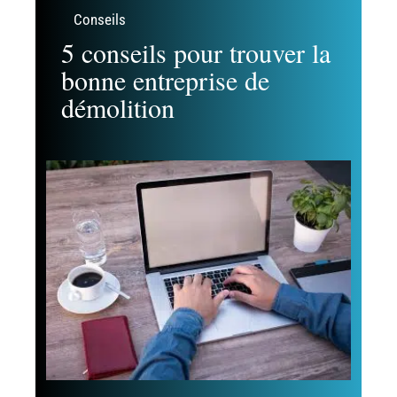
Conseils
5 conseils pour trouver la
bonne entreprise de
démolition