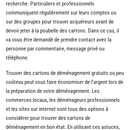
recherche. Particuliers et professionnels
communiquent régulièrement sur leurs comptes ou
sur des groupes pour trouver acquéreurs avant de
devoir jeter à la poubelle des cartons. Dans ce cas, il
va vous être demandé de prendre contact avec la
personne par commentaire, message privé ou
téléphone.
Trouver des cartons de déménagement gratuits ou peu
coûteux peut vous faire économiser de l’argent lors de
la préparation de votre déménagement. Les
commerces locaux, les déménageurs professionnels
et les sites sur internet sont tous des options à
considérer pour trouver des cartons de
déménagement en bon état. En utilisant ces astuces,