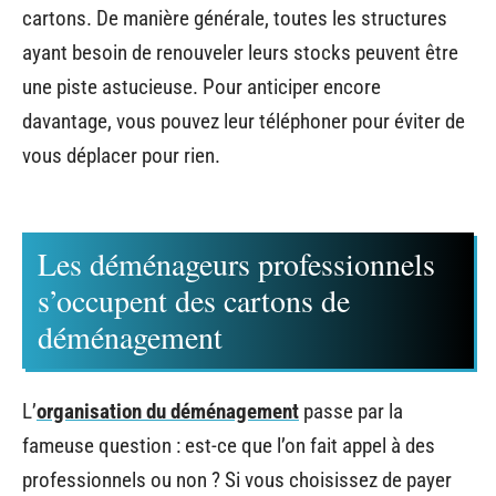
cartons. De manière générale, toutes les structures
ayant besoin de renouveler leurs stocks peuvent être
une piste astucieuse. Pour anticiper encore
davantage, vous pouvez leur téléphoner pour éviter de
vous déplacer pour rien.
Les déménageurs professionnels
s’occupent des cartons de
déménagement
L’
organisation du déménagement
passe par la
fameuse question : est-ce que l’on fait appel à des
professionnels ou non ? Si vous choisissez de payer