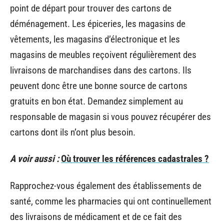
point de départ pour trouver des cartons de
déménagement. Les épiceries, les magasins de
vêtements, les magasins d’électronique et les
magasins de meubles reçoivent régulièrement des
livraisons de marchandises dans des cartons. Ils
peuvent donc être une bonne source de cartons
gratuits en bon état. Demandez simplement au
responsable de magasin si vous pouvez récupérer des
cartons dont ils n’ont plus besoin.
A voir aussi :
Où trouver les références cadastrales ?
Rapprochez-vous également des établissements de
santé, comme les pharmacies qui ont continuellement
des livraisons de médicament et de ce fait des