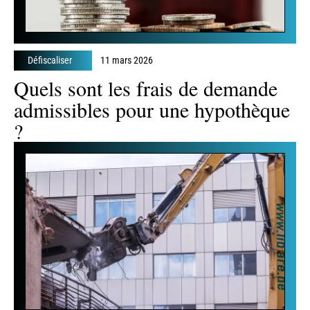
Défiscaliser
11 mars 2026
Quels sont les frais de demande
admissibles pour une hypothèque
?