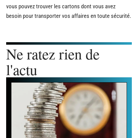
vous pouvez trouver les cartons dont vous avez
besoin pour transporter vos affaires en toute sécurité.
Ne ratez rien de
l'actu