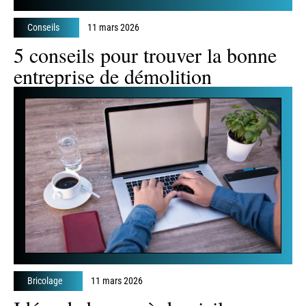
Conseils
11 mars 2026
5 conseils pour trouver la bonne
entreprise de démolition
Bricolage
11 mars 2026