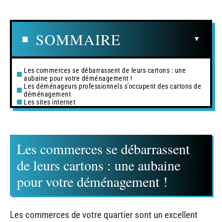
SOMMAIRE
Les commerces se débarrassent de leurs cartons : une
aubaine pour votre déménagement !
Les déménageurs professionnels s’occupent des cartons de
déménagement
Les sites internet
Les commerces se débarrassent
de leurs cartons : une aubaine
pour votre déménagement !
Les commerces de votre quartier sont un excellent