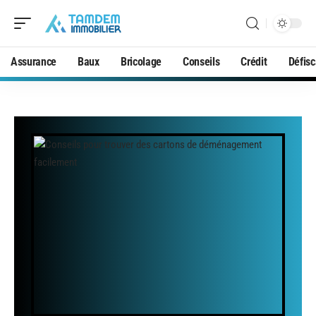
Assurance
Baux
Bricolage
Conseils
Crédit
Défisc