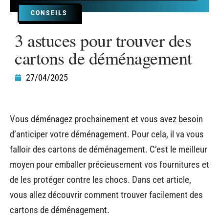
CONSEILS
3 astuces pour trouver des
cartons de déménagement
27/04/2025
Vous déménagez prochainement et vous avez besoin
d’anticiper votre déménagement. Pour cela, il va vous
falloir des cartons de déménagement. C’est le meilleur
moyen pour emballer précieusement vos fournitures et
de les protéger contre les chocs. Dans cet article,
vous allez découvrir comment trouver facilement des
cartons de déménagement.