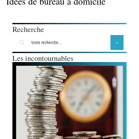
Idées de bureau à domicile
Recherche
Les incontournables