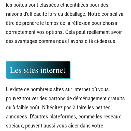
les boîtes sont classées et identifiées pour des
raisons d’efficacité lors du déballage. Notre conseil va
être de prendre le temps de la réflexion pour choisir
correctement vos options. Cela peut réellement avoir
des avantages comme nous l’avons cité ci-dessus.
Les sites internet
Il existe de nombreux sites sur internet où vous
pouvez trouver des cartons de déménagement gratuits
ou à faible coût. N’hésitez pas à faire les petites
annonces. D’autres plateformes, comme les réseaux
sociaux, peuvent aussi vous aider dans votre