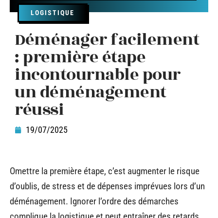
LOGISTIQUE
Déménager facilement
: première étape
incontournable pour
un déménagement
réussi
19/07/2025
Omettre la première étape, c’est augmenter le risque
d’oublis, de stress et de dépenses imprévues lors d’un
déménagement. Ignorer l’ordre des démarches
complique la logistique et peut entraîner des retards