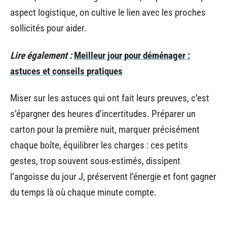
aspect logistique, on cultive le lien avec les proches
sollicités pour aider.
Lire également :
Meilleur jour pour déménager :
astuces et conseils pratiques
Miser sur les astuces qui ont fait leurs preuves, c’est
s’épargner des heures d’incertitudes. Préparer un
carton pour la première nuit, marquer précisément
chaque boîte, équilibrer les charges : ces petits
gestes, trop souvent sous-estimés, dissipent
l’angoisse du jour J, préservent l’énergie et font gagner
du temps là où chaque minute compte.