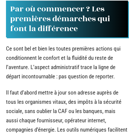
Par où commencer ? Les
premières démarches qui
font la différence
Ce sont bel et bien les toutes premières actions qui
conditionnent le confort et la fluidité du reste de
l’aventure. L’aspect administratif trace la ligne de
départ incontournable : pas question de reporter.
Il faut d’abord mettre à jour son adresse auprès de
tous les organismes vitaux, des impôts à la sécurité
sociale, sans oublier la CAF ou les banques, mais
aussi chaque fournisseur, opérateur internet,
compagnies d’énergie. Les outils numériques facilitent