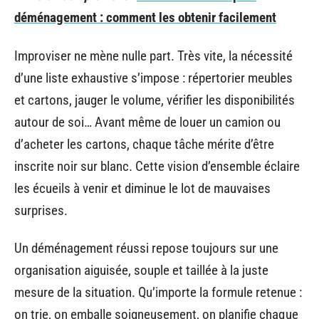
déménagement : comment les obtenir facilement
Improviser ne mène nulle part. Très vite, la nécessité
d’une liste exhaustive s’impose : répertorier meubles
et cartons, jauger le volume, vérifier les disponibilités
autour de soi… Avant même de louer un camion ou
d’acheter les cartons, chaque tâche mérite d’être
inscrite noir sur blanc. Cette vision d’ensemble éclaire
les écueils à venir et diminue le lot de mauvaises
surprises.
Un déménagement réussi repose toujours sur une
organisation aiguisée, souple et taillée à la juste
mesure de la situation. Qu’importe la formule retenue :
on trie, on emballe soigneusement, on planifie chaque