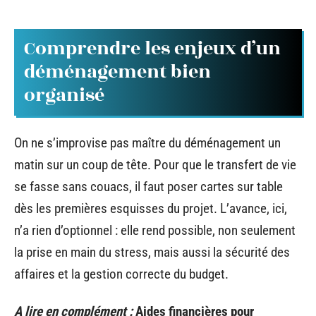
Comprendre les enjeux d’un
déménagement bien
organisé
On ne s’improvise pas maître du déménagement un
matin sur un coup de tête. Pour que le transfert de vie
se fasse sans couacs, il faut poser cartes sur table
dès les premières esquisses du projet. L’avance, ici,
n’a rien d’optionnel : elle rend possible, non seulement
la prise en main du stress, mais aussi la sécurité des
affaires et la gestion correcte du budget.
A lire en complément :
Aides financières pour