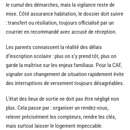
le cumul des démarches, mais la vigilance reste de
mise. Côté assurance habitation, le dossier doit suivre
: transfert ou résiliation, toujours officialisé par un
courrier en recommandé avec accusé de réception.
Les parents connaissent la réalité des délais
d’inscription scolaire : plus on s’y prend tôt, plus on
garde la maîtrise sur les enjeux familiaux. Pour la CAF,
signaler son changement de situation rapidement évite
des interruptions de versement toujours désagréables.
L’état des lieux de sortie ne doit pas être négligé non
plus. Cela passe par : organiser un rendez-vous,
relever précisément les compteurs, rendre les clés,
mais surtout laisser le logement impeccable.