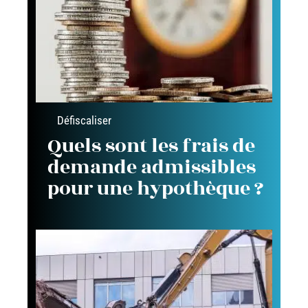
Défiscaliser
Quels sont les frais de
demande admissibles
pour une hypothèque ?