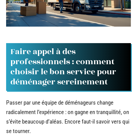
Faire appel à des
professionnels : comment
choisir le bon service pour
déménager sereinement
Passer par une équipe de déménageurs change
radicalement l’expérience : on gagne en tranquillité, on
s’évite beaucoup d’aléas. Encore faut-il savoir vers qui
se tourner.