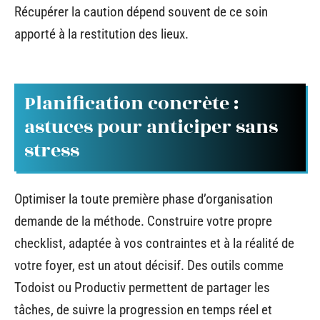
Récupérer la caution dépend souvent de ce soin
apporté à la restitution des lieux.
Planification concrète :
astuces pour anticiper sans
stress
Optimiser la toute première phase d’organisation
demande de la méthode. Construire votre propre
checklist, adaptée à vos contraintes et à la réalité de
votre foyer, est un atout décisif. Des outils comme
Todoist ou Productiv permettent de partager les
tâches, de suivre la progression en temps réel et