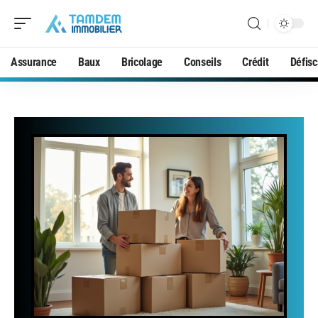
Assurance
Baux
Bricolage
Conseils
Crédit
Défisc