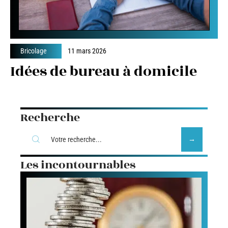
Bricolage
11 mars 2026
Idées de bureau à domicile
Recherche
Les incontournables