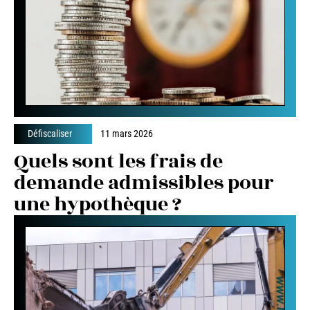
Défiscaliser
11 mars 2026
Quels sont les frais de
demande admissibles pour
une hypothèque ?