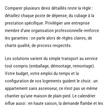
Comparer plusieurs devis détaillés reste la règle :
détaillez chaque poste de dépense, du cubage à la
prestation spécifique. Privilégier une entreprise
membre d’une organisation professionnelle renforce
les garanties : on parle alors de règles claires, de
charte qualité, de process respectés.
Les solutions varient du simple transport au service
tout compris (emballage, démontage, remontage).
Votre budget, votre emploi du temps et la
configuration de vos logements guident le choix : un
appartement sans ascenseur, ce n’est pas un même
chantier qu’une maison de plain-pied. Le calendrier
influe aussi : en haute saison, la demande flambe et les