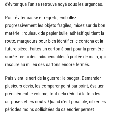
d’éviter que l’un se retrouve noyé sous les urgences.
Pour éviter casse et regrets, emballez
progressivement les objets fragiles, misez sur du bon
matériel : rouleaux de papier bulle, adhésif qui tient la
route, marqueurs pour bien identifier le contenu et la
future pièce. Faites un carton à part pour la première
soirée : celui des indispensables à portée de main, qui
rassure au milieu des cartons encore fermés.
Puis vient le nerf de la guerre : le budget. Demander
plusieurs devis, les comparer point par point, évaluer
précisément le volume, tout cela réduit à la fois les
surprises et les coûts. Quand c’est possible, cibler les
périodes moins sollicitées du calendrier permet