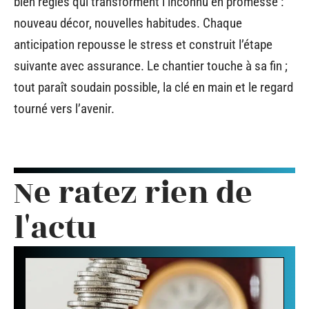
bien réglés qui transforment l’inconnu en promesse :
nouveau décor, nouvelles habitudes. Chaque
anticipation repousse le stress et construit l’étape
suivante avec assurance. Le chantier touche à sa fin ;
tout paraît soudain possible, la clé en main et le regard
tourné vers l’avenir.
Ne ratez rien de
l'actu