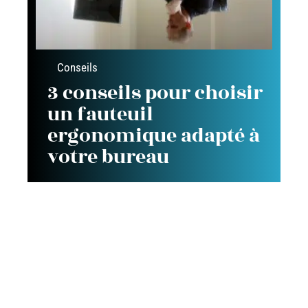
Conseils
3 conseils pour choisir
un fauteuil
ergonomique adapté à
votre bureau