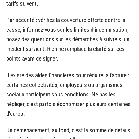
tarifs suivent.
Par sécurité : vérifiez la couverture offerte contre la
casse, informez-vous sur les limites d’indemnisation,
posez des questions sur les démarches à suivre si un
incident survient. Rien ne remplace la clarté sur ces
points avant de signer.
Il existe des aides financières pour réduire la facture :
certaines collectivités, employeurs ou organismes
sociaux participent sous conditions. Ne pas les
négliger, c’est parfois économiser plusieurs centaines
d’euros.
Un déménagement, au fond, c’est la somme de détails