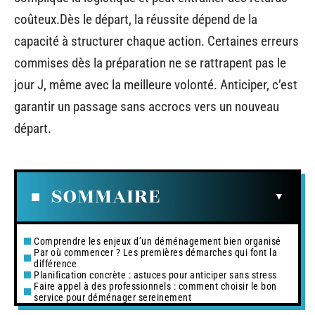
coûteux.Dès le départ, la réussite dépend de la
capacité à structurer chaque action. Certaines erreurs
commises dès la préparation ne se rattrapent pas le
jour J, même avec la meilleure volonté. Anticiper, c’est
garantir un passage sans accrocs vers un nouveau
départ.
SOMMAIRE
Comprendre les enjeux d’un déménagement bien organisé
Par où commencer ? Les premières démarches qui font la
différence
Planification concrète : astuces pour anticiper sans stress
Faire appel à des professionnels : comment choisir le bon
service pour déménager sereinement