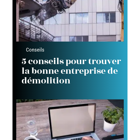
Conseils
5 conseils pour trouver
la bonne entreprise de
démolition