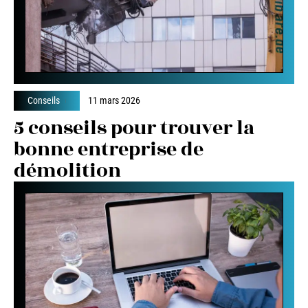
Conseils
11 mars 2026
5 conseils pour trouver la
bonne entreprise de
démolition