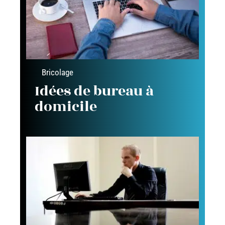
Bricolage
Idées de bureau à
domicile