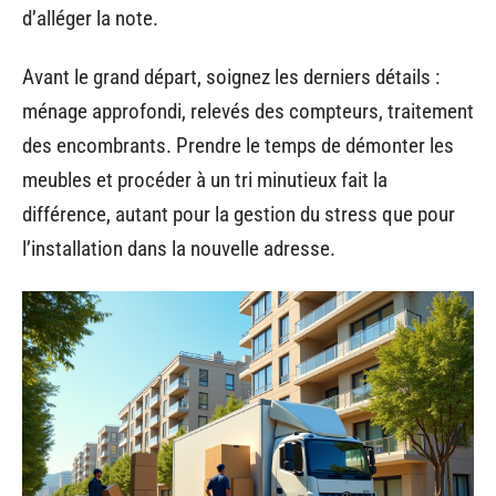
d’alléger la note.
Avant le grand départ, soignez les derniers détails :
ménage approfondi, relevés des compteurs, traitement
des encombrants. Prendre le temps de démonter les
meubles et procéder à un tri minutieux fait la
différence, autant pour la gestion du stress que pour
l’installation dans la nouvelle adresse.