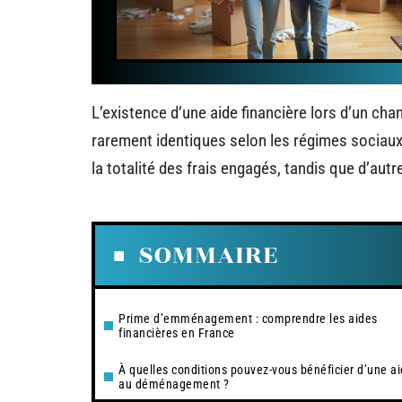
L’existence d’une aide financière lors d’un chan
rarement identiques selon les régimes sociaux 
la totalité des frais engagés, tandis que d’au
SOMMAIRE
Prime d’emménagement : comprendre les aides
financières en France
À quelles conditions pouvez-vous bénéficier d’une a
au déménagement ?