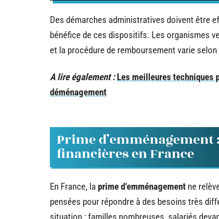
Des démarches administratives doivent être ef
bénéfice de ces dispositifs. Les organismes ve
et la procédure de remboursement varie selon 
A lire également :
Les meilleures techniques p
déménagement
Prime d’emménagement : 
financières en France
En France, la
prime d’emménagement
ne relève
pensées pour répondre à des besoins très diff
situation : familles nombreuses, salariés devan