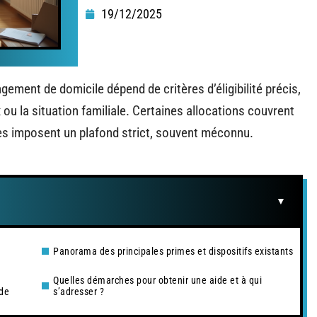
19/12/2025
gement de domicile dépend de critères d’éligibilité précis,
ou la situation familiale. Certaines allocations couvrent
tres imposent un plafond strict, souvent méconnu.
Panorama des principales primes et dispositifs existants
Quelles démarches pour obtenir une aide et à qui
ide
s’adresser ?