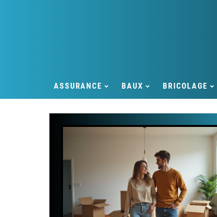
ASSURANCE
BAUX
BRICOLAGE